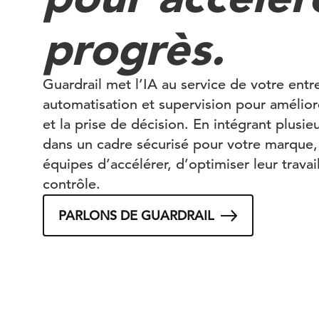
progrès.
Guardrail
met l’IA au service de votre entre
automatisation et supervision pour améliore
et la prise de décision. En intégrant plusi
dans un cadre sécurisé pour votre marque, 
équipes d’accélérer, d’optimiser leur travai
contrôle.
PARLONS DE GUARDRAIL