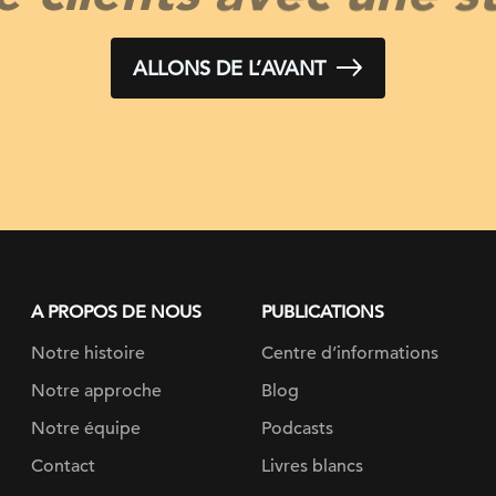
ALLONS DE L’AVANT
A PROPOS DE NOUS
PUBLICATIONS
Notre histoire
Centre d’informations
Notre approche
Blog
Notre équipe
Podcasts
Contact
Livres blancs