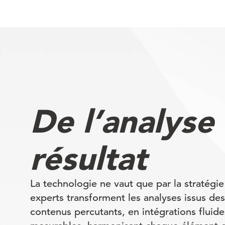
De l’analyse
résultat
La technologie ne vaut que par la stratégie
experts transforment les analyses issus d
contenus percutants, en intégrations fluide