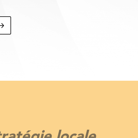
ratégie locale.