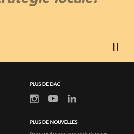
PLUS DE DAC
PLUS DE NOUVELLES