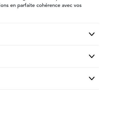
ons en parfaite cohérence avec vos