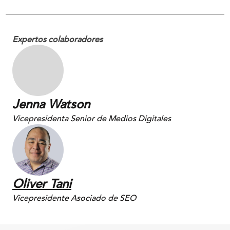
Expertos colaboradores
Jenna Watson
Vicepresidenta Senior de Medios Digitales
Oliver Tani
Vicepresidente Asociado de SEO