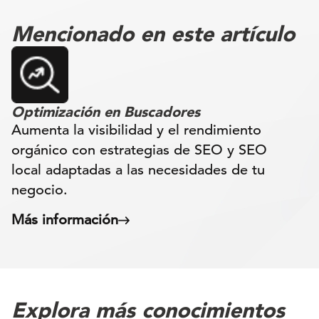
Mencionado en este artículo
Optimización en Buscadores
Aumenta la visibilidad y el rendimiento
orgánico con estrategias de SEO y SEO
local adaptadas a las necesidades de tu
negocio.
Más información
Explora más conocimientos