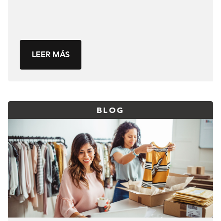
LEER MÁS
BLOG