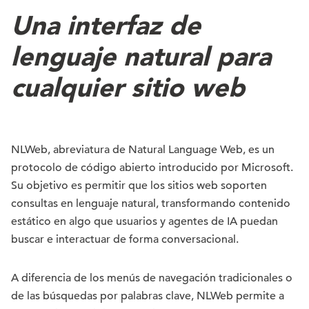
U
na interfaz de
lenguaje natural para
cualquier sitio web
NLWeb, abreviatura de Natural Language Web, es un
protocolo de código abierto introducido por Microsoft.
Su objetivo es permitir que los sitios web soporten
consultas en lenguaje natural, transformando contenido
estático en algo que usuarios y agentes de IA puedan
buscar e interactuar de forma conversacional.
A diferencia de los menús de navegación tradicionales o
de las búsquedas por palabras clave, NLWeb permite a