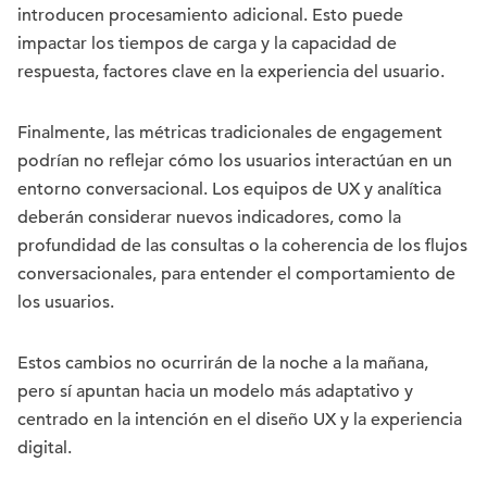
introducen procesamiento adicional. Esto puede
impactar los tiempos de carga y la capacidad de
respuesta, factores clave en la experiencia del usuario.
Finalmente, las métricas tradicionales de engagement
podrían no reflejar cómo los usuarios interactúan en un
entorno conversacional. Los equipos de UX y analítica
deberán considerar nuevos indicadores, como la
profundidad de las consultas o la coherencia de los flujos
conversacionales, para entender el comportamiento de
los usuarios.
Estos cambios no ocurrirán de la noche a la mañana,
pero sí apuntan hacia un modelo más adaptativo y
centrado en la intención en el diseño UX y la experiencia
digital.