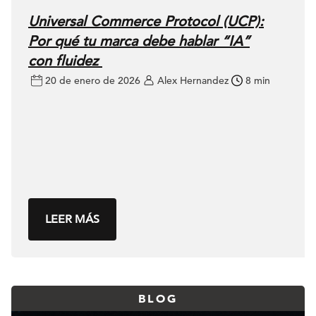
Universal Commerce Protocol (UCP):
Por qué tu marca debe hablar “IA”
con fluidez
20 de enero de 2026
Alex Hernandez
8 min
LEER MÁS
BLOG