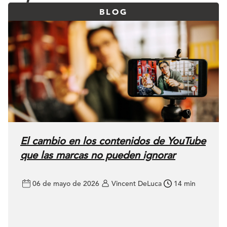
BLOG
El cambio en los contenidos de YouTube
que las marcas no pueden ignorar
06 de mayo de 2026
Vincent DeLuca
14 min