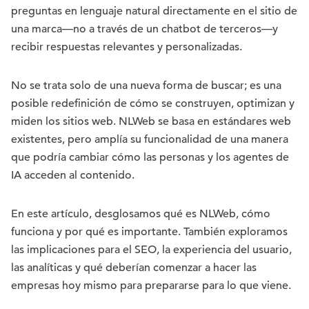
preguntas en lenguaje natural directamente en el sitio de
una marca—no a través de un chatbot de terceros—y
recibir respuestas relevantes y personalizadas.
No se trata solo de una nueva forma de buscar; es una
posible redefinición de cómo se construyen, optimizan y
miden los sitios web. NLWeb se basa en estándares web
existentes, pero amplía su funcionalidad de una manera
que podría cambiar cómo las personas y los agentes de
IA acceden al contenido.
En este artículo, desglosamos qué es NLWeb, cómo
funciona y por qué es importante. También exploramos
las implicaciones para el SEO, la experiencia del usuario,
las analíticas y qué deberían comenzar a hacer las
empresas hoy mismo para prepararse para lo que viene.