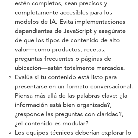
estén completos, sean precisos y
completamente accesibles para los
modelos de IA. Evita implementaciones
dependientes de JavaScript y asegúrate
de que los tipos de contenido de alto
valor—como productos, recetas,
preguntas frecuentes o páginas de
ubicación—estén totalmente marcados.
Evalúa si tu contenido está listo para
presentarse en un formato conversacional.
Piensa más allá de las palabras clave: ¿la
información está bien organizada?,
¿responde las preguntas con claridad?,
¿el contenido es modular?
Los equipos técnicos deberían explorar lo