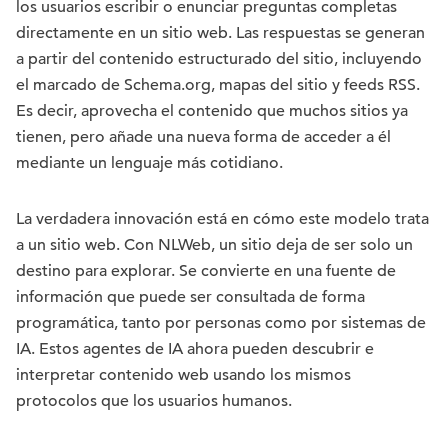
los usuarios escribir o enunciar preguntas completas
directamente en un sitio web. Las respuestas se generan
a partir del contenido estructurado del sitio, incluyendo
el marcado de Schema.org, mapas del sitio y feeds RSS.
Es decir, aprovecha el contenido que muchos sitios ya
tienen, pero añade una nueva forma de acceder a él
mediante un lenguaje más cotidiano.
La verdadera innovación está en cómo este modelo trata
a un sitio web. Con NLWeb, un sitio deja de ser solo un
destino para explorar. Se convierte en una fuente de
información que puede ser consultada de forma
programática, tanto por personas como por sistemas de
IA. Estos agentes de IA ahora pueden descubrir e
interpretar contenido web usando los mismos
protocolos que los usuarios humanos.