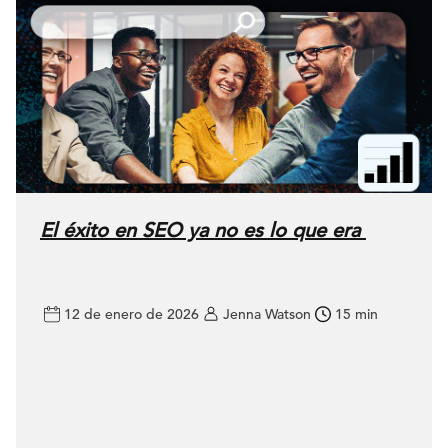
El éxito en SEO ya no es lo que era
12 de enero de 2026
Jenna Watson
15 min