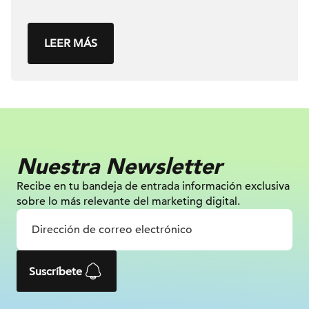
LEER MÁS
Nuestra Newsletter
Recibe en tu bandeja de entrada información
exclusiva
sobre lo más relevante
del marketing digital.
Suscríbete