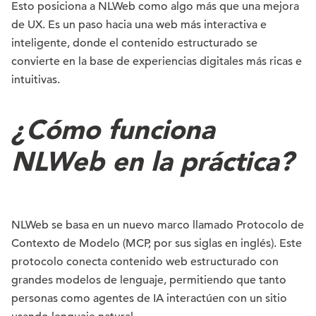
Esto posiciona a NLWeb como algo más que una mejora
de UX. Es un paso hacia una web más interactiva e
inteligente, donde el contenido estructurado se
convierte en la base de experiencias digitales más ricas e
intuitivas.
¿Cómo funciona
NLWeb en la práctica?
NLWeb se basa en un nuevo marco llamado Protocolo de
Contexto de Modelo (MCP, por sus siglas en inglés). Este
protocolo conecta contenido web estructurado con
grandes modelos de lenguaje, permitiendo que tanto
personas como agentes de IA interactúen con un sitio