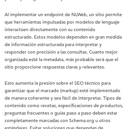
Al implementar un endpoint de NLWeb, un sitio permite
que herramientas impulsadas por modelos de lenguaje
interactúen directamente con su contenido
estructurado. Estos modelos dependen en gran medida
de información estructurada para interpretar y
responder con precisión a las consultas. Cuanto mejor
organizada esté la metadata, más probable será que el
sitio proporcione respuestas claras y relevantes.
Esto aumenta la presión sobre el SEO técnico para
garantizar que el marcado (markup) esté implementado
de manera coherente y sea fácil de interpretar. Tipos de
contenido como recetas, especificaciones de productos,
preguntas frecuentes o guías paso a paso deben estar
completamente marcadas con Schema.org u otros
estándares. Evitar soluciones que dependan de