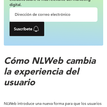
digital.
Suscríbete
Cómo NLWeb cambia
la experiencia del
usuario
NLWeb introduce una nueva forma para que los usuarios