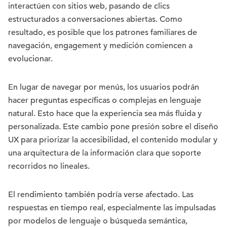
interactúen con sitios web, pasando de clics
estructurados a conversaciones abiertas. Como
resultado, es posible que los patrones familiares de
navegación, engagement y medición comiencen a
evolucionar.
En lugar de navegar por menús, los usuarios podrán
hacer preguntas específicas o complejas en lenguaje
natural. Esto hace que la experiencia sea más fluida y
personalizada. Este cambio pone presión sobre el diseño
UX para priorizar la accesibilidad, el contenido modular y
una arquitectura de la información clara que soporte
recorridos no lineales.
El rendimiento también podría verse afectado. Las
respuestas en tiempo real, especialmente las impulsadas
por modelos de lenguaje o búsqueda semántica,