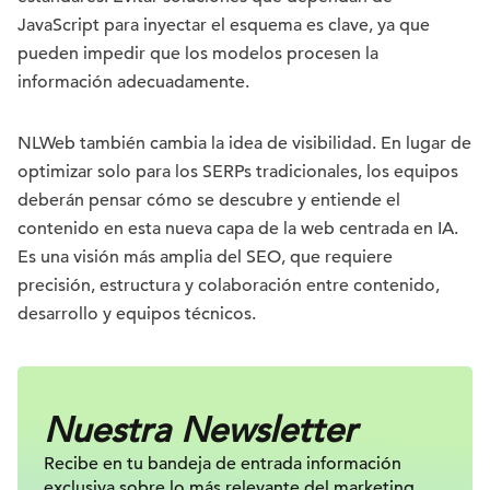
JavaScript para inyectar el esquema es clave, ya que
pueden impedir que los modelos procesen la
información adecuadamente.
NLWeb también cambia la idea de visibilidad. En lugar de
optimizar solo para los SERPs tradicionales, los equipos
deberán pensar cómo se descubre y entiende el
contenido en esta nueva capa de la web centrada en IA.
Es una visión más amplia del SEO, que requiere
precisión, estructura y colaboración entre contenido,
desarrollo y equipos técnicos.
Nuestra Newsletter
Recibe en tu bandeja de entrada información
exclusiva sobre lo más relevante
del marketing