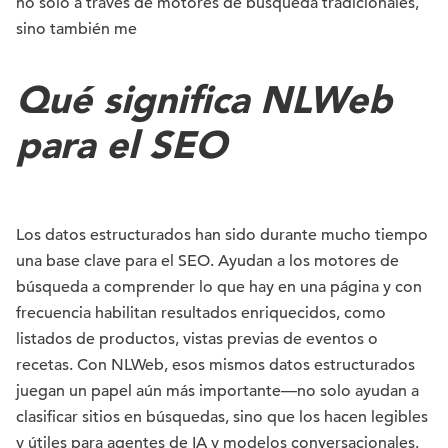
no solo a través de motores de búsqueda tradicionales,
sino también me
Qué significa NLWeb
para el SEO
Los datos estructurados han sido durante mucho tiempo
una base clave para el SEO. Ayudan a los motores de
búsqueda a comprender lo que hay en una página y con
frecuencia habilitan resultados enriquecidos, como
listados de productos, vistas previas de eventos o
recetas. Con NLWeb, esos mismos datos estructurados
juegan un papel aún más importante—no solo ayudan a
clasificar sitios en búsquedas, sino que los hacen legibles
y útiles para agentes de IA y modelos conversacionales.