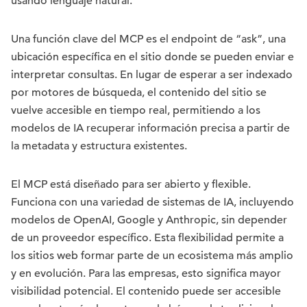
usando lenguaje natural.
Una función clave del MCP es el endpoint de “ask”, una
ubicación específica en el sitio donde se pueden enviar e
interpretar consultas. En lugar de esperar a ser indexado
por motores de búsqueda, el contenido del sitio se
vuelve accesible en tiempo real, permitiendo a los
modelos de IA recuperar información precisa a partir de
la metadata y estructura existentes.
El MCP está diseñado para ser abierto y flexible.
Funciona con una variedad de sistemas de IA, incluyendo
modelos de OpenAI, Google y Anthropic, sin depender
de un proveedor específico. Esta flexibilidad permite a
los sitios web formar parte de un ecosistema más amplio
y en evolución. Para las empresas, esto significa mayor
visibilidad potencial. El contenido puede ser accesible