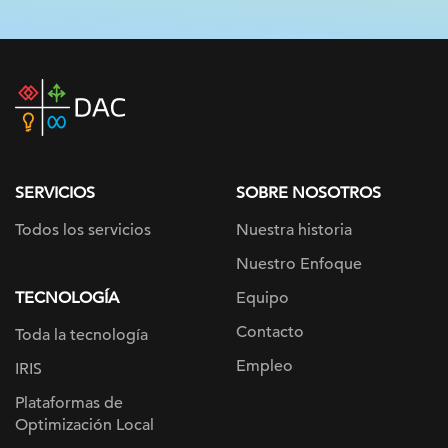
DAC
home
page
SERVICIOS
SOBRE NOSOTROS
Todos los servicios
Nuestra historia
Nuestro Enfoque
TECNOLOGÍA
Equipo
Contacto
Toda la tecnología
Empleo
IRIS
Plataformas de
Optimización Local