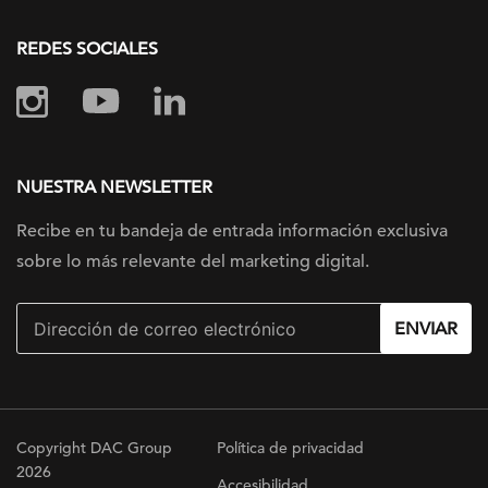
REDES SOCIALES
NUESTRA NEWSLETTER
Recibe en tu bandeja de entrada información
exclusiva
sobre lo más relevante
del marketing digital.
ENVIAR
Copyright DAC Group
Política de privacidad
2026
Accesibilidad