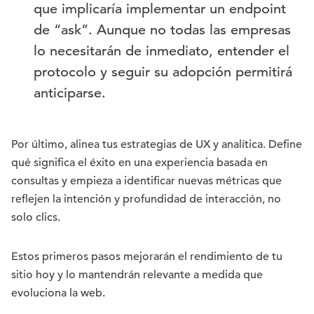
que implicaría implementar un endpoint
de “ask”. Aunque no todas las empresas
lo necesitarán de inmediato, entender el
protocolo y seguir su adopción permitirá
anticiparse.
Por último, alinea tus estrategias de UX y analítica. Define
qué significa el éxito en una experiencia basada en
consultas y empieza a identificar nuevas métricas que
reflejen la intención y profundidad de interacción, no
solo clics.
Estos primeros pasos mejorarán el rendimiento de tu
sitio hoy y lo mantendrán relevante a medida que
evoluciona la web.