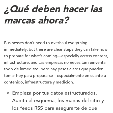
¿Qué deben hacer las
marcas ahora?
Businesses don’t need to overhaul everything
immediately, but there are clear steps they can take now
to prepare for what’s coming—especially across content,
infrastructure, and Las empresas no necesitan reinventar
todo de inmediato, pero hay pasos claros que pueden
tomar hoy para prepararse—especialmente en cuanto a
contenido, infraestructura y medición.
Empieza por tus datos estructurados.
Audita el esquema, los mapas del sitio y
los feeds RSS para asegurarte de que