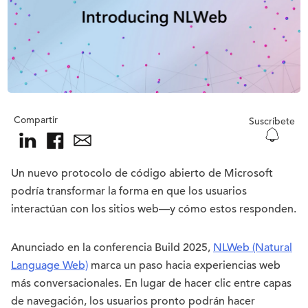
Compartir
Suscríbete
Un nuevo protocolo de código abierto de Microsoft
podría transformar la forma en que los usuarios
interactúan con los sitios web—y cómo estos responden.
Anunciado en la conferencia Build 2025,
NLWeb (Natural
Language Web)
marca un paso hacia experiencias web
más conversacionales. En lugar de hacer clic entre capas
de navegación, los usuarios pronto podrán hacer