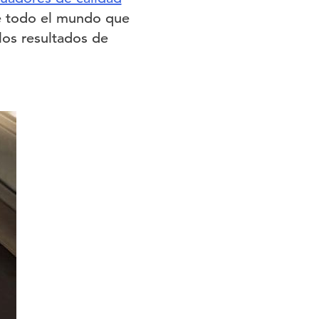
de todo el mundo que
los resultados de