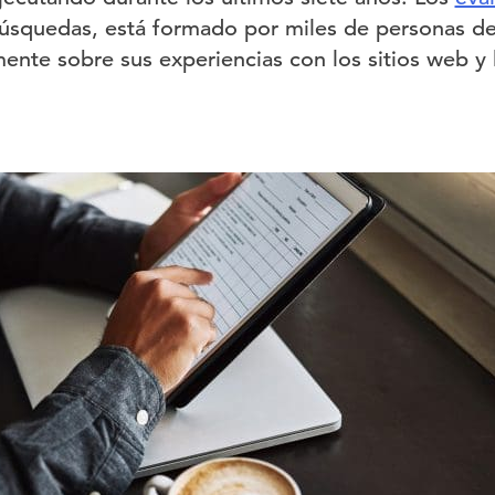
búsquedas, está formado por miles de personas 
ente sobre sus experiencias con los sitios web y 