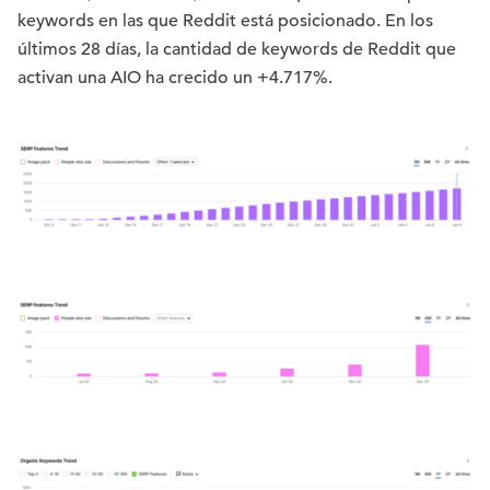
keywords en las que Reddit está posicionado. En los
últimos 28 días, la cantidad de keywords de Reddit que
activan una AIO ha crecido un +4.717%.