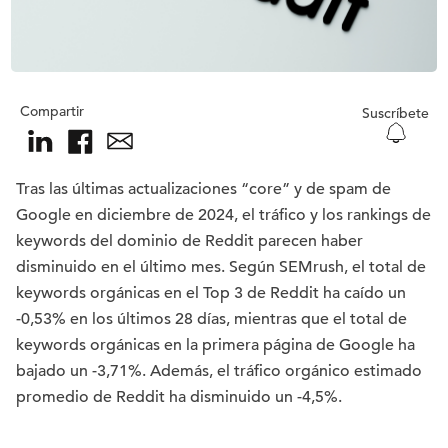
Compartir
Suscríbete
Tras las últimas actualizaciones “core” y de spam de
Google en diciembre de 2024, el tráfico y los rankings de
keywords del dominio de Reddit parecen haber
disminuido en el último mes. Según SEMrush, el total de
keywords orgánicas en el Top 3 de Reddit ha caído un
-0,53% en los últimos 28 días, mientras que el total de
keywords orgánicas en la primera página de Google ha
bajado un -3,71%. Además, el tráfico orgánico estimado
promedio de Reddit ha disminuido un -4,5%.