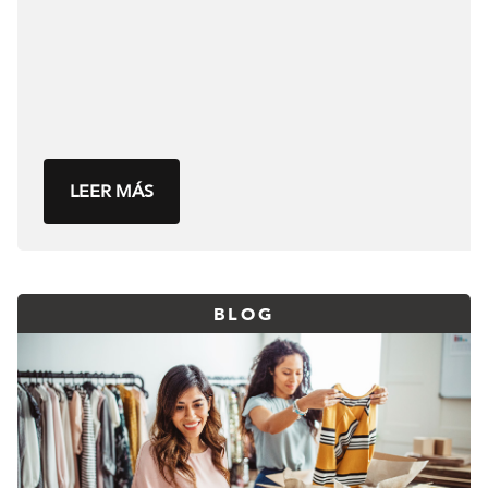
LEER MÁS
BLOG