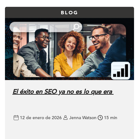
BLOG
El éxito en SEO ya no es lo que era
12 de enero de 2026
Jenna Watson
15 min