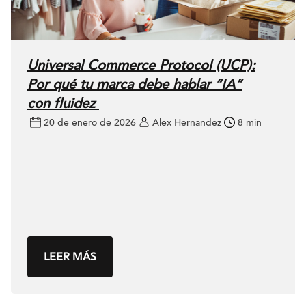
Universal Commerce Protocol (UCP):
Por qué tu marca debe hablar “IA”
con fluidez
20 de enero de 2026
Alex Hernandez
8 min
LEER MÁS