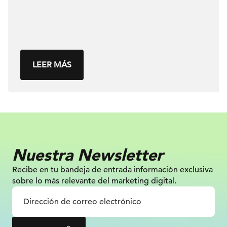
LEER MÁS
Nuestra Newsletter
Recibe en tu bandeja de entrada información
exclusiva
sobre lo más relevante
del marketing digital.