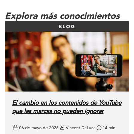
Explora más conocimientos
BLOG
El cambio en los contenidos de YouTube
que las marcas no pueden ignorar
06 de mayo de 2026
Vincent DeLuca
14 min