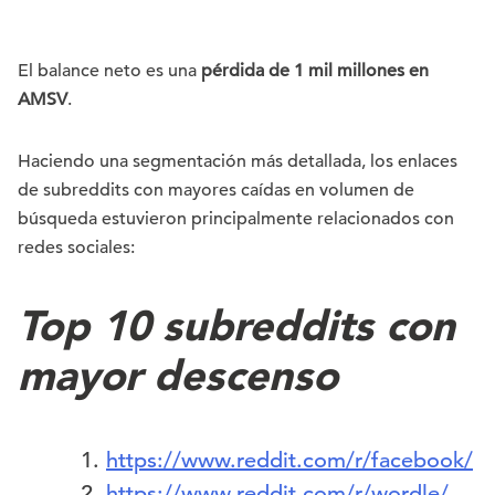
El balance neto es una
pérdida de 1 mil millones en
AMSV
.
Haciendo una segmentación más detallada, los enlaces
de subreddits con mayores caídas en volumen de
búsqueda estuvieron principalmente relacionados con
redes sociales:
Top 10 subreddits con
mayor descenso
https://www.reddit.com/r/facebook/
https://www.reddit.com/r/wordle/