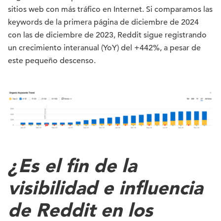
sitios web con más tráfico en Internet. Si comparamos las
keywords de la primera página de diciembre de 2024
con las de diciembre de 2023, Reddit sigue registrando
un crecimiento interanual (YoY) del +442%, a pesar de
este pequeño descenso.
¿Es el fin de la
visibilidad e influencia
de Reddit en los