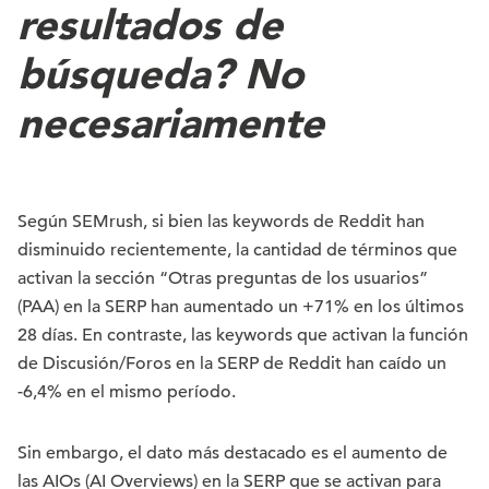
resultados de
búsqueda? No
necesariamente
Según SEMrush, si bien las keywords de Reddit han
disminuido recientemente, la cantidad de términos que
activan la sección “Otras preguntas de los usuarios”
(PAA) en la SERP han aumentado un +71% en los últimos
28 días. En contraste, las keywords que activan la función
de Discusión/Foros en la SERP de Reddit han caído un
-6,4% en el mismo período.
Sin embargo, el dato más destacado es el aumento de
las AIOs (AI Overviews) en la SERP que se activan para