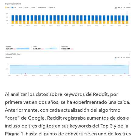
Al analizar los datos sobre keywords de Reddit, por
primera vez en dos años, se ha experimentado una caída.
Anteriormente, con cada actualización del algoritmo
“core” de Google, Reddit registraba aumentos de dos e
incluso de tres dígitos en sus keywords del Top 3 y de la
Página 1, hasta el punto de convertirse en uno de los tres