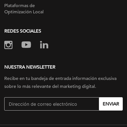
Plataformas de
Optimización Local
REDES SOCIALES
NUESTRA NEWSLETTER
Recibe en tu bandeja de entrada información
exclusiva
sobre lo más relevante
del marketing digital.
ENVIAR