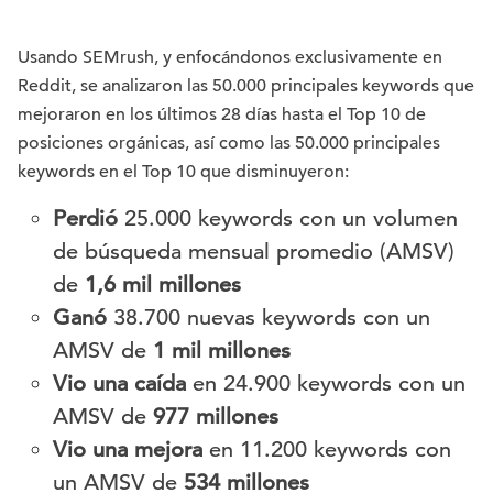
Usando SEMrush, y enfocándonos exclusivamente en
Reddit, se analizaron las 50.000 principales keywords que
mejoraron en los últimos 28 días hasta el Top 10 de
posiciones orgánicas, así como las 50.000 principales
keywords en el Top 10 que disminuyeron:
Perdió
25.000 keywords con un volumen
de búsqueda mensual promedio (AMSV)
de
1,6 mil millones
Ganó
38.700 nuevas keywords con un
AMSV de
1 mil millones
Vio una caída
en 24.900 keywords con un
AMSV de
977 millones
Vio una mejora
en 11.200 keywords con
un AMSV de
534 millones