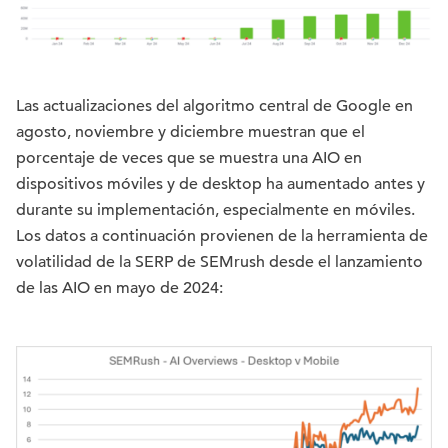
Las actualizaciones del algoritmo central de Google en
agosto, noviembre y diciembre muestran que el
porcentaje de veces que se muestra una AIO en
dispositivos móviles y de desktop ha aumentado antes y
durante su implementación, especialmente en móviles.
Los datos a continuación provienen de la herramienta de
volatilidad de la SERP de SEMrush desde el lanzamiento
de las AIO en mayo de 2024: