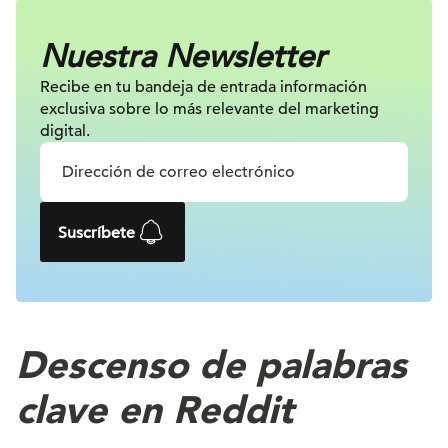
Nuestra Newsletter
Recibe en tu bandeja de entrada información
exclusiva sobre lo más relevante
del marketing
digital.
Suscríbete
Descenso de palabras
clave en Reddit