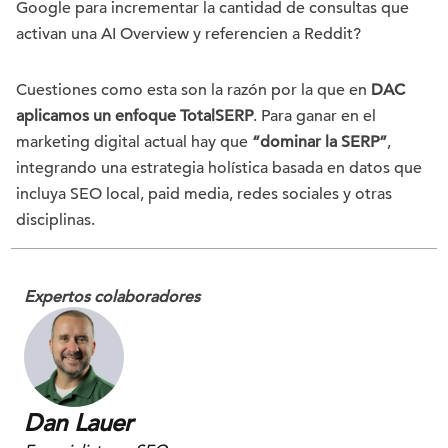
Google para incrementar la cantidad de consultas que
activan una AI Overview y referencien a Reddit?
Cuestiones como esta son la razón por la que en
DAC
aplicamos un enfoque TotalSERP
. Para ganar en el
marketing digital actual hay que
“dominar la SERP”
,
integrando una estrategia holística basada en datos que
incluya SEO local, paid media, redes sociales y otras
disciplinas.
Expertos colaboradores
Dan Lauer