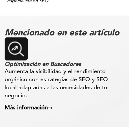
Especialista en SEO
Mencionado en este artículo
Optimización en Buscadores
Aumenta la visibilidad y el rendimiento
orgánico con estrategias de SEO y SEO
local adaptadas a las necesidades de tu
negocio.
Más información