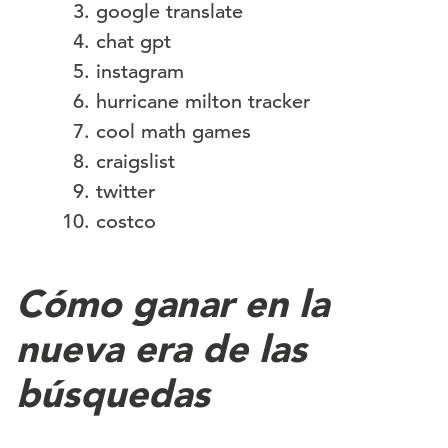
google translate
chat gpt
instagram
hurricane milton tracker
cool math games
craigslist
twitter
costco
Cómo ganar en la
nueva era de las
búsquedas