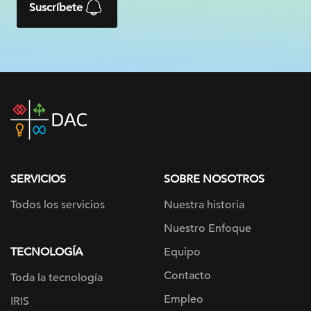
Suscríbete
DAC
home
page
SERVICIOS
SOBRE NOSOTROS
Todos los servicios
Nuestra historia
Nuestro Enfoque
TECNOLOGÍA
Equipo
Contacto
Toda la tecnología
Empleo
IRIS