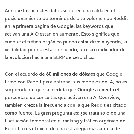
Aunque los actuales datos sugieren una caída en el
posicionamiento de términos de alto volumen de Reddit
en la primera página de Google, las keywords que
activan una AIO están en aumento. Esto significa que,
aunque el tráfico orgánico pueda estar disminuyendo, la
visibilidad podría estar creciendo, un claro indicador de
la evolución hacia una SERP de cero clics.
Con el acuerdo de
60 millones de dólares
que Google
firmó con Reddit para entrenar sus modelos de IA, no es
sorprendente que, a medida que Google aumenta el
porcentaje de consultas que activan una AI Overview,
también crezca la frecuencia con la que Reddit es citado
como fuente. La gran pregunta es: ¿se trata solo de una
fluctuación temporal en el ranking y tráfico orgánico de
Reddit, o es el inicio de una estrategia más amplia de