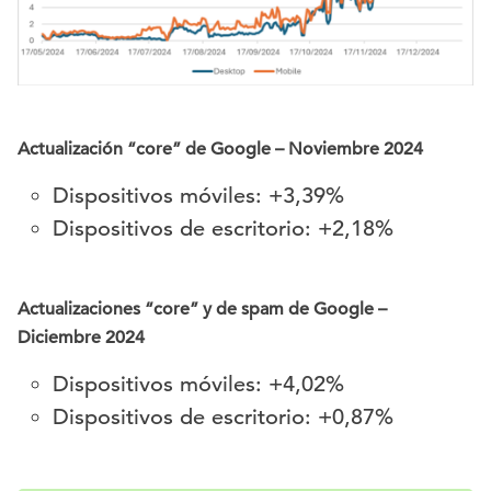
Actualización “core” de Google – Noviembre 2024
Dispositivos móviles: +3,39%
Dispositivos de escritorio: +2,18%
Actualizaciones “core” y de spam de Google –
Diciembre 2024
Dispositivos móviles: +4,02%
Dispositivos de escritorio: +0,87%