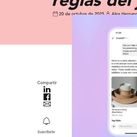
20 de octubre de 2025
Alex Hernan
Compartir
Suscríbete