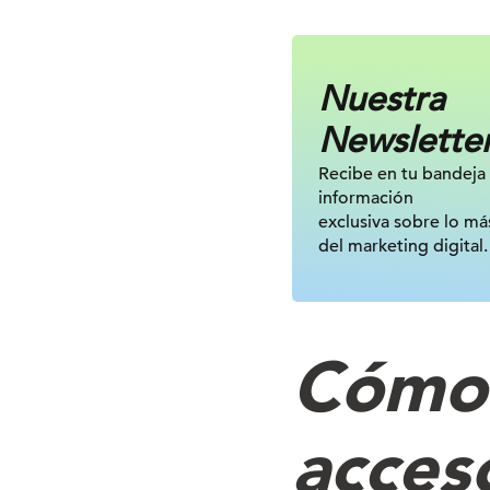
Nuestra
Newslette
Recibe en tu bandeja
información
exclusiva sobre lo má
del marketing digital.
Cómo 
acces