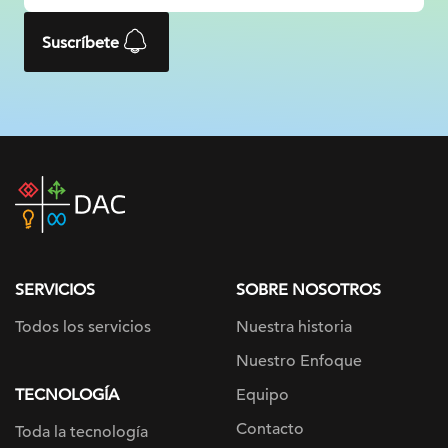
Suscríbete
DAC
home
page
SERVICIOS
SOBRE NOSOTROS
Todos los servicios
Nuestra historia
Nuestro Enfoque
TECNOLOGÍA
Equipo
Contacto
Toda la tecnología