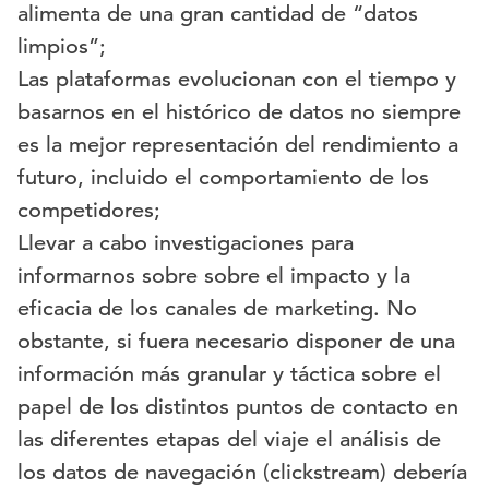
alimenta de una gran cantidad de “datos
limpios”;
Las plataformas evolucionan con el tiempo y
basarnos en el histórico de datos no siempre
es la mejor representación del rendimiento a
futuro, incluido el comportamiento de los
competidores;
Llevar a cabo investigaciones para
informarnos sobre sobre el impacto y la
eficacia de los canales de marketing. No
obstante, si fuera necesario disponer de una
información más granular y táctica sobre el
papel de los distintos puntos de contacto en
las diferentes etapas del viaje el análisis de
los datos de navegación (clickstream) debería