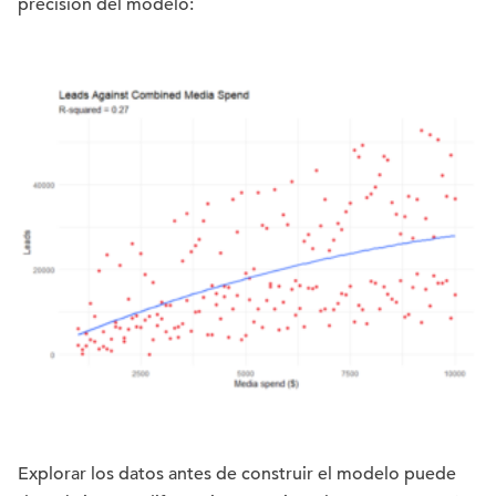
precisión del modelo:
Explorar los datos antes de construir el modelo puede