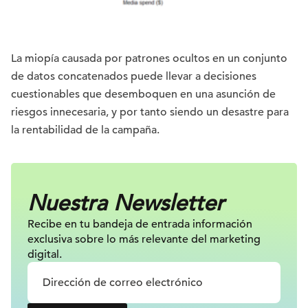
La miopía causada por patrones ocultos en un conjunto
de datos concatenados puede llevar a decisiones
cuestionables que desemboquen en una asunción de
riesgos innecesaria, y por tanto siendo un desastre para
la rentabilidad de la campaña.
Nuestra Newsletter
Recibe en tu bandeja de entrada información
exclusiva sobre lo más relevante
del marketing
digital.