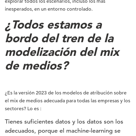
explorar todos los escenarios, incluso los más
inesperados, en un entorno controlado.
¿Todos estamos a
bordo del tren de la
modelización del mix
de medios?
¿Es la versión 2023 de los modelos de atribución sobre
el mix de medios adecuada para todas las empresas y los
sectores? Lo es :
Tienes suficientes datos y los datos son los
adecuados, porque el machine-learning se