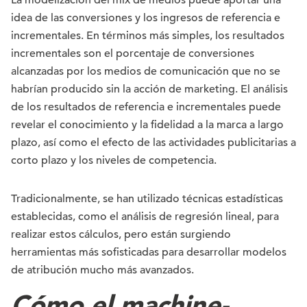
La modelización del mix de medios puede aportar una
idea de las conversiones y los ingresos de referencia e
incrementales. En términos más simples, los resultados
incrementales son el porcentaje de conversiones
alcanzadas por los medios de comunicación que no se
habrían producido sin la acción de marketing. El análisis
de los resultados de referencia e incrementales puede
revelar el conocimiento y la fidelidad a la marca a largo
plazo, así como el efecto de las actividades publicitarias a
corto plazo y los niveles de competencia.
Tradicionalmente, se han utilizado técnicas estadísticas
establecidas, como el análisis de regresión lineal, para
realizar estos cálculos, pero están surgiendo
herramientas más sofisticadas para desarrollar modelos
de atribución mucho más avanzados.
Cómo el machine-