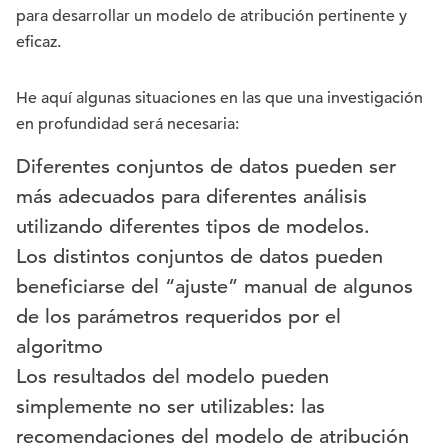
para desarrollar un modelo de atribución pertinente y
eficaz.
He aquí algunas situaciones en las que una investigación
en profundidad será necesaria:
Diferentes conjuntos de datos pueden ser
más adecuados para diferentes análisis
utilizando diferentes tipos de modelos.
Los distintos conjuntos de datos pueden
beneficiarse del “ajuste” manual de algunos
de los parámetros requeridos por el
algoritmo
Los resultados del modelo pueden
simplemente no ser utilizables: las
recomendaciones del modelo de atribución