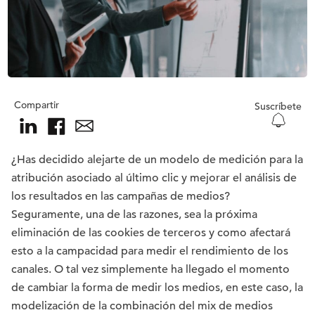
Compartir
Suscríbete
¿Has decidido alejarte de un modelo de medición para la
atribución asociado al último clic y mejorar el análisis de
los resultados en las campañas de medios?
Seguramente, una de las razones, sea la próxima
eliminación de las cookies de terceros y como afectará
esto a la campacidad para medir el rendimiento de los
canales. O tal vez simplemente ha llegado el momento
de cambiar la forma de medir los medios, en este caso, la
modelización de la combinación del mix de medios