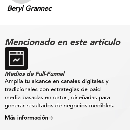
Beryl Grannec
Mencionado en este artículo
Medios de Full-Funnel
Amplía tu alcance en canales digitales y
tradicionales con estrategias de paid
media basadas en datos, diseñadas para
generar resultados de negocios medibles.
Más información