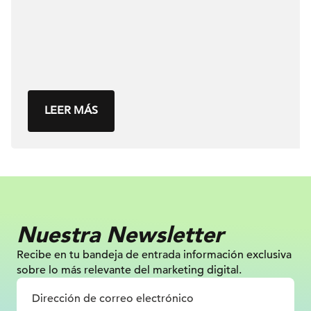
LEER MÁS
Nuestra Newsletter
Recibe en tu bandeja de entrada información
exclusiva
sobre lo más relevante
del marketing digital.