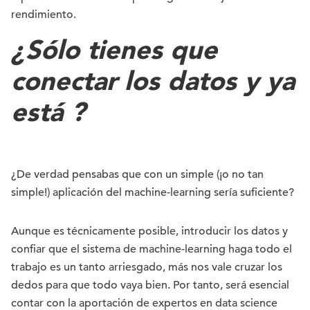
rendimiento.
¿Sólo tienes que
conectar los datos y ya
está ?
¿De verdad pensabas que con un simple (¡o no tan
simple!) aplicación del machine-learning sería suficiente?
Aunque es técnicamente posible, introducir los datos y
confiar que el sistema de machine-learning haga todo el
trabajo es un tanto arriesgado, más nos vale cruzar los
dedos para que todo vaya bien. Por tanto, será esencial
contar con la aportación de expertos en data science