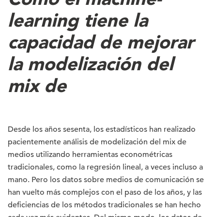
learning tiene la
capacidad de mejorar
la modelización del
mix de
Desde los años sesenta, los estadísticos han realizado
pacientemente análisis de modelización del mix de
medios utilizando herramientas econométricas
tradicionales, como la regresión lineal, a veces incluso a
mano. Pero los datos sobre medios de comunicación se
han vuelto más complejos con el paso de los años, y las
deficiencias de los métodos tradicionales se han hecho