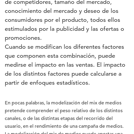
de competidores, tamaño del mercado,
conocimiento del mercado y deseo de los
consumidores por el producto, todos ellos
estimulados por la publicidad y las ofertas o
promociones.
Cuando se modifican los diferentes factores
que componen esta combinación, puede
medirse el impacto en las ventas. El impacto
de los distintos factores puede calcularse a
partir de enfoques estadísticos.
En pocas palabras, la modelización del mix de medios
pretende comprender el peso relativo de los distintos
canales, o de las distintas etapas del recorrido del
usuario, en el rendimiento de una campaña de medios.