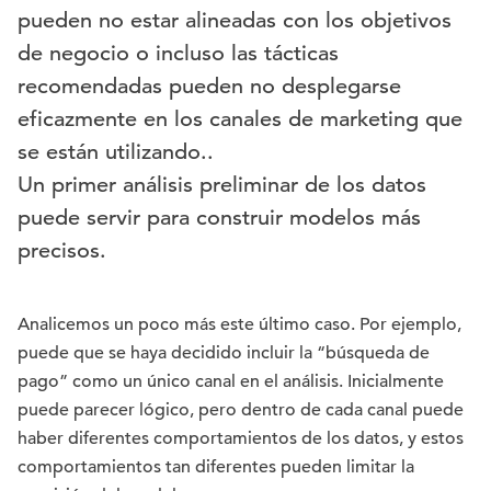
pueden no estar alineadas con los objetivos
de negocio o incluso las tácticas
recomendadas pueden no desplegarse
eficazmente en los canales de marketing que
se están utilizando..
Un primer análisis preliminar de los datos
puede servir para construir modelos más
precisos.
Analicemos un poco más este último caso. Por ejemplo,
puede que se haya decidido incluir la “búsqueda de
pago” como un único canal en el análisis. Inicialmente
puede parecer lógico, pero dentro de cada canal puede
haber diferentes comportamientos de los datos, y estos
comportamientos tan diferentes pueden limitar la