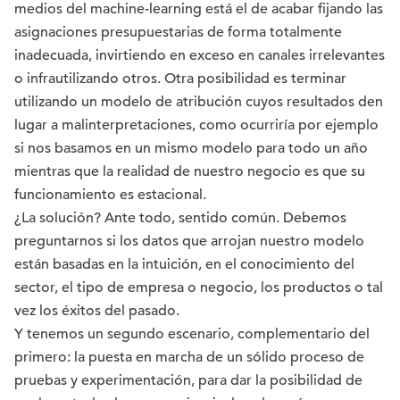
medios del machine-learning está el de acabar fijando las
asignaciones presupuestarias de forma totalmente
inadecuada, invirtiendo en exceso en canales irrelevantes
o infrautilizando otros. Otra posibilidad es terminar
utilizando un modelo de atribución cuyos resultados den
lugar a malinterpretaciones, como ocurriría por ejemplo
si nos basamos en un mismo modelo para todo un año
mientras que la realidad de nuestro negocio es que su
funcionamiento es estacional.
¿La solución? Ante todo, sentido común. Debemos
preguntarnos si los datos que arrojan nuestro modelo
están basadas en la intuición, en el conocimiento del
sector, el tipo de empresa o negocio, los productos o tal
vez los éxitos del pasado.
Y tenemos un segundo escenario, complementario del
primero: la puesta en marcha de un sólido proceso de
pruebas y experimentación, para dar la posibilidad de