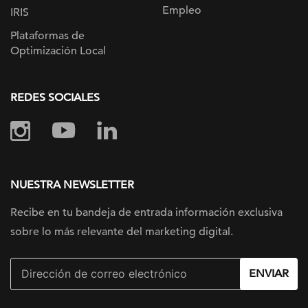
Empleo
IRIS
Plataformas de
Optimización Local
REDES SOCIALES
NUESTRA NEWSLETTER
Recibe en tu bandeja de entrada información
exclusiva
sobre lo más relevante
del marketing digital.
ENVIAR