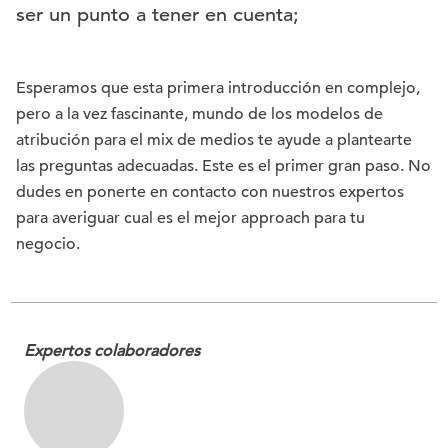
ser un punto a tener en cuenta;
Esperamos que esta primera introducción en complejo,
pero a la vez fascinante, mundo de los modelos de
atribución para el mix de medios te ayude a plantearte
las preguntas adecuadas. Este es el primer gran paso. No
dudes en ponerte en contacto con nuestros expertos
para averiguar cual es el mejor approach para tu
negocio.
Expertos colaboradores