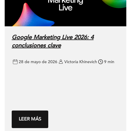
Google Marketing Live 2026: 4
conclusiones clave
28 de mayo de 2026
Victoria Khinevich
9 min
LEER MÁS