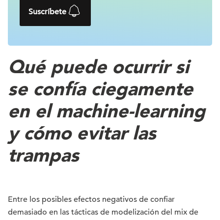
Suscríbete
Qué puede ocurrir si
se confía ciegamente
en el machine-learning
y cómo evitar las
trampas
Entre los posibles efectos negativos de confiar
demasiado en las tácticas de modelización del mix de