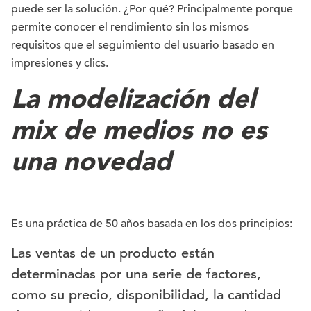
puede ser la solución. ¿Por qué? Principalmente porque
permite conocer el rendimiento sin los mismos
requisitos que el seguimiento del usuario basado en
impresiones y clics.
La modelización del
mix de medios no es
una novedad
Es una práctica de 50 años basada en los dos principios:
Las ventas de un producto están
determinadas por una serie de factores,
como su precio, disponibilidad, la cantidad