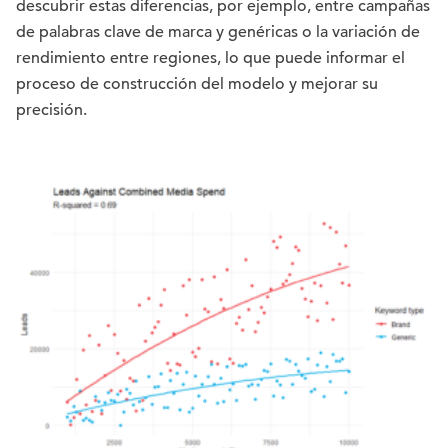
descubrir estas diferencias, por ejemplo, entre campañas
de palabras clave de marca y genéricas o la variación de
rendimiento entre regiones, lo que puede informar el
proceso de construcción del modelo y mejorar su
precisión.