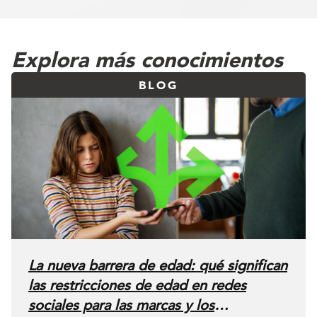
Explora más conocimientos
BLOG
La nueva barrera de edad: qué significan
las restricciones de edad en redes
sociales para las marcas y los