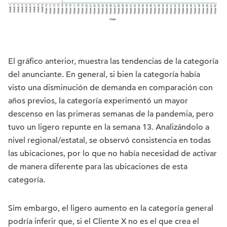
El gráfico anterior, muestra las tendencias de la categoría
del anunciante. En general, si bien la categoría había
visto una disminución de demanda en comparación con
años previos, la categoría experimentó un mayor
descenso en las primeras semanas de la pandemia, pero
tuvo un ligero repunte en la semana 13. Analizándolo a
nivel regional/estatal, se observó consistencia en todas
las ubicaciones, por lo que no había necesidad de activar
de manera diferente para las ubicaciones de esta
categoría.
Sim embargo, el ligero aumento en la categoría general
podría inferir que, si el Cliente X no es el que crea el