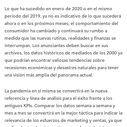
Lo que ha sucedido en enero de 2020 o en el mismo
período del 2019, ya no es indicativo de lo que sucederá
ahora o en los próximos meses; el comportamiento del
consumidor ha cambiado y continuará su rumbo a
medida que las nuevas rutinas, realidades y finanzas se
interrumpan. Los anunciantes deben buscar en sus
archivos, los datos históricos de mediados de los 2000 ya
que podrían encontrar valiosas tendencias sobre
recesiones económicas y desastres naturales para tener
una visión más amplia del panorama actual.
La pandemia en sí misma se convertirá en la nueva
referencia y línea de análisis para el éxito frente a los
antiguos KPIs. Comparar los datos semana a semana y
mes a mes se convertirá en la mejor táctica para indicar la
relevancia de los esfuerzos de marketing y ventas, ya que