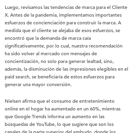
Luego, revisamos las tendencias de marca para el Cliente
X. Antes de la pandemia, implementamos importantes
esfuerzos de concienciación para construir la marca. A
medida que el cliente se alejaba de esos esfuerzos, se
encontró que la demanda de marca caía
significativamente, por lo cual, nuestra recomendación
ha sido volver al mercado con mensajes de
concientización, no solo para generar lealtad, sino,
además, la disminución de las impresiones elegibles en el
paid search, se beneficiaría de estos esfuerzos para
generar una mayor conversión.
Nielsen afirma que el consumo de entretenimiento
online en el hogar ha aumentado en un 60%, mientras
que Google Trends informa un aumento en las
búsquedas de YouTube, lo que sugiere que son los
canales de la parte superior del embudo, donde los