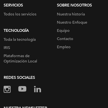
SERVICIOS
SOBRE NOSOTROS
Todos los servicios
Nuestra historia
Nuestro Enfoque
TECNOLOGÍA
Equipo
Contacto
Toda la tecnología
Empleo
IRIS
Plataformas de
Optimización Local
REDES SOCIALES