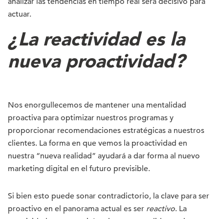
analizar las tendencias en tiempo real será decisivo para
actuar.
¿La reactividad es la
nueva proactividad?
Nos enorgullecemos de mantener una mentalidad
proactiva para optimizar nuestros programas y
proporcionar recomendaciones estratégicas a nuestros
clientes. La forma en que vemos la proactividad en
nuestra “nueva realidad” ayudará a dar forma al nuevo
marketing digital en el futuro previsible.
Si bien esto puede sonar contradictorio, la clave para ser
proactivo en el panorama actual es ser
reactivo
. La