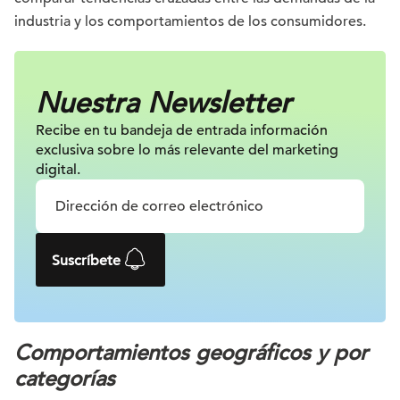
industria y los comportamientos de los consumidores.
Nuestra Newsletter
Recibe en tu bandeja de entrada información
exclusiva sobre lo más relevante
del marketing
digital.
Suscríbete
Comportamientos geográficos y por
categorías