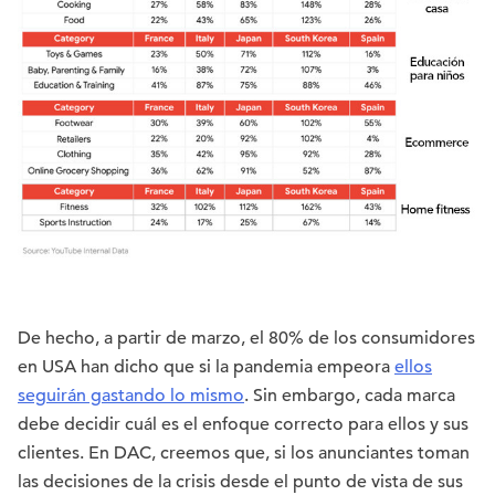
De hecho, a partir de marzo, el 80% de los consumidores
en USA han dicho que si la pandemia empeora
ellos
seguirán gastando lo mismo
. Sin embargo, cada marca
debe decidir cuál es el enfoque correcto para ellos y sus
clientes. En DAC, creemos que, si los anunciantes toman
las decisiones de la crisis desde el punto de vista de sus