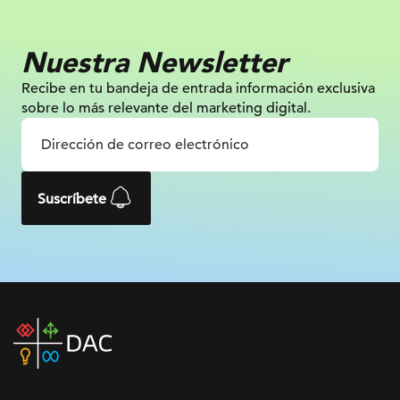
Nuestra Newsletter
Recibe en tu bandeja de entrada información
exclusiva
sobre lo más relevante
del marketing digital.
Suscríbete
DAC
home
page