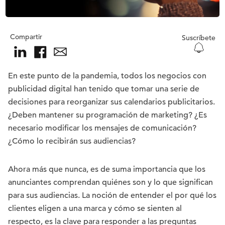
Compartir
Suscríbete
En este punto de la pandemia, todos los negocios con
publicidad digital han tenido que tomar una serie de
decisiones para reorganizar sus calendarios publicitarios.
¿Deben mantener su programación de marketing? ¿Es
necesario modificar los mensajes de comunicación?
¿Cómo lo recibirán sus audiencias?
Ahora más que nunca, es de suma importancia que los
anunciantes comprendan quiénes son y lo que significan
para sus audiencias. La noción de entender el por qué los
clientes eligen a una marca y cómo se sienten al
respecto, es la clave para responder a las preguntas