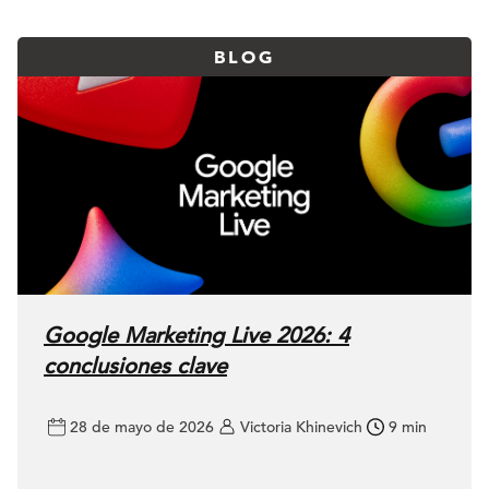
BLOG
Google Marketing Live 2026: 4
conclusiones clave
28 de mayo de 2026
Victoria Khinevich
9 min