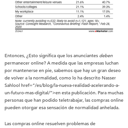
Entonces, ¿Esto significa que los anunciantes
deben
permanecer online? A medida que las empresas luchan
por mantenerse en pie, sabemos que hay un gran deseo
de volver a la normalidad, como lo ha descrito Nasser
Sahlool href=”/es/blog/la-nueva-realidad-acelerando-a-
un-futuro-mas-digital/”>en esta publicación. Para muchas
personas que han podido teletrabajar, las compras online
pueden otorgar esa sensación de normalidad anhelada.
Las compras online resuelven problemas de