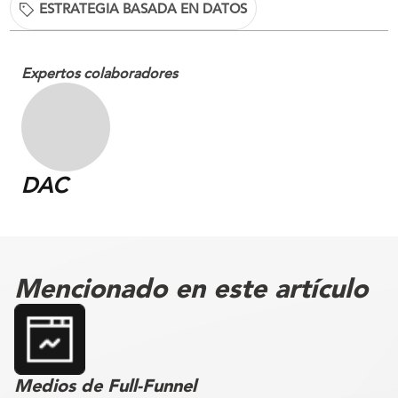
ESTRATEGIA BASADA EN DATOS
Expertos colaboradores
DAC
Mencionado en este artículo
Medios de Full-Funnel