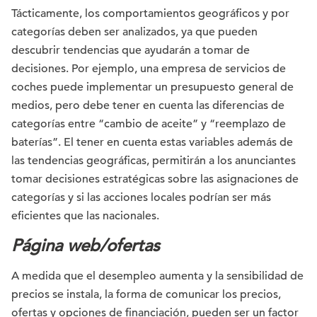
Tácticamente, los comportamientos geográficos y por
categorías deben ser analizados, ya que pueden
descubrir tendencias que ayudarán a tomar de
decisiones. Por ejemplo, una empresa de servicios de
coches puede implementar un presupuesto general de
medios, pero debe tener en cuenta las diferencias de
categorías entre “cambio de aceite” y “reemplazo de
baterías”. El tener en cuenta estas variables además de
las tendencias geográficas, permitirán a los anunciantes
tomar decisiones estratégicas sobre las asignaciones de
categorías y si las acciones locales podrían ser más
eficientes que las nacionales.
Página web/ofertas
A medida que el desempleo aumenta y la sensibilidad de
precios se instala, la forma de comunicar los precios,
ofertas y opciones de financiación, pueden ser un factor