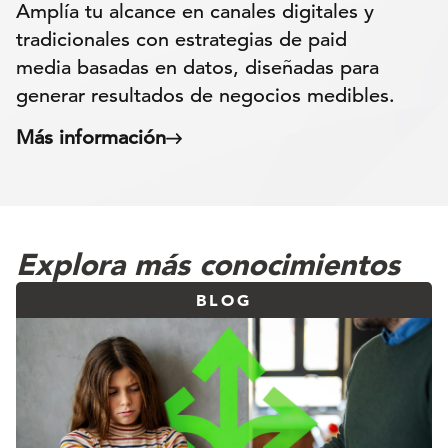
Amplía tu alcance en canales digitales y
tradicionales con estrategias de paid
media basadas en datos, diseñadas para
generar resultados de negocios medibles.
Más información
Explora más conocimientos
BLOG