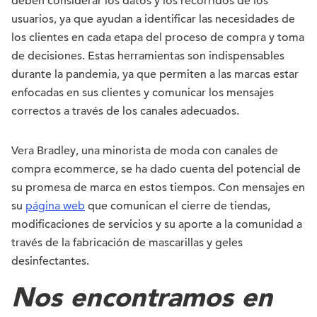
deben considerar los datos y los recorridos de los
usuarios, ya que ayudan a identificar las necesidades de
los clientes en cada etapa del proceso de compra y toma
de decisiones. Estas herramientas son indispensables
durante la pandemia, ya que permiten a las marcas estar
enfocadas en sus clientes y comunicar los mensajes
correctos a través de los canales adecuados.
Vera Bradley, una minorista de moda con canales de
compra ecommerce, se ha dado cuenta del potencial de
su promesa de marca en estos tiempos. Con mensajes en
su
página web
que comunican el cierre de tiendas,
modificaciones de servicios y su aporte a la comunidad a
través de la fabricación de mascarillas y geles
desinfectantes.
Nos encontramos en