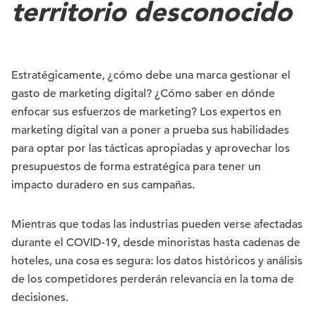
territorio desconocido
Estratégicamente, ¿cómo debe una marca gestionar el
gasto de marketing digital? ¿Cómo saber en dónde
enfocar sus esfuerzos de marketing? Los expertos en
marketing digital van a poner a prueba sus habilidades
para optar por las tácticas apropiadas y aprovechar los
presupuestos de forma estratégica para tener un
impacto duradero en sus campañas.
Mientras que todas las industrias pueden verse afectadas
durante el COVID-19, desde minoristas hasta cadenas de
hoteles, una cosa es segura: los datos históricos y análisis
de los competidores perderán relevancia en la toma de
decisiones.