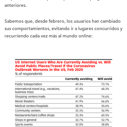
anteriores.
Sabemos que, desde febrero, los usuarios han cambiado
sus comportamientos, evitando ir a lugares concurridos y
recurriendo cada vez más al mundo online: