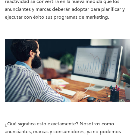
reactividad se convertirá en la nueva medida que los
anunciantes y marcas deberán adoptar para planificar y
ejecutar con éxito sus programas de marketing.
¿Qué significa esto exactamente? Nosotros como
anunciantes, marcas y consumidores, ya no podemos