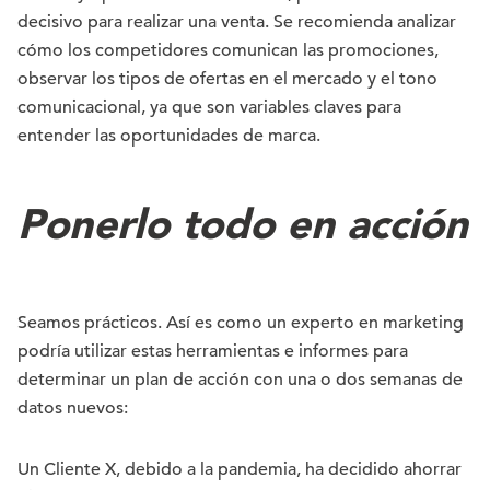
decisivo para realizar una venta. Se recomienda analizar
cómo los competidores comunican las promociones,
observar los tipos de ofertas en el mercado y el tono
comunicacional, ya que son variables claves para
entender las oportunidades de marca.
Ponerlo todo en acción
Seamos prácticos. Así es como un experto en marketing
podría utilizar estas herramientas e informes para
determinar un plan de acción con una o dos semanas de
datos nuevos:
Un Cliente X, debido a la pandemia, ha decidido ahorrar