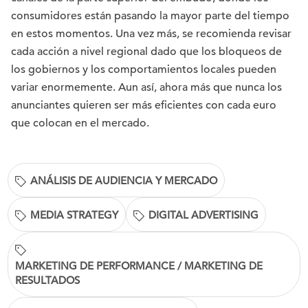
consumidores están pasando la mayor parte del tiempo
en estos momentos. Una vez más, se recomienda revisar
cada acción a nivel regional dado que los bloqueos de
los gobiernos y los comportamientos locales pueden
variar enormemente. Aun así, ahora más que nunca los
anunciantes quieren ser más eficientes con cada euro
que colocan en el mercado.
ANÁLISIS DE AUDIENCIA Y MERCADO
MEDIA STRATEGY
DIGITAL ADVERTISING
MARKETING DE PERFORMANCE / MARKETING DE
RESULTADOS