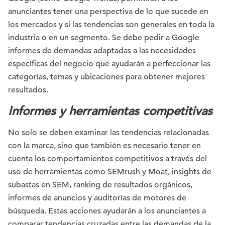
anunciantes tener una perspectiva de lo que sucede en
los mercados y si las tendencias son generales en toda la
industria o en un segmento. Se debe pedir a Google
informes de demandas adaptadas a las necesidades
específicas del negocio que ayudarán a perfeccionar las
categorías, temas y ubicaciones para obtener mejores
resultados.
Informes y herramientas competitivas
No solo se deben examinar las tendencias relacionadas
con la marca, sino que también es necesario tener en
cuenta los comportamientos competitivos a través del
uso de herramientas como SEMrush y Moat, insights de
subastas en SEM, ranking de resultados orgánicos,
informes de anuncios y auditorías de motores de
búsqueda. Estas acciones ayudarán a los anunciantes a
comparar tendencias cruzadas entre las demandas de la