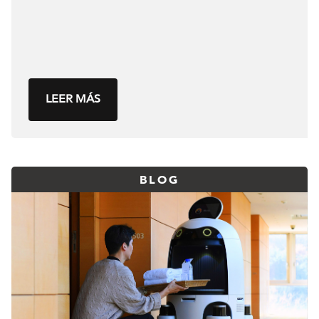
LEER MÁS
BLOG