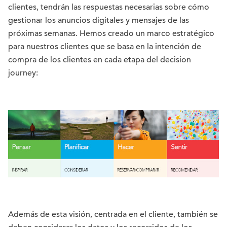
clientes, tendrán las respuestas necesarias sobre cómo
gestionar los anuncios digitales y mensajes de las
próximas semanas. Hemos creado un marco estratégico
para nuestros clientes que se basa en la intención de
compra de los clientes en cada etapa del decision
journey:
Además de esta visión, centrada en el cliente, también se