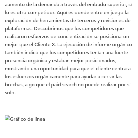
aumento de la demanda a través del embudo superior, sí
lo es otro competidor. Aquí es donde entre en juego la
exploración de herramientas de terceros y revisiones de
plataformas. Descubrimos que los competidores que
realizaron esfuerzos de concientización se posicionaron
mejor que el Cliente X. La ejecución de informe orgánico
también indicó que los competidores tenían una fuerte
presencia orgánica y estaban mejor posicionados,
mostrando una oportunidad para que el cliente centrara
los esfuerzos orgánicamente para ayudar a cerrar las
brechas, algo que el paid search no puede realizar por sí
solo.