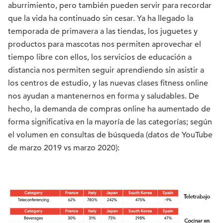
aburrimiento, pero también pueden servir para recordar
que la vida ha continuado sin cesar. Ya ha llegado la
temporada de primavera a las tiendas, los juguetes y
productos para mascotas nos permiten aprovechar el
tiempo libre con ellos, los servicios de educación a
distancia nos permiten seguir aprendiendo sin asistir a
los centros de estudio, y las nuevas clases fitness online
nos ayudan a mantenernos en forma y saludables. De
hecho, la demanda de compras online ha aumentado de
forma significativa en la mayoría de las categorías; según
el volumen en consultas de búsqueda (datos de YouTube
de marzo 2019 vs marzo 2020):