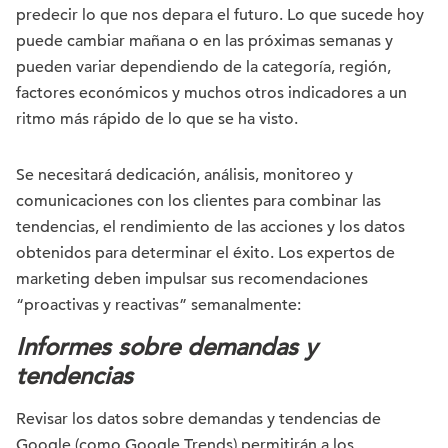
predecir lo que nos depara el futuro. Lo que sucede hoy
puede cambiar mañana o en las próximas semanas y
pueden variar dependiendo de la categoría, región,
factores económicos y muchos otros indicadores a un
ritmo más rápido de lo que se ha visto.
Se necesitará dedicación, análisis, monitoreo y
comunicaciones con los clientes para combinar las
tendencias, el rendimiento de las acciones y los datos
obtenidos para determinar el éxito. Los expertos de
marketing deben impulsar sus recomendaciones
“proactivas y reactivas” semanalmente:
Informes sobre demandas y
tendencias
Revisar los datos sobre demandas y tendencias de
Google (como Google Trends) permitirán a los