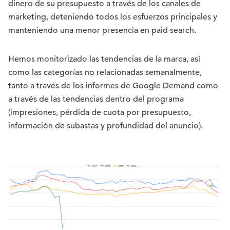
dinero de su presupuesto a través de los canales de
marketing, deteniendo todos los esfuerzos principales y
manteniendo una menor presencia en paid search.
Hemos monitorizado las tendencias de la marca, así
como las categorías no relacionadas semanalmente,
tanto a través de los informes de Google Demand como
a través de las tendencias dentro del programa
(impresiones, pérdida de cuota por presupuesto,
información de subastas y profundidad del anuncio).