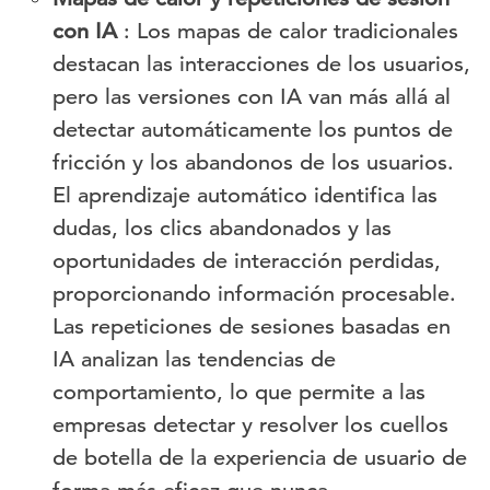
con IA
: Los mapas de calor tradicionales
destacan las interacciones de los usuarios,
pero las versiones con IA van más allá al
detectar automáticamente los puntos de
fricción y los abandonos de los usuarios.
El aprendizaje automático identifica las
dudas, los clics abandonados y las
oportunidades de interacción perdidas,
proporcionando información procesable.
Las repeticiones de sesiones basadas en
IA analizan las tendencias de
comportamiento, lo que permite a las
empresas detectar y resolver los cuellos
de botella de la experiencia de usuario de