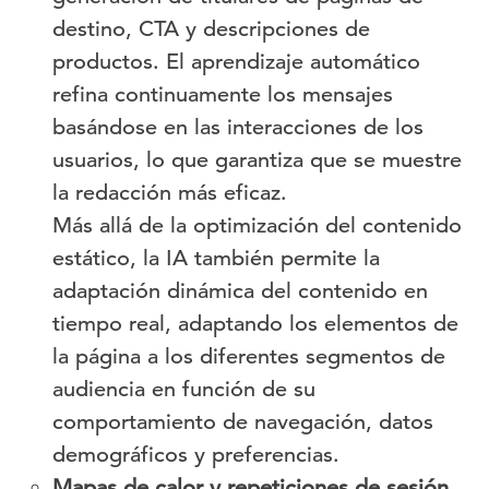
destino, CTA y descripciones de
productos. El aprendizaje automático
refina continuamente los mensajes
basándose en las interacciones de los
usuarios, lo que garantiza que se muestre
la redacción más eficaz.
Más allá de la optimización del contenido
estático, la IA también permite la
adaptación dinámica del contenido en
tiempo real, adaptando los elementos de
la página a los diferentes segmentos de
audiencia en función de su
comportamiento de navegación, datos
demográficos y preferencias.
Mapas de calor y repeticiones de sesión