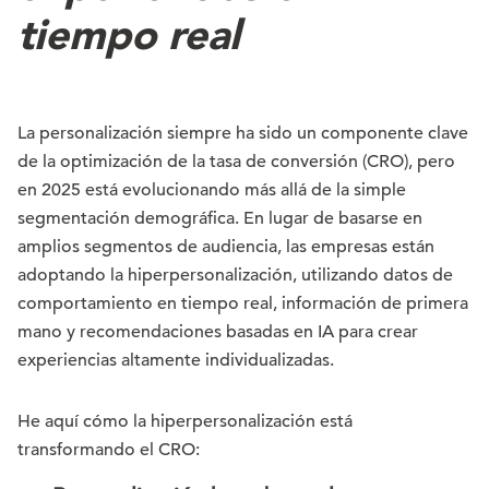
tiempo real
La personalización siempre ha sido un componente clave
de la optimización de la tasa de conversión (CRO), pero
en 2025 está evolucionando más allá de la simple
segmentación demográfica. En lugar de basarse en
amplios segmentos de audiencia, las empresas están
adoptando la hiperpersonalización, utilizando datos de
comportamiento en tiempo real, información de primera
mano y recomendaciones basadas en IA para crear
experiencias altamente individualizadas.
He aquí cómo la hiperpersonalización está
transformando el CRO: