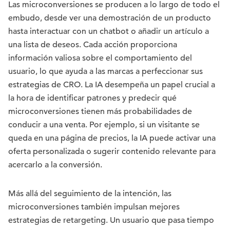
Las microconversiones se producen a lo largo de todo el
embudo, desde ver una demostración de un producto
hasta interactuar con un chatbot o añadir un artículo a
una lista de deseos. Cada acción proporciona
información valiosa sobre el comportamiento del
usuario, lo que ayuda a las marcas a perfeccionar sus
estrategias de CRO. La IA desempeña un papel crucial a
la hora de identificar patrones y predecir qué
microconversiones tienen más probabilidades de
conducir a una venta. Por ejemplo, si un visitante se
queda en una página de precios, la IA puede activar una
oferta personalizada o sugerir contenido relevante para
acercarlo a la conversión.
Más allá del seguimiento de la intención, las
microconversiones también impulsan mejores
estrategias de retargeting. Un usuario que pasa tiempo