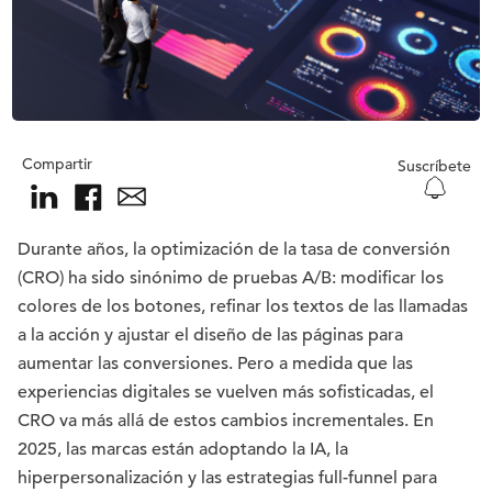
Compartir
Suscríbete
Durante años, la optimización de la tasa de conversión
(CRO) ha sido sinónimo de pruebas A/B: modificar los
colores de los botones, refinar los textos de las llamadas
a la acción y ajustar el diseño de las páginas para
aumentar las conversiones. Pero a medida que las
experiencias digitales se vuelven más sofisticadas, el
CRO va más allá de estos cambios incrementales. En
2025, las marcas están adoptando la IA, la
hiperpersonalización y las estrategias full-funnel para