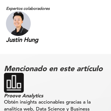
Expertos colaboradores
Justin Hung
Mencionado en este artículo
Proove Analytics
Obtén insights accionables gracias a la
analítica web, Data Science y Business