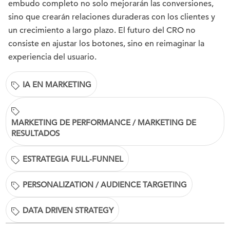
embudo completo no solo mejorarán las conversiones,
sino que crearán relaciones duraderas con los clientes y
un crecimiento a largo plazo. El futuro del CRO no
consiste en ajustar los botones, sino en reimaginar la
experiencia del usuario.
IA EN MARKETING
MARKETING DE PERFORMANCE / MARKETING DE
RESULTADOS
ESTRATEGIA FULL-FUNNEL
PERSONALIZATION / AUDIENCE TARGETING
DATA DRIVEN STRATEGY