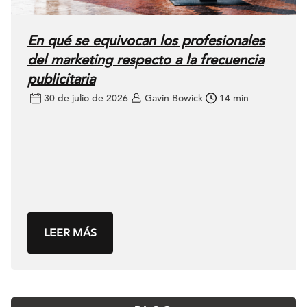
En qué se equivocan los profesionales
del marketing respecto a la frecuencia
publicitaria
30 de julio de 2026
Gavin Bowick
14 min
LEER MÁS