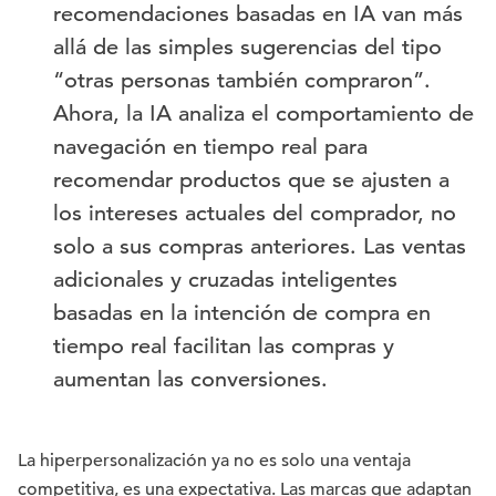
recomendaciones basadas en IA van más
allá de las simples sugerencias del tipo
“otras personas también compraron”.
Ahora, la IA analiza el comportamiento de
navegación en tiempo real para
recomendar productos que se ajusten a
los intereses actuales del comprador, no
solo a sus compras anteriores. Las ventas
adicionales y cruzadas inteligentes
basadas en la intención de compra en
tiempo real facilitan las compras y
aumentan las conversiones.
La hiperpersonalización ya no es solo una ventaja
competitiva, es una expectativa. Las marcas que adaptan