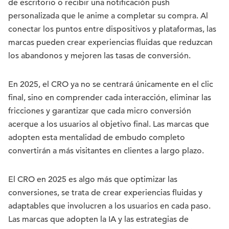
de escritorio o recibir una notificación push
personalizada que le anime a completar su compra. Al
conectar los puntos entre dispositivos y plataformas, las
marcas pueden crear experiencias fluidas que reduzcan
los abandonos y mejoren las tasas de conversión.
En 2025, el CRO ya no se centrará únicamente en el clic
final, sino en comprender cada interacción, eliminar las
fricciones y garantizar que cada micro conversión
acerque a los usuarios al objetivo final. Las marcas que
adopten esta mentalidad de embudo completo
convertirán a más visitantes en clientes a largo plazo.
El CRO en 2025 es algo más que optimizar las
conversiones, se trata de crear experiencias fluidas y
adaptables que involucren a los usuarios en cada paso.
Las marcas que adopten la IA y las estrategias de