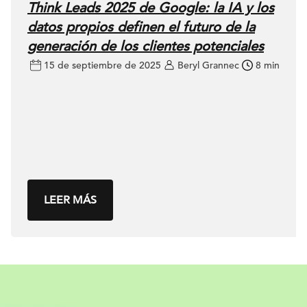
Think Leads 2025 de Google: la IA y los
datos propios definen el futuro de la
generación de los clientes potenciales
15 de septiembre de 2025
Beryl Grannec
8 min
LEER MÁS