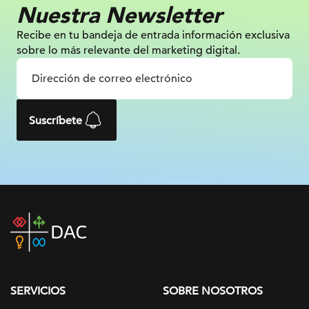
Nuestra Newsletter
Recibe en tu bandeja de entrada información
exclusiva
sobre lo más relevante
del marketing digital.
Suscríbete
DAC
home
page
SERVICIOS
SOBRE NOSOTROS