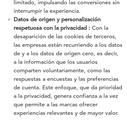
limitado, impulsando las conversiones sin
interrumpir la experiencia.
Datos de origen y personalización
respetuosa con la privacidad :
Con la
desaparición de las cookies de terceros,
las empresas están recurriendo a los datos
de y a los datos de origen cero, es decir,
a la información que los usuarios
comparten voluntariamente, como las
respuestas a encuestas y las preferencias
de cuenta. Este enfoque, que da prioridad
a la privacidad, genera confianza a la vez
que permite a las marcas ofrecer
experiencias relevantes y de mayor valor.