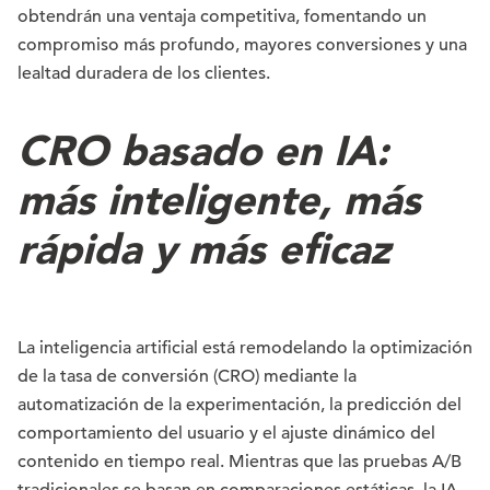
obtendrán una ventaja competitiva, fomentando un
compromiso más profundo, mayores conversiones y una
lealtad duradera de los clientes.
CRO basado en IA:
más inteligente, más
rápida y más eficaz
La inteligencia artificial está remodelando la optimización
de la tasa de conversión (CRO) mediante la
automatización de la experimentación, la predicción del
comportamiento del usuario y el ajuste dinámico del
contenido en tiempo real. Mientras que las pruebas A/B