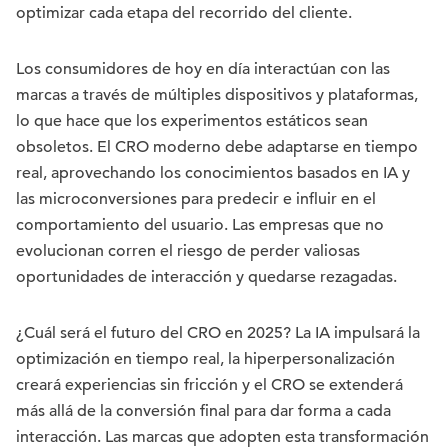
optimizar cada etapa del recorrido del cliente.
Los consumidores de hoy en día interactúan con las
marcas a través de múltiples dispositivos y plataformas,
lo que hace que los experimentos estáticos sean
obsoletos. El CRO moderno debe adaptarse en tiempo
real, aprovechando los conocimientos basados en IA y
las microconversiones para predecir e influir en el
comportamiento del usuario. Las empresas que no
evolucionan corren el riesgo de perder valiosas
oportunidades de interacción y quedarse rezagadas.
¿Cuál será el futuro del CRO en 2025? La IA impulsará la
optimización en tiempo real, la hiperpersonalización
creará experiencias sin fricción y el CRO se extenderá
más allá de la conversión final para dar forma a cada
interacción. Las marcas que adopten esta transformación