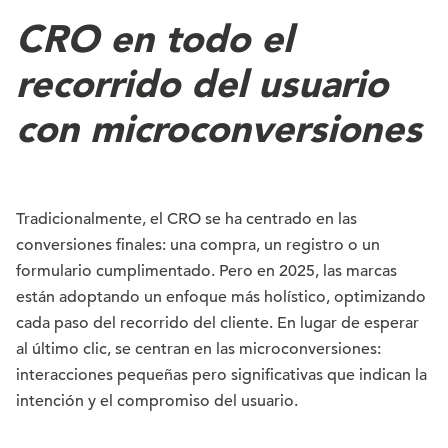
CRO en todo el
recorrido del usuario
con microconversiones
Tradicionalmente, el CRO se ha centrado en las
conversiones finales: una compra, un registro o un
formulario cumplimentado. Pero en 2025, las marcas
están adoptando un enfoque más holístico, optimizando
cada paso del recorrido del cliente. En lugar de esperar
al último clic, se centran en las microconversiones:
interacciones pequeñas pero significativas que indican la
intención y el compromiso del usuario.