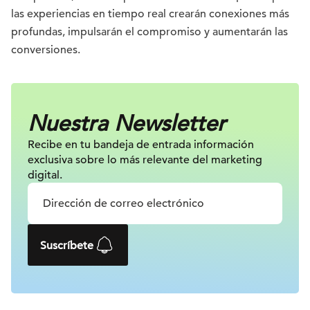
las experiencias en tiempo real crearán conexiones más
profundas, impulsarán el compromiso y aumentarán las
conversiones.
Nuestra Newsletter
Recibe en tu bandeja de entrada información
exclusiva sobre lo más relevante
del marketing
digital.
Suscríbete