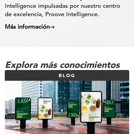
Intelligence impulsadas por nuestro centro
de excelencia, Proove Intelligence.
Más información
Explora más conocimientos
BLOG