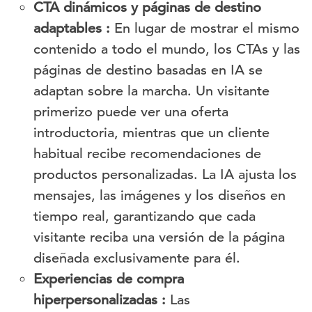
CTA dinámicos y páginas de destino
adaptables :
En lugar de mostrar el mismo
contenido a todo el mundo, los CTAs y las
páginas de destino basadas en IA se
adaptan sobre la marcha. Un visitante
primerizo puede ver una oferta
introductoria, mientras que un cliente
habitual recibe recomendaciones de
productos personalizadas. La IA ajusta los
mensajes, las imágenes y los diseños en
tiempo real, garantizando que cada
visitante reciba una versión de la página
diseñada exclusivamente para él.
Experiencias de compra
hiperpersonalizadas :
Las