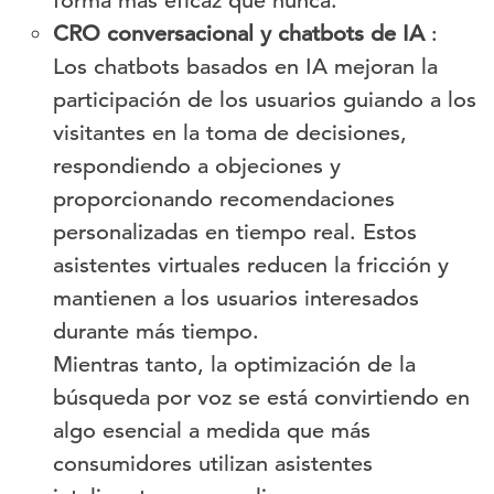
forma más eficaz que nunca.
CRO conversacional y chatbots de IA
:
Los chatbots basados en IA mejoran la
participación de los usuarios guiando a los
visitantes en la toma de decisiones,
respondiendo a objeciones y
proporcionando recomendaciones
personalizadas en tiempo real. Estos
asistentes virtuales reducen la fricción y
mantienen a los usuarios interesados
durante más tiempo.
Mientras tanto, la optimización de la
búsqueda por voz se está convirtiendo en
algo esencial a medida que más
consumidores utilizan asistentes