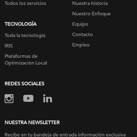
Todos los servicios
Nuestra historia
Nuestro Enfoque
TECNOLOGÍA
Equipo
Contacto
Toda la tecnología
Empleo
IRIS
Plataformas de
Optimización Local
REDES SOCIALES
NUESTRA NEWSLETTER
Recibe en tu bandeja de entrada información
exclusiva