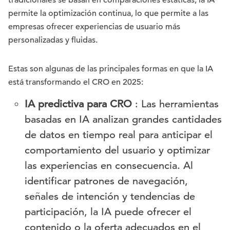
tradicionales se basan en comparaciones estáticas, la IA
permite la optimización continua, lo que permite a las
empresas ofrecer experiencias de usuario más
personalizadas y fluidas.
Estas son algunas de las principales formas en que la IA
está transformando el CRO en 2025:
IA predictiva para CRO
: Las herramientas
basadas en IA analizan grandes cantidades
de datos en tiempo real para anticipar el
comportamiento del usuario y optimizar
las experiencias en consecuencia. Al
identificar patrones de navegación,
señales de intención y tendencias de
participación, la IA puede ofrecer el
contenido o la oferta adecuados en el