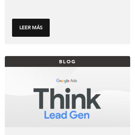
LEER MÁS
BLOG