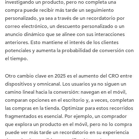
investigando un producto, pero no completa una
compra puede recibir más tarde un seguimiento
personalizado, ya sea a través de un recordatorio por
correo electrónico, un descuento personalizado o un
anuncio dinámico que se alinee con sus interacciones
anteriores. Esto mantiene el interés de los clientes
potenciales y aumenta la probabilidad de conversión con
el tiempo.
Otro cambio clave en 2025 es el aumento del CRO entre
dispositivos y omnicanal. Los usuarios ya no siguen un
camino lineal hacia la conversión: navegan en el móvil,
comparan opciones en el escritorio y, a veces, completan
las compras en la tienda. Optimizar para estos recorridos
fragmentados es esencial. Por ejemplo, un comprador
que explora un producto en el móvil, pero no lo compra
puede ver más tarde un recordatorio en su experiencia