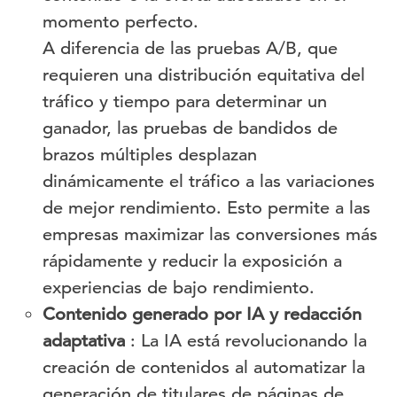
momento perfecto.
A diferencia de las pruebas A/B, que
requieren una distribución equitativa del
tráfico y tiempo para determinar un
ganador, las pruebas de bandidos de
brazos múltiples desplazan
dinámicamente el tráfico a las variaciones
de mejor rendimiento. Esto permite a las
empresas maximizar las conversiones más
rápidamente y reducir la exposición a
experiencias de bajo rendimiento.
Contenido generado por IA y redacción
adaptativa
: La IA está revolucionando la
creación de contenidos al automatizar la
generación de titulares de páginas de