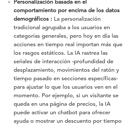
Personalización basada en el
comportamiento por encima de los datos
demográficos :
La personalización
tradicional agrupaba a los usuarios en
categorías generales, pero hoy en día las
acciones en tiempo real importan más que
los rasgos estáticos. La IA rastrea las
señales de interacción -profundidad de
desplazamiento, movimientos del ratón y
tiempo pasado en secciones específicas-
para ajustar lo que los usuarios ven en el
momento. Por ejemplo, si un visitante se
queda en una página de precios, la IA
puede activar un chatbot para ofrecer
ayuda o mostrar un descuento por tiempo