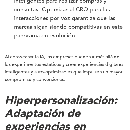
inteligentes para realizar compras y
consultas. Optimizar el CRO para las
interacciones por voz garantiza que las
marcas sigan siendo competitivas en este
panorama en evolución.
Al aprovechar la IA, las empresas pueden ir más allá de
los experimentos estáticos y crear experiencias digitales
inteligentes y auto-optimizables que impulsen un mayor
compromiso y conversiones.
Hiperpersonalización:
Adaptación de
experiencias en