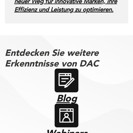
neuer Weg für innovative Marken, ihre
Effizienz und Leistung zu optimieren.
Entdecken Sie weitere
Erkenntnisse von DAC
Blog