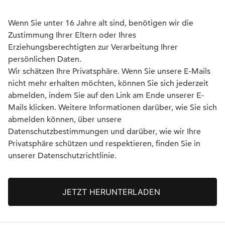
Wenn Sie unter 16 Jahre alt sind, benötigen wir die
Zustimmung Ihrer Eltern oder Ihres
Erziehungsberechtigten zur Verarbeitung Ihrer
persönlichen Daten.
Wir schätzen Ihre Privatsphäre. Wenn Sie unsere E-Mails
nicht mehr erhalten möchten, können Sie sich jederzeit
abmelden, indem Sie auf den Link am Ende unserer E-
Mails klicken. Weitere Informationen darüber, wie Sie sich
abmelden können, über unsere
Datenschutzbestimmungen und darüber, wie wir Ihre
Privatsphäre schützen und respektieren, finden Sie in
unserer Datenschutzrichtlinie.