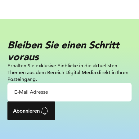
Bleiben Sie einen Schritt
voraus
Erhalten Sie exklusive Einblicke in die aktuellsten
Themen aus dem Bereich Digital Media direkt in Ihren
Posteingang.
Abonnieren