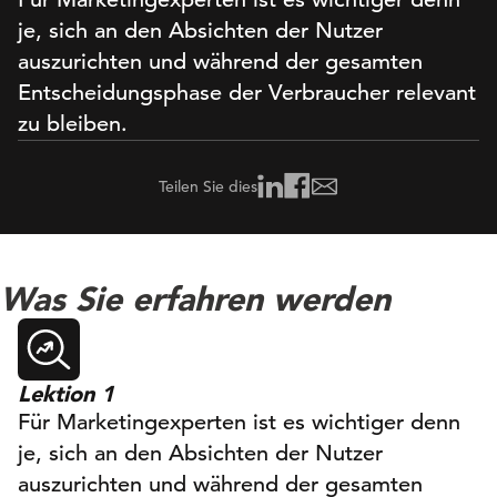
je, sich an den Absichten der Nutzer
auszurichten und während der gesamten
Entscheidungsphase der Verbraucher relevant
zu bleiben.
Teilen Sie dies
Was Sie erfahren werden
Lektion 1
Für Marketingexperten ist es wichtiger denn
je, sich an den Absichten der Nutzer
auszurichten und während der gesamten