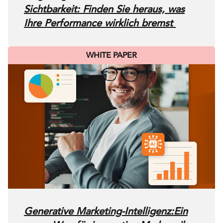
Sichtbarkeit: Finden Sie heraus, was
Ihre Performance wirklich bremst
WHITE PAPER
Generative Marketing-Intelligenz:Ein