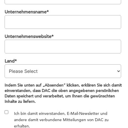
Unternehmensname
*
Unternehmenswebsite
*
Land
*
Indem Sie unten auf „Absenden“ klicken, erklären Sie sich damit
einverstanden, dass DAC die oben angegebenen persönlichen
Daten speichert und verarbeitet, um Ihnen die gewünschten
Inhalte zu liefern.
Ich bin damit einverstanden, E-Mail-Newsletter und
andere damit verbundene Mitteilungen von DAC zu
erhalten.