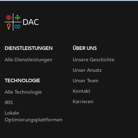
DAC
home
page
DIENSTLEISTUNGEN
ÜBER UNS
Alle Dienstleistungen
Unsere Geschichte
Unser Ansatz
TECHNOLOGIE
Unser Team
Kontakt
Alle Technologie
Karrieren
IRIS
Lokale
Optimierungsplattformen