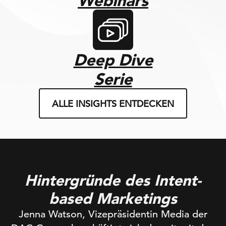
Webinars
Deep Dive
Serie
ALLE INSIGHTS ENTDECKEN
Hintergründe des Intent-
based Marketings
Jenna Watson, Vizepräsidentin Media der