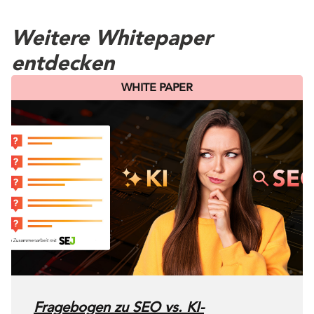
Weitere Whitepaper
entdecken
WHITE PAPER
Fragebogen zu SEO vs. KI-