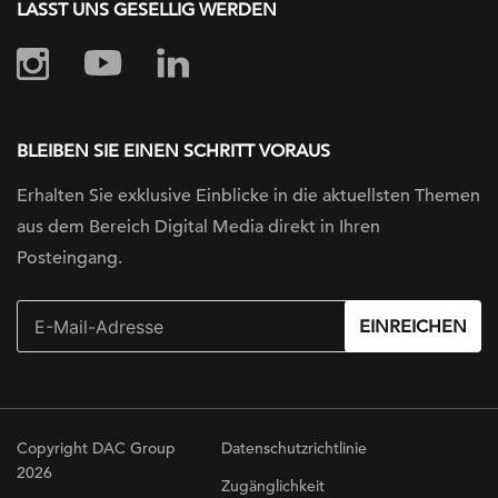
LASST UNS GESELLIG WERDEN
BLEIBEN SIE EINEN SCHRITT VORAUS
Erhalten Sie exklusive Einblicke in die
aktuellsten Themen
aus dem Bereich Digital
Media direkt in Ihren
Posteingang.
EINREICHEN
Copyright DAC Group
Datenschutzrichtlinie
2026
Zugänglichkeit