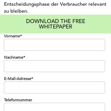
Entscheidungsphase der Verbraucher relevant
zu bleiben.
DOWNLOAD THE FREE
WHITEPAPER
Vorname
*
Nachname
*
E-Mail-Adresse
*
Telefonnummer