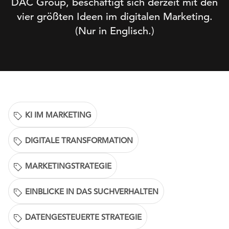
DAC Group, beschäftigt sich derzeit mit den
vier größten Ideen im digitalen Marketing.
(Nur in Englisch.)
KI IM MARKETING
DIGITALE TRANSFORMATION
MARKETINGSTRATEGIE
EINBLICKE IN DAS SUCHVERHALTEN
DATENGESTEUERTE STRATEGIE