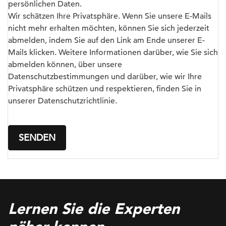
persönlichen Daten.
Wir schätzen Ihre Privatsphäre. Wenn Sie unsere E-Mails
nicht mehr erhalten möchten, können Sie sich jederzeit
abmelden, indem Sie auf den Link am Ende unserer E-
Mails klicken. Weitere Informationen darüber, wie Sie sich
abmelden können, über unsere
Datenschutzbestimmungen und darüber, wie wir Ihre
Privatsphäre schützen und respektieren, finden Sie in
unserer Datenschutzrichtlinie.
Lernen Sie die Experten