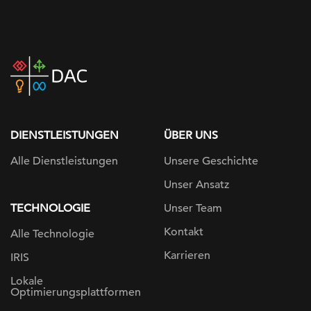
DAC
home
page
DIENSTLEISTUNGEN
ÜBER UNS
Alle Dienstleistungen
Unsere Geschichte
Unser Ansatz
TECHNOLOGIE
Unser Team
Kontakt
Alle Technologie
Karrieren
IRIS
Lokale
Optimierungsplattformen