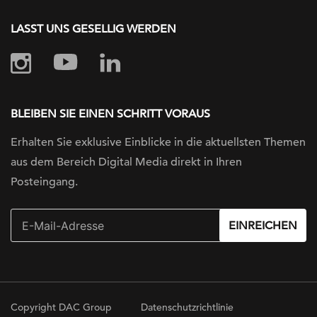
LASST UNS GESELLIG WERDEN
BLEIBEN SIE EINEN SCHRITT VORAUS
Erhalten Sie exklusive Einblicke in die
aktuellsten Themen
aus dem Bereich Digital
Media direkt in Ihren
Posteingang.
EINREICHEN
Copyright DAC Group
Datenschutzrichtlinie