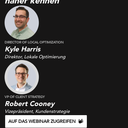
näher kennen
DIRECTOR OF LOCAL OPTIMIZATION
Kyle Harris
Direktor, Lokale Optimierung
VP OF CLIENT STRATEGY
Robert Cooney
Vizepräsident, Kundenstrategie
AUF DAS WEBINAR ZUGREIFEN