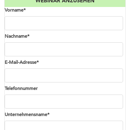
WEBINAR ANZUSEHEN
Vorname
*
Nachname
*
E-Mail-Adresse
*
Telefonnummer
Unternehmensname
*