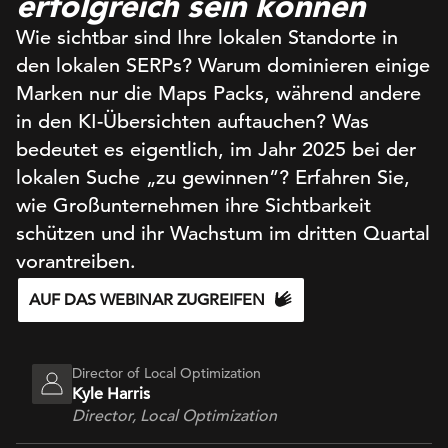
erfolgreich sein können
Wie sichtbar sind Ihre lokalen Standorte in
den lokalen SERPs? Warum dominieren einige
Marken nur die Maps Packs, während andere
in den KI-Übersichten auftauchen? Was
bedeutet es eigentlich, im Jahr 2025 bei der
lokalen Suche „zu gewinnen”? Erfahren Sie,
wie Großunternehmen ihre Sichtbarkeit
schützen und ihr Wachstum im dritten Quartal
vorantreiben.
AUF DAS WEBINAR ZUGREIFEN
Director of Local Optimization
Kyle Harris
Director, Local Optimization