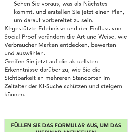
Sehen Sie voraus, was als Nächstes
kommt, und erstellen Sie jetzt einen Plan,
um darauf vorbereitet zu sein.
KI-gestützte Erlebnisse und der Einfluss von
Social Proof verändern die Art und Weise, wie
Verbraucher Marken entdecken, bewerten
und auswählen.
Greifen Sie jetzt auf die aktuellsten
Erkenntnisse darüber zu, wie Sie die
Sichtbarkeit an mehreren Standorten im
Zeitalter der KI-Suche schützen und steigern
können.
FÜLLEN SIE DAS FORMULAR AUS, UM DAS