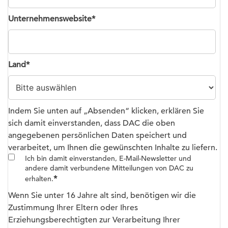
Unternehmenswebsite
*
Land
*
Indem Sie unten auf „Absenden“ klicken, erklären Sie
sich damit einverstanden, dass DAC die oben
angegebenen persönlichen Daten speichert und
verarbeitet, um Ihnen die gewünschten Inhalte zu liefern.
Ich bin damit einverstanden, E-Mail-Newsletter und
andere damit verbundene Mitteilungen von DAC zu
*
erhalten.
Wenn Sie unter 16 Jahre alt sind, benötigen wir die
Zustimmung Ihrer Eltern oder Ihres
Erziehungsberechtigten zur Verarbeitung Ihrer