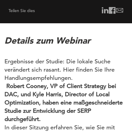
Teilen Sie dies
Details zum Webinar
Ergebnisse der Studie: Die lokale Suche
verändert sich rasant. Hier finden Sie Ihre
Handlungsempfehlungen.
Robert Cooney, VP of Client Strategy bei
DAC, und Kyle Harris, Director of Local
Optimization, haben eine maßgeschneiderte
Studie zur Entwicklung der SERP
durchgeführt.
In dieser Sitzung erfahren Sie, wie Sie mit