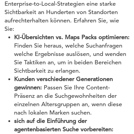
Enterprise-to-Local-Strategien eine starke
Sichtbarkeit an Hunderten von Standorten
aufrechterhalten können. Erfahren Sie, wie
Sie:
KI-Übersichten vs. Maps Packs optimieren:
Finden Sie heraus, welche Suchanfragen
welche Ergebnisse auslösen, und wenden
Sie Taktiken an, um in beiden Bereichen
Sichtbarkeit zu erlangen.
Kunden verschiedener Generationen
gewinnen:
Passen Sie Ihre Content-
Präsenz an die Suchgewohnheiten der
einzelnen Altersgruppen an, wenn diese
nach lokalen Marken suchen.
sich auf die Einführung der
agentenbasierten Suche vorbereiten: