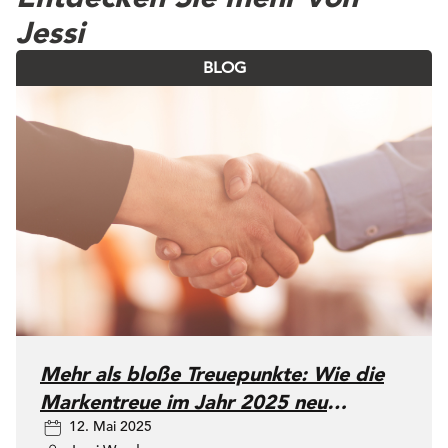
Jessi
BLOG
Mehr als bloße Treuepunkte: Wie die
Markentreue im Jahr 2025 neu
12. Mai 2025
definiert wird