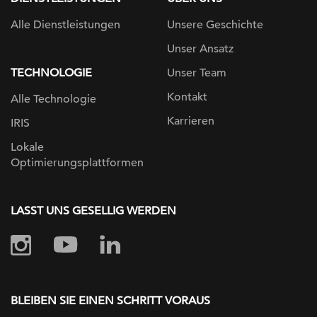
Alle Dienstleistungen
Unsere Geschichte
Unser Ansatz
TECHNOLOGIE
Unser Team
Kontakt
Alle Technologie
Karrieren
IRIS
Lokale
Optimierungsplattformen
LASST UNS GESELLIG WERDEN
BLEIBEN SIE EINEN SCHRITT VORAUS