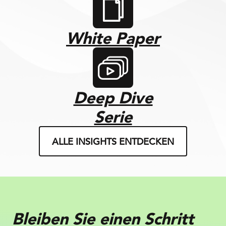
White Paper
Deep Dive
Serie
ALLE INSIGHTS ENTDECKEN
Bleiben Sie einen Schritt