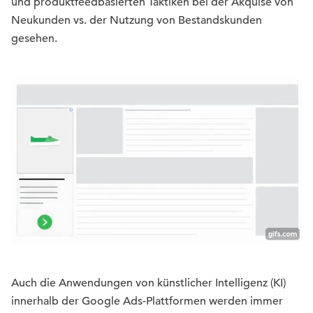
und produktfeedbasierten Taktiken bei der Akquise von
Neukunden vs. der Nutzung von Bestandskunden
gesehen.
Auch die Anwendungen von künstlicher Intelligenz (KI)
innerhalb der Google Ads-Plattformen werden immer