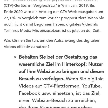
(CTV)-Geräte, im Vergleich zu 16 % im Jahr 2019. Bis
Ende 2020 wird ein Anstieg der CTV-Werbeausgaben um
27,1 % im Vergleich zum Vorjahr prognostiziert. Wenn Sie
noch nicht damit begonnen haben, digitales Video als
Teil Ihres Media-Mix einzusetzen, ist es jetzt an der Zeit.
Was können Sie tun, um den Aufschwung des digitalen
Videos effektiv zu nutzen?
Behalten Sie bei der Gestaltung das
wesentliche Ziel im Hinterkopf: Nutzer
auf Ihre Website zu bringen und diesen
Besuch zu verfolgen.
Wenn Sie digitale
Videos auf CTV-Plattformen, YouTube,
Facebook usw. einsetzen, ist das Ziel,
einen Website-Besuch zu erreichen,
der Ihren Kampagnen zugeordnet