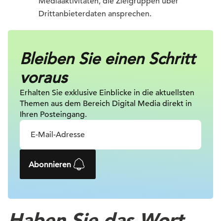
Mediaaktivitäten, die Zielgruppen über
Drittanbieterdaten ansprechen.
Bleiben Sie einen Schritt
voraus
Erhalten Sie exklusive Einblicke in die
aktuellsten
Themen aus dem Bereich Digital
Media direkt in
Ihren Posteingang.
Abonnieren
Haben Sie das Wort