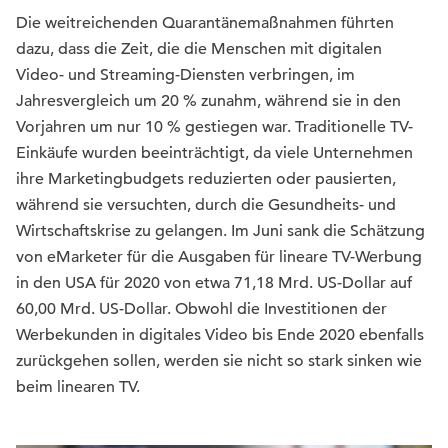
Die weitreichenden Quarantänemaßnahmen führten
dazu, dass die Zeit, die die Menschen mit digitalen
Video- und Streaming-Diensten verbringen, im
Jahresvergleich um 20 % zunahm, während sie in den
Vorjahren um nur 10 % gestiegen war. Traditionelle TV-
Einkäufe wurden beeinträchtigt, da viele Unternehmen
ihre Marketingbudgets reduzierten oder pausierten,
während sie versuchten, durch die Gesundheits- und
Wirtschaftskrise zu gelangen. Im Juni sank die Schätzung
von eMarketer für die Ausgaben für lineare TV-Werbung
in den USA für 2020 von etwa 71,18 Mrd. US-Dollar auf
60,00 Mrd. US-Dollar. Obwohl die Investitionen der
Werbekunden in digitales Video bis Ende 2020 ebenfalls
zurückgehen sollen, werden sie nicht so stark sinken wie
beim linearen TV.