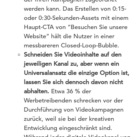
werden kann. Das Erstellen von 0:15-
oder 0:30-Sekunden-Assets mit einem
Haupt-CTA von “Besuchen Sie unsere
Website” hält die Nutzer in einer
messbareren Closed-Loop-Bubble.
Schneiden Sie Videoinhalte auf den
jeweiligen Kanal zu, aber wenn ein
Universalansatz die einzige Option ist,
lassen Sie sich dennoch davon nicht
abhalten.
Etwa 36 % der
Werbetreibenden schrecken vor der
Durchführung von Videokampagnen
zurück, weil sie bei der kreativen
Entwicklung eingeschränkt sind.