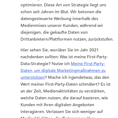
optimieren. Diese Art von Strategie liegt uns
schon seit Jahren im Blut. Wir betonen die
datengesteuerte Werbung innerhalb des
Medienmixes unserer Kunden, während wir
diejenigen, die gekaufte Daten von
Drittanbietern/Plattformen nutzen, zurückstufen.
Hier sehen Sie, worüber Sie im Jahr 2021
nachdenken sollten: Was ist meine First-Party-
Data-Strategie? Nutze ich
Meine First-Party-
Daten, um digitale Marketingmaßnahmen zu
unterstützen
? Mache ich irgendetwas, das den
Wert meiner First-Party-Daten schmälert? Es ist
an der Zeit, Medienaktivitäten zu verstärken,
welche Daten nutzen, die darauf basieren, wie
Kunden mit Ihren digitalen Angeboten
interagieren. Verlassen Sie sich weniger auf