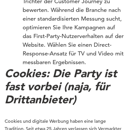
Trichter der Customer Journey zu
bewerten. Während die Branche nach
einer standardisierten Messung sucht,
optimieren Sie Ihre Kampagnen auf
das First-Party-Nutzerverhalten auf der
Website. Wählen Sie einen Direct-
Response-Ansatz für TV und Video mit
messbaren Ergebnissen.
Cookies: Die Party ist
fast vorbei (naja, für
Drittanbieter)
Cookies und digitale Werbung haben eine lange
Tradition. Seit etwa 25 Jahren verlassen sich Vermarkter