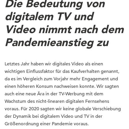
Die Bedeutung von
digitalem TV und
Video nimmt nach dem
Pandemieanstieg zu
Letztes Jahr haben wir digitales Video als einen
wichtigen Einflussfaktor für das Kaufverhalten genannt,
da es im Vergleich zum Vorjahr mehr Engagement und
einen höheren Konsum nachweisen konnte. Wir sagten
auch eine neue Ära in der TV-Werbung mit dem
Wachstum des nicht-linearen digitalen Fernsehens
voraus. Für 2020 sagten wir keine globale Verschiebung
der Dynamik bei digitalem Video und TV in der
Größenordnung einer Pandemie voraus.