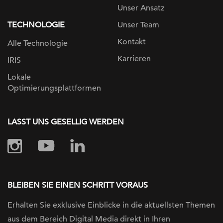
Unser Ansatz
TECHNOLOGIE
Unser Team
Kontakt
Alle Technologie
Karrieren
IRIS
Lokale
Optimierungsplattformen
LASST UNS GESELLIG WERDEN
BLEIBEN SIE EINEN SCHRITT VORAUS
Erhalten Sie exklusive Einblicke in die
aktuellsten Themen
aus dem Bereich Digital
Media direkt in Ihren