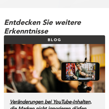
Entdecken Sie weitere
Erkenntnisse
BLOG
Veränderungen bei YouTube-Inhalten,
die Marken nicht ignorieren dürfen