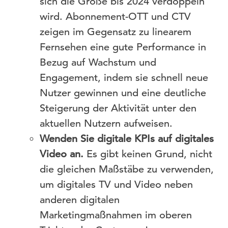
sich die Größe bis 2024 verdoppeln
wird. Abonnement-OTT und CTV
zeigen im Gegensatz zu linearem
Fernsehen eine gute Performance in
Bezug auf Wachstum und
Engagement, indem sie schnell neue
Nutzer gewinnen und eine deutliche
Steigerung der Aktivität unter den
aktuellen Nutzern aufweisen.
Wenden Sie digitale KPIs auf digitales
Video an.
Es gibt keinen Grund, nicht
die gleichen Maßstäbe zu verwenden,
um digitales TV und Video neben
anderen digitalen
Marketingmaßnahmen im oberen