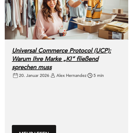
Universal Commerce Protocol (UCP):
Warum Ihre Marke „KI” fließend
sprechen muss
20. Januar 2026
Alex Hernandez
5 min