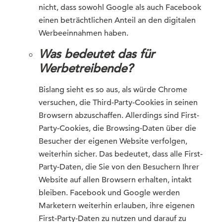
nicht, dass sowohl Google als auch Facebook
einen beträchtlichen Anteil an den digitalen
Werbeeinnahmen haben.
Was bedeutet das für
Werbetreibende?
Bislang sieht es so aus, als würde Chrome
versuchen, die Third-Party-Cookies in seinen
Browsern abzuschaffen. Allerdings sind First-
Party-Cookies, die Browsing-Daten über die
Besucher der eigenen Website verfolgen,
weiterhin sicher. Das bedeutet, dass alle First-
Party-Daten, die Sie von den Besuchern Ihrer
Website auf allen Browsern erhalten, intakt
bleiben. Facebook und Google werden
Marketern weiterhin erlauben, ihre eigenen
First-Party-Daten zu nutzen und darauf zu