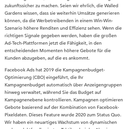
zukunftssicher zu machen. Seien wir ehrlich, die Walled
Gardens wissen, dass sie weiterhin Umsätze generieren
können, da die Werbetreibenden in einem Win-Win-
Szenario höhere Renditen und Effizienz sehen. Wenn die
richtigen Signale gegeben werden, haben die großen
Ad-Tech-Plattformen jetzt die Fähigkeit, in den
entscheidenden Momenten höhere Gebote für die
Kunden abzugeben, auf die es ankommt.
Facebook Ads hat 2019 die Kampagnenbudget-
Optimierung (CBO) eingeführt, die Ihr
Kampagnenbudget automatisch über Anzeigengruppen
hinweg verwaltet, während Sie das Budget auf
Kampagnenebene kontrollieren. Kampagnen optimieren
Gebote basierend auf der Kombination von Facebook-
Pixeldaten. Dieses Feature wurde 2020 zum Status Quo.
Wir haben ein neuartiges Wachstum von dynamischen