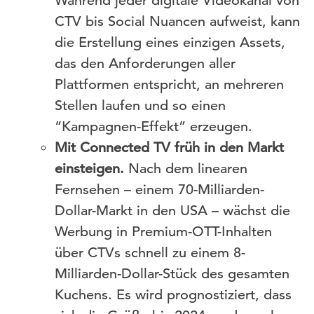
Während jeder digitale Videokanal von
CTV bis Social Nuancen aufweist, kann
die Erstellung eines einzigen Assets,
das den Anforderungen aller
Plattformen entspricht, an mehreren
Stellen laufen und so einen
“Kampagnen-Effekt” erzeugen.
Mit Connected TV früh in den Markt
einsteigen.
Nach dem linearen
Fernsehen – einem 70-Milliarden-
Dollar-Markt in den USA – wächst die
Werbung in Premium-OTT-Inhalten
über CTVs schnell zu einem 8-
Milliarden-Dollar-Stück des gesamten
Kuchens. Es wird prognostiziert, dass