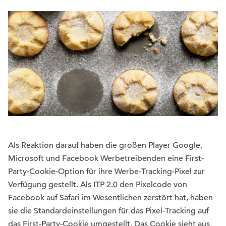
Als Reaktion darauf haben die großen Player Google,
Microsoft und Facebook Werbetreibenden eine First-
Party-Cookie-Option für ihre Werbe-Tracking-Pixel zur
Verfügung gestellt. Als ITP 2.0 den Pixelcode von
Facebook auf Safari im Wesentlichen zerstört hat, haben
sie die Standardeinstellungen für das Pixel-Tracking auf
das First-Party-Cookie umgestellt. Das Cookie sieht aus,