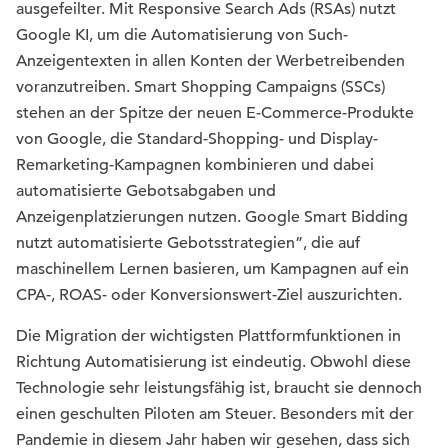
ausgefeilter. Mit Responsive Search Ads (RSAs) nutzt
Google KI, um die Automatisierung von Such-
Anzeigentexten in allen Konten der Werbetreibenden
voranzutreiben. Smart Shopping Campaigns (SSCs)
stehen an der Spitze der neuen E-Commerce-Produkte
von Google, die Standard-Shopping- und Display-
Remarketing-Kampagnen kombinieren und dabei
automatisierte Gebotsabgaben und
Anzeigenplatzierungen nutzen. Google Smart Bidding
nutzt automatisierte Gebotsstrategien”, die auf
maschinellem Lernen basieren, um Kampagnen auf ein
CPA-, ROAS- oder Konversionswert-Ziel auszurichten.
Die Migration der wichtigsten Plattformfunktionen in
Richtung Automatisierung ist eindeutig. Obwohl diese
Technologie sehr leistungsfähig ist, braucht sie dennoch
einen geschulten Piloten am Steuer. Besonders mit der
Pandemie in diesem Jahr haben wir gesehen, dass sich