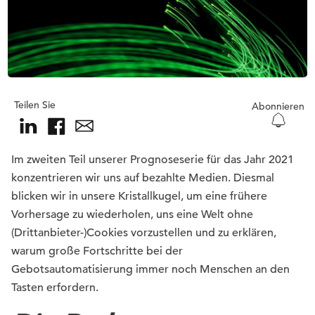
Teilen Sie
Abonnieren
Im zweiten Teil unserer Prognoseserie für das Jahr 2021
konzentrieren wir uns auf bezahlte Medien. Diesmal
blicken wir in unsere Kristallkugel, um eine frühere
Vorhersage zu wiederholen, uns eine Welt ohne
(Drittanbieter-)Cookies vorzustellen und zu erklären,
warum große Fortschritte bei der
Gebotsautomatisierung immer noch Menschen an den
Tasten erfordern.