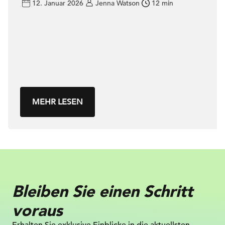
12. Januar 2026
Jenna Watson
12 min
MEHR LESEN
Bleiben Sie einen Schritt
voraus