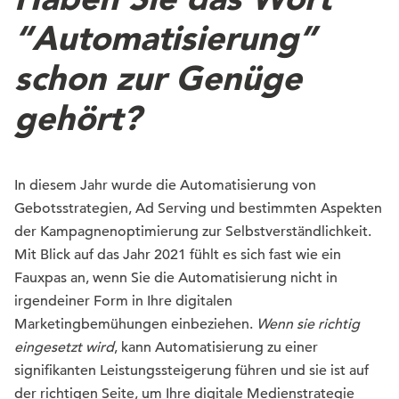
“Automatisierung”
schon zur Genüge
gehört?
In diesem Jahr wurde die Automatisierung von
Gebotsstrategien, Ad Serving und bestimmten Aspekten
der Kampagnenoptimierung zur Selbstverständlichkeit.
Mit Blick auf das Jahr 2021 fühlt es sich fast wie ein
Fauxpas an, wenn Sie die Automatisierung nicht in
irgendeiner Form in Ihre digitalen
Marketingbemühungen einbeziehen.
Wenn sie richtig
eingesetzt wird
, kann Automatisierung zu einer
signifikanten Leistungssteigerung führen und sie ist auf
der richtigen Seite, um Ihre digitale Medienstrategie