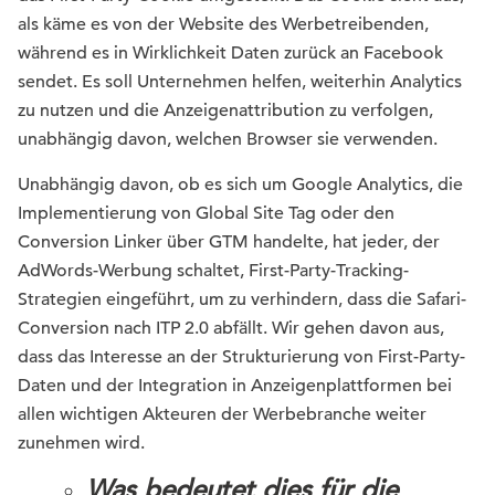
als käme es von der Website des Werbetreibenden,
während es in Wirklichkeit Daten zurück an Facebook
sendet. Es soll Unternehmen helfen, weiterhin Analytics
zu nutzen und die Anzeigenattribution zu verfolgen,
unabhängig davon, welchen Browser sie verwenden.
Unabhängig davon, ob es sich um Google Analytics, die
Implementierung von Global Site Tag oder den
Conversion Linker über GTM handelte, hat jeder, der
AdWords-Werbung schaltet, First-Party-Tracking-
Strategien eingeführt, um zu verhindern, dass die Safari-
Conversion nach ITP 2.0 abfällt. Wir gehen davon aus,
dass das Interesse an der Strukturierung von First-Party-
Daten und der Integration in Anzeigenplattformen bei
allen wichtigen Akteuren der Werbebranche weiter
zunehmen wird.
Was bedeutet dies für die