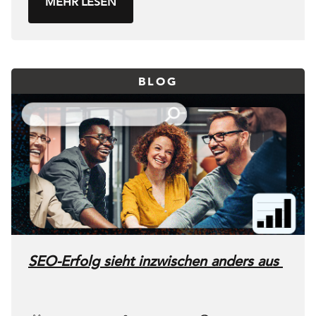
MEHR LESEN
BLOG
SEO-Erfolg sieht inzwischen anders aus