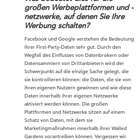
großen Werbeplattformen und -
netzwerke, auf denen Sie Ihre
Werbung schalten?
Facebook und Google verstehen die Bedeutung
ihrer First-Party-Daten sehr gut. Durch den
Wegfall des Einflusses von Datenbrokern oder
Datensammlern von Drittanbietern wird der
Schwerpunkt auf die einzige Sache gelegt, die
sie kontrollieren können: die Daten, die sie von
ihren eigenen Nutzern gewinnen und wie diese
Daten innerhalb ihrer eigenen Netzwerke
aktiviert werden können. Die großen
Plattformen und Netzwerke sitzen auf einem
Schatz von Daten, mit dem sie
Marketingmaßnahmen innerhalb ihrer Walled
Gardens vorantreiben können. Vergessen wir