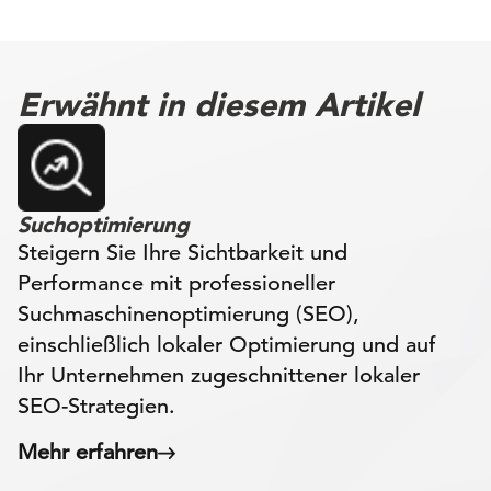
Erwähnt in diesem Artikel
Suchoptimierung
Steigern Sie Ihre Sichtbarkeit und
Performance mit professioneller
Suchmaschinenoptimierung (SEO),
einschließlich lokaler Optimierung und auf
Ihr Unternehmen zugeschnittener lokaler
SEO-Strategien.
Mehr erfahren