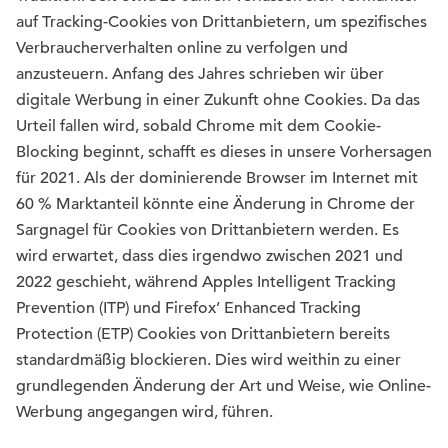
auf Tracking-Cookies von Drittanbietern, um spezifisches
Verbraucherverhalten online zu verfolgen und
anzusteuern. Anfang des Jahres schrieben wir über
digitale Werbung in einer Zukunft ohne Cookies. Da das
Urteil fallen wird, sobald Chrome mit dem Cookie-
Blocking beginnt, schafft es dieses in unsere Vorhersagen
für 2021. Als der dominierende Browser im Internet mit
60 % Marktanteil könnte eine Änderung in Chrome der
Sargnagel für Cookies von Drittanbietern werden. Es
wird erwartet, dass dies irgendwo zwischen 2021 und
2022 geschieht, während Apples Intelligent Tracking
Prevention (ITP) und Firefox’ Enhanced Tracking
Protection (ETP) Cookies von Drittanbietern bereits
standardmäßig blockieren. Dies wird weithin zu einer
grundlegenden Änderung der Art und Weise, wie Online-
Werbung angegangen wird, führen.