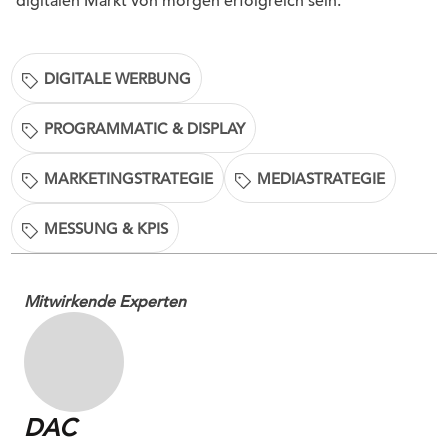
digitalen Markt von morgen erfolgreich sein.
DIGITALE WERBUNG
PROGRAMMATIC & DISPLAY
MARKETINGSTRATEGIE
MEDIASTRATEGIE
MESSUNG & KPIS
Mitwirkende Experten
DAC