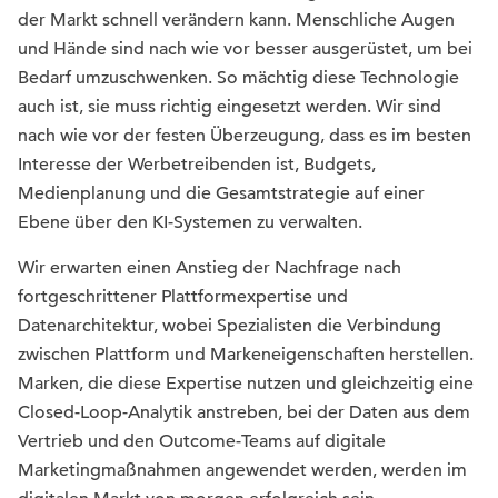
der Markt schnell verändern kann. Menschliche Augen
und Hände sind nach wie vor besser ausgerüstet, um bei
Bedarf umzuschwenken. So mächtig diese Technologie
auch ist, sie muss richtig eingesetzt werden. Wir sind
nach wie vor der festen Überzeugung, dass es im besten
Interesse der Werbetreibenden ist, Budgets,
Medienplanung und die Gesamtstrategie auf einer
Ebene über den KI-Systemen zu verwalten.
Wir erwarten einen Anstieg der Nachfrage nach
fortgeschrittener Plattformexpertise und
Datenarchitektur, wobei Spezialisten die Verbindung
zwischen Plattform und Markeneigenschaften herstellen.
Marken, die diese Expertise nutzen und gleichzeitig eine
Closed-Loop-Analytik anstreben, bei der Daten aus dem
Vertrieb und den Outcome-Teams auf digitale
Marketingmaßnahmen angewendet werden, werden im