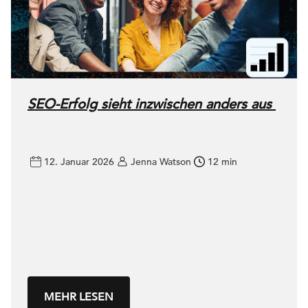
SEO-Erfolg sieht inzwischen anders aus
12. Januar 2026
Jenna Watson
12 min
MEHR LESEN