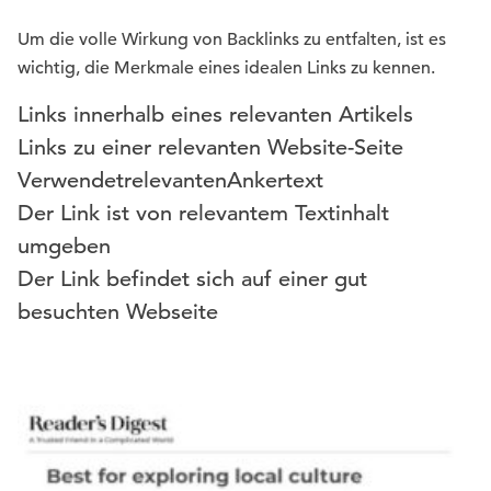
Um die volle Wirkung von Backlinks zu entfalten, ist es
wichtig, die Merkmale eines idealen Links zu kennen.
Links innerhalb eines relevanten Artikels
Links zu einer relevanten Website-Seite
Verwendet
relevanten
Ankertext
Der Link ist von relevantem Textinhalt
umgeben
Der Link befindet sich auf einer gut
besuchten Webseite