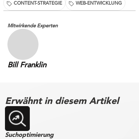
CONTENT-STRATEGIE
WEB-ENTWICKLUNG
Mitwirkende Experten
Bill Franklin
Erwähnt in diesem Artikel
Suchoptimierung