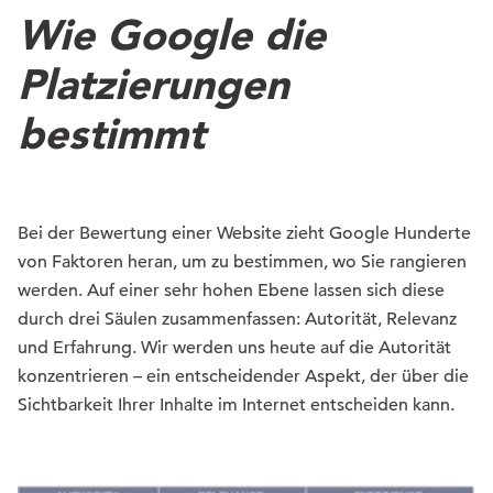
Wie Google die
Platzierungen
bestimmt
Bei der Bewertung einer Website zieht Google Hunderte
von Faktoren heran, um zu bestimmen, wo Sie rangieren
werden. Auf einer sehr hohen Ebene lassen sich diese
durch drei Säulen zusammenfassen: Autorität, Relevanz
und Erfahrung. Wir werden uns heute auf die
Autorität
konzentrieren – ein entscheidender Aspekt, der über die
Sichtbarkeit Ihrer Inhalte im Internet entscheiden kann.