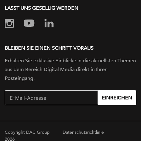
LASST UNS GESELLIG WERDEN
BLEIBEN SIE EINEN SCHRITT VORAUS
Erhalten Sie exklusive Einblicke in die
aktuellsten Themen
aus dem Bereich Digital
Media direkt in Ihren
Posteingang.
EINREICHEN
Copyright DAC Group
Datenschutzrichtlinie
2026