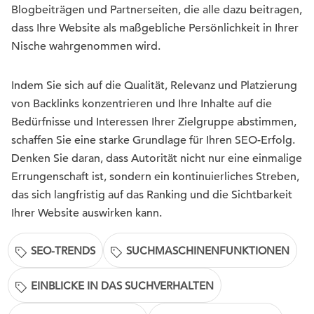
Blogbeiträgen und Partnerseiten, die alle dazu beitragen,
dass Ihre Website als maßgebliche Persönlichkeit in Ihrer
Nische wahrgenommen wird.
Indem Sie sich auf die Qualität, Relevanz und Platzierung
von Backlinks konzentrieren und Ihre Inhalte auf die
Bedürfnisse und Interessen Ihrer Zielgruppe abstimmen,
schaffen Sie eine starke Grundlage für Ihren SEO-Erfolg.
Denken Sie daran, dass Autorität nicht nur eine einmalige
Errungenschaft ist, sondern ein kontinuierliches Streben,
das sich langfristig auf das Ranking und die Sichtbarkeit
Ihrer Website auswirken kann.
SEO-TRENDS
SUCHMASCHINENFUNKTIONEN
EINBLICKE IN DAS SUCHVERHALTEN