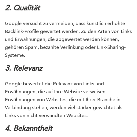
2.
Qualität
Google versucht zu vermeiden, dass künstlich erhöhte
Backlink-Profile gewertet werden. Zu den Arten von Links
und Erwähnungen, die abgewertet werden können,
gehören Spam, bezahlte Verlinkung oder Link-Sharing-
Systeme.
3.
Relevanz
Google bewertet die Relevanz von Links und
Erwähnungen, die auf Ihre Website verweisen.
Erwähnungen von Websites, die mit Ihrer Branche in
Verbindung stehen, werden viel stärker gewichtet als
Links von nicht verwandten Websites.
4.
Bekanntheit