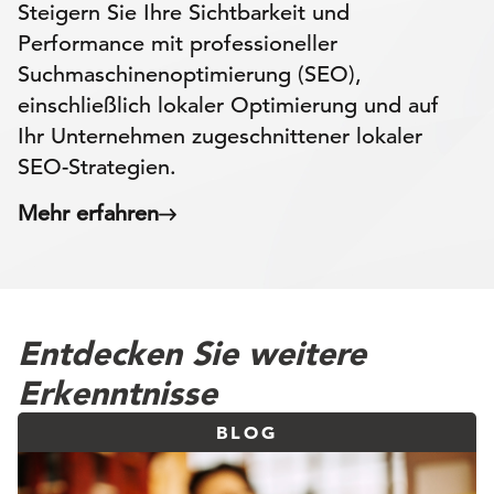
Steigern Sie Ihre Sichtbarkeit und
Performance mit professioneller
Suchmaschinenoptimierung (SEO),
einschließlich lokaler Optimierung und auf
Ihr Unternehmen zugeschnittener lokaler
SEO-Strategien.
Mehr erfahren
Entdecken Sie weitere
Erkenntnisse
BLOG