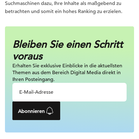
Suchmaschinen dazu, Ihre Inhalte als maßgebend zu
betrachten und somit ein hohes Ranking zu erzielen.
Bleiben Sie einen Schritt
voraus
Erhalten Sie exklusive Einblicke in die
aktuellsten
Themen aus dem Bereich Digital
Media direkt in
Ihren Posteingang.
Abonnieren