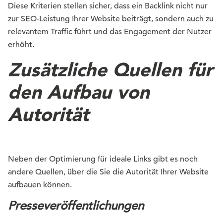
Diese Kriterien stellen sicher, dass ein
Backlink
nicht nur
zur SEO-Leistung Ihrer Website beiträgt, sondern auch zu
relevantem Traffic führt und das Engagement der Nutzer
erhöht.
Zusätzliche Quellen für
den Aufbau von
Autorität
Neben der Optimierung für ideale Links gibt es noch
andere Quellen, über die Sie die Autorität Ihrer Website
aufbauen können.
Presseveröffentlichungen