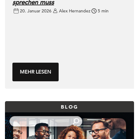
sprechen muss
20. Januar 2026
Alex Hernandez
5 min
MEHR LESEN
BLOG