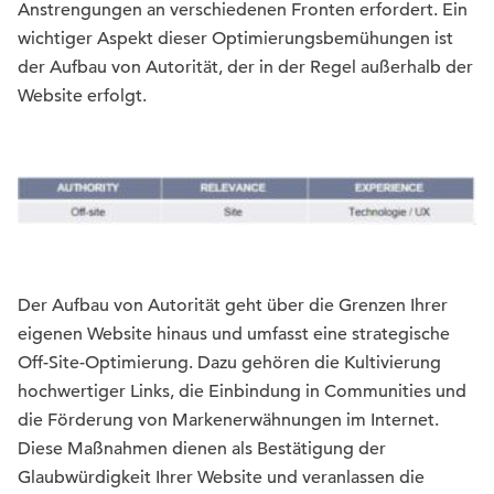
Anstrengungen an verschiedenen Fronten erfordert. Ein
wichtiger Aspekt dieser Optimierungsbemühungen ist
der Aufbau von Autorität, der in der Regel außerhalb der
Website erfolgt.
Der Aufbau von Autorität geht über die Grenzen Ihrer
eigenen Website hinaus und umfasst eine strategische
Off-Site-Optimierung. Dazu gehören die Kultivierung
hochwertiger Links, die Einbindung in Communities und
die Förderung von Markenerwähnungen im Internet.
Diese Maßnahmen dienen als Bestätigung der
Glaubwürdigkeit Ihrer Website und veranlassen die