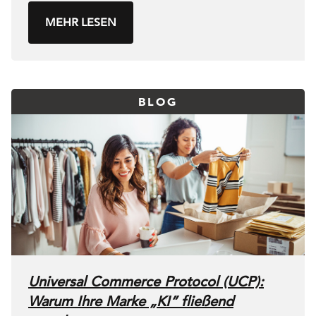
MEHR LESEN
BLOG
Universal Commerce Protocol (UCP):
Warum Ihre Marke „KI” fließend