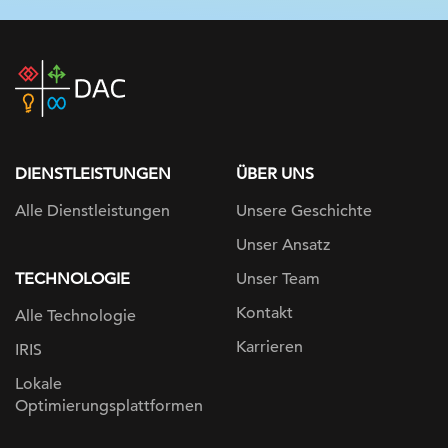
DAC
home
page
DIENSTLEISTUNGEN
ÜBER UNS
Alle Dienstleistungen
Unsere Geschichte
Unser Ansatz
TECHNOLOGIE
Unser Team
Kontakt
Alle Technologie
Karrieren
IRIS
Lokale
Optimierungsplattformen