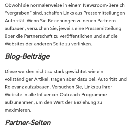
Obwohl sie normalerweise in einem Newsroom-Bereich
“vergraben” sind, schaffen Links aus Pressemitteilungen
Autorität. Wenn Sie Beziehungen zu neuen Partnern
aufbauen, versuchen Sie, jeweils eine Pressemitteilung
über
die Partnerschaft zu veröffentlichen und auf die
Websites der anderen Seite zu verlinken.
Blog-
Beiträge
Diese werden nicht so stark gewichtet wie ein
vollständiger Artikel, tragen aber dazu bei, Autorität und
Relevanz aufzubauen. Versuchen Sie, Links zu Ihrer
Website in alle Influencer Outreach-Programme
aufzunehmen, um den Wert der Beziehung zu
maximieren.
Partner-Seiten