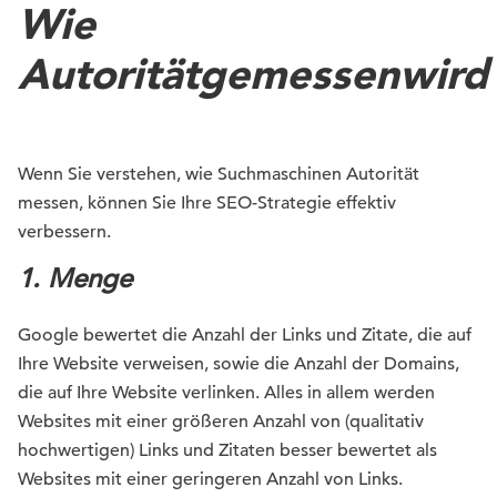
Wie
Autorität
gemessen
wird
Wenn Sie verstehen, wie Suchmaschinen Autorität
messen, können Sie Ihre SEO-Strategie effektiv
verbessern.
1. Menge
Google bewertet die Anzahl der Links und Zitate, die auf
Ihre Website verweisen, sowie die Anzahl der Domains,
die auf Ihre Website verlinken. Alles in allem werden
Websites mit einer größeren Anzahl von (qualitativ
hochwertigen) Links und Zitaten besser bewertet als
Websites mit einer geringeren Anzahl von Links.