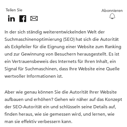
Teilen Sie
Abonnieren
In der sich ständig weiterentwickelnden Welt der
Suchmaschinenoptimierung (SEO) hat sich die Autorität
als Eckpfeiler für die Eignung einer Website zum Ranking
und zur Gewinnung von Besuchern herausgestellt. Es ist
ein Vertrauensbeweis des Internets für Ihren Inhalt, ein
Signal für Suchmaschinen, dass Ihre Website eine Quelle
wertvoller Informationen ist.
Aber wie genau können Sie die Autorität Ihrer Website
aufbauen und erhöhen? Gehen wir näher auf das Konzept
der SEO-Autorität ein und schlüsseln seine Details auf,
finden heraus, wie sie gemessen wird, und lernen, wie
man sie effektiv verbessern kann.