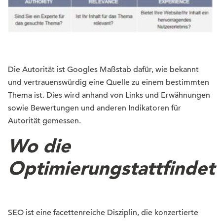
Die Autorität ist Googles Maß
stab
dafür, wie bekannt
und vertrauenswürdig eine Quelle zu einem bestimmten
Thema ist. Dies wird anhand von Links und Erwähnungen
sowie Bewertungen und anderen Indikatoren für
Autorität gemessen.
Wo die
Optimierung
stattfindet
SEO ist eine facettenreiche Disziplin, die konzertierte