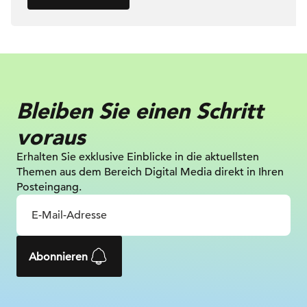
Bleiben Sie einen Schritt
voraus
Erhalten Sie exklusive Einblicke in die
aktuellsten
Themen aus dem Bereich Digital
Media direkt in Ihren
Posteingang.
Abonnieren