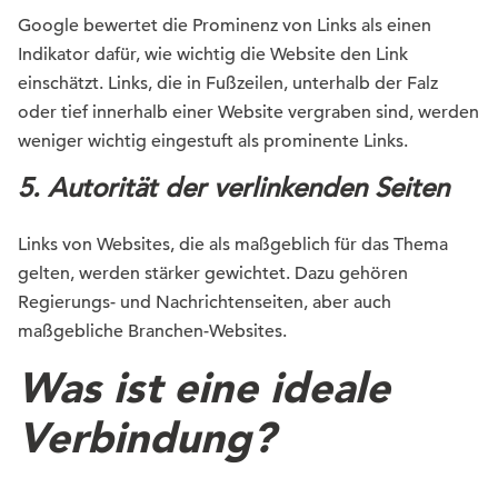
Google bewertet die Prominenz von Links als einen
Indikator dafür, wie wichtig die Website den Link
einschätzt. Links, die in Fußzeilen, unterhalb der Falz
oder tief innerhalb einer Website vergraben sind, werden
weniger wichtig eingestuft als prominente Links.
5.
Autorität
der
verlinkenden
Seiten
Links von Websites, die als maßgeblich für das Thema
gelten, werden stärker gewichtet. Dazu gehören
Regierungs- und Nachrichtenseiten, aber auch
maßgebliche Branchen-Websites.
Was ist eine ideale
Verbindung?