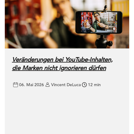
Veränderungen bei YouTube-Inhalten,
die Marken nicht ignorieren dürfen
06. Mai 2026
Vincent DeLuca
12 min