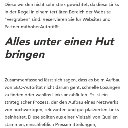
Diese werden nicht sehr stark gewichtet, da diese Links
in der Regel in einem tertiären Bereich der Website
“vergraben” sind.
Reservieren
Sie für Websites und
Partner
mit
hoher
Autorität
.
Alles unter einen Hut
bringen
Zusammenfassend lässt sich sagen, dass es beim Aufbau
von SEO-Autorität nicht darum geht, schnelle Lösungen
zu finden oder wahllos Links anzuhäufen. Es ist ein
strategischer Prozess, der den Aufbau eines Netzwerks
von hochwertigen, relevanten und gut platzierten Links
beinhaltet. Diese sollten aus einer Vielzahl von Quellen
stammen, einschließlich Pressemitteilungen,