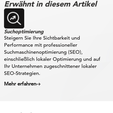
Erwähnt in diesem Artikel
Suchoptimierung
Steigern Sie Ihre Sichtbarkeit und
Performance mit professioneller
Suchmaschinenoptimierung (SEO),
einschließlich lokaler Optimierung und auf
Ihr Unternehmen zugeschnittener lokaler
SEO-Strategien.
Mehr erfahren