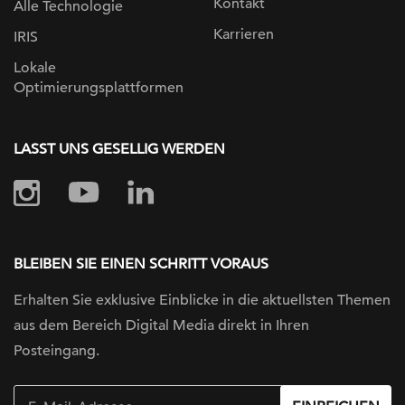
Kontakt
Alle Technologie
Karrieren
IRIS
Lokale
Optimierungsplattformen
LASST UNS GESELLIG WERDEN
BLEIBEN SIE EINEN SCHRITT VORAUS
Erhalten Sie exklusive Einblicke in die
aktuellsten Themen
aus dem Bereich Digital
Media direkt in Ihren
Posteingang.