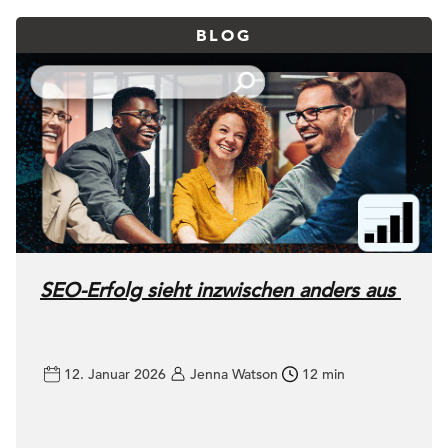
BLOG
SEO-Erfolg sieht inzwischen anders aus
12. Januar 2026
Jenna Watson
12 min