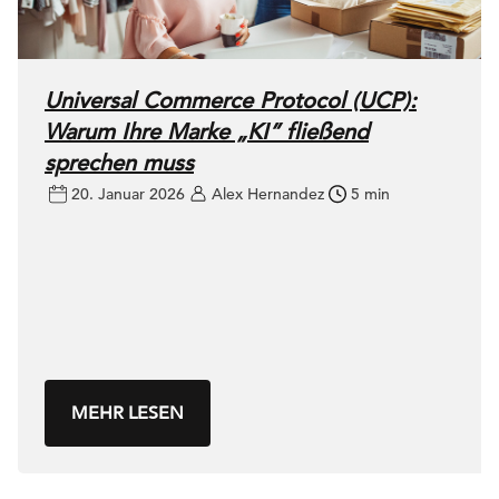
Universal Commerce Protocol (UCP):
Warum Ihre Marke „KI” fließend
sprechen muss
20. Januar 2026
Alex Hernandez
5 min
MEHR LESEN