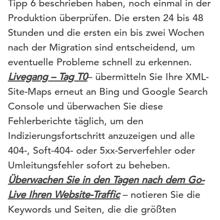
Tipp 6 beschrieben haben, noch einmal in der
Produktion überprüfen. Die ersten 24 bis 48
Stunden und die ersten ein bis zwei Wochen
nach der Migration sind entscheidend, um
eventuelle Probleme schnell zu erkennen.
Livegang – Tag T0
– übermitteln Sie Ihre XML-
Site-Maps erneut an Bing und Google Search
Console und überwachen Sie diese
Fehlerberichte täglich, um den
Indizierungsfortschritt anzuzeigen und alle
404-, Soft-404- oder 5xx-Serverfehler oder
Umleitungsfehler sofort zu beheben.
Überwachen Sie in den Tagen nach dem Go-
Live Ihren Website-Traffic
– notieren Sie die
Keywords und Seiten, die die größten