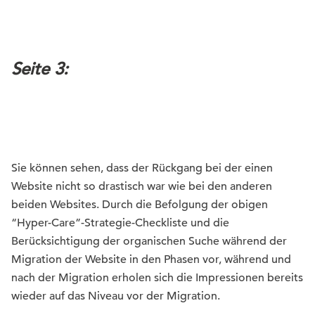
Seite 3:
Sie können sehen, dass der Rückgang bei der einen
Website nicht so drastisch war wie bei den anderen
beiden Websites. Durch die Befolgung der obigen
“Hyper-Care”-Strategie-Checkliste und die
Berücksichtigung der organischen Suche während der
Migration der Website in den Phasen vor, während und
nach der Migration erholen sich die Impressionen bereits
wieder auf das Niveau vor der Migration.