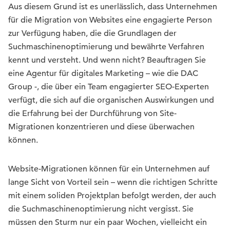
Aus diesem Grund ist es unerlässlich, dass Unternehmen
für die Migration von Websites eine engagierte Person
zur Verfügung haben, die die Grundlagen der
Suchmaschinenoptimierung und bewährte Verfahren
kennt und versteht. Und wenn nicht? Beauftragen Sie
eine Agentur für digitales Marketing – wie die DAC
Group -, die über ein Team engagierter SEO-Experten
verfügt, die sich auf die organischen Auswirkungen und
die Erfahrung bei der Durchführung von Site-
Migrationen konzentrieren und diese überwachen
können.
Website-Migrationen können für ein Unternehmen auf
lange Sicht von Vorteil sein – wenn die richtigen Schritte
mit einem soliden Projektplan befolgt werden, der auch
die Suchmaschinenoptimierung nicht vergisst. Sie
müssen den Sturm nur ein paar Wochen, vielleicht ein