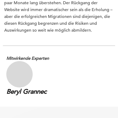
paar Monate lang überstehen. Der Rückgang der
Website wird immer dramatischer sein als die Erholung –
aber die erfolgreichen Migrationen sind diejenigen, die
diesen Rückgang begrenzen und die Risiken und
Auswirkungen so weit wie möglich abmildern.
Mitwirkende Experten
Beryl Grannec