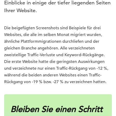
Einblicke in einige der tiefer liegenden Seiten
Ihrer Website.
Die beigefügten Screenshots sind Beispiele für drei
Websites, die alle im selben Monat migriert wurden,
ähnliche Plattformmigrationen durchliefen und der
gleichen Branche angehören. Alle verzeichneten
zweistellige Traffic-Verluste und Keyword-Rückgänge.
Die erste Website hatte die geringsten Auswirkungen
und verzeichnete nur einen Traffic-Rückgang von -12 %,
während die beiden anderen Websites einen Traffic-
Rückgang von -19 % bzw. -27 % zu verzeichnen hatten.
Bleiben Sie einen Schritt