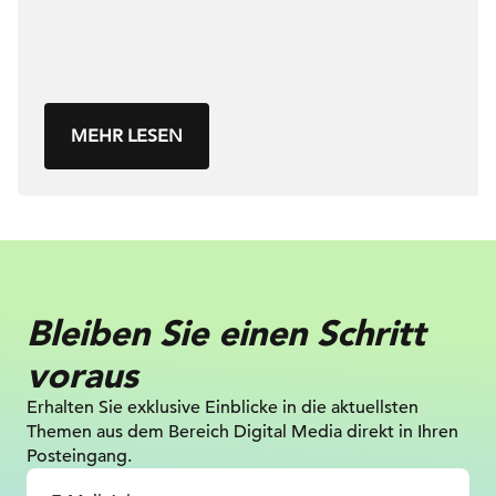
MEHR LESEN
Bleiben Sie einen Schritt
voraus
Erhalten Sie exklusive Einblicke in die
aktuellsten
Themen aus dem Bereich Digital
Media direkt in Ihren
Posteingang.