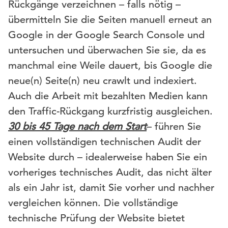
Rückgänge verzeichnen – falls nötig –
übermitteln Sie die Seiten manuell erneut an
Google in der Google Search Console und
untersuchen und überwachen Sie sie, da es
manchmal eine Weile dauert, bis Google die
neue(n) Seite(n) neu crawlt und indexiert.
Auch die Arbeit mit bezahlten Medien kann
den Traffic-Rückgang kurzfristig ausgleichen.
30 bis 45 Tage nach dem Start
– führen Sie
einen vollständigen technischen Audit der
Website durch – idealerweise haben Sie ein
vorheriges technisches Audit, das nicht älter
als ein Jahr ist, damit Sie vorher und nachher
vergleichen können. Die vollständige
technische Prüfung der Website bietet