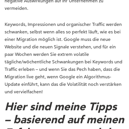
negative Auswirkungen auf Ihr Unternehmen zu
vermeiden.
Keywords, Impressionen und organischer Traffic werden
schwanken, selbst wenn alles so perfekt läuft, wie es bei
einer Migration möglich ist. Google muss die neue
Website und die neuen Signale verstehen, und für ein
paar Wochen werden Sie extrem volatile
tägliche/wöchentliche Schwankungen bei Keywords und
Traffic erleben – und wenn Sie das Pech haben, dass die
Migration live geht, wenn Google ein Algorithmus-
Update einführt, kann das die Volatilität noch verstärken
und vervielfachen!
Hier sind meine Tipps
– basierend auf meinen