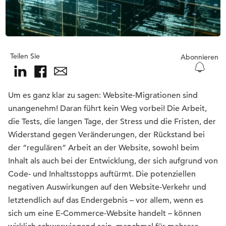
Teilen Sie
Abonnieren
Um es ganz klar zu sagen: Website-Migrationen sind
unangenehm! Daran führt kein Weg vorbei! Die Arbeit,
die Tests, die langen Tage, der Stress und die Fristen, der
Widerstand gegen Veränderungen, der Rückstand bei
der “regulären” Arbeit an der Website, sowohl beim
Inhalt als auch bei der Entwicklung, der sich aufgrund von
Code- und Inhaltsstopps auftürmt. Die potenziellen
negativen Auswirkungen auf den Website-Verkehr und
letztendlich auf das Endergebnis – vor allem, wenn es
sich um eine E-Commerce-Website handelt – können