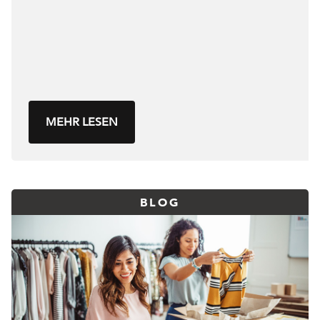
MEHR LESEN
BLOG