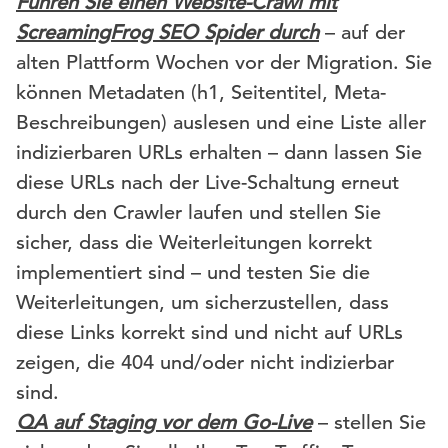
Führen Sie einen Website-Crawl mit
ScreamingFrog SEO Spider durch
– auf der
alten Plattform Wochen vor der Migration. Sie
können Metadaten (h1, Seitentitel, Meta-
Beschreibungen) auslesen und eine Liste aller
indizierbaren URLs erhalten – dann lassen Sie
diese URLs nach der Live-Schaltung erneut
durch den Crawler laufen und stellen Sie
sicher, dass die Weiterleitungen korrekt
implementiert sind – und testen Sie die
Weiterleitungen, um sicherzustellen, dass
diese Links korrekt sind und nicht auf URLs
zeigen, die 404 und/oder nicht indizierbar
sind.
QA auf Staging vor dem Go-Live
– stellen Sie