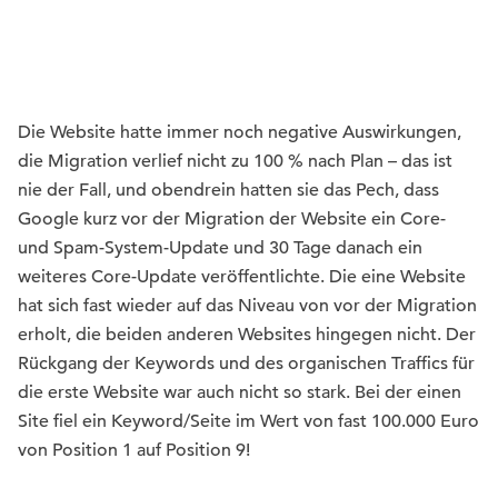
Die Website hatte immer noch negative Auswirkungen,
die Migration verlief nicht zu 100 % nach Plan – das ist
nie der Fall, und obendrein hatten sie das Pech, dass
Google kurz vor der Migration der Website ein Core-
und Spam-System-Update und 30 Tage danach ein
weiteres Core-Update veröffentlichte. Die eine Website
hat sich fast wieder auf das Niveau von vor der Migration
erholt, die beiden anderen Websites hingegen nicht. Der
Rückgang der Keywords und des organischen Traffics für
die erste Website war auch nicht so stark. Bei der einen
Site fiel ein Keyword/Seite im Wert von fast 100.000 Euro
von Position 1 auf Position 9!