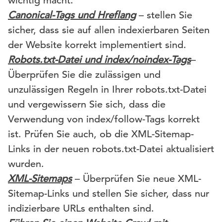
wichtig macht.
Canonical-Tags und Hreflang
– stellen Sie
sicher, dass sie auf allen indexierbaren Seiten
der Website korrekt implementiert sind.
Robots.txt-Datei und index/noindex-Tags
–
Überprüfen Sie die zulässigen und
unzulässigen Regeln in Ihrer robots.txt-Datei
und vergewissern Sie sich, dass die
Verwendung von index/follow-Tags korrekt
ist. Prüfen Sie auch, ob die XML-Sitemap-
Links in der neuen robots.txt-Datei aktualisiert
wurden.
XML-Sitemaps
– Überprüfen Sie neue XML-
Sitemap-Links und stellen Sie sicher, dass nur
indizierbare URLs enthalten sind.