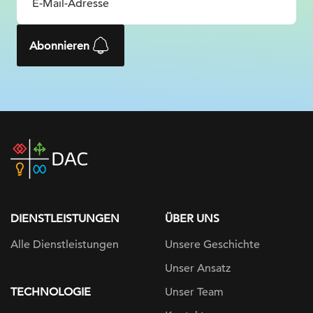
Abonnieren
DAC
home
page
DIENSTLEISTUNGEN
ÜBER UNS
Alle Dienstleistungen
Unsere Geschichte
Unser Ansatz
TECHNOLOGIE
Unser Team