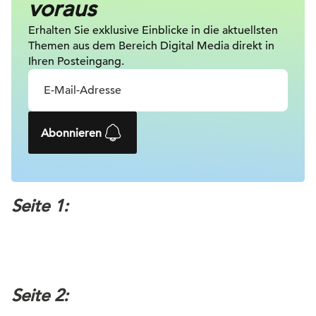
voraus
Erhalten Sie exklusive Einblicke in die
aktuellsten
Themen aus dem Bereich Digital
Media direkt in
Ihren Posteingang.
Abonnieren
Seite 1:
Seite 2: