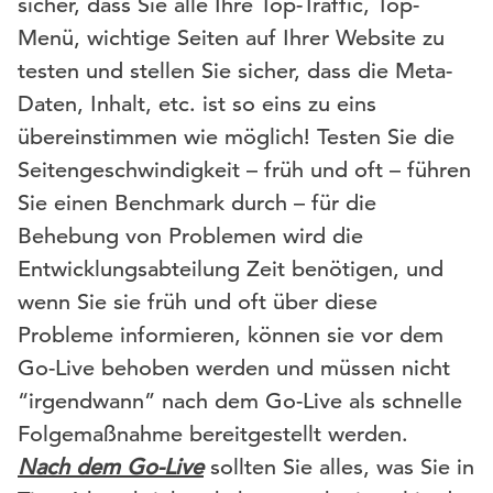
sicher, dass Sie alle Ihre Top-Traffic, Top-
Menü, wichtige Seiten auf Ihrer Website zu
testen und stellen Sie sicher, dass die Meta-
Daten, Inhalt, etc. ist so eins zu eins
übereinstimmen wie möglich! Testen Sie die
Seitengeschwindigkeit – früh und oft – führen
Sie einen Benchmark durch – für die
Behebung von Problemen wird die
Entwicklungsabteilung Zeit benötigen, und
wenn Sie sie früh und oft über diese
Probleme informieren, können sie vor dem
Go-Live behoben werden und müssen nicht
“irgendwann” nach dem Go-Live als schnelle
Folgemaßnahme bereitgestellt werden.
Nach dem Go-Live
sollten Sie alles, was Sie in