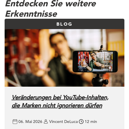
Entdecken Sie weitere
Erkenntnisse
BLOG
Veränderungen bei YouTube-Inhalten,
die Marken nicht ignorieren dürfen
06. Mai 2026
Vincent DeLuca
12 min