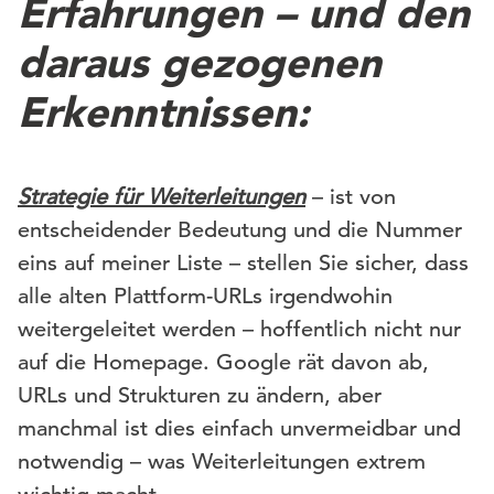
Erfahrungen – und den
daraus gezogenen
Erkenntnissen:
Strategie für Weiterleitungen
– ist von
entscheidender Bedeutung und die Nummer
eins auf meiner Liste – stellen Sie sicher, dass
alle alten Plattform-URLs irgendwohin
weitergeleitet werden – hoffentlich nicht nur
auf die Homepage. Google rät davon ab,
URLs und Strukturen zu ändern, aber
manchmal ist dies einfach unvermeidbar und
notwendig – was Weiterleitungen extrem