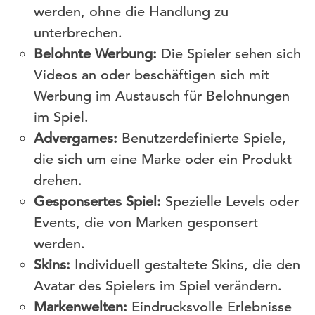
werden, ohne die Handlung zu
unterbrechen.
Belohnte Werbung:
Die Spieler sehen sich
Videos an oder beschäftigen sich mit
Werbung im Austausch für Belohnungen
im Spiel.
Advergames:
Benutzerdefinierte Spiele,
die sich um eine Marke oder ein Produkt
drehen.
Gesponsertes Spiel:
Spezielle Levels oder
Events, die von Marken gesponsert
werden.
Skins:
Individuell gestaltete Skins, die den
Avatar des Spielers im Spiel verändern.
Markenwelten:
Eindrucksvolle Erlebnisse