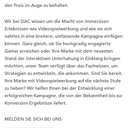
den Preis im Auge zu behalten.
Wir bei DAC wissen um die Macht von immersiven
Erlebnissen wie Videospielwerbung und wie sie sich
nahtlos in eine breitere, umfassende Kampagne einfügen
können. Ganz gleich, ob Sie hochgradig engagierte
Gamer erreichen oder Ihre Marke mit dem neuesten
Stand der interaktiven Unterhaltung in Einklang bringen
möchten, unser Team verfügt über das Fachwissen, um
Strategien zu entwickeln, die ankommen. Sind Sie bereit,
Ihre Marke mit Videospielwerbung auf die nächste Stufe
zu heben? Wir helfen Ihnen bei der Entwicklung einer
erfolgreichen Kampagne, die von der Bekanntheit bis zur
Konversion Ergebnisse liefert.
MELDEN SIE SICH BEI UNS