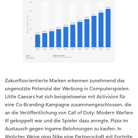
Zukunftsorientierte Marken erkennen zunehmend das
ungenutzte Potenzial der Werbung in Computerspielen.
Little Caesars hat sich beispielsweise mit Activision für
eine Co-Branding-Kampagne zusammengeschlossen, die
an die Veröffentlichung von Call of Duty: Modern Warfare
III gekoppelt war und die Spieler dazu anregte, Pizza im
Austausch gegen Ingame-Belohnungen zu kaufen. In
ähnlicher Weise ging Nike eine Partnerschaft mit Fortnite