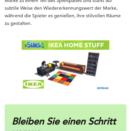
Marke zu einem Teil des Spielspaßes und stärkt auf
subtile Weise den Wiedererkennungswert der Marke,
während die Spieler es genießen, ihre stilvollen Räume
zu gestalten.
Bleiben Sie einen Schritt