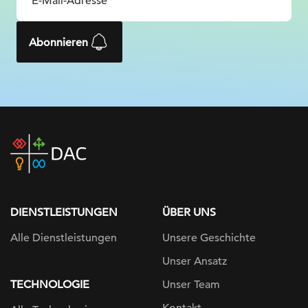
Abonnieren
DAC
home
page
DIENSTLEISTUNGEN
ÜBER UNS
Alle Dienstleistungen
Unsere Geschichte
Unser Ansatz
TECHNOLOGIE
Unser Team