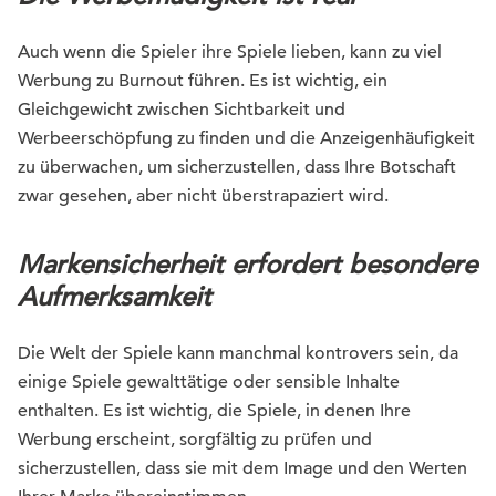
Auch wenn die Spieler ihre Spiele lieben, kann zu viel
Werbung zu Burnout führen. Es ist wichtig, ein
Gleichgewicht zwischen Sichtbarkeit und
Werbeerschöpfung zu finden und die Anzeigenhäufigkeit
zu überwachen, um sicherzustellen, dass Ihre Botschaft
zwar gesehen, aber nicht überstrapaziert wird.
Markensicherheit erfordert besondere
Aufmerksamkeit
Die Welt der Spiele kann manchmal kontrovers sein, da
einige Spiele gewalttätige oder sensible Inhalte
enthalten. Es ist wichtig, die Spiele, in denen Ihre
Werbung erscheint, sorgfältig zu prüfen und
sicherzustellen, dass sie mit dem Image und den Werten