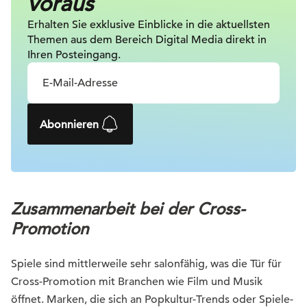
voraus
Erhalten Sie exklusive Einblicke in die
aktuellsten
Themen aus dem Bereich Digital
Media direkt in
Ihren Posteingang.
Abonnieren
Zusammenarbeit bei der Cross-
Promotion
Spiele sind mittlerweile sehr salonfähig, was die Tür für
Cross-Promotion mit Branchen wie Film und Musik
öffnet. Marken, die sich an Popkultur-Trends oder Spiele-