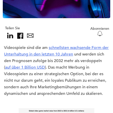
Teilen Sie
Abonnieren
Videospiele sind die am
schnellsten wachsende Form der
Unterhaltung in den letzten 10 Jahren
und werden sich
den Prognosen zufolge bis 2032 mehr als verdoppeln
(
auf über 1 Billion USD
). Das macht Werbung in
Videospielen zu einer strategischen Option, bei der es
nicht nur darum geht, ein loyales Publikum zu erreichen,
sondern auch Ihre Marketingbemühungen in einem
dynamischen und ansprechenden Umfeld zu skalieren.