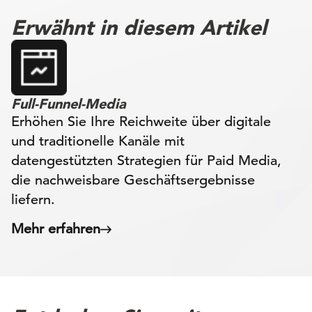
Erwähnt in diesem Artikel
Full-Funnel-Media
Erhöhen Sie Ihre Reichweite über digitale
und traditionelle Kanäle mit
datengestützten Strategien für Paid Media,
die nachweisbare Geschäftsergebnisse
liefern.
Mehr erfahren