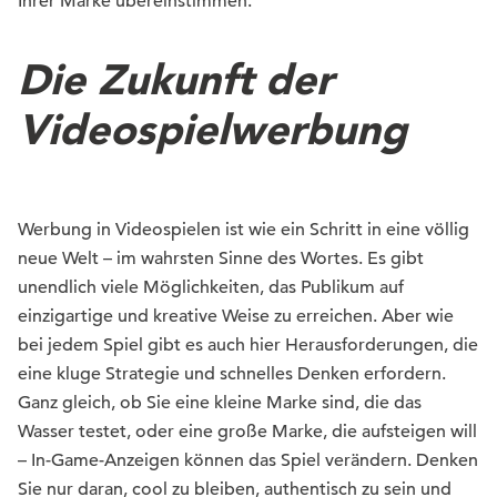
Ihrer Marke übereinstimmen.
Die Zukunft der
Videospielwerbung
Werbung in Videospielen ist wie ein Schritt in eine völlig
neue Welt – im wahrsten Sinne des Wortes. Es gibt
unendlich viele Möglichkeiten, das Publikum auf
einzigartige und kreative Weise zu erreichen. Aber wie
bei jedem Spiel gibt es auch hier Herausforderungen, die
eine kluge Strategie und schnelles Denken erfordern.
Ganz gleich, ob Sie eine kleine Marke sind, die das
Wasser testet, oder eine große Marke, die aufsteigen will
– In-Game-Anzeigen können das Spiel verändern. Denken
Sie nur daran, cool zu bleiben, authentisch zu sein und