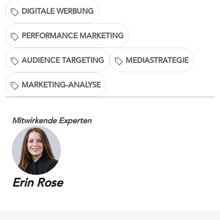
DIGITALE WERBUNG
PERFORMANCE MARKETING
AUDIENCE TARGETING
MEDIASTRATEGIE
MARKETING-ANALYSE
Mitwirkende Experten
Erin Rose