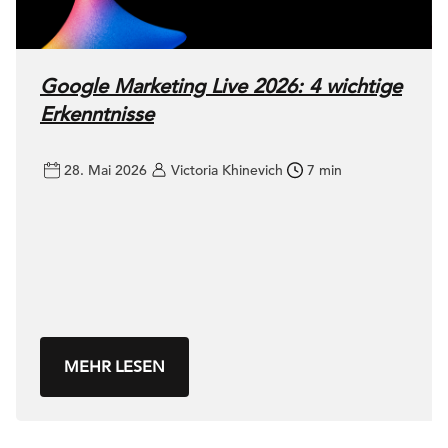
Google Marketing Live 2026: 4 wichtige
Erkenntnisse
28. Mai 2026
Victoria Khinevich
7 min
MEHR LESEN