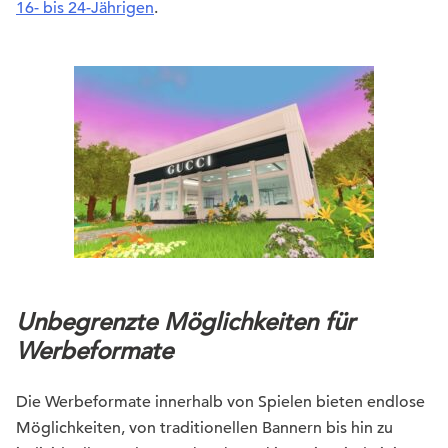
16- bis 24-Jährigen
.
Unbegrenzte Möglichkeiten für
Werbeformate
Die Werbeformate innerhalb von Spielen bieten endlose
Möglichkeiten, von traditionellen Bannern bis hin zu