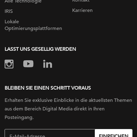
Kontakt
Alle Technologie
Karrieren
IRIS
Lokale
Optimierungsplattformen
LASST UNS GESELLIG WERDEN
BLEIBEN SIE EINEN SCHRITT VORAUS
Erhalten Sie exklusive Einblicke in die
aktuellsten Themen
aus dem Bereich Digital
Media direkt in Ihren
Posteingang.
EINREICHEN