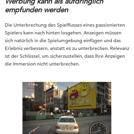
Werbung kann als aufdringlich
empfunden werden
Die Unterbrechung des Spielflusses eines passionierten
Spielers kann nach hinten losgehen. Anzeigen müssen
sich natürlich in die Spielumgebung einfügen und das
Erlebnis verbessern, anstatt es zu unterbrechen. Relevanz
ist der Schlüssel, um sicherzustellen, dass Ihre Anzeigen
die Immersion nicht unterbrechen.