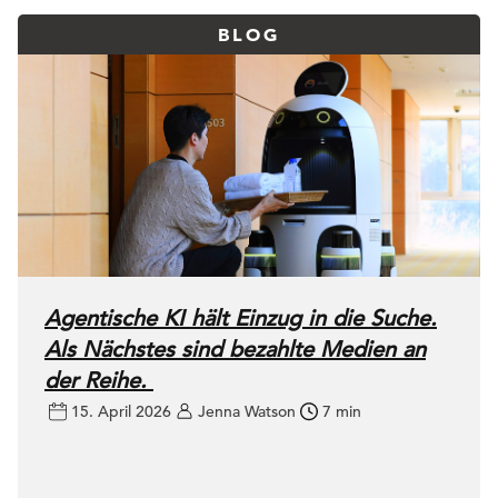
BLOG
Agentische KI hält Einzug in die Suche.
Als Nächstes sind bezahlte Medien an
der Reihe.
15. April 2026
Jenna Watson
7 min