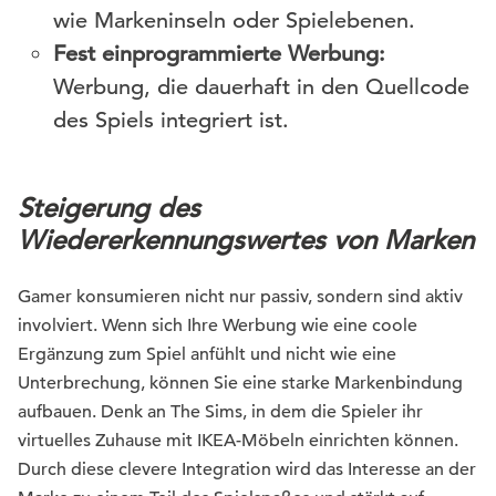
wie Markeninseln oder Spielebenen.
Fest einprogrammierte Werbung:
Werbung, die dauerhaft in den Quellcode
des Spiels integriert ist.
Steigerung des
Wiedererkennungswertes von Marken
Gamer konsumieren nicht nur passiv, sondern sind aktiv
involviert. Wenn sich Ihre Werbung wie eine coole
Ergänzung zum Spiel anfühlt und nicht wie eine
Unterbrechung, können Sie eine starke Markenbindung
aufbauen. Denk an The Sims, in dem die Spieler ihr
virtuelles Zuhause mit IKEA-Möbeln einrichten können.
Durch diese clevere Integration wird das Interesse an der