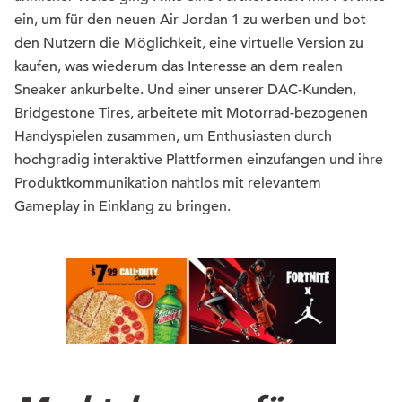
ein, um für den neuen Air Jordan 1 zu werben und bot
den Nutzern die Möglichkeit, eine virtuelle Version zu
kaufen, was wiederum das Interesse an dem realen
Sneaker ankurbelte. Und einer unserer DAC-Kunden,
Bridgestone Tires, arbeitete mit Motorrad-bezogenen
Handyspielen zusammen, um Enthusiasten durch
hochgradig interaktive Plattformen einzufangen und ihre
Produktkommunikation nahtlos mit relevantem
Gameplay in Einklang zu bringen.