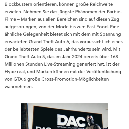
Blockbustern orientieren, können große Reichweite
erzielen. Nehmen Sie das jüngste Phänomen der Barbie-
Filme – Marken aus allen Bereichen sind auf diesen Zug
aufgesprungen, von der Mode bis zum Fast Food. Eine
ähnliche Gelegenheit bietet sich mit dem mit Spannung
erwarteten Grand Theft Auto 6, das voraussichtlich eines
der beliebtesten Spiele des Jahrhunderts sein wird. Mit
Grand Theft Auto 5, das im Jahr 2024 bereits über 168
Millionen Stunden Live-Streaming generiert hat, ist der
Hype real, und Marken können mit der Veröffentlichung
von GTA 6 große Cross-Promotion-Möglichkeiten
wahrnehmen.