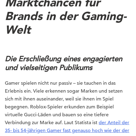
Marktchancen für
Brands in der Gaming-
Welt
Die Erschließung eines engagierten
und vielseitigen Publikums
Gamer spielen nicht nur passiv – sie tauchen in das
Erlebnis ein. Viele erkennen sogar Marken und setzen
sich mit ihnen auseinander, weil sie ihnen im Spiel
begegnen. Roblox-Spieler erkunden zum Beispiel
virtuelle Gucci-Läden und bauen so eine tiefere
Verbindung zur Marke auf. Laut Statista ist
der Anteil der
35- bis 54-jährigen Gamer fast genauso hoch wie der der