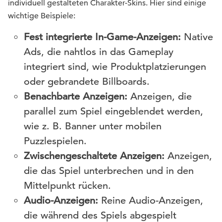
individuell gestalteten Charakter-Skins. Hier sind einige
wichtige Beispiele:
Fest integrierte In-Game-Anzeigen:
Native
Ads, die nahtlos in das Gameplay
integriert sind, wie Produktplatzierungen
oder gebrandete Billboards.
Benachbarte Anzeigen:
Anzeigen, die
parallel zum Spiel eingeblendet werden,
wie z. B. Banner unter mobilen
Puzzlespielen.
Zwischengeschaltete Anzeigen:
Anzeigen,
die das Spiel unterbrechen und in den
Mittelpunkt rücken.
Audio-Anzeigen:
Reine Audio-Anzeigen,
die während des Spiels abgespielt