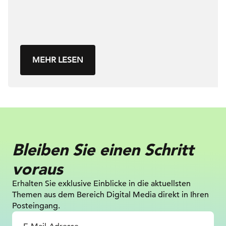
MEHR LESEN
Bleiben Sie einen Schritt
voraus
Erhalten Sie exklusive Einblicke in die
aktuellsten
Themen aus dem Bereich Digital
Media direkt in Ihren
Posteingang.