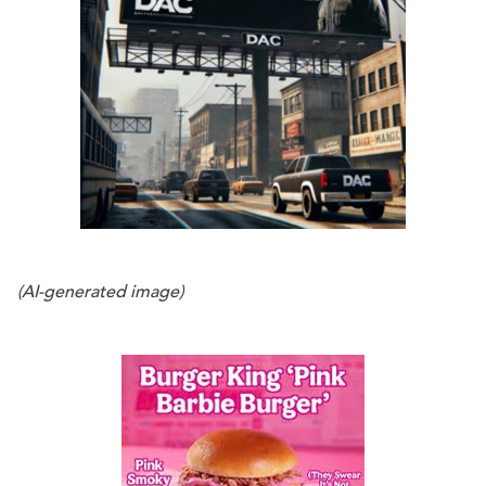
(AI-generated image)