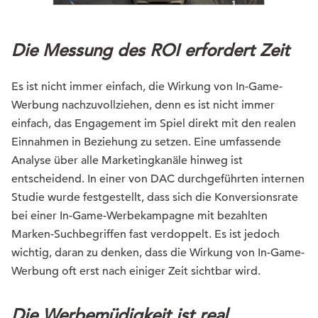
Die Messung des ROI erfordert Zeit
Es ist nicht immer einfach, die Wirkung von In-Game-
Werbung nachzuvollziehen, denn es ist nicht immer
einfach, das Engagement im Spiel direkt mit den realen
Einnahmen in Beziehung zu setzen. Eine umfassende
Analyse über alle Marketingkanäle hinweg ist
entscheidend. In einer von DAC durchgeführten internen
Studie wurde festgestellt, dass sich die Konversionsrate
bei einer In-Game-Werbekampagne mit bezahlten
Marken-Suchbegriffen fast verdoppelt. Es ist jedoch
wichtig, daran zu denken, dass die Wirkung von In-Game-
Werbung oft erst nach einiger Zeit sichtbar wird.
Die Werbemüdigkeit ist real