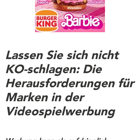
Lassen Sie sich nicht
KO-schlagen: Die
Herausforderungen für
Marken in der
Videospielwerbung