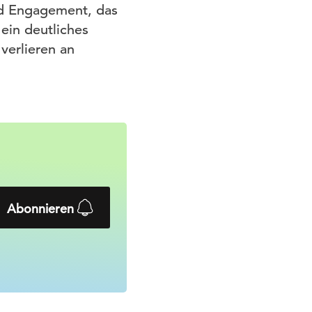
nd Engagement, das
ein deutliches
verlieren an
Abonnieren