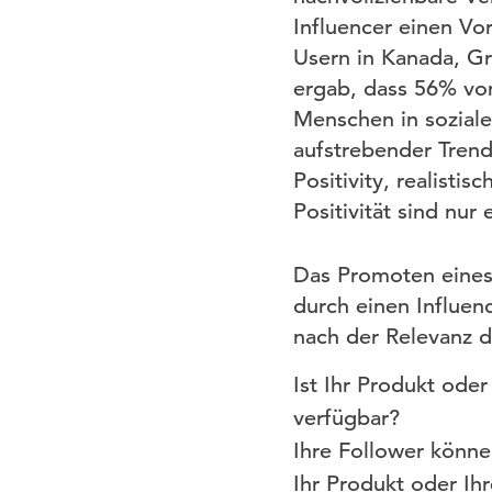
Influencer einen Vo
Usern in Kanada, Gr
ergab, dass 56% von
Menschen in soziale
aufstrebender Trend
Positivity, realist
Positivität sind nur
Das Promoten eines 
durch einen Influenc
nach der Relevanz d
Ist Ihr Produkt oder
verfügbar?
Ihre Follower könne
Ihr Produkt oder Ihr