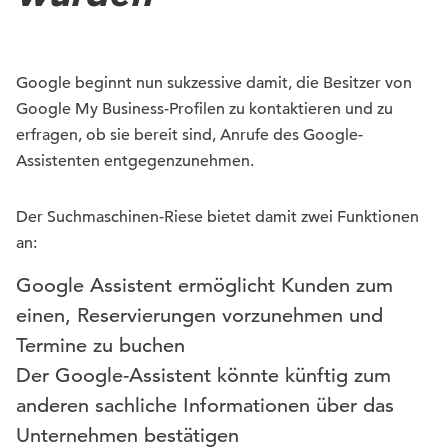
Google beginnt nun sukzessive damit, die Besitzer von
Google My Business-Profilen zu kontaktieren und zu
erfragen, ob sie bereit sind, Anrufe des Google-
Assistenten entgegenzunehmen.
Der Suchmaschinen-Riese bietet damit zwei Funktionen
an:
Google Assistent ermöglicht Kunden zum
einen, Reservierungen vorzunehmen und
Termine zu buchen
Der Google-Assistent könnte künftig zum
anderen sachliche Informationen über das
Unternehmen bestätigen