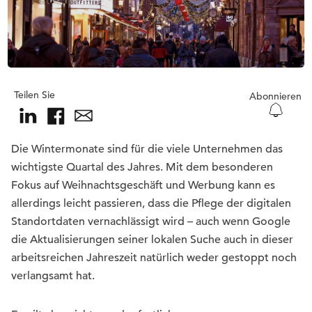
Teilen Sie
Abonnieren
Die Wintermonate sind für die viele Unternehmen das
wichtigste Quartal des Jahres. Mit dem besonderen
Fokus auf Weihnachtsgeschäft und Werbung kann es
allerdings leicht passieren, dass die Pflege der digitalen
Standortdaten vernachlässigt wird – auch wenn Google
die Aktualisierungen seiner lokalen Suche auch in dieser
arbeitsreichen Jahreszeit natürlich weder gestoppt noch
verlangsamt hat.