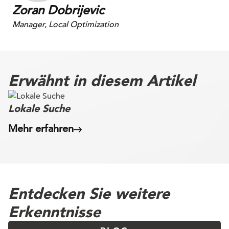
Zoran Dobrijevic
Manager, Local Optimization
Erwähnt in diesem Artikel
Lokale Suche
Mehr erfahren
Entdecken Sie weitere
Erkenntnisse