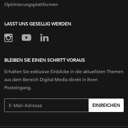
Optimierungsplattformen
LASST UNS GESELLIG WERDEN
BLEIBEN SIE EINEN SCHRITT VORAUS
Erhalten Sie exklusive Einblicke in die
aktuellsten Themen
aus dem Bereich Digital
Media direkt in Ihren
Posteingang.
EINREICHEN