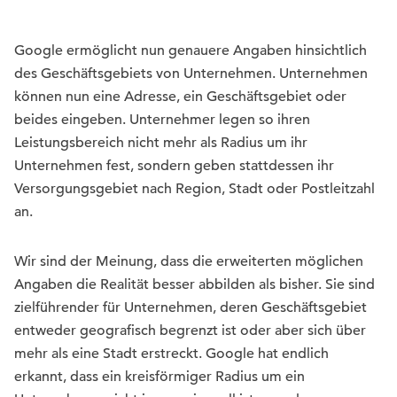
Google ermöglicht nun genauere Angaben hinsichtlich
des Geschäftsgebiets von Unternehmen. Unternehmen
können nun eine Adresse, ein Geschäftsgebiet oder
beides eingeben. Unternehmer legen so ihren
Leistungsbereich nicht mehr als Radius um ihr
Unternehmen fest, sondern geben stattdessen ihr
Versorgungsgebiet nach Region, Stadt oder Postleitzahl
an.
Wir sind der Meinung, dass die erweiterten möglichen
Angaben die Realität besser abbilden als bisher. Sie sind
zielführender für Unternehmen, deren Geschäftsgebiet
entweder geografisch begrenzt ist oder aber sich über
mehr als eine Stadt erstreckt. Google hat endlich
erkannt, dass ein kreisförmiger Radius um ein