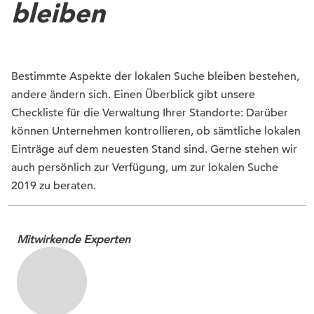
bleiben
Bestimmte Aspekte der lokalen Suche bleiben bestehen,
andere ändern sich. Einen Überblick gibt unsere
Checkliste für die Verwaltung Ihrer Standorte: Darüber
können Unternehmen kontrollieren, ob sämtliche lokalen
Einträge auf dem neuesten Stand sind. Gerne stehen wir
auch persönlich zur Verfügung, um zur lokalen Suche
2019 zu beraten.
Mitwirkende Experten