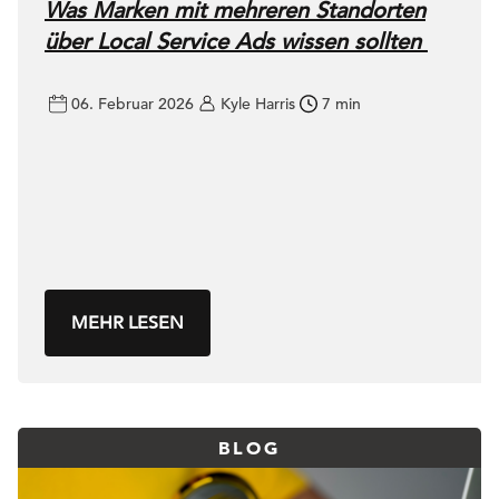
Was Marken mit mehreren Standorten
über Local Service Ads wissen sollten
06. Februar 2026
Kyle Harris
7 min
MEHR LESEN
BLOG