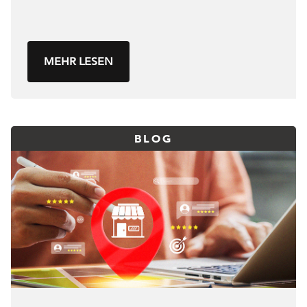
MEHR LESEN
BLOG