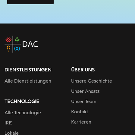
DAC
home
page
DIENSTLEISTUNGEN
ÜBER UNS
Alle Dienstleistungen
Unsere Geschichte
Unser Ansatz
TECHNOLOGIE
Unser Team
Kontakt
Alle Technologie
Karrieren
IRIS
Lokale