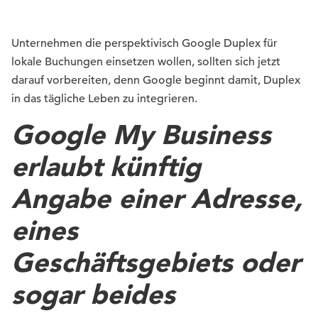
Unternehmen die perspektivisch Google Duplex für
lokale Buchungen einsetzen wollen, sollten sich jetzt
darauf vorbereiten, denn Google beginnt damit, Duplex
in das tägliche Leben zu integrieren.
Google My Business
erlaubt künftig
Angabe einer Adresse,
eines
Geschäftsgebiets oder
sogar beides