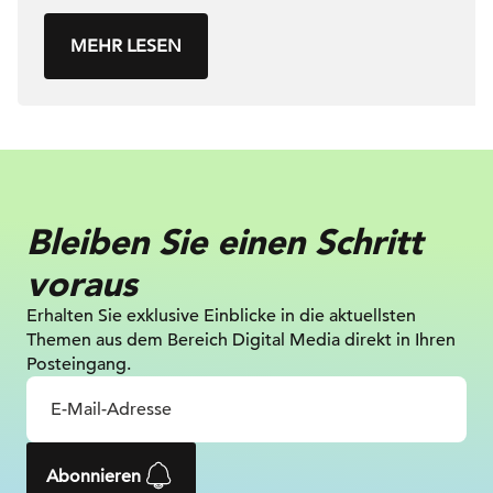
MEHR LESEN
Bleiben Sie einen Schritt
voraus
Erhalten Sie exklusive Einblicke in die
aktuellsten
Themen aus dem Bereich Digital
Media direkt in Ihren
Posteingang.
Abonnieren