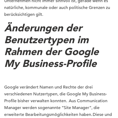
Unternehmen nicht immer sinnvoll ist, gerade wenn es
natürliche, kommunale oder auch politische Grenzen zu
berücksichtigen gilt.
Änderungen der
Benutzertypen im
Rahmen der Google
My Business-Profile
Google verändert Namen und Rechte der drei
verschiedenen Nutzertypen, die Google My Business-
Profile bisher verwalten konnten. Aus Communication
Manager werden sogenannte “Site Manager“, die
erweiterte Bearbeitungsmöglichkeiten haben. Diese und