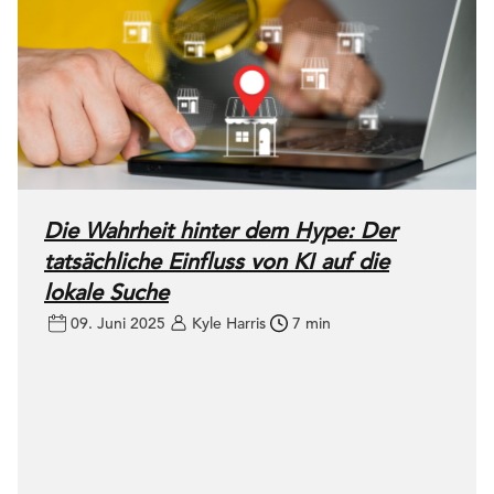
Die Wahrheit hinter dem Hype: Der
tatsächliche Einfluss von KI auf die
lokale Suche
09. Juni 2025
Kyle Harris
7 min