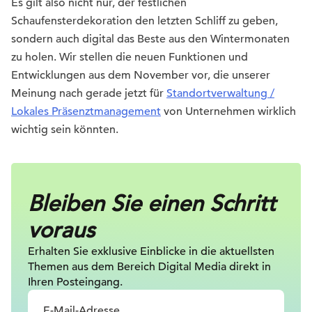
Es gilt also nicht nur, der festlichen
Schaufensterdekoration den letzten Schliff zu geben,
sondern auch digital das Beste aus den Wintermonaten
zu holen. Wir stellen die neuen Funktionen und
Entwicklungen aus dem November vor, die unserer
Meinung nach gerade jetzt für
Standortverwaltung /
Lokales Präsenztmanagement
von Unternehmen wirklich
wichtig sein könnten.
Bleiben Sie einen Schritt
voraus
Erhalten Sie exklusive Einblicke in die
aktuellsten
Themen aus dem Bereich Digital
Media direkt in
Ihren Posteingang.