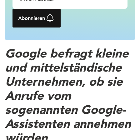
Abonnieren
Google befragt kleine
und mittelständische
Unternehmen, ob sie
Anrufe vom
sogenannten Google-
Assistenten annehmen
würden