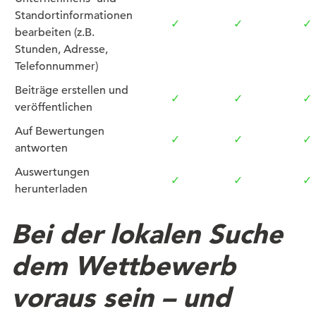
Standortinformationen
✓
✓
✓
bearbeiten (z.B.
Stunden, Adresse,
Telefonnummer)
Beiträge erstellen und
✓
✓
✓
veröffentlichen
Auf Bewertungen
✓
✓
✓
antworten
Auswertungen
✓
✓
✓
herunterladen
Bei der lokalen Suche
dem Wettbewerb
voraus sein – und