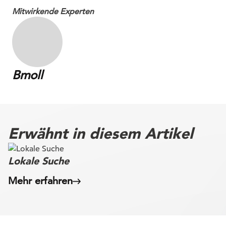
Mitwirkende Experten
Bmoll
Erwähnt in diesem Artikel
Lokale Suche
Mehr erfahren