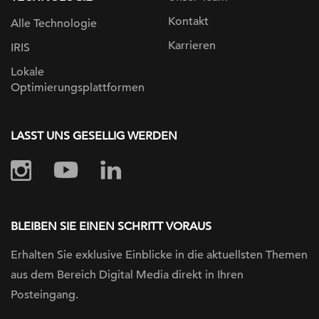
Kontakt
Alle Technologie
Karrieren
IRIS
Lokale
Optimierungsplattformen
LASST UNS GESELLIG WERDEN
BLEIBEN SIE EINEN SCHRITT VORAUS
Erhalten Sie exklusive Einblicke in die
aktuellsten Themen
aus dem Bereich Digital
Media direkt in Ihren
Posteingang.