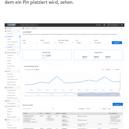
dem ein Pin platziert wird, sehen.