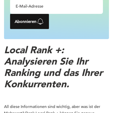
Abonnieren
Local Rank +:
Analysieren Sie Ihr
Ranking und das Ihrer
Konkurrenten.
All diese Informationen sind wichtig, aber was ist der