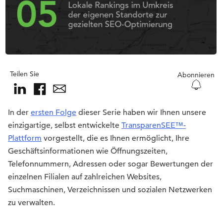
Teilen Sie
Abonnieren
In der
ersten Folge
dieser Serie haben wir Ihnen unsere
einzigartige, selbst entwickelte
TransparenSEE™-
Plattform
vorgestellt, die es Ihnen ermöglicht, Ihre
Geschäftsinformationen wie Öffnungszeiten,
Telefonnummern, Adressen oder sogar Bewertungen der
einzelnen Filialen auf zahlreichen Websites,
Suchmaschinen, Verzeichnissen und sozialen Netzwerken
zu verwalten.