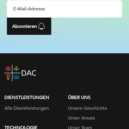
Abonnieren
DAC
home
page
DIENSTLEISTUNGEN
ÜBER UNS
Alle Dienstleistungen
Unsere Geschichte
Unser Ansatz
TECHNOLOGIE
Unser Team