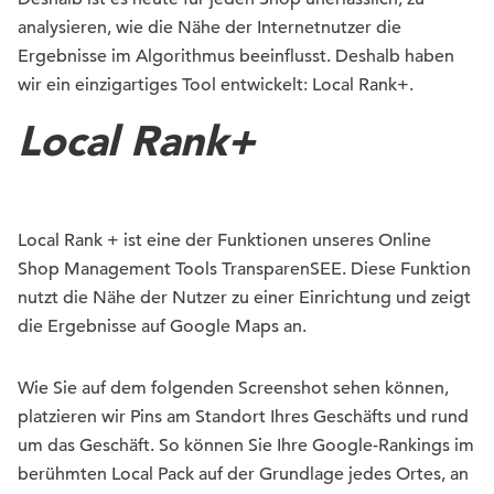
analysieren, wie die Nähe der Internetnutzer die
Ergebnisse im Algorithmus beeinflusst. Deshalb haben
wir ein einzigartiges Tool entwickelt: Local Rank+.
Local Rank+
Local Rank + ist eine der Funktionen unseres Online
Shop Management Tools TransparenSEE. Diese Funktion
nutzt die Nähe der Nutzer zu einer Einrichtung und zeigt
die Ergebnisse auf Google Maps an.
Wie Sie auf dem folgenden Screenshot sehen können,
platzieren wir Pins am Standort Ihres Geschäfts und rund
um das Geschäft. So können Sie Ihre Google-Rankings im
berühmten Local Pack auf der Grundlage jedes Ortes, an