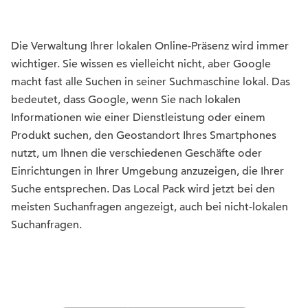
Die Verwaltung Ihrer lokalen Online-Präsenz wird immer
wichtiger. Sie wissen es vielleicht nicht, aber Google
macht fast alle Suchen in seiner Suchmaschine lokal. Das
bedeutet, dass Google, wenn Sie nach lokalen
Informationen wie einer Dienstleistung oder einem
Produkt suchen, den Geostandort Ihres Smartphones
nutzt, um Ihnen die verschiedenen Geschäfte oder
Einrichtungen in Ihrer Umgebung anzuzeigen, die Ihrer
Suche entsprechen. Das Local Pack wird jetzt bei den
meisten Suchanfragen angezeigt, auch bei nicht-lokalen
Suchanfragen.