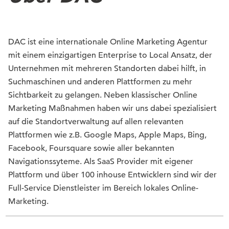
DAC ist eine internationale Online Marketing Agentur
mit einem einzigartigen Enterprise to Local Ansatz, der
Unternehmen mit mehreren Standorten dabei hilft, in
Suchmaschinen und anderen Plattformen zu mehr
Sichtbarkeit zu gelangen. Neben klassischer Online
Marketing Maßnahmen haben wir uns dabei spezialisiert
auf die Standortverwaltung auf allen relevanten
Plattformen wie z.B. Google Maps, Apple Maps, Bing,
Facebook, Foursquare sowie aller bekannten
Navigationssyteme. Als SaaS Provider mit eigener
Plattform und über 100 inhouse Entwicklern sind wir der
Full-Service Dienstleister im Bereich lokales Online-
Marketing.