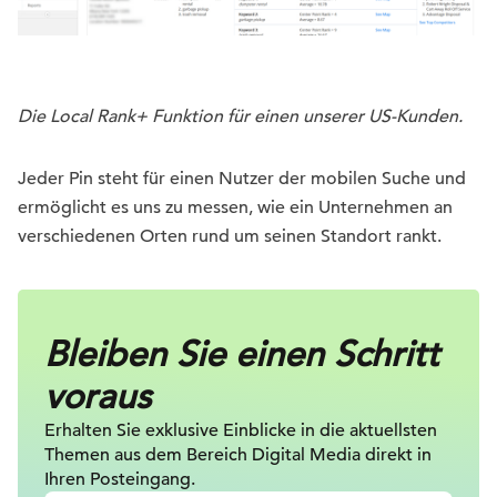
Die Local Rank+ Funktion für einen unserer US-Kunden.
Jeder Pin steht für einen Nutzer der mobilen Suche und
ermöglicht es uns zu messen, wie ein Unternehmen an
verschiedenen Orten rund um seinen Standort rankt.
Bleiben Sie einen Schritt
voraus
Erhalten Sie exklusive Einblicke in die
aktuellsten
Themen aus dem Bereich Digital
Media direkt in
Ihren Posteingang.