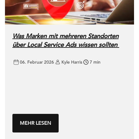
Was Marken mit mehreren Standorten
über Local Service Ads wissen sollten
06. Februar 2026
Kyle Harris
7 min
MEHR LESEN