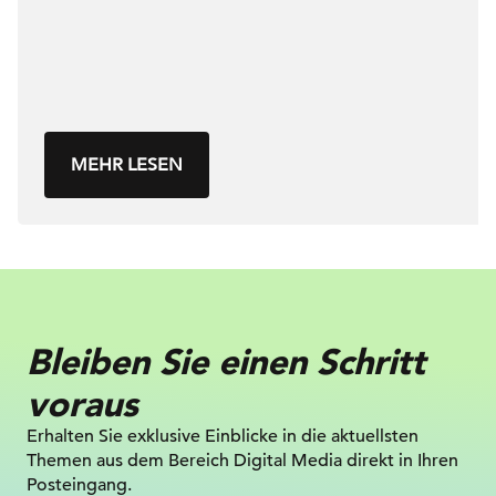
MEHR LESEN
Bleiben Sie einen Schritt
voraus
Erhalten Sie exklusive Einblicke in die
aktuellsten
Themen aus dem Bereich Digital
Media direkt in Ihren
Posteingang.