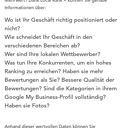
Mehrwert? Dank Local Rank + können Sie genaue
Informationen über:
Wo ist Ihr Geschäft richtig positioniert oder
nicht?
Wie schneidet Ihr Geschäft in den
verschiedenen Bereichen ab?
Wer sind Ihre lokalen Wettbewerber?
Was tun Ihre Konkurrenten, um ein hohes
Ranking zu erreichen? Haben sie mehr
Bewertungen als Sie? Bessere Qualität der
Bewertungen? Sind die Kategorien in ihrem
Google My Business-Profil vollständig?
Haben sie Fotos?
Anhand dieser wertvollen Daten können Sie