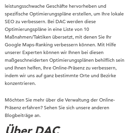
leistungsschwache Geschäfte hervorheben und
spezifische Optimierungspläne erstellen, um Ihre lokale
SEO zu verbessern. Bei DAC werden diese
Optimierungspläne in eine Liste von 10
Maßnahmen/Taktiken übersetzt, mit denen Sie Ihr
Google Maps-Ranking verbessern können. Mit Hilfe
unserer Experten können wir Ihnen bei diesen
maßgeschneiderten Optimierungsplänen behilflich sein
und Ihnen helfen, Ihre Online-Präsenz zu verbessern,
indem wir uns auf ganz bestimmte Orte und Bezirke
konzentrieren.
Möchten Sie mehr über die Verwaltung der Online-
Präsenz erfahren? Sehen Sie sich unsere anderen
Blogbeiträge an.
Über DAC