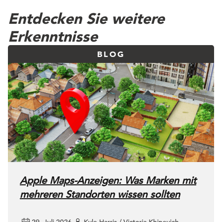
Entdecken Sie weitere
Erkenntnisse
BLOG
Apple Maps-Anzeigen: Was Marken mit
mehreren Standorten wissen sollten