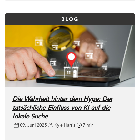
BLOG
Die Wahrheit hinter dem Hype: Der
tatsächliche Einfluss von KI auf die
lokale Suche
09. Juni 2025
Kyle Harris
7 min