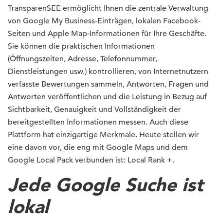
TransparenSEE ermöglicht Ihnen die zentrale Verwaltung
von Google My Business-Einträgen, lokalen Facebook-
Seiten und Apple Map-Informationen für Ihre Geschäfte.
Sie können die praktischen Informationen
(Öffnungszeiten, Adresse, Telefonnummer,
Dienstleistungen usw.) kontrollieren, von Internetnutzern
verfasste Bewertungen sammeln, Antworten, Fragen und
Antworten veröffentlichen und die Leistung in Bezug auf
Sichtbarkeit, Genauigkeit und Vollständigkeit der
bereitgestellten Informationen messen. Auch diese
Plattform hat einzigartige Merkmale. Heute stellen wir
eine davon vor, die eng mit Google Maps und dem
Google Local Pack verbunden ist: Local Rank +.
Jede Google Suche ist
lokal