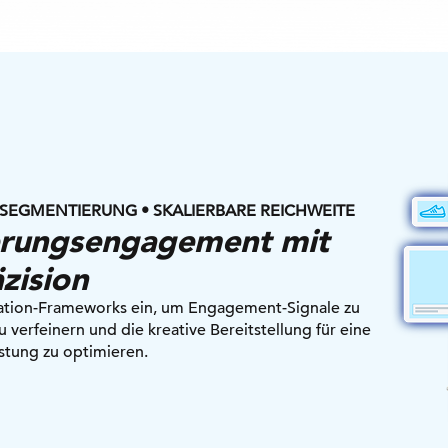
SEGMENTIERUNG • SKALIERBARE REICHWEITE
ierungsengagement mit
zision
vation-Frameworks ein, um Engagement-Signale zu
verfeinern und die kreative Bereitstellung für eine
istung zu optimieren.