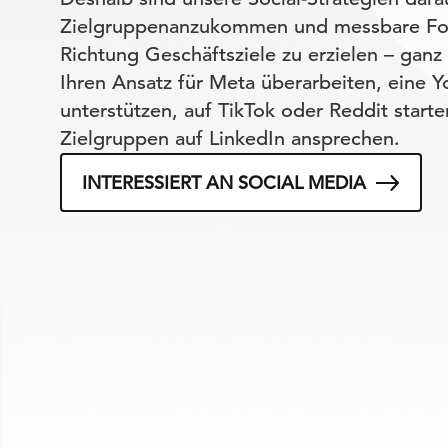
Zielgruppenanzukommen und messbare Fort
Richtung Geschäftsziele zu erzielen – ganz 
Ihren Ansatz für Meta überarbeiten, eine
unterstützen, auf TikTok oder Reddit start
Zielgruppen auf LinkedIn ansprechen.
INTERESSIERT AN SOCIAL MEDIA