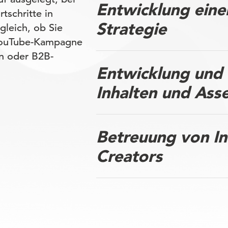
Entwicklung eine
schritte in
Strategie
gleich, ob Sie
 YouTube-Kampagne
en oder B2B-
Entwicklung und 
Inhalten und Asse
Betreuung von In
Creators