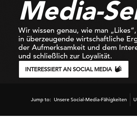
Media-Se
Wir wissen genau, wie man „Likes“
in überzeugende wirtschaftliche E
der Aufmerksamkeit und dem Intere
und schließlich zur Loyalität.
INTERESSIERT AN SOCIAL MEDIA
Jump to:
Unsere Social-Media-Fähigkeiten
U