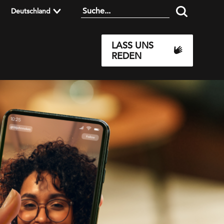
Deutschland
LASS UNS
REDEN