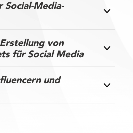
r Social-Media-
Erstellung von
ts für Social Media
fluencern und