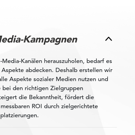
-Media-Kampagnen
-Media-Kanälen herauszuholen, bedarf es
le Aspekte abdecken. Deshalb erstellen wir
alle Aspekte sozialer Medien nutzen und
bei den richtigen Zielgruppen
eigert die Bekanntheit, fördert die
n messbaren ROI durch zielgerichtete
platzierungen.