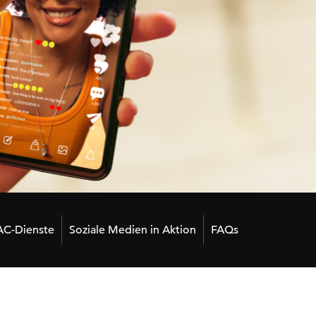
AC-Dienste
Soziale Medien in Aktion
FAQs