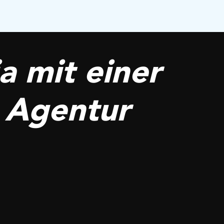
a mit einer
 Agentur