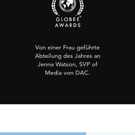
Globee Awards
Von einer Frau geführte
Abteilung des Jahres an
Jenna Watson, SVP of
Media von DAC.