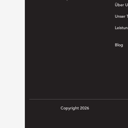
Über U
Unser 
Leistu
Blog
Copyright 2026