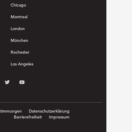
Chicago
Montreal
London
München
Rochester
Los Angeles
stimmungen
Datenschutzerklärung
Barrierefreiheit
Impressum