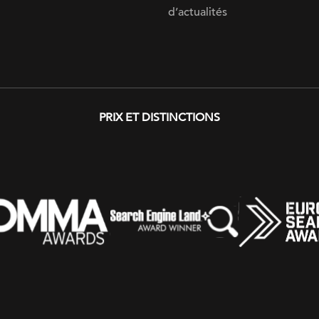
d’actualités
PRIX ​​ET DISTINCTIONS