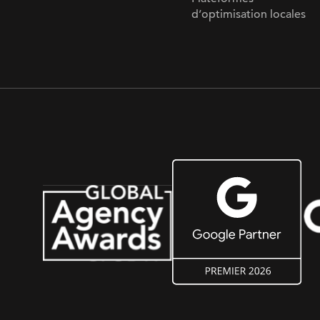
d’optimisation locales