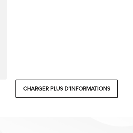
CHARGER PLUS D'INFORMATIONS