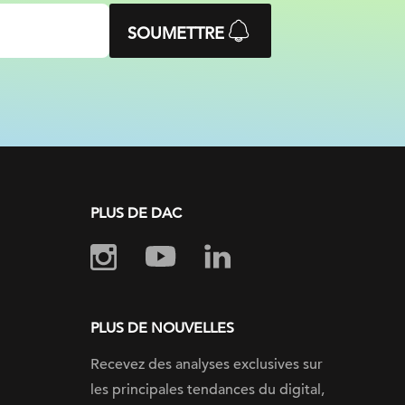
SOUMETTRE
PLUS DE DAC
PLUS DE NOUVELLES
Recevez des analyses exclusives sur
les principales tendances du digital,