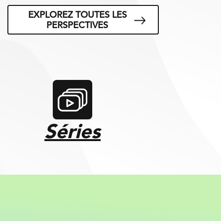
EXPLOREZ TOUTES LES
PERSPECTIVES
Séries