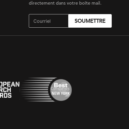
directement dans votre boîte mail.
SOUMETTRE