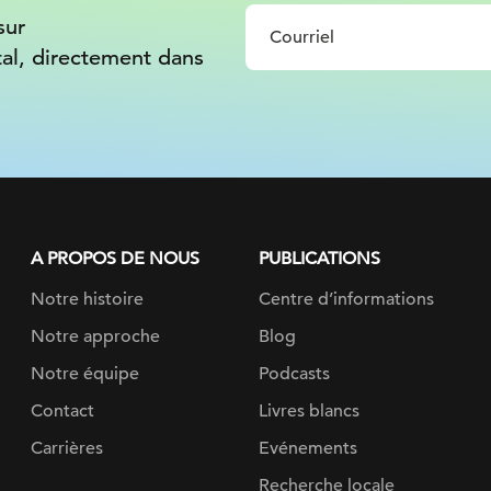
sur
tal, directement dans
A PROPOS DE NOUS
PUBLICATIONS
Notre histoire
Centre d’informations
Notre approche
Blog
Notre équipe
Podcasts
Contact
Livres blancs
Carrières
Evénements
Recherche locale