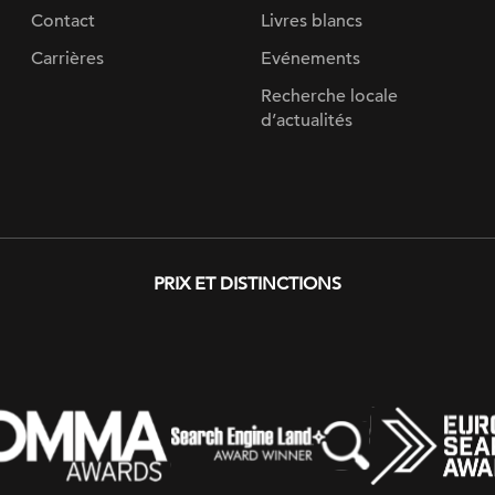
Contact
Livres blancs
Carrières
Evénements
Recherche locale
d’actualités
PRIX ​​ET DISTINCTIONS