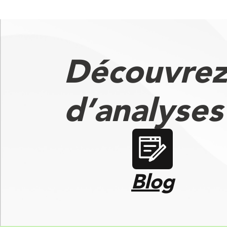
Découvrez
d’analyse
Blog