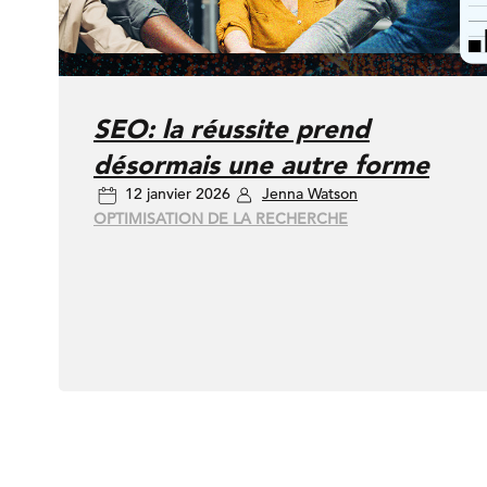
SEO: la réussite prend
désormais une autre forme
12 janvier 2026
Jenna Watson
OPTIMISATION DE LA RECHERCHE