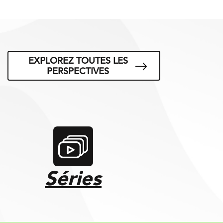
EXPLOREZ TOUTES LES
PERSPECTIVES
Séries