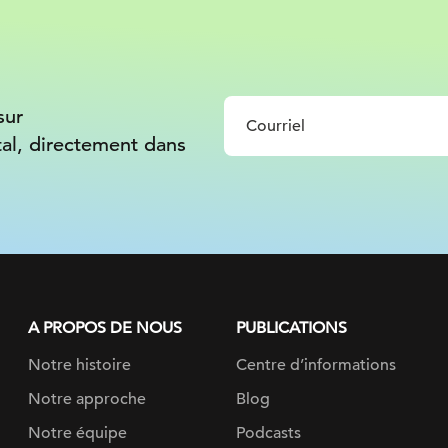
sur
tal, directement dans
A PROPOS DE NOUS
PUBLICATIONS
Notre histoire
Centre d’informations
Notre approche
Blog
Notre équipe
Podcasts