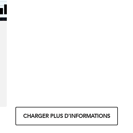
CHARGER PLUS D'INFORMATIONS