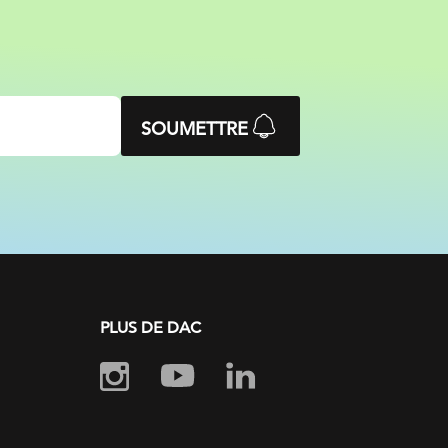
SOUMETTRE
PLUS DE DAC