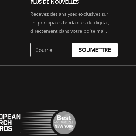
PLUS DE NOUVELLES
Recevez des analyses exclusives sur
les principales tendances du digital,
directement dans votre boîte mail.
SOUMETTRE