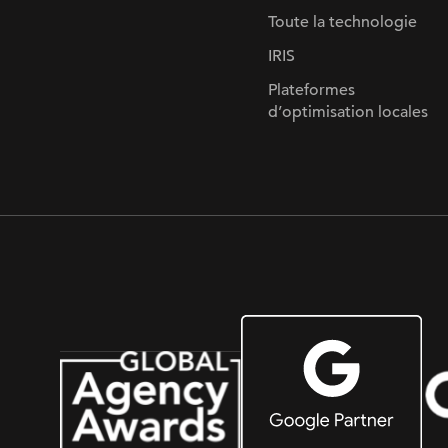
Toute la technologie
IRIS
Plateformes
d’optimisation locales