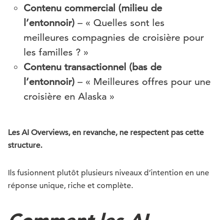
Contenu commercial (milieu de
l’entonnoir)
– « Quelles sont les
meilleures compagnies de croisière pour
les familles ? »
Contenu transactionnel (bas de
l’entonnoir)
– « Meilleures offres pour une
croisière en Alaska »
Les AI Overviews, en revanche, ne respectent pas cette
structure.
Ils fusionnent plutôt plusieurs niveaux d’intention en une
réponse unique, riche et complète.