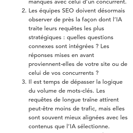
manques avec celui d’un concurrent.
Les équipes SEO doivent désormais
observer de près la façon dont l’IA
traite leurs requêtes les plus
stratégiques : quelles questions
connexes sont intégrées ? Les
réponses mises en avant
proviennent-elles de votre site ou de
celui de vos concurrents ?
Il est temps de dépasser la logique
du volume de mots-clés. Les
requêtes de longue traîne attirent
peut-être moins de trafic, mais elles
sont souvent mieux alignées avec les
contenus que l’IA sélectionne.