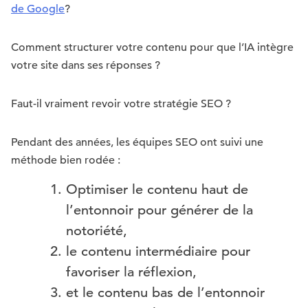
de Google
?
Comment structurer votre contenu pour que l’IA intègre
votre site dans ses réponses ?
Faut-il vraiment revoir votre stratégie SEO ?
Pendant des années, les équipes SEO ont suivi une
méthode bien rodée :
Optimiser le contenu haut de
l’entonnoir pour générer de la
notoriété,
le contenu intermédiaire pour
favoriser la réflexion,
et le contenu bas de l’entonnoir