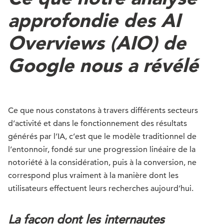
approfondie des AI
Overviews (AIO) de
Google nous a révélé
Ce que nous constatons à travers différents secteurs
d’activité et dans le fonctionnement des résultats
générés par l’IA, c’est que le modèle traditionnel de
l’entonnoir, fondé sur une progression linéaire de la
notoriété à la considération, puis à la conversion, ne
correspond plus vraiment à la manière dont les
utilisateurs effectuent leurs recherches aujourd’hui.
La façon dont les internautes