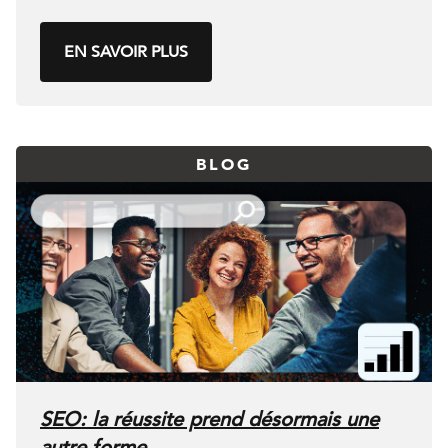
EN SAVOIR PLUS
BLOG
SEO: la réussite prend désormais une
autre forme