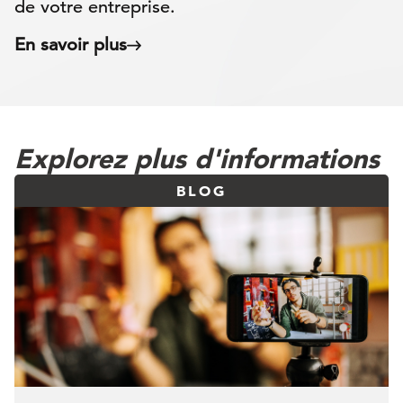
de votre entreprise.
En savoir plus
Explorez plus d'informations
BLOG