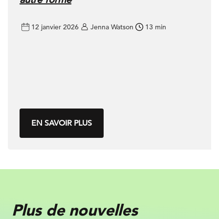
12 janvier 2026
Jenna Watson
13 min
EN SAVOIR PLUS
Plus de nouvelles