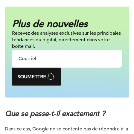
Plus de nouvelles
Recevez des analyses exclusives sur
les principales
tendances du digital, directement dans votre
boîte mail.
SOUMETTRE
Que se passe-t-il exactement ?
Dans ce cas, Google ne se contente pas de répondre à la