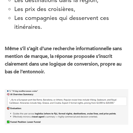
Les destinations dans la région,
Les prix des croisières,
Les compagnies qui desservent ces
itinéraires.
Même s’il s’agit d’une recherche informationnelle sans
mention de marque, la réponse proposée s’inscrit
clairement dans une logique de conversion, propre au
bas de l’entonnoir.