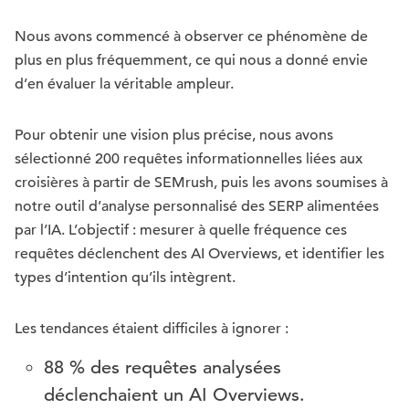
Nous avons commencé à observer ce phénomène de
plus en plus fréquemment, ce qui nous a donné envie
d’en évaluer la véritable ampleur.
Pour obtenir une vision plus précise, nous avons
sélectionné 200 requêtes informationnelles liées aux
croisières à partir de SEMrush, puis les avons soumises à
notre outil d’analyse personnalisé des SERP alimentées
par l’IA. L’objectif : mesurer à quelle fréquence ces
requêtes déclenchent des AI Overviews, et identifier les
types d’intention qu’ils intègrent.
Les tendances étaient difficiles à ignorer :
88 % des requêtes analysées
déclenchaient un AI Overviews.