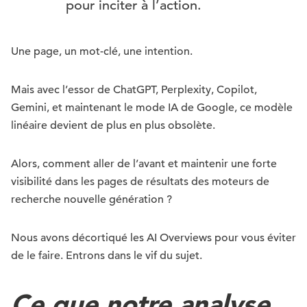
pour inciter à l’action.
Une page, un mot-clé, une intention.
Mais avec l’essor de ChatGPT, Perplexity, Copilot,
Gemini, et maintenant le mode IA de Google, ce modèle
linéaire devient de plus en plus obsolète.
Alors, comment aller de l’avant et maintenir une forte
visibilité dans les pages de résultats des moteurs de
recherche nouvelle génération ?
Nous avons décortiqué les AI Overviews pour vous éviter
de le faire. Entrons dans le vif du sujet.
Ce que notre analyse