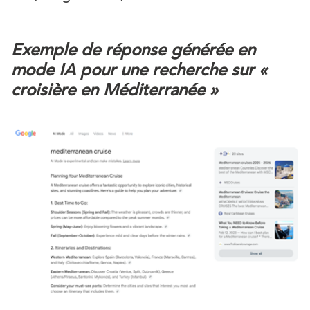
Exemple de réponse générée en
mode IA pour une recherche sur «
croisière en Méditerranée »