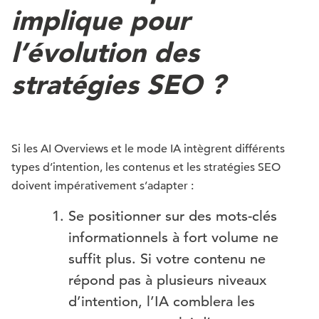
implique pour
l’évolution des
stratégies SEO ?
Si les AI Overviews et le mode IA intègrent différents
types d’intention, les contenus et les stratégies SEO
doivent impérativement s’adapter :
Se positionner sur des mots-clés
informationnels à fort volume ne
suffit plus. Si votre contenu ne
répond pas à plusieurs niveaux
d’intention, l’IA comblera les