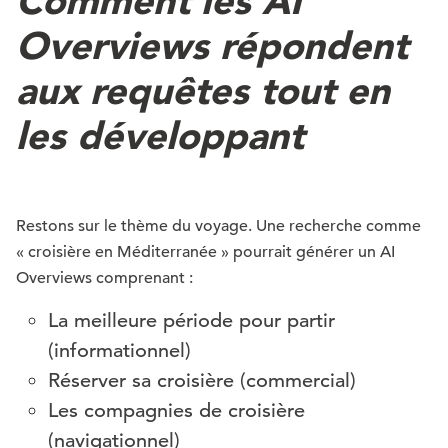
Comment les AI
Overviews répondent
aux requêtes tout en
les développant
Restons sur le thème du voyage. Une recherche comme
« croisière en Méditerranée » pourrait générer un AI
Overviews comprenant :
La meilleure période pour partir
(informationnel)
Réserver sa croisière (commercial)
Les compagnies de croisière
(navigationnel)