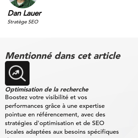
Dan Lauer
Stratège SEO
Mentionné dans cet article
Optimisation de la recherche
Boostez votre visibilité et vos
performances grâce à une expertise
pointue en référencement, avec des
stratégies d'optimisation et de SEO
locales adaptées aux besoins spécifiques