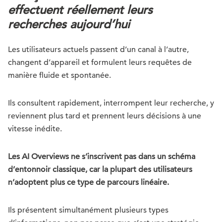
effectuent réellement leurs
recherches aujourd’hui
Les utilisateurs actuels passent d’un canal à l’autre,
changent d’appareil et formulent leurs requêtes de
manière fluide et spontanée.
Ils consultent rapidement, interrompent leur recherche, y
reviennent plus tard et prennent leurs décisions à une
vitesse inédite.
Les AI Overviews ne s’inscrivent pas dans un schéma
d’entonnoir classique, car la plupart des utilisateurs
n’adoptent plus ce type de parcours linéaire.
Ils présentent simultanément plusieurs types