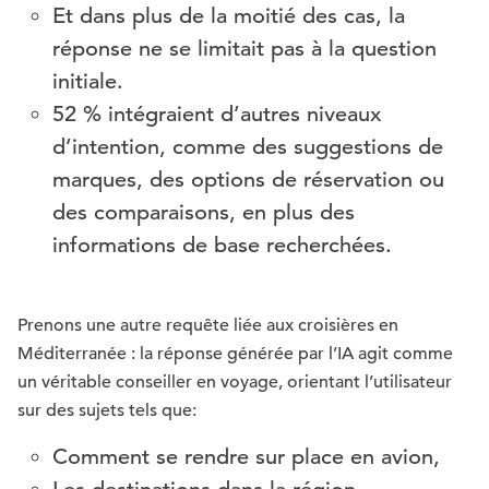
Et dans plus de la moitié des cas, la
réponse ne se limitait pas à la question
initiale.
52 % intégraient d’autres niveaux
d’intention, comme des suggestions de
marques, des options de réservation ou
des comparaisons, en plus des
informations de base recherchées.
Prenons une autre requête liée aux croisières en
Méditerranée : la réponse générée par l’IA agit comme
un véritable conseiller en voyage, orientant l’utilisateur
sur des sujets tels que:
Comment se rendre sur place en avion,