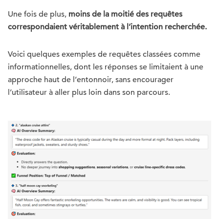
Une fois de plus,
moins de la moitié des requêtes
correspondaient véritablement à l’intention recherchée.
Voici quelques exemples de requêtes classées comme
informationnelles, dont les réponses se limitaient à une
approche haut de l’entonnoir, sans encourager
l’utilisateur à aller plus loin dans son parcours.