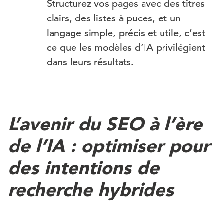
Structurez vos pages avec des titres
clairs, des listes à puces, et un
langage simple, précis et utile, c’est
ce que les modèles d’IA privilégient
dans leurs résultats.
L’avenir du SEO à l’ère
de l’IA : optimiser pour
des intentions de
recherche hybrides