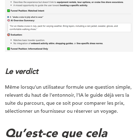
Le verdict
Même lorsqu’un utilisateur formule une question simple,
relevant du haut de l’entonnoir, l’IA le guide déjà vers la
suite du parcours, que ce soit pour comparer les prix,
sélectionner un fournisseur ou réserver un voyage.
Qu’est-ce que cela