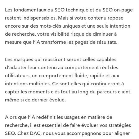
Les fondamentaux du SEO technique et du SEO on-page
restent indispensables. Mais si votre contenu repose
encore sur des mots-clés uniques et une seule intention
de recherche, votre visibilité risque de diminuer à
mesure que l’IA transforme les pages de résultats.
Les marques qui réussiront seront celles capables
d’adapter leur contenu au comportement réel des
utilisateurs, un comportement fluide, rapide et aux
intentions multiples. Ce sont elles qui continueront à
capter les moments clés tout au long du parcours client,
même si ce dernier évolue.
Alors que l’IA redéfinit les usages en matière de
recherche, il est essentiel de faire évoluer vos stratégies
SEO. Chez DAC, nous vous accompagnons pour aligner