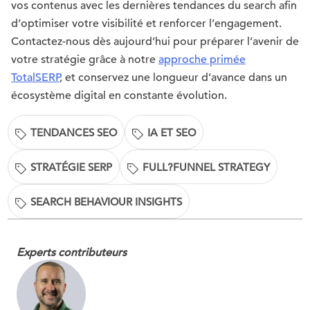
vos contenus avec les dernières tendances du search afin
d’optimiser votre visibilité et renforcer l’engagement.
Contactez-nous dès aujourd’hui pour préparer l’avenir de
votre stratégie grâce à notre
approche primée
TotalSERP
, et conservez une longueur d’avance dans un
écosystème digital en constante évolution.
TENDANCES SEO
IA ET SEO
STRATÉGIE SERP
FULL?FUNNEL STRATEGY
SEARCH BEHAVIOUR INSIGHTS
Experts contributeurs