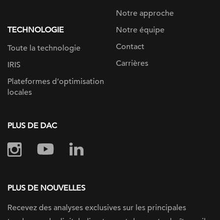
Notre approche
TECHNOLOGIE
Notre équipe
Contact
Toute la technologie
Carrières
IRIS
Plateformes d’optimisation
locales
PLUS DE DAC
PLUS DE NOUVELLES
Recevez des analyses exclusives sur
les principales