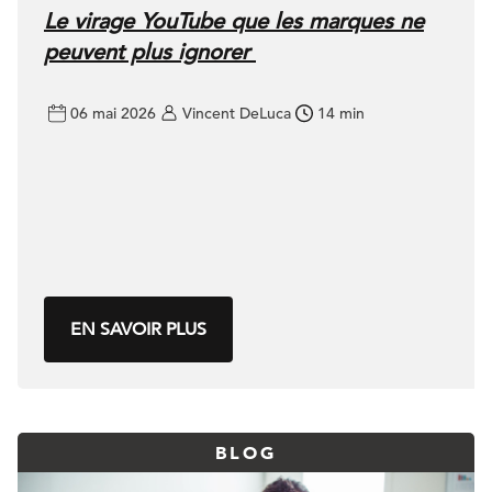
Le virage YouTube que les marques ne
peuvent plus ignorer
06 mai 2026
Vincent DeLuca
14 min
EN SAVOIR PLUS
BLOG