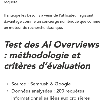
requête.
Il anticipe les besoins à venir de l’utilisateur, agissant
davantage comme un concierge numérique que comme
un moteur de recherche classique.
Test des AI Overviews
: méthodologie et
critères d’évaluation
Source : Semrush & Google
Données analysées : 200 requêtes
informationnelles liées aux croisières