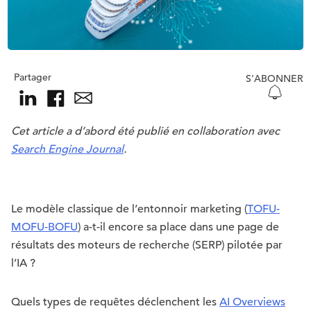
Partager
S’ABONNER
Cet article a d’abord été publié en collaboration avec
Search Engine Journal
.
Le modèle classique de l’entonnoir marketing (
TOFU-
MOFU-BOFU
) a-t-il encore sa place dans une page de
résultats des moteurs de recherche (SERP) pilotée par
l’IA ?
Quels types de requêtes déclenchent les
AI Overviews