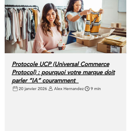
Protocole UCP (Universal Commerce
Protocol) : pourquoi votre marque doit
parler “IA” couramment
20 janvier 2026
Alex Hernandez
9 min