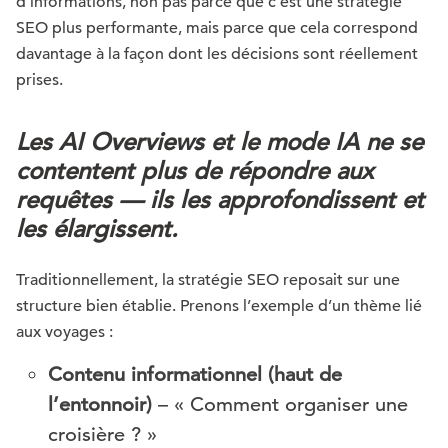
d’informations, non pas parce que c’est une stratégie
SEO plus performante, mais parce que cela correspond
davantage à la façon dont les décisions sont réellement
prises.
Les AI Overviews et le mode IA ne se
contentent plus de répondre aux
requêtes — ils les approfondissent et
les élargissent.
Traditionnellement, la stratégie SEO reposait sur une
structure bien établie. Prenons l’exemple d’un thème lié
aux voyages :
Contenu informationnel (haut de
l’entonnoir)
– « Comment organiser une
croisière ? »