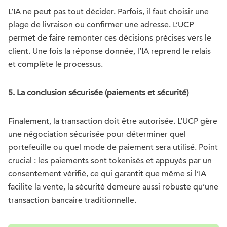
L’IA ne peut pas tout décider. Parfois, il faut choisir une
plage de livraison ou confirmer une adresse. L’UCP
permet de faire remonter ces décisions précises vers le
client. Une fois la réponse donnée, l’IA reprend le relais
et complète le processus.
5. La conclusion sécurisée (paiements et sécurité)
Finalement, la transaction doit être autorisée. L’UCP gère
une négociation sécurisée pour déterminer quel
portefeuille ou quel mode de paiement sera utilisé. Point
crucial : les paiements sont tokenisés et appuyés par un
consentement vérifié, ce qui garantit que même si l’IA
facilite la vente, la sécurité demeure aussi robuste qu’une
transaction bancaire traditionnelle.