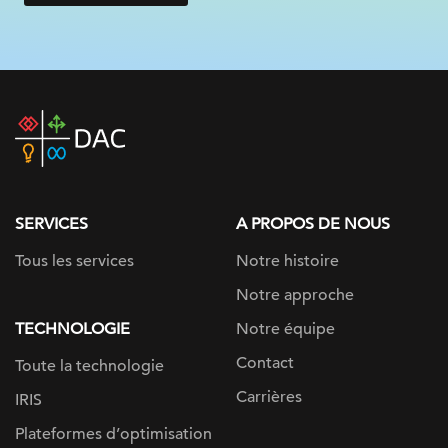
DAC
home
page
SERVICES
A PROPOS DE NOUS
Tous les services
Notre histoire
Notre approche
TECHNOLOGIE
Notre équipe
Contact
Toute la technologie
Carrières
IRIS
Plateformes d’optimisation