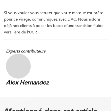
Si vous voulez vous assurer que votre marque est prête
pour ce virage, communiquez avec DAC. Nous aidons
déjà nos clients à poser les bases d’une transition fluide
vers l’ère de l’UCP.
Experts contributeurs
Alex Hernandez