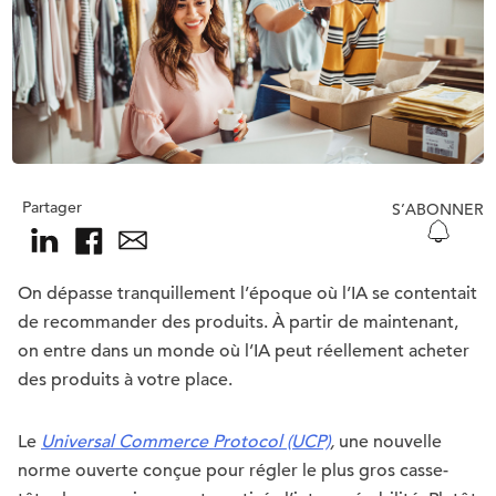
Partager
S’ABONNER
On dépasse tranquillement l’époque où l’IA se contentait
de recommander des produits. À partir de maintenant,
on entre dans un monde où l’IA peut réellement acheter
des produits à votre place.
Le
Universal Commerce Protocol (UCP)
,
une nouvelle
norme ouverte conçue pour régler le plus gros casse-