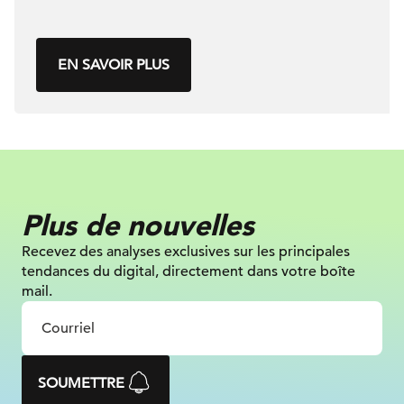
EN SAVOIR PLUS
Plus de nouvelles
Recevez des analyses exclusives sur
les principales
tendances du digital, directement dans votre boîte
mail.
SOUMETTRE