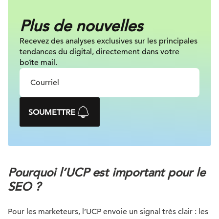
Plus de nouvelles
Recevez des analyses exclusives sur
les principales
tendances du digital, directement dans votre
boîte mail.
SOUMETTRE
Pourquoi l’UCP est important pour le
SEO ?
Pour les marketeurs, l’UCP envoie un signal très clair : les