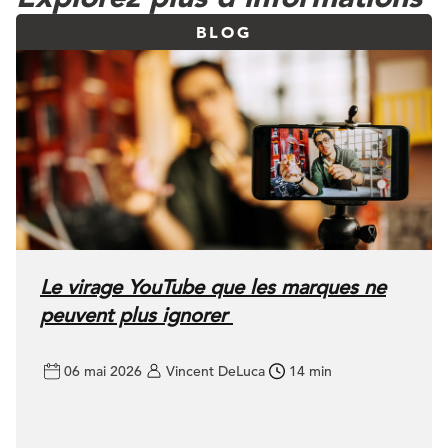
BLOG
Le virage YouTube que les marques ne
peuvent plus ignorer
06 mai 2026
Vincent DeLuca
14 min