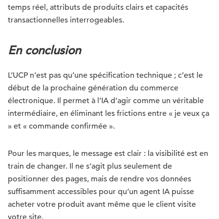
temps réel, attributs de produits clairs et capacités
transactionnelles interrogeables.
En conclusion
L’UCP n’est pas qu’une spécification technique ; c’est le
début de la prochaine génération du commerce
électronique. Il permet à l’IA d’agir comme un véritable
intermédiaire, en éliminant les frictions entre « je veux ça
» et « commande confirmée ».
Pour les marques, le message est clair : la visibilité est en
train de changer. Il ne s’agit plus seulement de
positionner des pages, mais de rendre vos données
suffisamment accessibles pour qu’un agent IA puisse
acheter votre produit avant même que le client visite
votre site.