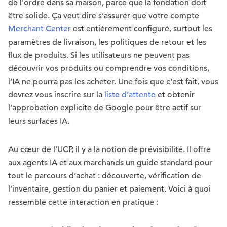
de l’ordre dans sa maison, parce que la fondation doit
être solide. Ça veut dire s’assurer que votre compte
Merchant Center
est entièrement configuré, surtout les
paramètres de livraison, les politiques de retour et les
flux de produits. Si les utilisateurs ne peuvent pas
découvrir vos produits ou comprendre vos conditions,
l’IA ne pourra pas les acheter. Une fois que c’est fait, vous
devrez vous inscrire sur la
liste d’attente
et obtenir
l’approbation explicite de Google pour être actif sur
leurs surfaces IA.
Au cœur de l’UCP, il y a la notion de prévisibilité. Il offre
aux agents IA et aux marchands un guide standard pour
tout le parcours d’achat : découverte, vérification de
l’inventaire, gestion du panier et paiement. Voici à quoi
ressemble cette interaction en pratique :