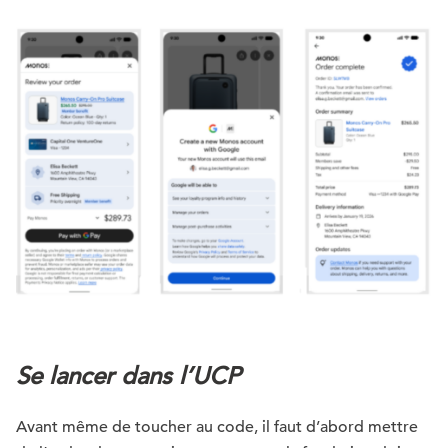
Se lancer dans l’UCP
Avant même de toucher au code, il faut d’abord mettre