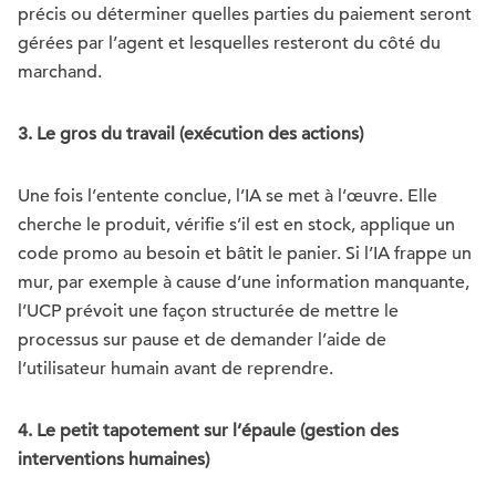
précis ou déterminer quelles parties du paiement seront
gérées par l’agent et lesquelles resteront du côté du
marchand.
3. Le gros du travail (exécution des actions)
Une fois l’entente conclue, l’IA se met à l’œuvre. Elle
cherche le produit, vérifie s’il est en stock, applique un
code promo au besoin et bâtit le panier. Si l’IA frappe un
mur, par exemple à cause d’une information manquante,
l’UCP prévoit une façon structurée de mettre le
processus sur pause et de demander l’aide de
l’utilisateur humain avant de reprendre.
4. Le petit tapotement sur l’épaule (gestion des
interventions humaines)