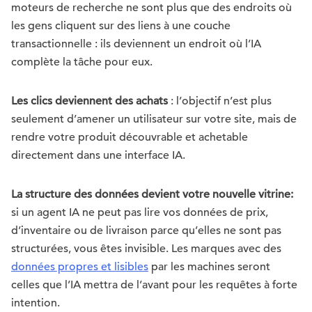
moteurs de recherche ne sont plus que des endroits où
les gens cliquent sur des liens à une couche
transactionnelle : ils deviennent un endroit où l’IA
complète la tâche pour eux.
Les clics deviennent des achats
: l’objectif n’est plus
seulement d’amener un utilisateur sur votre site, mais de
rendre votre produit découvrable et achetable
directement dans une interface IA.
La structure des données devient votre nouvelle vitrine:
si un agent IA ne peut pas lire vos données de prix,
d’inventaire ou de livraison parce qu’elles ne sont pas
structurées, vous êtes invisible. Les marques avec des
données propres et lisibles
par les machines seront
celles que l’IA mettra de l’avant pour les requêtes à forte
intention.