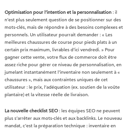
Optimisation pour l’intention et la personnalisation
: il
n’est plus seulement question de se positionner sur des
mots-clés, mais de répondre à des besoins complexes et
personnels. Un utilisateur pourrait demander : « Les
meilleures chaussures de course pour pieds plats à un
certain prix maximum, livrables d’ici vendredi. » Pour
gagner cette vente, votre flux de commerce doit être
assez riche pour gérer ce niveau de personnalisation, en
jumelant instantanément l’inventaire non seulement à «
chaussures », mais aux contraintes uniques de cet
utilisateur : le prix, l’adéquation (ex. soutien de la voûte
plantaire) et la vitesse réelle de livraison.
La nouvelle checklist SEO
: les équipes SEO ne peuvent
plus s’arrêter aux mots-clés et aux backlinks. Le nouveau
mandat, c’est la préparation technique : inventaire en