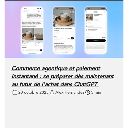
Commerce agentique et paiement
instantané : se préparer dès maintenant
au futur de l’achat dans ChatGPT
20 octobre 2025
Alex Hernandez
5 min