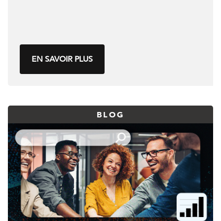
EN SAVOIR PLUS
BLOG