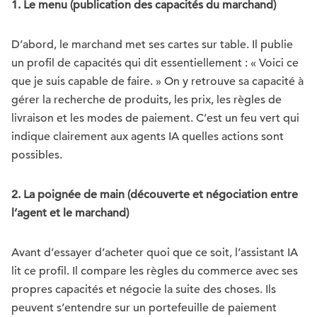
1. Le menu (publication des capacités du marchand)
D’abord, le marchand met ses cartes sur table. Il publie
un profil de capacités qui dit essentiellement : « Voici ce
que je suis capable de faire. » On y retrouve sa capacité à
gérer la recherche de produits, les prix, les règles de
livraison et les modes de paiement. C’est un feu vert qui
indique clairement aux agents IA quelles actions sont
possibles.
2. La poignée de main (découverte et négociation entre
l’agent et le marchand)
Avant d’essayer d’acheter quoi que ce soit, l’assistant IA
lit ce profil. Il compare les règles du commerce avec ses
propres capacités et négocie la suite des choses. Ils
peuvent s’entendre sur un portefeuille de paiement