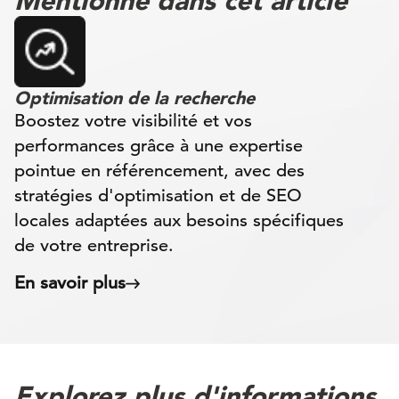
Mentionné dans cet article
Optimisation de la recherche
Boostez votre visibilité et vos
performances grâce à une expertise
pointue en référencement, avec des
stratégies d'optimisation et de SEO
locales adaptées aux besoins spécifiques
de votre entreprise.
En savoir plus
Explorez plus d'informations