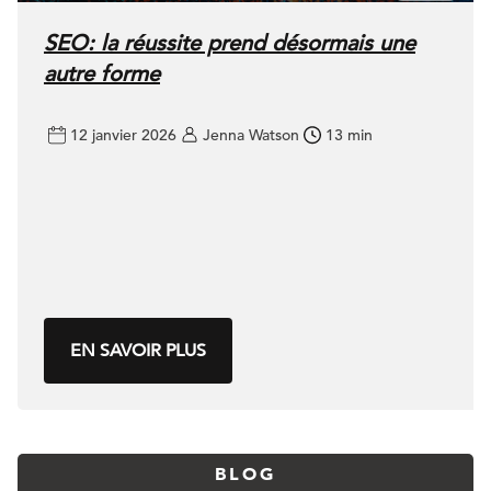
SEO: la réussite prend désormais une
autre forme
12 janvier 2026
Jenna Watson
13 min
EN SAVOIR PLUS
BLOG