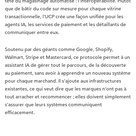
tête du magasinage automatisé : l’interopérabilité. Plutôt
que de bâtir du code sur mesure pour chaque vitrine
transactionnelle, l’UCP crée une façon unifiée pour les
agents IA, les services de paiement et les détaillants de
communiquer entre eux.
Soutenu par des géants comme Google, Shopify,
Walmart, Stripe et Mastercard, ce protocole permet à un
assistant IA de gérer tout le parcours, de la découverte
au paiement, sans avoir à apprendre un nouveau système
pour chaque marchand. Il s’ajoute aux infrastructures
existantes, ce qui veut dire que les marques n’ont pas à
tout arracher et recommencer ; elles doivent simplement
s’assurer que leurs systèmes communiquent
efficacement.