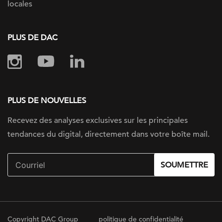
locales
PLUS DE DAC
PLUS DE NOUVELLES
Recevez des analyses exclusives sur
les principales
tendances du digital, directement dans votre boîte mail.
SOUMETTRE
Copyright DAC Group
politique de confidentialité