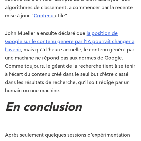
algorithmes de classement, à commencer par la récente
mise à jour “
Contenu
utile”.
John Mueller a ensuite déclaré que
la position de
Google sur le contenu généré par l’IA pourrait changer à
l’avenir
, mais qu’à l’heure actuelle, le contenu généré par
une machine ne répond pas aux normes de Google.
Comme toujours, le géant de la recherche tient à se tenir
à l’écart du contenu créé dans le seul but d’être classé
dans les résultats de recherche, qu’il soit rédigé par un
humain ou une machine.
En conclusion
Après seulement quelques sessions d’expérimentation