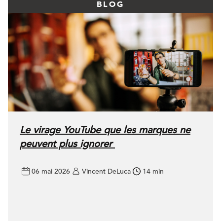
BLOG
Le virage YouTube que les marques ne
peuvent plus ignorer
06 mai 2026
Vincent DeLuca
14 min