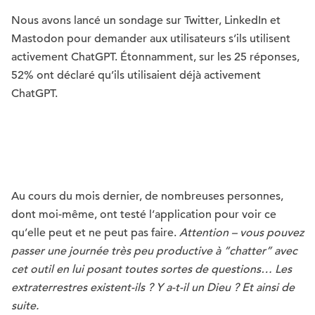
Nous avons lancé un sondage sur Twitter, LinkedIn et
Mastodon pour demander aux utilisateurs s’ils utilisent
activement ChatGPT. Étonnamment, sur les 25 réponses,
52% ont déclaré qu’ils utilisaient déjà activement
ChatGPT.
Au cours du mois dernier, de nombreuses personnes,
dont moi-même, ont testé l’application pour voir ce
qu’elle peut et ne peut pas faire.
Attention – vous pouvez
passer une journée très peu productive à “chatter” avec
cet outil en lui posant toutes sortes de questions… Les
extraterrestres existent-ils ? Y a-t-il un Dieu ? Et ainsi de
suite.