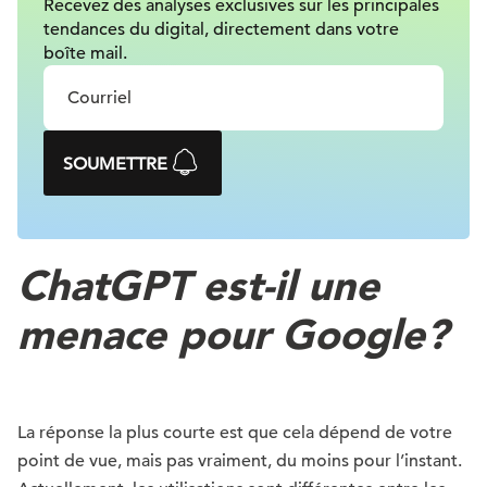
Recevez des analyses exclusives sur
les principales
tendances du digital, directement dans votre
boîte mail.
SOUMETTRE
ChatGPT est-il une
menace pour Google?
La réponse la plus courte est que cela dépend de votre
point de vue, mais pas vraiment, du moins pour l’instant.