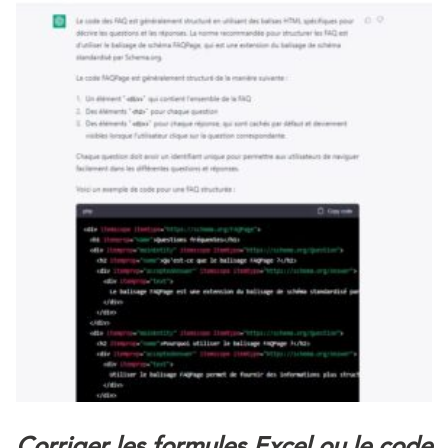
Corriger les formules Excel ou le code