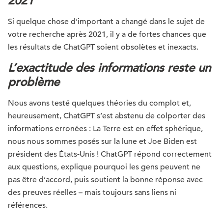
2021
Si quelque chose d’important a changé dans le sujet de
votre recherche après 2021, il y a de fortes chances que
les résultats de ChatGPT soient obsolètes et inexacts.
L’exactitude des informations reste un
problème
Nous avons testé quelques théories du complot et,
heureusement, ChatGPT s’est abstenu de colporter des
informations erronées : La Terre est en effet sphérique,
nous nous sommes posés sur la lune et Joe Biden est
président des États-Unis ! ChatGPT répond correctement
aux questions, explique pourquoi les gens peuvent ne
pas être d’accord, puis soutient la bonne réponse avec
des preuves réelles – mais toujours sans liens ni
références.