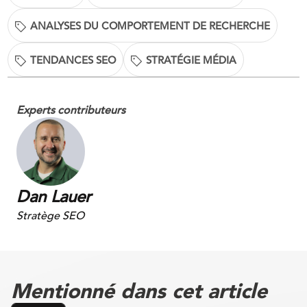
ANALYSES DU COMPORTEMENT DE RECHERCHE
TENDANCES SEO
STRATÉGIE MÉDIA
Experts contributeurs
Dan Lauer
Stratège SEO
Mentionné dans cet article