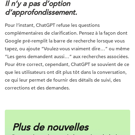
Il n’y a pas d’option
d’approfondissement.
Pour l’instant, ChatGPT refuse les questions
complémentaires de clarification. Pensez à la façon dont
Google pré-remplit la barre de recherche lorsque vous
tapez, ou ajoute “Voulez-vous vraiment dire…” ou même
“Les gens demandent aussi…” aux recherches associées.
Pour être correct, cependant, ChatGPT se souvient de ce
que les utilisateurs ont dit plus tôt dans la conversation,
ce qui leur permet de fournir des détails de suivi, des
corrections et des demandes.
Plus de nouvelles