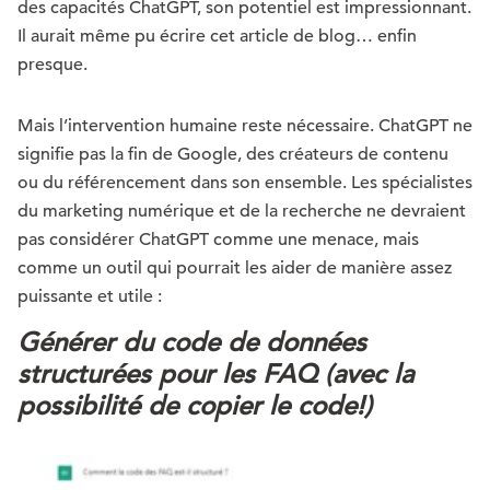
des capacités ChatGPT, son potentiel est impressionnant.
Il aurait même pu écrire cet article de blog… enfin
presque.
Mais l’intervention humaine reste nécessaire. ChatGPT ne
signifie pas la fin de Google, des créateurs de contenu
ou du référencement dans son ensemble. Les spécialistes
du marketing numérique et de la recherche ne devraient
pas considérer ChatGPT comme une menace, mais
comme un outil qui pourrait les aider de manière assez
puissante et utile :
Générer du code de données
structurées pour les FAQ (avec la
possibilité de copier le code!)