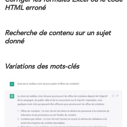
HTML erroné
Recherche de contenu sur un sujet
donné
Variations des mots-clés