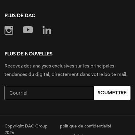
PLUS DE DAC
PLUS DE NOUVELLES
Recevez des analyses exclusives sur
les principales
tendances du digital, directement dans votre boîte mail.
SOUMETTRE
Copyright DAC Group
politique de confidentialité
Abonnez-vous à n
2026