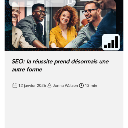
SEO: la réussite prend désormais une
autre forme
12 janvier 2026
Jenna Watson
13 min