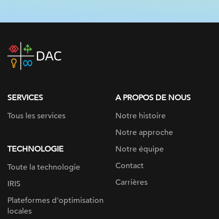
DAC
home
page
SERVICES
A PROPOS DE NOUS
Tous les services
Notre histoire
Notre approche
TECHNOLOGIE
Notre équipe
Contact
Toute la technologie
Carrières
IRIS
Plateformes d’optimisation
locales