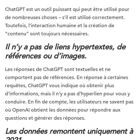
ChatGPT est un outil puissant qui peut être utilisé pour
de nombreuses choses – s’il est utilisé correctement.
Toutefois, l’interaction humaine et la création de
“contenu” sont toujours nécessaires.
Il n’y a pas de liens hypertextes, de
références ou d’images.
Les réponses de ChatGPT sont textuelles et ne
comportent pas de références. En réponse à certaines
requêtes, ChatGPT vous indique où obtenir plus
d’informations, mais il n’y a pas d’hyperlien pour vous y
conduire. En fin de compte, les utilisateurs ne savent pas
où OpenAI obtient les données pour répondre aux
questions et générer des réponses.
Les données remontent uniquement à