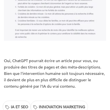
Oui, ChatGPT pourrait écrire un article pour vous, ou
produire des titres de pages et des méta-descriptions.
Bien que l’intervention humaine soit toujours nécessaire,
il devient de plus en plus difficile de distinguer le
contenu généré par l’IA du vrai contenu.
IA ET SEO
INNOVATION MARKETING