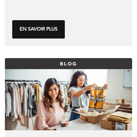
EN SAVOIR PLUS
BLOG