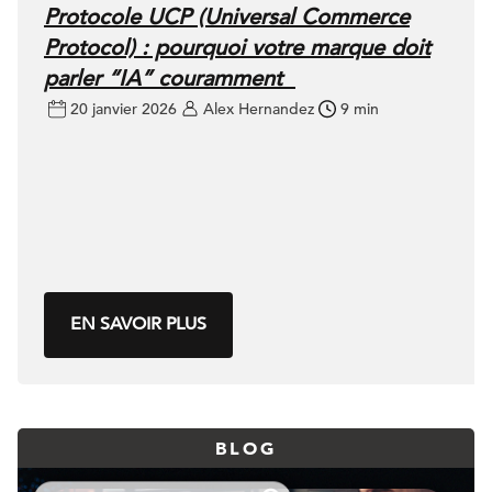
Protocole UCP (Universal Commerce
Protocol) : pourquoi votre marque doit
parler “IA” couramment
20 janvier 2026
Alex Hernandez
9 min
EN SAVOIR PLUS
BLOG