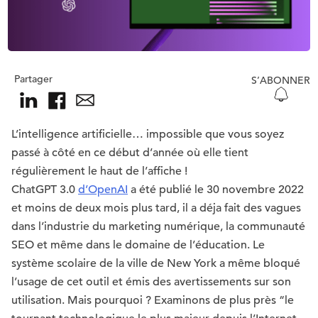
Partager
S’ABONNER
L’intelligence artificielle… impossible que vous soyez
passé à côté en ce début d’année où elle tient
régulièrement le haut de l’affiche !
ChatGPT 3.0
d’OpenAI
a été publié le 30 novembre 2022
et moins de deux mois plus tard, il a déja fait des vagues
dans l’industrie du marketing numérique, la communauté
SEO et même dans le domaine de l’éducation. Le
système scolaire de la ville de New York a même bloqué
l’usage de cet outil et émis des avertissements sur son
utilisation. Mais pourquoi ? Examinons de plus près “le