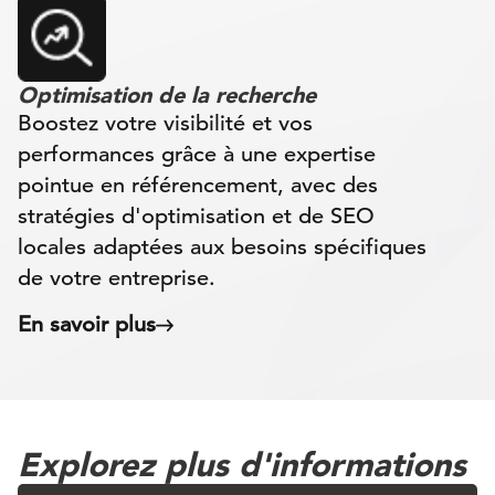
Optimisation de la recherche
Boostez votre visibilité et vos
performances grâce à une expertise
pointue en référencement, avec des
stratégies d'optimisation et de SEO
locales adaptées aux besoins spécifiques
de votre entreprise.
En savoir plus
Explorez plus d'informations