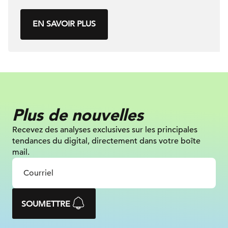
EN SAVOIR PLUS
Plus de nouvelles
Recevez des analyses exclusives sur
les principales
tendances du digital, directement dans votre boîte
mail.
SOUMETTRE