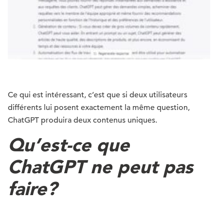
Ce qui est intéressant, c’est que si deux utilisateurs
différents lui posent exactement la même question,
ChatGPT produira deux contenus uniques.
Qu’est-ce que
ChatGPT ne peut pas
faire?