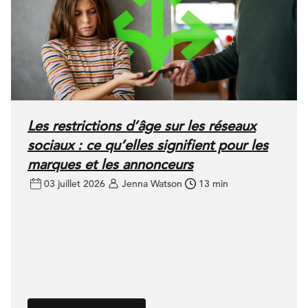
Les restrictions d’âge sur les réseaux
sociaux : ce qu’elles signifient pour les
marques et les annonceurs
03 juillet 2026
Jenna Watson
13 min