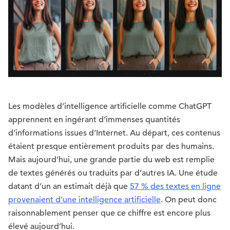
Les modèles d’intelligence artificielle comme ChatGPT
apprennent en ingérant d’immenses quantités
d’informations issues d’Internet. Au départ, ces contenus
étaient presque entièrement produits par des humains.
Mais aujourd’hui, une grande partie du web est remplie
de textes générés ou traduits par d’autres IA. Une étude
datant d’un an estimait déjà que
57 % des textes en ligne
provenaient d’une intelligence artificielle
. On peut donc
raisonnablement penser que ce chiffre est encore plus
élevé aujourd’hui.