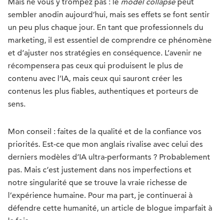
Mais ne vous y trompez pas : le
model collapse
peut
sembler anodin aujourd’hui, mais ses effets se font sentir
un peu plus chaque jour. En tant que professionnels du
marketing, il est essentiel de comprendre ce phénomène
et d’ajuster nos stratégies en conséquence. L’avenir ne
récompensera pas ceux qui produisent le plus de
contenu avec l’IA, mais ceux qui sauront créer les
contenus les plus fiables, authentiques et porteurs de
sens.
Mon conseil : faites de la qualité et de la confiance vos
priorités. Est-ce que mon anglais rivalise avec celui des
derniers modèles d’IA ultra-performants ? Probablement
pas. Mais c’est justement dans nos imperfections et
notre singularité que se trouve la vraie richesse de
l’expérience humaine. Pour ma part, je continuerai à
défendre cette humanité, un article de blogue imparfait à