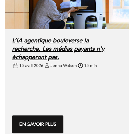
L’IA agentique bouleverse la
recherche. Les médias payants n’y
échapperont pas.
15 avril 2026
Jenna Watson
15 min
EN SAVOIR PLUS