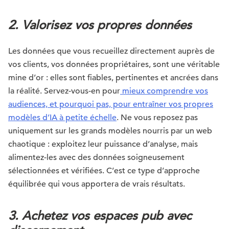
2. Valorisez vos propres données
Les données que vous recueillez directement auprès de
vos clients, vos données propriétaires, sont une véritable
mine d’or : elles sont fiables, pertinentes et ancrées dans
la réalité. Servez-vous-en pour
mieux comprendre vos
audiences, et pourquoi pas, pour entraîner vos propres
modèles d’IA à petite échelle
. Ne vous reposez pas
uniquement sur les grands modèles nourris par un web
chaotique : exploitez leur puissance d’analyse, mais
alimentez-les avec des données soigneusement
sélectionnées et vérifiées. C’est ce type d’approche
équilibrée qui vous apportera de vrais résultats.
3. Achetez vos espaces pub avec