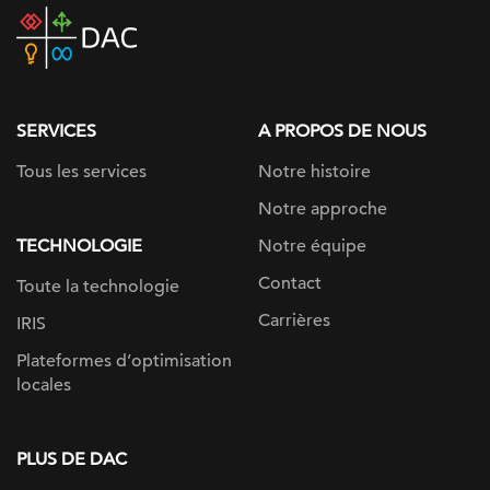
DAC
home
page
SERVICES
A PROPOS DE NOUS
Tous les services
Notre histoire
Notre approche
TECHNOLOGIE
Notre équipe
Contact
Toute la technologie
Carrières
IRIS
Plateformes d’optimisation
locales
PLUS DE DAC