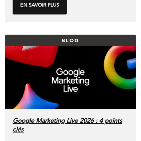
EN SAVOIR PLUS
BLOG
Google Marketing Live 2026 : 4 points
clés