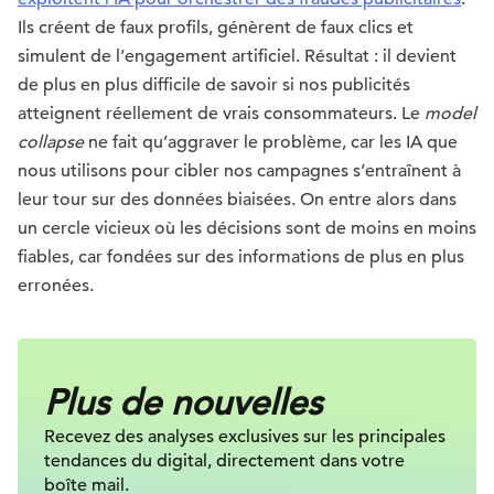
Ils créent de faux profils, génèrent de faux clics et
simulent de l’engagement artificiel. Résultat : il devient
de plus en plus difficile de savoir si nos publicités
atteignent réellement de vrais consommateurs. Le
model
collapse
ne fait qu’aggraver le problème, car les IA que
nous utilisons pour cibler nos campagnes s’entraînent à
leur tour sur des données biaisées. On entre alors dans
un cercle vicieux où les décisions sont de moins en moins
fiables, car fondées sur des informations de plus en plus
erronées.
Plus de nouvelles
Recevez des analyses exclusives sur
les principales
tendances du digital, directement dans votre
boîte mail.