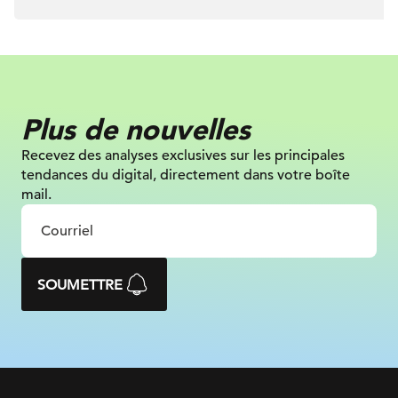
Plus de nouvelles
Recevez des analyses exclusives sur
les principales
tendances du digital, directement dans votre boîte
mail.
SOUMETTRE