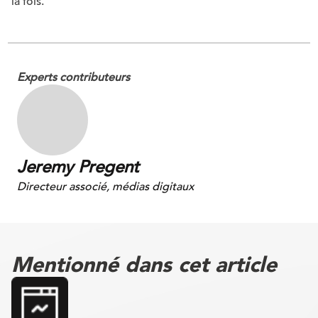
la fois.
Experts contributeurs
Jeremy Pregent
Directeur associé, médias digitaux
Mentionné dans cet article