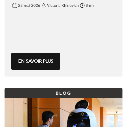
28 mai 2026
Victoria Khinevich
8 min
EN SAVOIR PLUS
BLOG