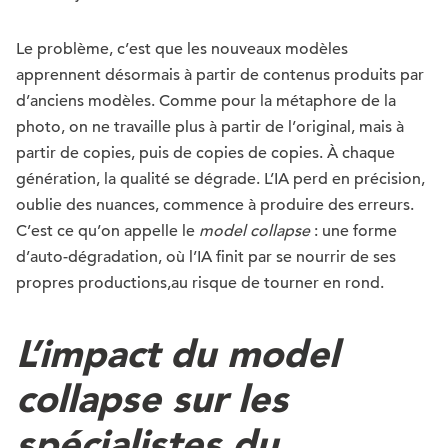
Le problème, c’est que les nouveaux modèles
apprennent désormais à partir de contenus produits par
d’anciens modèles. Comme pour la métaphore de la
photo, on ne travaille plus à partir de l’original, mais à
partir de copies, puis de copies de copies. À chaque
génération, la qualité se dégrade. L’IA perd en précision,
oublie des nuances, commence à produire des erreurs.
C’est ce qu’on appelle le
model collapse
: une forme
d’auto-dégradation, où l’IA finit par se nourrir de ses
propres productions,au risque de tourner en rond.
L’impact du
model
collapse
sur les
spécialistes du