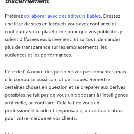
discernement
Préférez
collaborer avec des éditeurs fiables
. Dressez
une liste de sites en lesquels vous avez confiance et
configurez votre plateforme pour que vos publicités y
soient diffusées exclusivement. Et surtout, demandez
plus de transparence sur les emplacements, les
audiences et les performances.
L’ère de l’IA ouvre des perspectives passionnantes, mais
elle comporte aussi son lot de risques. Remettre
certaines choses en question et se préparer aux dérives
possibles ne fait pas de vous un opposant à l’intelligence
artificielle, au contraire. Cela fait de vous un
professionnel lucide et responsable, un véritable atout
pour votre marque et vos clients.