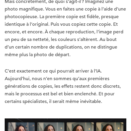
Mais concrètement, de quoi s’agit-il ? Imaginez une
photo magnifique. Vous en faites une copie à l’aide d’une
photocopieuse. La première copie est fidèle, presque
identique à l’original. Puis vous copiez cette copie. Et
encore, et encore. À chaque reproduction, l’image perd
un peu de sa netteté, les couleurs s’altèrent. Au bout
d’un certain nombre de duplications, on ne distingue
même plus la photo de départ.
C’est exactement ce qui pourrait arriver à l’IA.
Aujourd’hui, nous n’en sommes qu’aux premières
générations de copies, les effets restent donc discrets,
mais le processus est bel et bien enclenché. Et pour
certains spécialistes, il serait même inévitable.