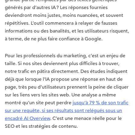
générés par d’autres IA ? Les réponses fournies
deviendront moins justes, moins nuancées, et souvent
répétitives. L’outil commencera à relayer de fausses
informations ou des banalités, et les utilisateurs risquent,
à terme, de ne plus faire confiance à Google.
Pour les professionnels du marketing, c’est un enjeu de
taille. Si nos sites deviennent plus difficiles à trouver,
notre trafic en pâtira directement. Des études indiquent
déjà que lorsque l’IA propose une réponse en haut de
page, très peu d’utilisateurs prennent la peine de cliquer
sur les liens vers les sites web. Une analyse a même
montré qu’un site peut perdre
jusqu’à 79 % de son trafic
sur une requête, si ses résultats sont relégués sous un
encadré AI Overview
. C’est une menace réelle pour le
SEO et les stratégies de contenu.