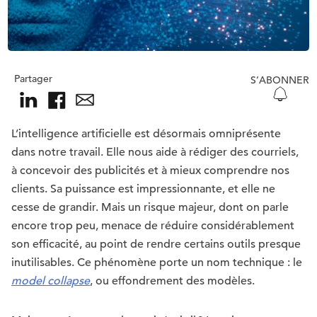
Partager
S’ABONNER
L’intelligence artificielle est désormais omniprésente
dans notre travail. Elle nous aide à rédiger des courriels,
à concevoir des publicités et à mieux comprendre nos
clients. Sa puissance est impressionnante, et elle ne
cesse de grandir. Mais un risque majeur, dont on parle
encore trop peu, menace de réduire considérablement
son efficacité, au point de rendre certains outils presque
inutilisables. Ce phénomène porte un nom technique : le
model collapse
, ou effondrement des modèles.