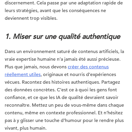
discernement. Cela passe par une adaptation rapide de
leurs stratégies, avant que les conséquences ne
deviennent trop visibles.
1. Miser sur une qualité authentique
Dans un environnement saturé de contenus artificiels, la
vraie expertise humaine n’a jamais été aussi précieuse.
Plus que jamais, nous devons
créer des contenus
réellement utiles
, originaux et nourris d’expériences
vécues. Racontez des histoires authentiques. Partagez
des données concrètes. C’est ce à quoi les gens font
confiance, et ce que les IA de qualité devraient savoir
reconnaître. Mettez un peu de vous-même dans chaque
contenu, même en contexte professionnel. Et n’hésitez
pas à y glisser une touche d’humour pour le rendre plus
vivant, plus humain.