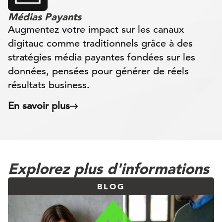
Médias Payants
Augmentez votre impact sur les canaux
digitauc comme traditionnels grâce à des
stratégies média payantes fondées sur les
données, pensées pour générer de réels
résultats business.
En savoir plus
Explorez plus d'informations
BLOG