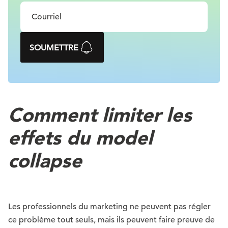
SOUMETTRE
Comment limiter les
effets du
model
collapse
Les professionnels du marketing ne peuvent pas régler
ce problème tout seuls, mais ils peuvent faire preuve de