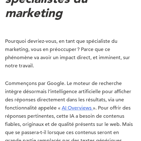
marketing
Pourquoi devriez-vous, en tant que spécialiste du
marketing, vous en préoccuper ? Parce que ce
phénomène va avoir un impact direct, et imminent, sur
notre travail.
Commençons par Google. Le moteur de recherche
intègre désormais l’intelligence artificielle pour afficher
des réponses directement dans les résultats, via une
fonctionnalité appelée «
AI Overviews
». Pour offrir des
réponses pertinentes, cette IA a besoin de contenus
fiables, originaux et de qualité présents sur le web. Mais
que se passera-t-il lorsque ces contenus seront en
grande partie remplacés par des textes génériques