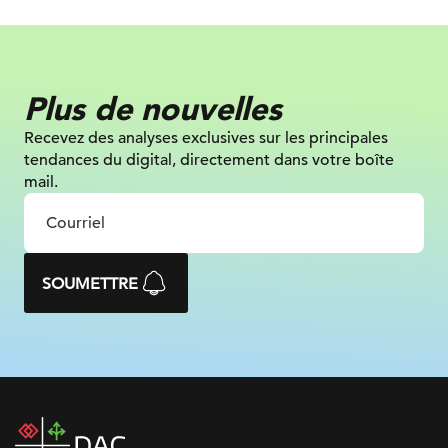
Plus de nouvelles
Recevez des analyses exclusives sur
les principales
tendances du digital, directement dans votre boîte
mail.
SOUMETTRE
DAC