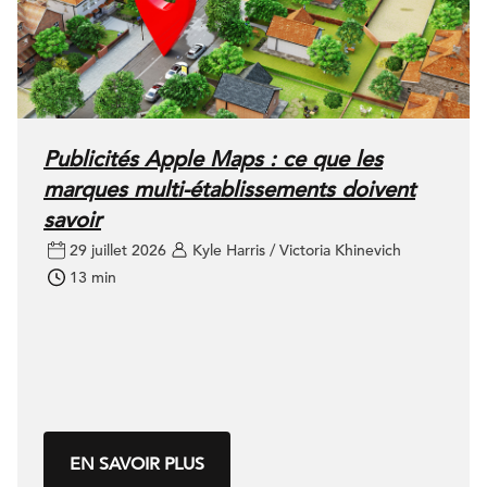
Publicités Apple Maps : ce que les
marques multi-établissements doivent
savoir
29 juillet 2026
Kyle Harris / Victoria Khinevich
13 min
EN SAVOIR PLUS