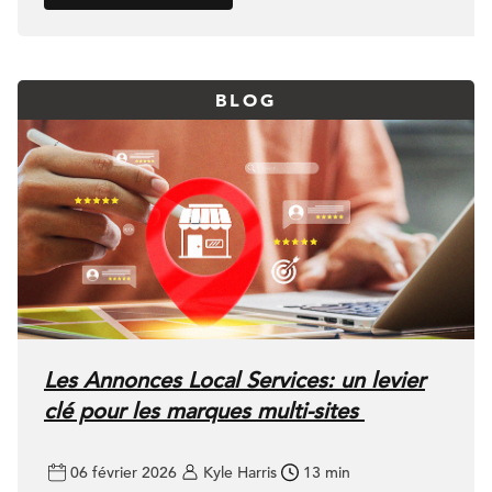
BLOG
Les Annonces Local Services: un levier
clé pour les marques multi-sites
06 février 2026
Kyle Harris
13 min