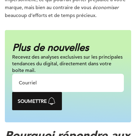
marque, mais bien au contraire de vous
économiser
beaucoup d’efforts et de temps précieux.
Plus de nouvelles
Recevez des analyses exclusives sur
les principales
tendances du digital, directement dans votre
boîte mail.
SOUMETTRE
Pourquoi répondre aux