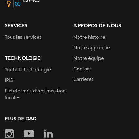
home
page
SERVICES
A PROPOS DE NOUS
Tous les services
Notre histoire
Notre approche
TECHNOLOGIE
Notre équipe
Contact
Toute la technologie
Carrières
IRIS
Plateformes d’optimisation
locales
PLUS DE DAC