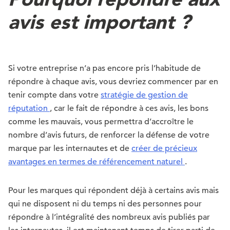
avis est important ?
Si votre entreprise n’a pas encore pris l’habitude de
répondre à chaque avis, vous devriez commencer par en
tenir compte dans votre
stratégie de gestion de
réputation
, car le fait de répondre à ces avis, les bons
comme les mauvais, vous permettra d’accroître le
nombre d’avis futurs, de renforcer la défense de votre
marque par les internautes et de
créer de précieux
avantages en termes de référencement naturel
.
Pour les marques qui répondent déjà à certains avis mais
qui ne disposent ni du temps ni des personnes pour
répondre à l’intégralité des nombreux avis publiés par