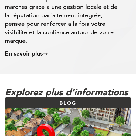
marchés grâce à une gestion locale et de
la réputation parfaitement intégrée,
pensée pour renforcer à la fois votre
visibilité et la confiance autour de votre
marque.
En savoir plus
Explorez plus d'informations
BLOG