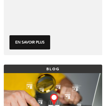
EN SAVOIR PLUS
BLOG