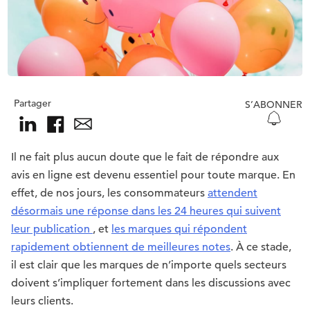
Partager
S’ABONNER
Il ne fait plus aucun doute que le fait de répondre aux
avis en ligne est devenu essentiel pour toute marque. En
effet, de nos jours, les consommateurs
attendent
désormais une réponse dans les 24 heures qui suivent
leur publication
, et
les marques qui répondent
rapidement obtiennent de meilleures notes
. À ce stade,
il est clair que les marques de n’importe quels secteurs
doivent s’impliquer fortement dans les discussions avec
leurs clients.