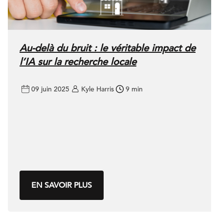
Au-delà du bruit : le véritable impact de
l’IA sur la recherche locale
09 juin 2025
Kyle Harris
9 min
EN SAVOIR PLUS