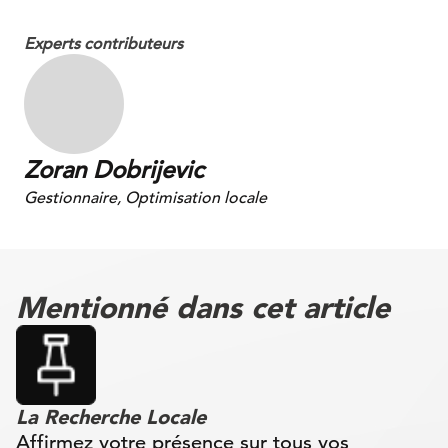
Experts contributeurs
Zoran Dobrijevic
Gestionnaire, Optimisation locale
Mentionné dans cet article
La Recherche Locale
Affirmez votre présence sur tous vos