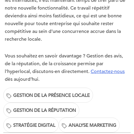
les internautes, il est maintenant temps de tirer parti de
notre nouvelle fonctionnalité. Ce travail répétitif
deviendra ainsi moins fastidieux, ce qui est une bonne
nouvelle pour toute entreprise qui souhaite rester
compétitive au sein d’une concurrence accrue dans la
recherche locale.
Vous souhaitez en savoir davantage ? Gestion des avis,
de la réputation, de la croissance permise par
l’hyperlocal, discutons-en directement.
Contactez-nous
dès aujourd’hui.
GESTION DE LA PRÉSENCE LOCALE
GESTION DE LA RÉPUTATION
STRATÉGIE DIGITAL
ANALYSE MARKETING