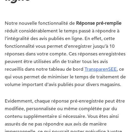
Notre nouvelle fonctionnalité de
Réponse pré-remplie
réduit considérablement le temps passé à répondre à
l’intégralité des avis publiés en ligne. En effet, cette
fonctionnalité vous permet d’enregistrer jusqu’à 10
réponses dans votre compte. Ces réponses enregistrées
peuvent être utilisées afin de traiter tous les avis
recueillis dans notre tableau de bord
TransparenSEE
, ce
qui vous permet de minimiser le temps de traitement de
volume important d’avis publiés pour divers magasins.
Evidemment, chaque réponse pré-enregistrée peut être
modifiée, personnalisée ou même complétée par du
contenu supplémentaire si nécessaire. Vous êtes ainsi
assurés de ne pas répondre aux avis de manière
impersonnelle, ce qui pourrait porter préjudice à votre