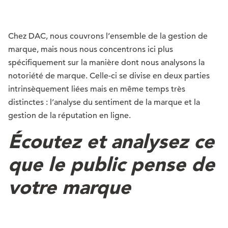
Chez DAC, nous couvrons l’ensemble de la gestion de
marque, mais nous nous concentrons ici plus
spécifiquement sur la manière dont nous analysons la
notoriété de marque. Celle-ci se divise en deux parties
intrinsèquement liées mais en même temps très
distinctes : l’analyse du sentiment de la marque et la
gestion de la réputation en ligne.
Écoutez et analysez ce
que le public pense de
votre marque