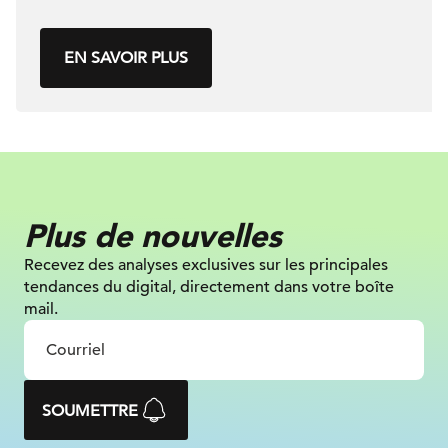
EN SAVOIR PLUS
Plus de nouvelles
Recevez des analyses exclusives sur
les principales
tendances du digital, directement dans votre boîte
mail.
SOUMETTRE