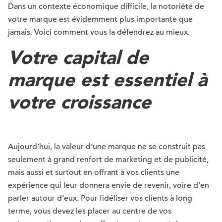
Dans un contexte économique difficile, la notoriété de
votre marque est évidemment plus importante que
jamais. Voici comment vous la défendrez au mieux.
Votre capital de
marque est essentiel à
votre croissance
Aujourd’hui, la valeur d’une marque ne se construit pas
seulement à grand renfort de marketing et de publicité,
mais aussi et surtout en offrant à vos clients une
expérience qui leur donnera envie de revenir, voire d’en
parler autour d’eux. Pour fidéliser vos clients à long
terme, vous devez les placer au centre de vos