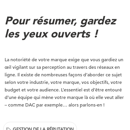
Pour résumer, gardez
les yeux ouverts !
La notoriété de votre marque exige que vous gardiez un
œil vigilant sur sa perception au travers des réseaux en
ligne. Il existe de nombreuses façons d’aborder ce sujet
selon votre industrie, votre marque, vos objectifs, votre
budget et votre audience. L’essentiel est d’être entouré
d’une équipe qui mène votre marque là où elle veut aller
– comme DAC par exemple… alors parlons-en !
GESTION DE LA RÉPUTATION