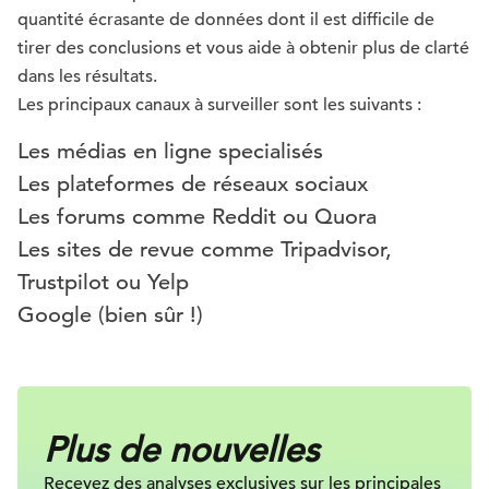
quantité écrasante de données dont il est difficile de
tirer des conclusions et vous aide à obtenir plus de clarté
dans les résultats.
Les principaux canaux à surveiller sont les suivants :
Les médias en ligne specialisés
Les plateformes de réseaux sociaux
Les forums comme Reddit ou Quora
Les sites de revue comme Tripadvisor,
Trustpilot ou Yelp
Google (bien sûr !)
Plus de nouvelles
Recevez des analyses exclusives sur
les principales