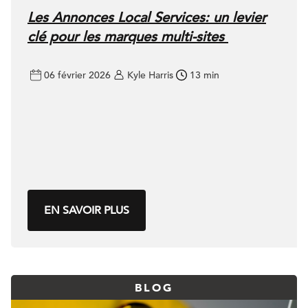
Les Annonces Local Services: un levier
clé pour les marques multi-sites
06 février 2026
Kyle Harris
13 min
EN SAVOIR PLUS
BLOG