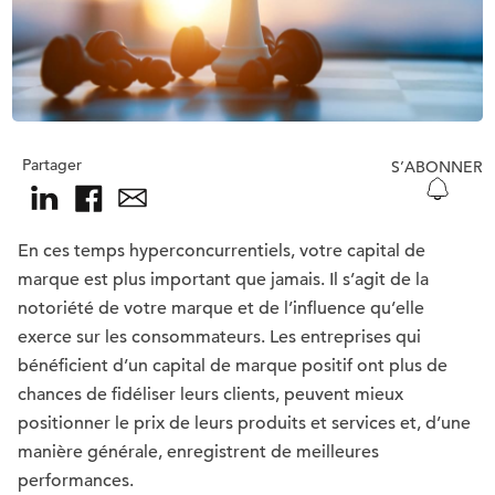
Partager
S’ABONNER
En ces temps hyperconcurrentiels, votre capital de
marque est plus important que jamais. Il s’agit de la
notoriété de votre marque et de l’influence qu’elle
exerce sur les consommateurs. Les entreprises qui
bénéficient d’un capital de marque positif ont plus de
chances de fidéliser leurs clients, peuvent mieux
positionner le prix de leurs produits et services et, d’une
manière générale, enregistrent de meilleures
performances.