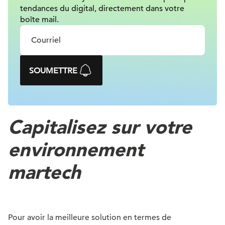
tendances du digital, directement dans votre
boîte mail.
SOUMETTRE
Capitalisez sur votre
environnement
martech
Pour avoir la meilleure solution en termes de