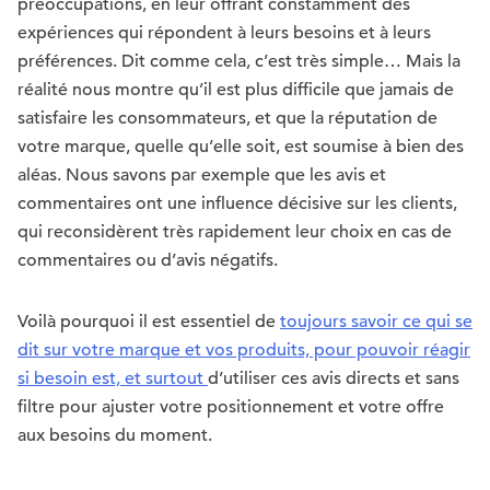
préoccupations, en leur offrant constamment des
expériences qui répondent à leurs besoins et à leurs
préférences. Dit comme cela, c’est très simple… Mais la
réalité nous montre qu’il est plus difficile que jamais de
satisfaire les consommateurs, et que la réputation de
votre marque, quelle qu’elle soit, est soumise à bien des
aléas. Nous savons par exemple que les avis et
commentaires ont une influence décisive sur les clients,
qui reconsidèrent très rapidement leur choix en cas de
commentaires ou d’avis négatifs.
Voilà pourquoi il est essentiel de
toujours savoir ce qui se
dit sur votre marque et vos produits, pour pouvoir réagir
si besoin est, et surtout
d’utiliser ces avis directs et sans
filtre pour ajuster votre positionnement et votre offre
aux besoins du moment.