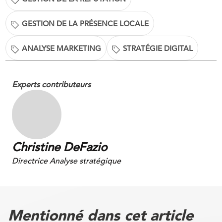
GESTION DE LA PRÉSENCE LOCALE
ANALYSE MARKETING
STRATÉGIE DIGITAL
Experts contributeurs
Christine DeFazio
Directrice Analyse stratégique
Mentionné dans cet article