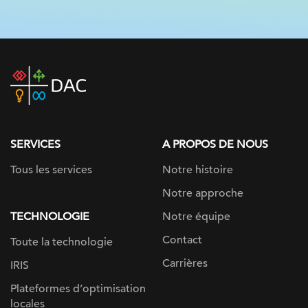
DAC
home
page
SERVICES
A PROPOS DE NOUS
Tous les services
Notre histoire
Notre approche
TECHNOLOGIE
Notre équipe
Contact
Toute la technologie
Carrières
IRIS
Plateformes d’optimisation
locales