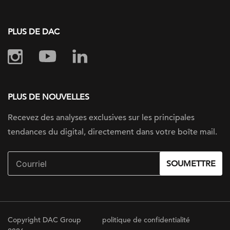
PLUS DE DAC
PLUS DE NOUVELLES
Recevez des analyses exclusives sur
les principales
tendances du digital, directement dans votre boîte mail.
SOUMETTRE
Copyright DAC Group
politique de confidentialité