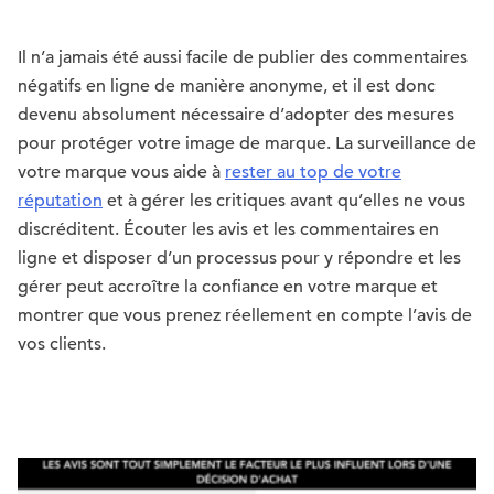
Il n’a jamais été aussi facile de publier des commentaires
négatifs en ligne de manière anonyme, et il est donc
devenu absolument nécessaire d’adopter des mesures
pour protéger votre image de marque. La surveillance de
votre marque vous aide à
rester au top de votre
réputation
et à gérer les critiques avant qu’elles ne vous
discréditent. Écouter les avis et les commentaires en
ligne et disposer d’un processus pour y répondre et les
gérer peut accroître la confiance en votre marque et
montrer que vous prenez réellement en compte l’avis de
vos clients.