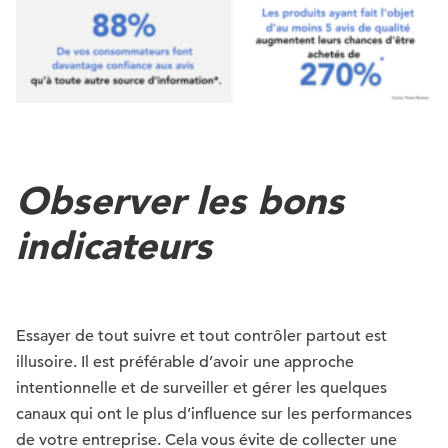
Observer les bons
indicateurs
Essayer de tout suivre et tout contrôler partout est
illusoire. Il est préférable d’avoir une approche
intentionnelle et de surveiller et gérer les quelques
canaux qui ont le plus d’influence sur les performances
de votre entreprise. Cela vous évite de collecter une