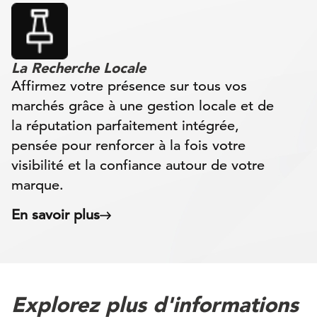
La Recherche Locale
Affirmez votre présence sur tous vos
marchés grâce à une gestion locale et de
la réputation parfaitement intégrée,
pensée pour renforcer à la fois votre
visibilité et la confiance autour de votre
marque.
En savoir plus
Explorez plus d'informations