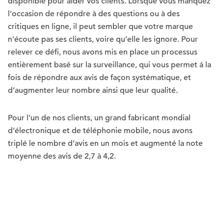
disponible pour aider vos clients. Lorsque vous manquez
l’occasion de répondre à des questions ou à des
critiques en ligne, il peut sembler que votre marque
n’écoute pas ses clients, voire qu’elle les ignore. Pour
relever ce défi, nous avons mis en place un processus
entièrement basé sur la surveillance, qui vous permet á la
fois de répondre aux avis de façon systématique, et
d’augmenter leur nombre ainsi que leur qualité.
Pour l’un de nos clients, un grand fabricant mondial
d’électronique et de téléphonie mobile, nous avons
triplé le nombre d’avis en un mois et augmenté la note
moyenne des avis de 2,7 à 4,2.