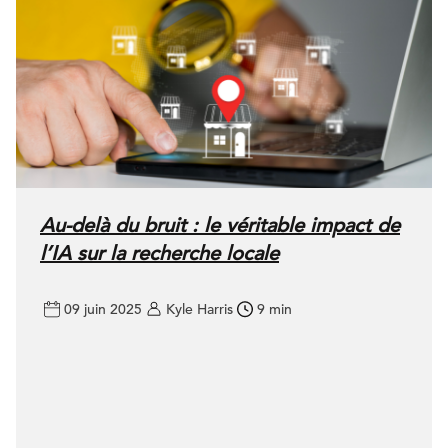
Au-delà du bruit : le véritable impact de
l’IA sur la recherche locale
09 juin 2025
Kyle Harris
9 min