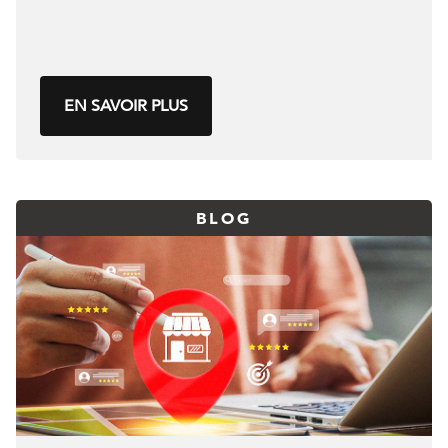
EN SAVOIR PLUS
BLOG