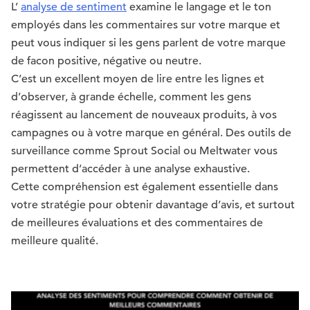
L’
analyse de sentiment
examine le langage et le ton
employés dans les commentaires sur votre marque et
peut vous indiquer si les gens parlent de votre marque
de facon positive, négative ou neutre.
C’est un excellent moyen de lire entre les lignes et
d’observer, à grande échelle, comment les gens
réagissent au lancement de nouveaux produits, à vos
campagnes ou à votre marque en général. Des outils de
surveillance comme Sprout Social ou Meltwater vous
permettent d’accéder à une analyse exhaustive.
Cette compréhension est également essentielle dans
votre stratégie pour obtenir davantage d’avis, et surtout
de meilleures évaluations et des commentaires de
meilleure qualité.