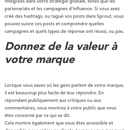
intégrées dans votre stratégie globale, telles que les
partenariats et les campagnes d’influence. Si vous avez
créé des hashtags, ou tagué vos posts dans Sprout, vous
pouvez suivre ces posts et comprendre quelles
campagnes et quels types de réponse ont réussi, ou pas.
Donnez de la valeur à
votre marque
Lorsque vous savez où les gens parlent de votre marque,
il est beaucoup plus facile de leur répondre. En
répondant publiquement aux critiques ou aux
commentaires, vous montrez à votre public que vous
êtes concerné par ce qui se dit.
Cela montre également que vous êtes accessible et