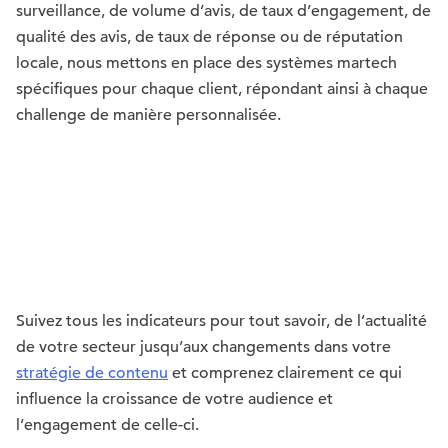
surveillance, de volume d’avis, de taux d’engagement, de
qualité des avis, de taux de réponse ou de réputation
locale, nous mettons en place des systèmes martech
spécifiques pour chaque client, répondant ainsi à chaque
challenge de manière personnalisée.
Suivez tous les indicateurs pour tout savoir, de l’actualité
de votre secteur jusqu’aux changements dans votre
stratégie de contenu
et comprenez clairement ce qui
influence la croissance de votre audience et
l’engagement de celle-ci.