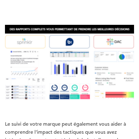
Le suivi de votre marque peut également vous aider à
comprendre l’impact des tactiques que vous avez