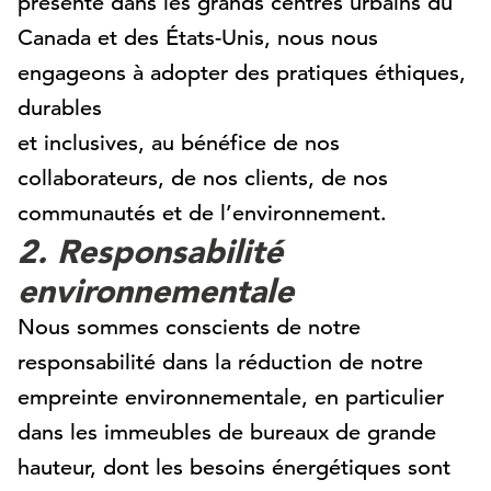
présente dans les grands centres urbains du
Canada et des États-Unis, nous nous
engageons à adopter des pratiques éthiques,
durables
et inclusives, au bénéfice de nos
collaborateurs, de nos clients, de nos
communautés et de l’environnement.
2. Responsabilité
environnementale
Nous sommes conscients de notre
responsabilité dans la réduction de notre
empreinte environnementale, en particulier
dans les immeubles de bureaux de grande
hauteur, dont les besoins énergétiques sont