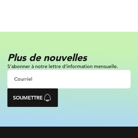
Plus de nouvelles
S’abonner à notre lettre d’information mensuelle.
SOUMETTRE