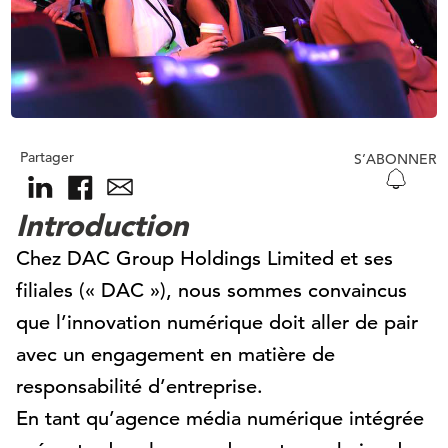
Partager
S’ABONNER
Introduction
Chez DAC Group Holdings Limited et ses
filiales (« DAC »), nous sommes convaincus
que l’innovation numérique doit aller de pair
avec un engagement en matière de
responsabilité d’entreprise.
En tant qu’agence média numérique intégrée