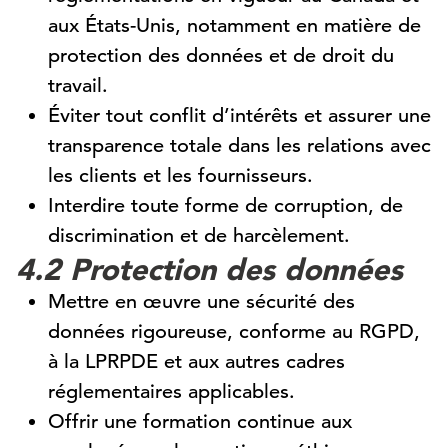
aux États-Unis, notamment en matière de
protection des données et de droit du
travail.
Éviter tout conflit d’intérêts et assurer une
transparence totale dans les relations avec
les clients et les fournisseurs.
Interdire toute forme de corruption, de
discrimination et de harcèlement.
4.2 Protection des données
Mettre en œuvre une sécurité des
données rigoureuse, conforme au RGPD,
à la LPRPDE et aux autres cadres
réglementaires applicables.
Offrir une formation continue aux