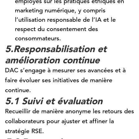
employés sur les pratiques éthiques en
marketing numérique, y compris
l’utilisation responsable de l’IA et le
respect du consentement des
consommateurs.
5.Responsabilisation et
amélioration continue
DAC s’engage à mesurer ses avancées et à
faire évoluer ses initiatives de manière
continue.
5.1 Suivi et évaluation
Recueillir de manière anonyme les retours des
collaborateurs pour ajuster et affiner la
stratégie RSE.