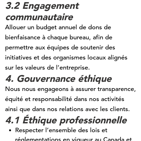
3.2 Engagement
communautaire
Allouer un budget annuel de dons de
bienfaisance à chaque bureau, afin de
permettre aux équipes de soutenir des
initiatives et des organismes locaux alignés
sur les valeurs de l’entreprise.
4. Gouvernance éthique
Nous nous engageons à assurer transparence,
équité et responsabilité dans nos activités
ainsi que dans nos relations avec les clients.
4.1 Éthique professionnelle
Respecter l’ensemble des lois et
réglementations en vigueur au Canada et