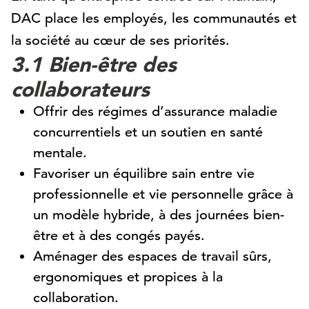
DAC place les employés, les communautés et
la société au cœur de ses priorités.
3.1 Bien-être des
collaborateurs
Offrir des régimes d’assurance maladie
concurrentiels et un soutien en santé
mentale.
Favoriser un équilibre sain entre vie
professionnelle et vie personnelle grâce à
un modèle hybride, à des journées bien-
être et à des congés payés.
Aménager des espaces de travail sûrs,
ergonomiques et propices à la
collaboration.