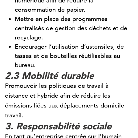
numérique afin de réduire la
consommation de papier.
Mettre en place des programmes
centralisés de gestion des déchets et de
recyclage.
Encourager l’utilisation d’ustensiles, de
tasses et de bouteilles réutilisables au
bureau.
2.3 Mobilité durable
Promouvoir les politiques de travail à
distance et hybride afin de réduire les
émissions liées aux déplacements domicile-
travail.
3. Responsabilité sociale
En tant qu’entreprise centrée sur l’humain,