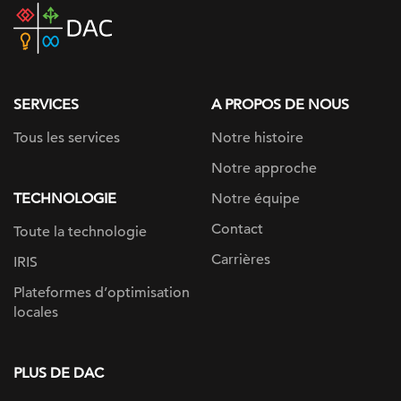
DAC
home
page
SERVICES
A PROPOS DE NOUS
Tous les services
Notre histoire
Notre approche
TECHNOLOGIE
Notre équipe
Contact
Toute la technologie
Carrières
IRIS
Plateformes d’optimisation
locales
PLUS DE DAC