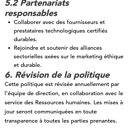
5.2 Partenariats
responsables
Collaborer avec des fournisseurs et
prestataires technologiques certifiés
durables.
Rejoindre et soutenir des alliances
sectorielles axées sur le marketing éthique
et durable.
6. Révision de la politique
Cette politique est révisée annuellement par
l’équipe de direction, en collaboration avec le
service des Ressources humaines. Les mises à
jour seront communiquées en toute
transparence à toutes les parties prenantes.