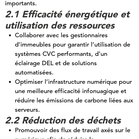
importants.
2.1 Efficacité énergétique et
utilisation des ressources
Collaborer avec les gestionnaires
d’immeubles pour garantir l’utilisation de
systèmes CVC performants, d’un
éclairage DEL et de solutions
automatisées.
Optimiser l’infrastructure numérique pour
une meilleure efficacité infonuagique et
réduire les émissions de carbone liées aux
serveurs.
2.2 Réduction des déchets
Promouvoir des flux de travail axés sur le