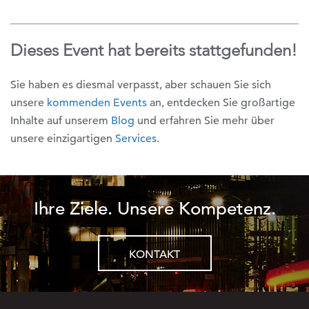
Dieses Event hat bereits stattgefunden!
Sie haben es diesmal verpasst, aber schauen Sie sich
unsere
kommenden Events
an, entdecken Sie großartige
Inhalte auf unserem
Blog
und erfahren Sie mehr über
unsere einzigartigen
Services
.
Ihre Ziele. Unsere Kompetenz.
KONTAKT