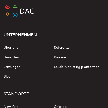
UNTERNEHMEN
Über Uns
Referenzen
Unser Team
Karriere
Leistungen
Lokale Marketing-plattformen
Blog
STANDORTE
New York
Chicago