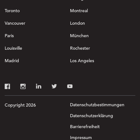
Toronto
Montreal
Vancouver
London
Paris
München
Louisville
Rochester
Madrid
Los Angeles
Datenschutzbestimmungen
Copyright 2026
Datenschutzerklärung
Barrierefreiheit
Impressum