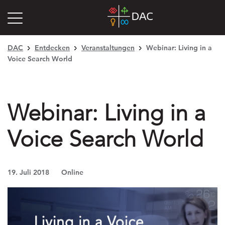
DAC
Entdecken
Veranstaltungen
Webinar: Living in a
Voice Search World
Webinar: Living in a
Voice Search World
19. Juli 2018
Online