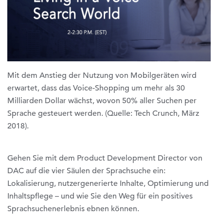
Mit dem Anstieg der Nutzung von Mobilgeräten wird
erwartet, dass das Voice-Shopping um mehr als 30
Milliarden Dollar wächst, wovon 50% aller Suchen per
Sprache gesteuert werden. (Quelle: Tech Crunch, März
2018).
Gehen Sie mit dem Product Development Director von
DAC auf die vier Säulen der Sprachsuche ein:
Lokalisierung, nutzergenerierte Inhalte, Optimierung und
Inhaltspflege – und wie Sie den Weg für ein positives
Sprachsuchenerlebnis ebnen können.