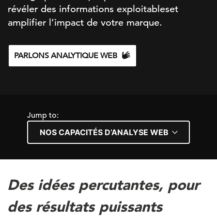
révéler des informations exploitables
et
amplifier l’impact de votre marque.
PARLONS ANALYTIQUE WEB
Jump to:
Des idées percutantes, pour
des résultats puissants