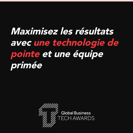
Maximisez les résultats
avec
une technologie de
pointe
et une équipe
primée