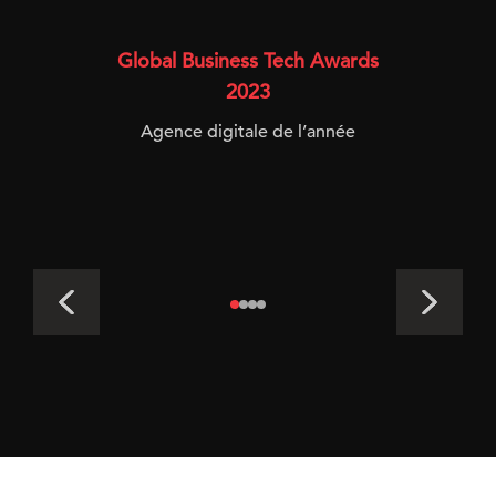
Global Business Tech Awards
2023
Agence digitale de l’année