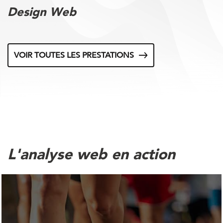
Design Web
VOIR TOUTES LES PRESTATIONS
L'analyse web en action