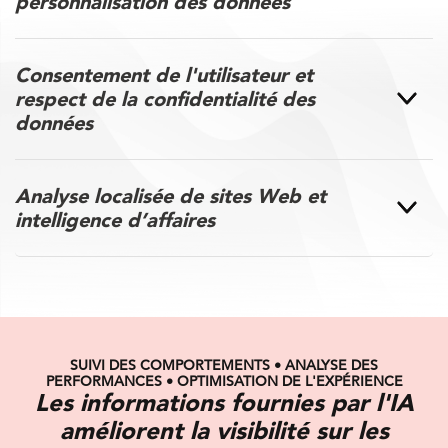
personnalisation des données
Consentement de l'utilisateur et
respect de la confidentialité des
données
Analyse localisée de sites Web et
intelligence d’affaires
SUIVI DES COMPORTEMENTS • ANALYSE DES
PERFORMANCES • OPTIMISATION DE L'EXPÉRIENCE
Les informations fournies par l'IA
améliorent la visibilité sur les