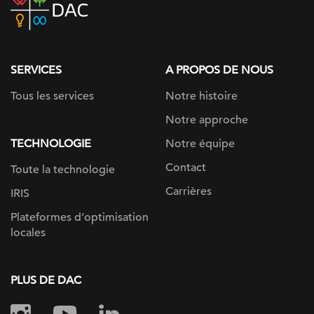
home
page
SERVICES
A PROPOS DE NOUS
Tous les services
Notre histoire
Notre approche
TECHNOLOGIE
Notre équipe
Contact
Toute la technologie
Carrières
IRIS
Plateformes d’optimisation
locales
PLUS DE DAC