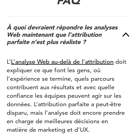
FAQ
À quoi devraient répondre les analyses
Web maintenant que l’attribution
parfaite n’est plus réaliste ?
L’
L’analyse Web au-delà de l’attribution
doit
expliquer ce que font les gens, où
l’expérience se termine, quels parcours
contribuent aux résultats et avec quelle
confiance les équipes peuvent agir sur les
données. L’attribution parfaite a peut-être
disparu, mais l’analyse doit encore prendre
en charge de meilleures décisions en
matière de marketing et d’UX.