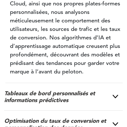
Cloud, ainsi que nos propres plates-formes
personnalisées, nous analysons
méticuleusement le comportement des
utilisateurs, les sources de trafic et les taux
de conversion. Nos algorithmes d’IA et
d’apprentissage automatique creusent plus
profondément, découvrant des modèles et
prédisant des tendances pour garder votre
marque à l’avant du peloton.
Tableaux de bord personnalisés et
informations prédictives
Optimisation du taux de conversion et