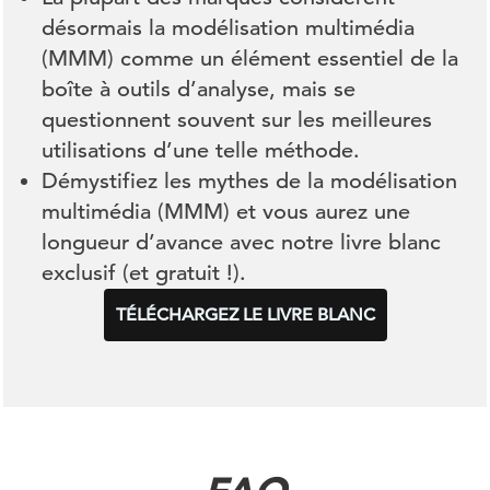
désormais la modélisation multimédia
(MMM) comme un élément essentiel de la
boîte à outils d’analyse, mais se
questionnent souvent sur les meilleures
utilisations d’une telle méthode.
Démystifiez les mythes de la modélisation
multimédia (MMM) et vous aurez une
longueur d’avance avec notre livre blanc
exclusif (et gratuit !).
TÉLÉCHARGEZ LE LIVRE BLANC