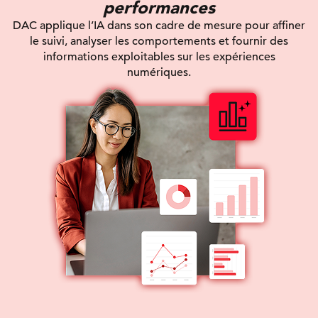
performances
DAC applique l’IA dans son cadre de mesure pour affiner
le suivi, analyser les comportements et fournir des
informations exploitables sur les expériences
numériques.