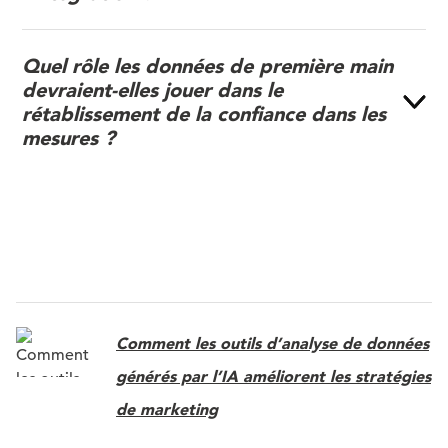
Quel rôle les données de première main
devraient-elles jouer dans le
rétablissement de la confiance dans les
mesures ?
Comment les outils d’analyse de données
générés par l’IA améliorent les stratégies
de marketing