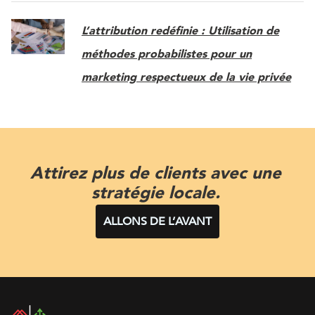
L’attribution redéfinie : Utilisation de
méthodes probabilistes pour un
marketing respectueux de la vie privée
Attirez plus de clients avec une
stratégie locale.
ALLONS DE L’AVANT
DAC