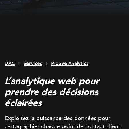
DAC
Services
Proove Analytics
L’analytique web pour
prendre des décisions
éclairées
Exploitez la puissance des données pour
cartographier chaque point de contact client,