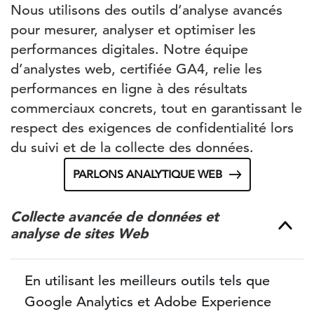
Nous utilisons des outils d’analyse avancés
pour mesurer, analyser et optimiser les
performances digitales. Notre équipe
d’analystes web, certifiée GA4, relie les
performances en ligne à des résultats
commerciaux concrets, tout en garantissant le
respect des exigences de confidentialité lors
du suivi et de la collecte des données.
PARLONS ANALYTIQUE WEB
Collecte avancée de données et
analyse de sites Web
En utilisant les meilleurs outils tels que
Google Analytics et Adobe Experience