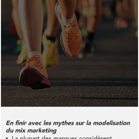
En finir avec les mythes sur la modelisation
du mix marketing
La plupart des marques considèrent