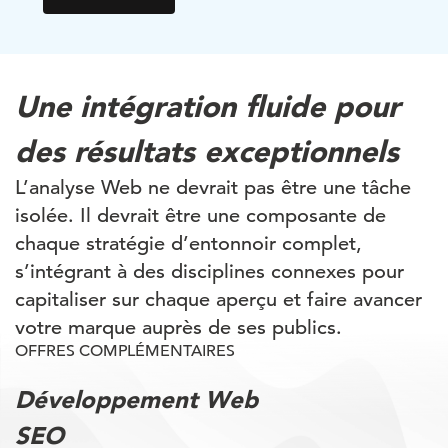
Une intégration fluide pour
des résultats exceptionnels
L’analyse Web ne devrait pas être une tâche
isolée. Il devrait être une composante de
chaque stratégie d’entonnoir complet,
s’intégrant à des disciplines connexes pour
capitaliser sur chaque aperçu et faire avancer
votre marque auprès de ses publics.
OFFRES COMPLÉMENTAIRES
Développement Web
SEO