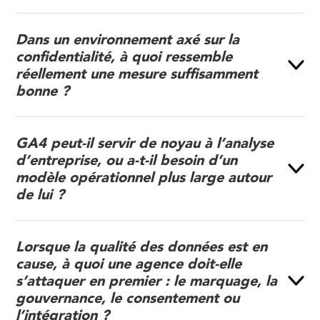
Dans un environnement axé sur la
confidentialité, à quoi ressemble
réellement une mesure suffisamment
bonne ?
GA4 peut-il servir de noyau à l’analyse
d’entreprise, ou a-t-il besoin d’un
modèle opérationnel plus large autour
de lui ?
Lorsque la qualité des données est en
cause, à quoi une agence doit-elle
s’attaquer en premier : le marquage, la
gouvernance, le consentement ou
l’intégration ?