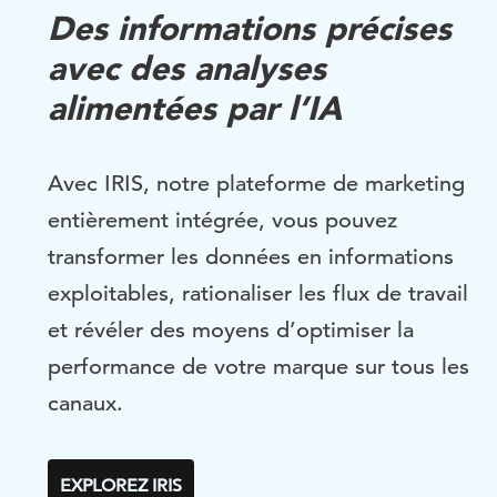
Des informations précises
avec des analyses
alimentées par l’IA
Avec IRIS, notre plateforme de marketing
entièrement intégrée, vous pouvez
transformer les
données
en informations
exploitables, rationaliser les flux de travail
et
révéler des moyens d’o
ptimiser
la
performance de votre marque sur tous les
canaux.
EXPLOREZ IRIS