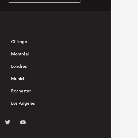
Chicago
Montréal
Londres
Munich
Rochester
Los Angeles