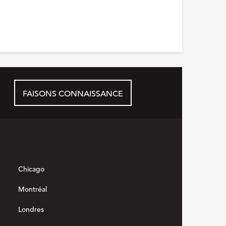
FAISONS CONNAISSANCE
Chicago
Montréal
Londres