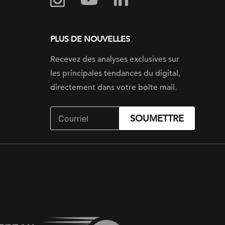
PLUS DE NOUVELLES
Recevez des analyses exclusives sur
les principales tendances du digital,
directement dans votre boîte mail.
SOUMETTRE