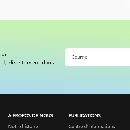
sur
tal, directement dans
A PROPOS DE NOUS
PUBLICATIONS
Notre histoire
Centre d’informations