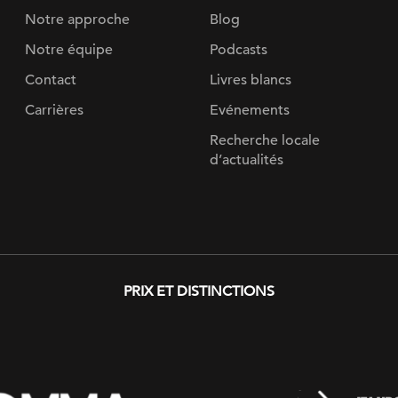
Notre approche
Blog
Notre équipe
Podcasts
Contact
Livres blancs
Carrières
Evénements
Recherche locale
d’actualités
PRIX ​​ET DISTINCTIONS