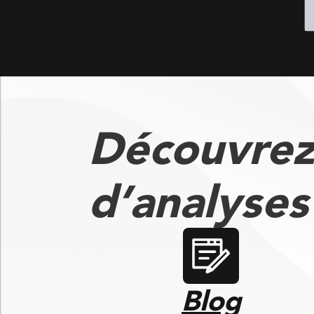
Découvrez
d’analyse
Blog