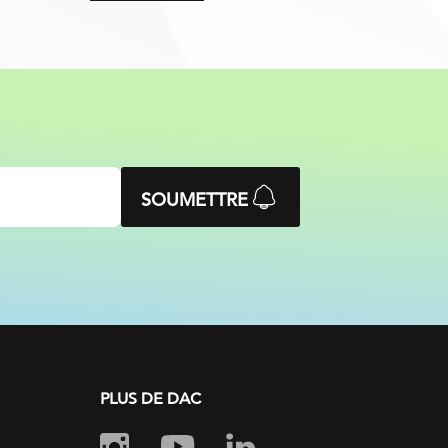
SOUMETTRE
PLUS DE DAC