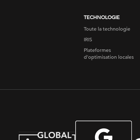
page
TECHNOLOGIE
Toute la technologie
IRIS
Plateformes
d’optimisation locales