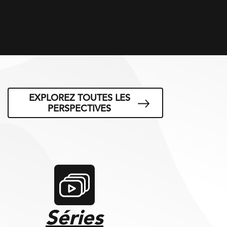
EXPLOREZ TOUTES LES
PERSPECTIVES
Séries