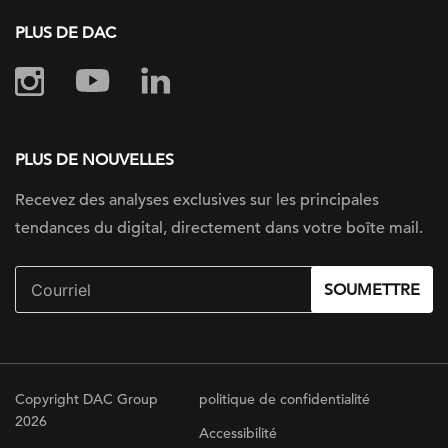
PLUS DE DAC
PLUS DE NOUVELLES
Recevez des analyses exclusives sur
les principales
tendances du digital, directement dans votre boîte mail.
SOUMETTRE
Copyright DAC Group
politique de confidentialité
2026
Accessibilité