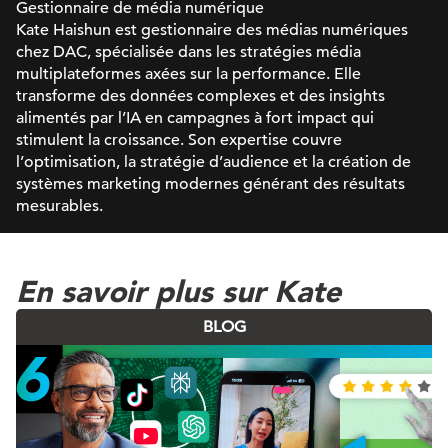
Gestionnaire de média numérique
Kate Haishun est gestionnaire des médias numériques
chez DAC, spécialisée dans les stratégies média
multiplateformes axées sur la performance. Elle
transforme des données complexes et des insights
alimentés par l’IA en campagnes à fort impact qui
stimulent la croissance. Son expertise couvre
l’optimisation, la stratégie d’audience et la création de
systèmes marketing modernes générant des résultats
mesurables.
En savoir plus sur Kate
BLOG