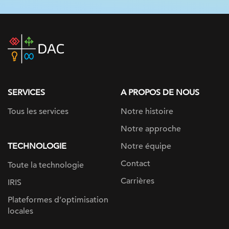
DAC
home
page
SERVICES
A PROPOS DE NOUS
Tous les services
Notre histoire
Notre approche
TECHNOLOGIE
Notre équipe
Contact
Toute la technologie
Carrières
IRIS
Plateformes d’optimisation
locales