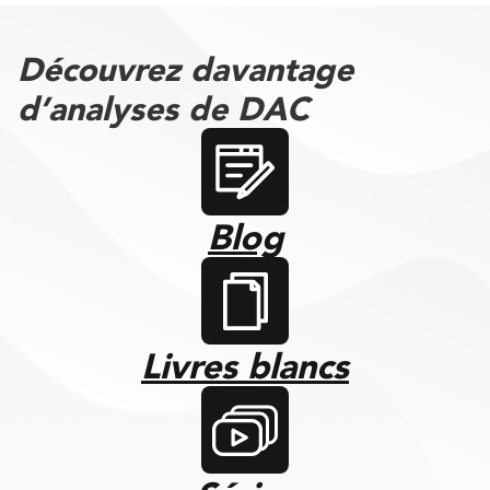
Découvrez davantage
d’analyses de DAC
Blog
Livres blancs