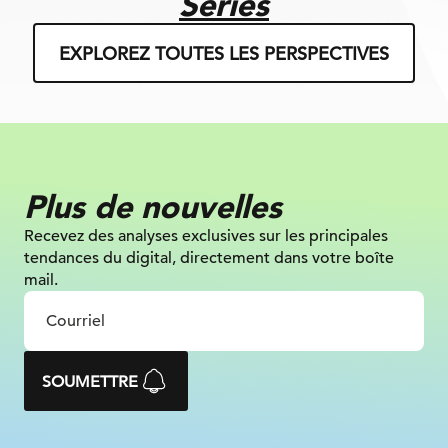
Séries
EXPLOREZ TOUTES LES PERSPECTIVES
Plus de nouvelles
Recevez des analyses exclusives sur
les principales
tendances du digital, directement dans votre boîte
mail.
SOUMETTRE