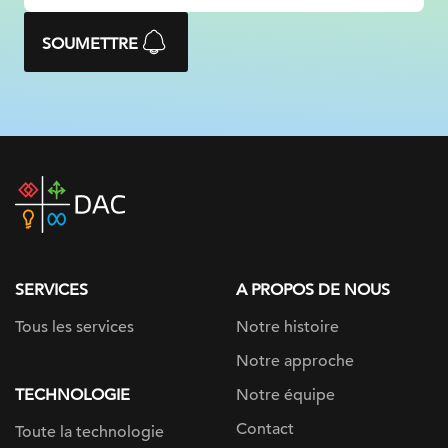
SOUMETTRE
DAC
home
page
SERVICES
A PROPOS DE NOUS
Tous les services
Notre histoire
Notre approche
TECHNOLOGIE
Notre équipe
Contact
Toute la technologie