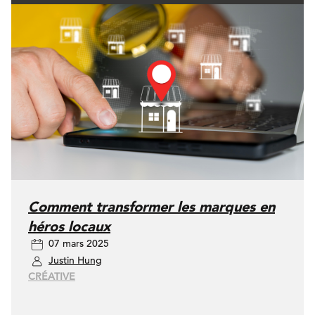
Comment transformer les marques en
héros locaux
07 mars 2025
Justin Hung
CRÉATIVE