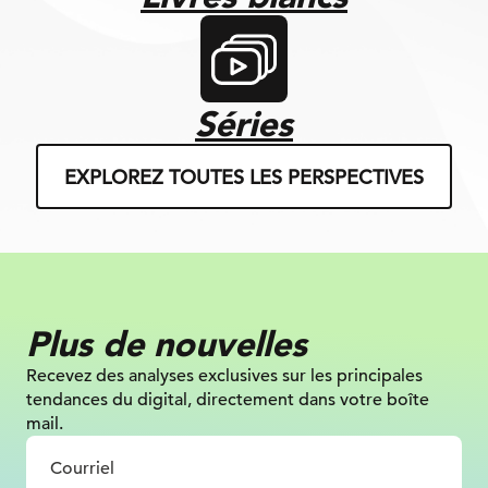
Séries
EXPLOREZ TOUTES LES PERSPECTIVES
Plus de nouvelles
Recevez des analyses exclusives sur
les principales
tendances du digital, directement dans votre boîte
mail.