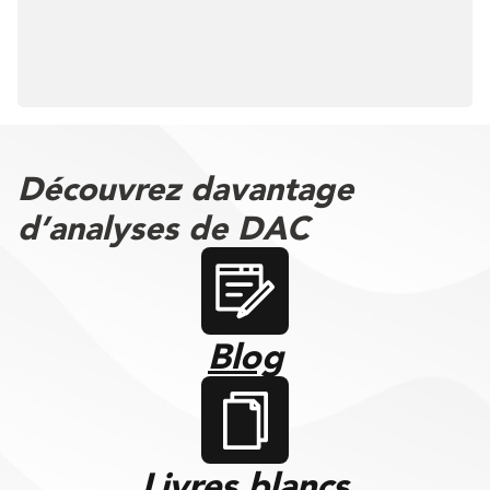
Découvrez davantage
d’analyses de DAC
Blog
Livres blancs