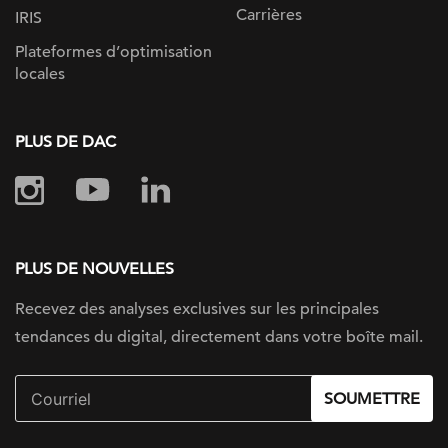
Carrières
IRIS
Plateformes d’optimisation
locales
PLUS DE DAC
PLUS DE NOUVELLES
Recevez des analyses exclusives sur
les principales
tendances du digital, directement dans votre boîte mail.
SOUMETTRE