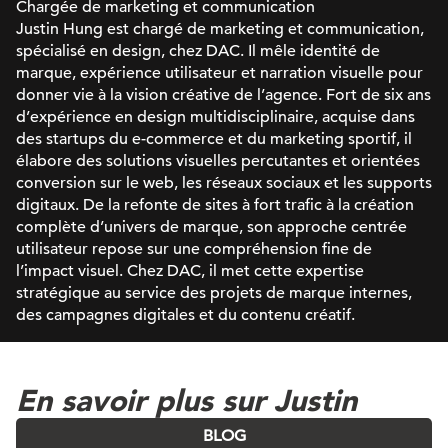
Chargée de marketing et communication
Justin Hung est chargé de marketing et communication,
spécialisé en design, chez DAC. Il mêle identité de
marque, expérience utilisateur et narration visuelle pour
donner vie à la vision créative de l’agence. Fort de six ans
d’expérience en design multidisciplinaire, acquise dans
des startups du e-commerce et du marketing sportif, il
élabore des solutions visuelles percutantes et orientées
conversion sur le web, les réseaux sociaux et les supports
digitaux. De la refonte de sites à fort trafic à la création
complète d’univers de marque, son approche centrée
utilisateur repose sur une compréhension fine de
l’impact visuel. Chez DAC, il met cette expertise
stratégique au service des projets de marque internes,
des campagnes digitales et du contenu créatif.
En savoir plus sur Justin
BLOG