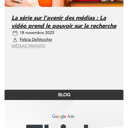
La série sur l’avenir des médias : La
vidéo prend le pouvoir sur la recherche
18 novembre 2025
Felicia DelVecchio
MÉDIAS PAYANTS
BLOG