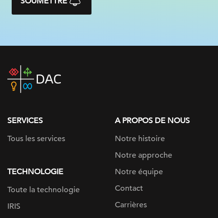
SOUMETTRE
DAC
home
page
SERVICES
A PROPOS DE NOUS
Tous les services
Notre histoire
Notre approche
TECHNOLOGIE
Notre équipe
Contact
Toute la technologie
Carrières
IRIS