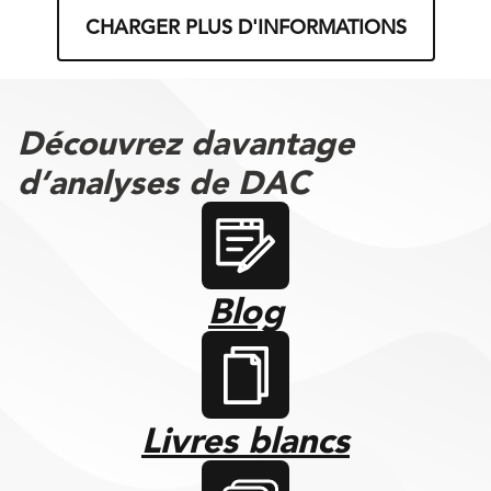
CHARGER PLUS D'INFORMATIONS
Découvrez davantage
d’analyses de DAC
Blog
Livres blancs