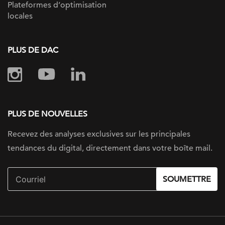
Plateformes d’optimisation
locales
PLUS DE DAC
PLUS DE NOUVELLES
Recevez des analyses exclusives sur
les principales
tendances du digital, directement dans votre boîte mail.
SOUMETTRE