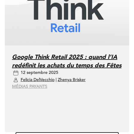
Google Think Retail 2025 : quand l’IA
redéfinit les achats du temps des Fêtes
12 septembre 2025
Felicia DelVecchio
|
Zhenya Brisker
MÉDIAS PAYANTS