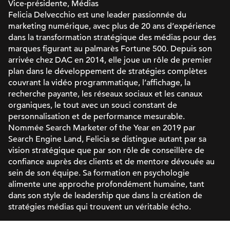
Vice-présidente, Médias
Felicia Delvecchio est une leader passionnée du
marketing numérique, avec plus de 20 ans d’expérience
dans la transformation stratégique des médias pour des
marques figurant au palmarès Fortune 500. Depuis son
arrivée chez DAC en 2014, elle joue un rôle de premier
plan dans le développement de stratégies complètes
couvrant la vidéo programmatique, l’affichage, la
recherche payante, les réseaux sociaux et les canaux
organiques, le tout avec un souci constant de
personnalisation et de performance mesurable.
Nommée Search Marketer of the Year en 2019 par
Search Engine Land, Felicia se distingue autant par sa
vision stratégique que par son rôle de conseillère de
confiance auprès des clients et de mentore dévouée au
sein de son équipe. Sa formation en psychologie
alimente une approche profondément humaine, tant
dans son style de leadership que dans la création de
stratégies médias qui trouvent un véritable écho.