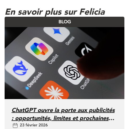
En savoir plus sur Felicia
BLOG
ChatGPT ouvre la porte aux publicités
: opportunités, limites et prochaines
23 février 2026
étapes