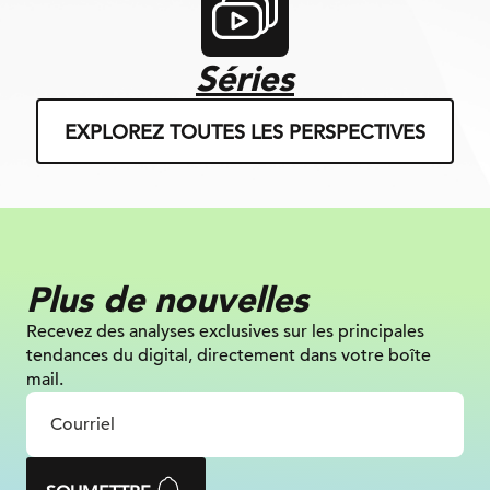
Séries
EXPLOREZ TOUTES LES PERSPECTIVES
Plus de nouvelles
Recevez des analyses exclusives sur
les principales
tendances du digital, directement dans votre boîte
mail.