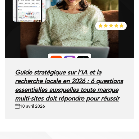
Guide stratégique sur l’IA et la
recherche locale en 2026 : 6 questions
essentielles auxquelles toute marque
multi-sites doit répondre pour réussir
10 avril 2026