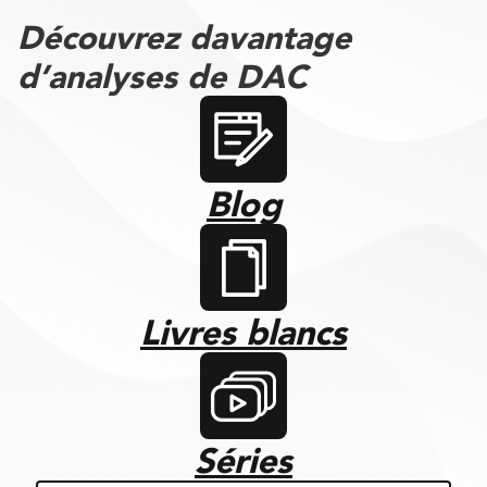
Découvrez davantage
d’analyses de DAC
Blog
Livres blancs
Séries