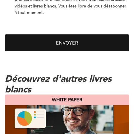
vidéos et livres blancs. Vous êtes libre de vous désabonner
à tout moment.
Découvrez d'autres livres
blancs
WHITE PAPER