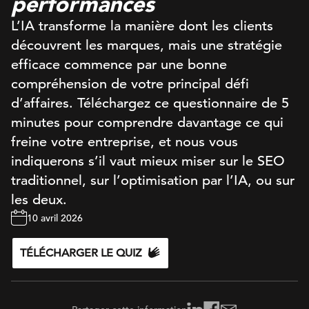
performances
L’IA transforme la manière dont les clients
découvrent les marques, mais une stratégie
efficace commence par une bonne
compréhension de votre principal défi
d’affaires. Téléchargez ce questionnaire de 5
minutes pour comprendre davantage ce qui
freine votre entreprise, et nous vous
indiquerons s’il vaut mieux miser sur le SEO
traditionnel, sur l’optimisation par l’IA, ou sur
les deux.
10 avril 2026
TÉLÉCHARGER LE QUIZ