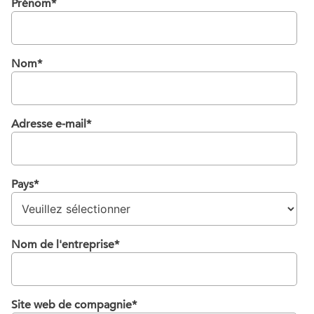
Prénom
*
Nom
*
Adresse e-mail
*
Pays
*
Nom de l'entreprise
*
Site web de compagnie
*