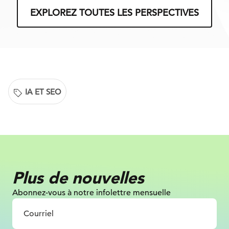
EXPLOREZ TOUTES LES PERSPECTIVES
IA ET SEO
Plus de nouvelles
Abonnez-vous à notre infolettre mensuelle