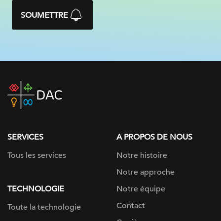
SOUMETTRE
DAC
home
page
SERVICES
A PROPOS DE NOUS
Tous les services
Notre histoire
Notre approche
TECHNOLOGIE
Notre équipe
Contact
Toute la technologie