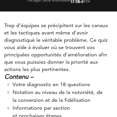
Partager cette information
Trop d’équipes se précipitent sur les canaux
et les tactiques avant même d’avoir
diagnostiqué le véritable problème. Ce quiz
vous aide à évaluer où se trouvent vos
principales opportunités d’amélioration afin
que vous puissiez donner la priorité aux
actions les plus pertinentes.
Contenu
–
Votre
diagnostic
en
18 questions
Notation au niveau de la notoriété, de
la
conversion et
de la fidélisation
Informations
par section
et
prochaines
étapes