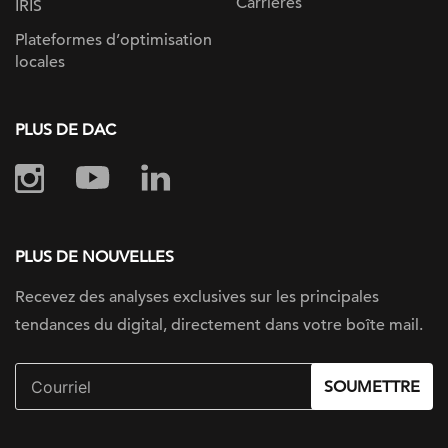
Carrières
IRIS
Plateformes d’optimisation
locales
PLUS DE DAC
PLUS DE NOUVELLES
Recevez des analyses exclusives sur
les principales
tendances du digital, directement dans votre boîte mail.
SOUMETTRE