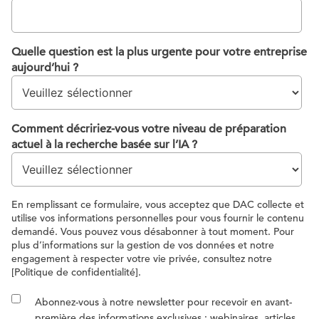
Quelle question est la plus urgente pour votre entreprise
aujourd’hui ?
Comment décririez-vous votre niveau de préparation
actuel à la recherche basée sur l’IA ?
En remplissant ce formulaire, vous acceptez que DAC collecte et
utilise vos informations personnelles pour vous fournir le contenu
demandé. Vous pouvez vous désabonner à tout moment. Pour
plus d’informations sur la gestion de vos données et notre
engagement à respecter votre vie privée, consultez notre
[Politique de confidentialité].
Abonnez-vous à notre newsletter pour recevoir en avant-
première des informations exclusives : webinaires, articles,