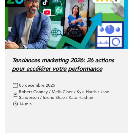
Tendances marketing 2026: 26 actions
pour accélérer votre performance
05 décembre 2025
Robert Cooney / Melis Ciner / Kyle Harris / Jane
Sanderson / Isrene Shao / Kate Haishun
14 min