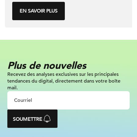
EN SAVOIR PLUS
Plus de nouvelles
Recevez des analyses exclusives sur
les principales
tendances du digital, directement dans votre boîte
mail.
SOUMETTRE