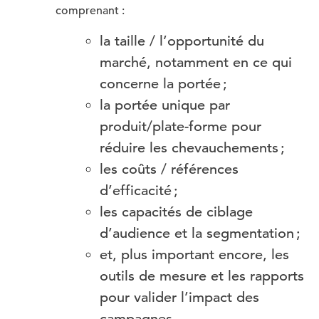
comprenant :
la taille / l’opportunité du
marché, notamment en ce qui
concerne la portée ;
la portée unique par
produit/plate-forme pour
réduire les chevauchements ;
les coûts / références
d’efficacité ;
les capacités de ciblage
d’audience et la segmentation ;
et, plus important encore, les
outils de mesure et les rapports
pour valider l’impact des
campagnes.