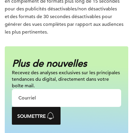
en complément de formats plus long de 15 secondes
pour des publicités désactivables/non désactivables
et des formats de 30 secondes désactivables pour
générer des vues complètes par rapport aux audiences
les plus pertinentes.
Plus de nouvelles
Recevez des analyses exclusives sur
les principales
tendances du digital, directement dans votre
boîte mail.
SOUMETTRE