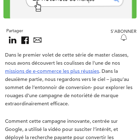
Partager
S’ABONNER
Dans le premier volet de cette série de master classes,
nous avons découvert les coulisses de l’une de nos
missions de e-commerce les plus réussies
. Dans la
deuxième partie, nous regardons vers le ciel – jusqu’au
sommet de l’entonnoir de conversion- pour explorer les
rouages d’une campagne de notoriété de marque
extraordinairement efficace.
Comment cette campagne innovante, centrée sur
Google, a utilisé la vidéo pour susciter l’intérêt, et
déployé la recherche payante pour convertir les