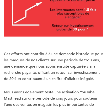
Ces efforts ont contribué à une demande historique pour
les marques de nos clients sur une période de trois ans,
une demande que nous avons ensuite capturée via la
recherche payante, offrant un retour sur investissement
de 30:1 et contribuant à un chiffre d’affaires inégalé.
Nous avons également testé une activation YouTube
Masthead sur une période de cinq jours pour soutenir
l’une des ventes en magasin les plus importantes de