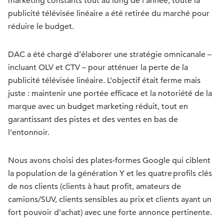
marketing constants tout au long de l’année, toute la
publicité télévisée linéaire a été retirée du marché pour
réduire le budget.
DAC a été chargé d’élaborer une stratégie omnicanale –
incluant OLV et CTV – pour atténuer la perte de la
publicité télévisée linéaire. L’objectif était ferme mais
juste : maintenir une portée efficace et la notoriété de la
marque avec un budget marketing réduit, tout en
garantissant des pistes et des ventes en bas de
l’entonnoir.
Nous avons choisi des plates-formes Google qui ciblent
la population de la génération Y et les quatre profils clés
de nos clients (clients à haut profit, amateurs de
camions/SUV, clients sensibles au prix et clients ayant un
fort pouvoir d’achat) avec une forte annonce pertinente.