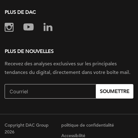
PLUS DE DAC
PLUS DE NOUVELLES
Recevez des analyses exclusives sur
les principales
tendances du digital, directement dans votre boîte mail.
SOUMETTRE
Copyright DAC Group
politique de confidentialité
2026
Accessibilité