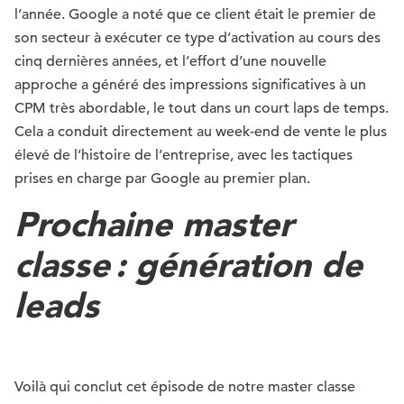
l’année. Google a noté que ce client était le premier de
son secteur à exécuter ce type d’activation au cours des
cinq dernières années, et l’effort d’une nouvelle
approche a généré des impressions significatives à un
CPM très abordable, le tout dans un court laps de temps.
Cela a conduit directement au week-end de vente le plus
élevé de l’histoire de l’entreprise, avec les tactiques
prises en charge par Google au premier plan.
Prochaine master
classe : génération de
leads
Voilà qui conclut cet épisode de notre master classe