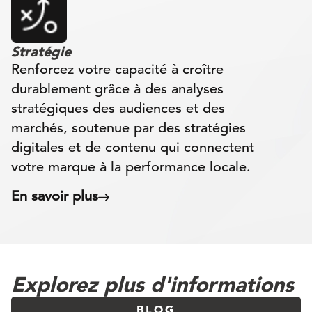
Stratégie
Renforcez votre capacité à croître
durablement grâce à des analyses
stratégiques des audiences et des
marchés, soutenue par des stratégies
digitales et de contenu qui connectent
votre marque à la performance locale.
En savoir plus
Explorez plus d'informations
BLOG