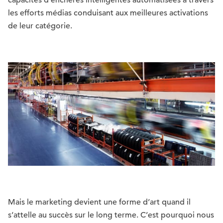
capacités d’enchères intelligentes automatisées à travers
les efforts médias conduisant aux meilleures activations
de leur catégorie.
Mais le marketing devient une forme d’art quand il
s’attelle au succès sur le long terme. C’est pourquoi nous