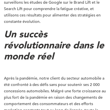
surveillons les études de Google sur le Brand Lift et le
Search Lift pour comprendre la fatigue créative, et
utilisons ces résultats pour alimenter des stratégies en
constante évolution.
Un succès
révolutionnaire dans le
monde réel
Après la pandémie, notre client du secteur automobile a
été confronté à des défis sans pour soutenir ses 2 000
concessions automobiles. Malgré une forte croissance au
plus fort de la pandémie en raison des changements de
comportement des consommateurs et des efforts