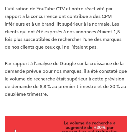
L’utilisation de YouTube CTV et notre réactivité par
rapport à la concurrence ont contribué à des CPM
inférieurs et à un brand lift supérieur à la normale. Les
clients qui ont été exposés à nos annonces étaient 1,5
fois plus susceptibles de rechercher l’une des marques
de nos clients que ceux qui ne l’étaient pas.
Par rapport à l’analyse de Google sur la croissance de la
demande prévue pour nos marques, il a été constaté que
le volume de recherche était supérieur à cette prévision
de demande de 8,8 % au premier trimestre et de 30 % au
deuxième trimestre.