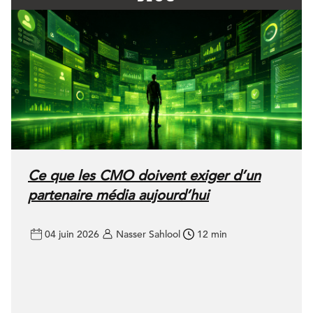
Ce que les CMO doivent exiger d’un
partenaire média aujourd’hui
04 juin 2026
Nasser Sahlool
12 min