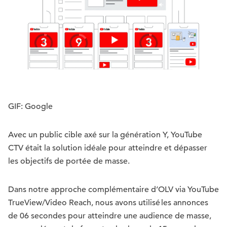
GIF: Google
Avec un public cible axé sur la génération Y, YouTube
CTV était la solution idéale pour atteindre et dépasser
les objectifs de portée de masse.
Dans notre approche complémentaire d’OLV via YouTube
TrueView/Video Reach, nous avons utilisé les annonces
de 06 secondes pour atteindre une audience de masse,