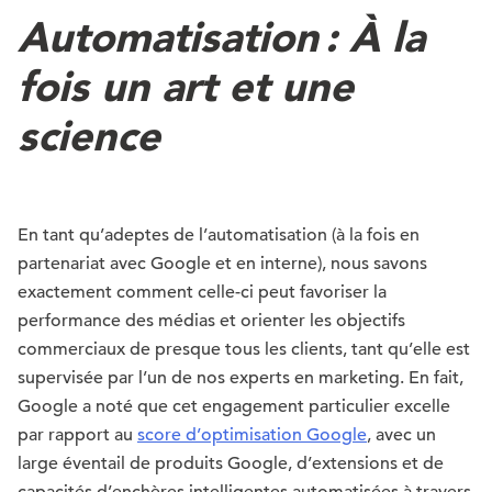
Automatisation : À la
fois un art et une
science
En tant qu’adeptes de l’automatisation (à la fois en
partenariat avec Google et en interne), nous savons
exactement comment celle-ci peut favoriser la
performance des médias et orienter les objectifs
commerciaux de presque tous les clients, tant qu’elle est
supervisée par l’un de nos experts en marketing. En fait,
Google a noté que cet engagement particulier excelle
par rapport au
score d’optimisation Google
, avec un
large éventail de produits Google, d’extensions et de