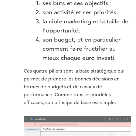
ses buts et ses objectifs ;
son activité et ses priorités ;
la cible marketing et la taille de
l’opportunité;
son budget, et en particulier
comment faire fructifier au
mieux chaque euro investi.
Ces quatre piliers sont la base stratégique qui
permet de prendre les bonnes décisions en
termes de budgets et de canaux de
performance. Comme tous les modèles
efficaces, son principe de base est simple.