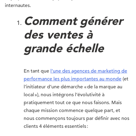
internautes.
Comment générer
des ventes à
grande échelle
En tant que
l’une des agences de marketing de
performance les plus importantes au monde
(et
l’initiateur d’une démarche « de la marque au
local »), nous intégrons l’évolutivité à
pratiquement tout ce que nous faisons. Mais
chaque mission commence quelque part, et
nous commençons toujours par définir avec nos
clients 4 éléments essentiels :