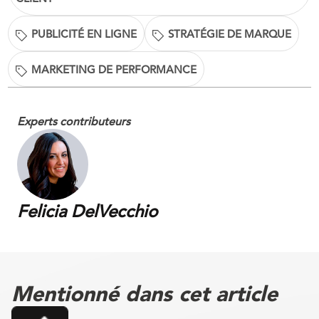
PUBLICITÉ EN LIGNE
STRATÉGIE DE MARQUE
MARKETING DE PERFORMANCE
Experts contributeurs
Felicia DelVecchio
Mentionné dans cet article