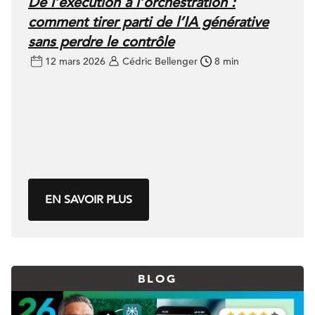
De l’exécution à l’orchestration :
comment tirer parti de l’IA générative
sans perdre le contrôle
12 mars 2026
Cédric Bellenger
8 min
EN SAVOIR PLUS
BLOG