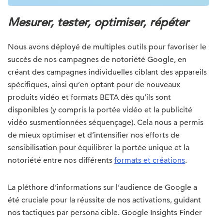
Mesurer, tester, optimiser, répéter
Nous avons déployé de multiples outils pour favoriser le
succès de nos campagnes de notoriété Google, en
créant des campagnes individuelles ciblant des appareils
spécifiques, ainsi qu’en optant pour de nouveaux
produits vidéo et formats BETA dès qu’ils sont
disponibles (y compris la portée vidéo et la publicité
vidéo susmentionnées séquençage). Cela nous a permis
de mieux optimiser et d’intensifier nos efforts de
sensibilisation pour équilibrer la portée unique et la
notoriété entre nos différents
formats et créations
.
La pléthore d’informations sur l’audience de Google a
été cruciale pour la réussite de nos activations, guidant
nos tactiques par persona cible. Google Insights Finder