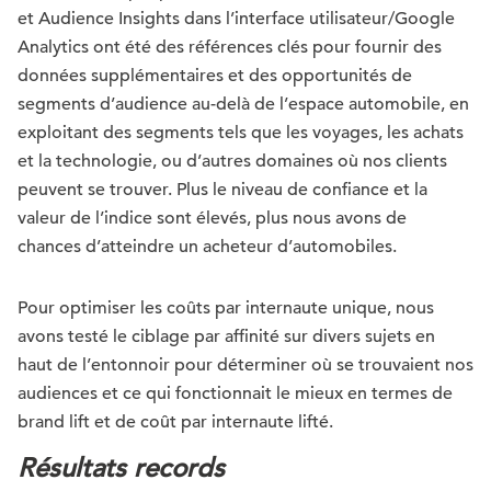
et Audience Insights dans l’interface utilisateur/Google
Analytics ont été des références clés pour fournir des
données supplémentaires et des opportunités de
segments d’audience au-delà de l’espace automobile, en
exploitant des segments tels que les voyages, les achats
et la technologie, ou d’autres domaines où nos clients
peuvent se trouver. Plus le niveau de confiance et la
valeur de l’indice sont élevés, plus nous avons de
chances d’atteindre un acheteur d’automobiles.
Pour optimiser les coûts par internaute unique, nous
avons testé le ciblage par affinité sur divers sujets en
haut de l’entonnoir pour déterminer où se trouvaient nos
audiences et ce qui fonctionnait le mieux en termes de
brand lift et de coût par internaute lifté.
Résultats records