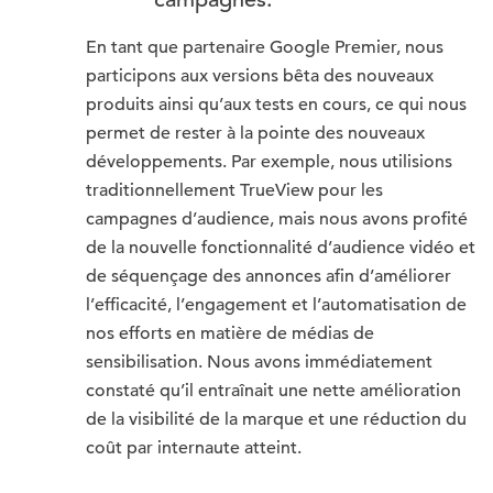
En tant que partenaire Google Premier, nous
participons aux versions bêta des nouveaux
produits ainsi qu’aux tests en cours, ce qui nous
permet de rester à la pointe des nouveaux
développements. Par exemple, nous utilisions
traditionnellement TrueView pour les
campagnes d’audience, mais nous avons profité
de la nouvelle fonctionnalité d’audience vidéo et
de séquençage des annonces afin d’améliorer
l’efficacité, l’engagement et l’automatisation de
nos efforts en matière de médias de
sensibilisation. Nous avons immédiatement
constaté qu’il entraînait une nette amélioration
de la visibilité de la marque et une réduction du
coût par internaute atteint.