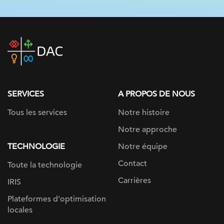
DAC
home
page
SERVICES
A PROPOS DE NOUS
Tous les services
Notre histoire
Notre approche
TECHNOLOGIE
Notre équipe
Contact
Toute la technologie
Carrières
IRIS
Plateformes d’optimisation
locales