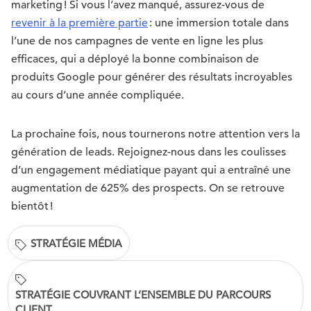
marketing ! Si vous l’avez manqué, assurez-vous de
revenir à la première partie
: une immersion totale dans
l’une de nos campagnes de vente en ligne les plus
efficaces, qui a déployé la bonne combinaison de
produits Google pour générer des résultats incroyables
au cours d’une année compliquée.
La prochaine fois, nous tournerons notre attention vers la
génération de leads. Rejoignez-nous dans les coulisses
d’un engagement médiatique payant qui a entraîné une
augmentation de 625% des prospects. On se retrouve
bientôt !
STRATÉGIE MÉDIA
STRATÉGIE COUVRANT L’ENSEMBLE DU PARCOURS
CLIENT