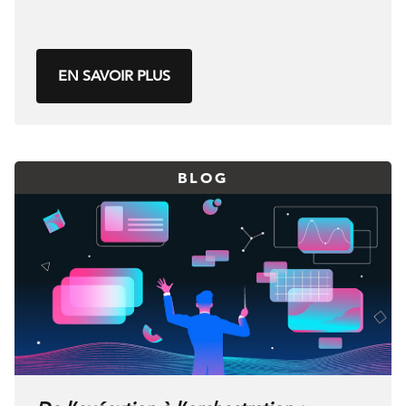
EN SAVOIR PLUS
BLOG