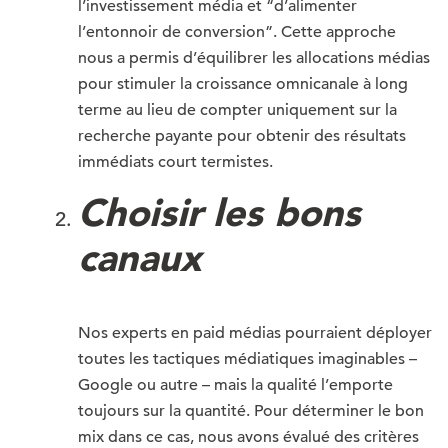
l’investissement média et “d’alimenter
l’entonnoir de conversion”. Cette approche
nous a permis d’équilibrer les allocations médias
pour stimuler la croissance omnicanale à long
terme au lieu de compter uniquement sur la
recherche payante pour obtenir des résultats
immédiats court termistes.
Choisir les bons
canaux
Nos experts en paid médias pourraient déployer
toutes les tactiques médiatiques imaginables –
Google ou autre – mais la qualité l’emporte
toujours sur la quantité. Pour déterminer le bon
mix dans ce cas, nous avons évalué des critères