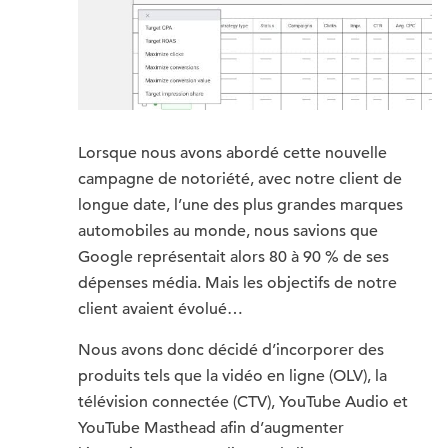
Lorsque nous avons abordé cette nouvelle
campagne de notoriété, avec notre client de
longue date, l’une des plus grandes marques
automobiles au monde, nous savions que
Google représentait alors 80 à 90 % de ses
dépenses média. Mais les objectifs de notre
client avaient évolué…
Nous avons donc décidé d’incorporer des
produits tels que la vidéo en ligne (OLV), la
télévision connectée (CTV), YouTube Audio et
YouTube Masthead afin d’augmenter