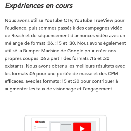
Expériences en cours
Nous avons utilisé YouTube CTV, YouTube TrueView pour
l’audience, puis sommes passés à des campagnes vidéo
de Reach et de séquencement d’annonces vidéo avec un
mélange de format :06, :15 et :30. Nous avons également
utilisé la Bumper Machine de Google pour créer nos
propres coupes :06 à partir des formats :15 et :30
existants. Nous avons obtenu les meilleurs résultats avec
les formats :06 pour une portée de masse et des CPM
efficaces, avec les formats :15 et :30 pour contribuer à
augmenter les taux de visionnage et l’engagement.