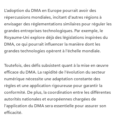
L’adoption du DMA en Europe pourrait avoir des
répercussions mondiales, incitant d’autres régions à
envisager des réglementations similaires pour réguler les
grandes entreprises technologiques. Par exemple, le
Royaume-Uni explore déjà des législations inspirées du
DMA, ce qui pourrait influencer la manière dont les
grandes technologies opèrent à l’échelle mondiale.
Toutefois, des défis subsistent quant à la mise en œuvre
efficace du DMA. La rapidité de l’évolution du secteur
numérique nécessite une adaptation constante des
règles et une application rigoureuse pour garantir la
conformité. De plus, la coordination entre les différentes
autorités nationales et européennes chargées de
l’application du DMA sera essentielle pour assurer son
efficacité.