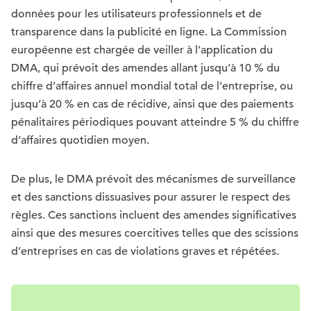
données pour les utilisateurs professionnels et de
transparence dans la publicité en ligne. La Commission
européenne est chargée de veiller à l’application du
DMA, qui prévoit des amendes allant jusqu’à 10 % du
chiffre d’affaires annuel mondial total de l’entreprise, ou
jusqu’à 20 % en cas de récidive, ainsi que des paiements
pénalitaires périodiques pouvant atteindre 5 % du chiffre
d’affaires quotidien moyen.
De plus, le DMA prévoit des mécanismes de surveillance
et des sanctions dissuasives pour assurer le respect des
règles. Ces sanctions incluent des amendes significatives
ainsi que des mesures coercitives telles que des scissions
d’entreprises en cas de violations graves et répétées.