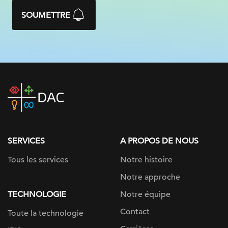
SOUMETTRE
DAC
home
page
SERVICES
A PROPOS DE NOUS
Tous les services
Notre histoire
Notre approche
TECHNOLOGIE
Notre équipe
Contact
Toute la technologie