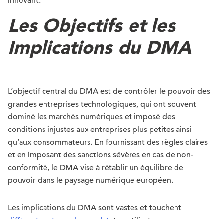
innovant.
Les Objectifs et les
Implications du DMA
L’objectif central du DMA est de contrôler le pouvoir des
grandes entreprises technologiques, qui ont souvent
dominé les marchés numériques et imposé des
conditions injustes aux entreprises plus petites ainsi
qu’aux consommateurs. En fournissant des règles claires
et en imposant des sanctions sévères en cas de non-
conformité, le DMA vise à rétablir un équilibre de
pouvoir dans le paysage numérique européen.
Les implications du DMA sont vastes et touchent