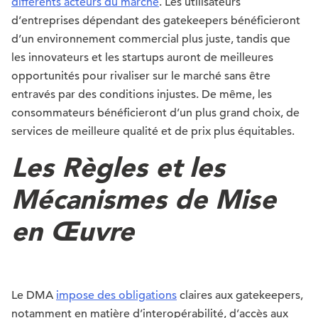
différents acteurs du marché
. Les utilisateurs
d’entreprises dépendant des gatekeepers bénéficieront
d’un environnement commercial plus juste, tandis que
les innovateurs et les startups auront de meilleures
opportunités pour rivaliser sur le marché sans être
entravés par des conditions injustes. De même, les
consommateurs bénéficieront d’un plus grand choix, de
services de meilleure qualité et de prix plus équitables.
Les Règles et les
Mécanismes de Mise
en Œuvre
Le DMA
impose des obligations
claires aux gatekeepers,
notamment en matière d’interopérabilité, d’accès aux