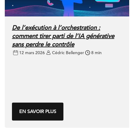
De l’exécution à l’orchestration :
comment tirer parti de l’IA générative
sans perdre le contrôle
12 mars 2026
Cédric Bellenger
8 min
EN SAVOIR PLUS