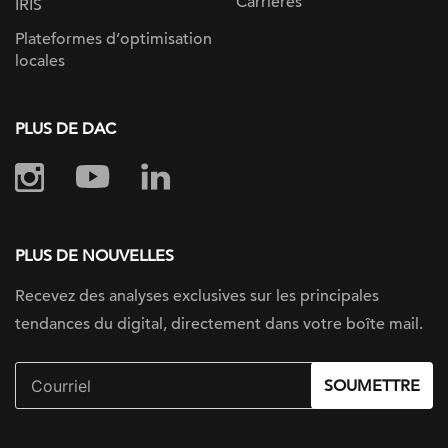
Carrières
IRIS
Plateformes d’optimisation
locales
PLUS DE DAC
PLUS DE NOUVELLES
Recevez des analyses exclusives sur
les principales
tendances du digital, directement dans votre boîte mail.
SOUMETTRE