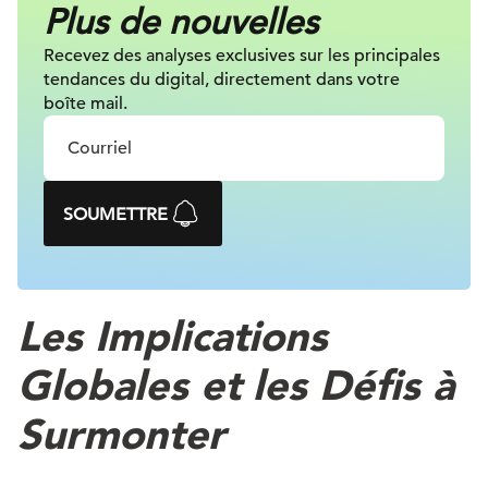
Plus de nouvelles
Recevez des analyses exclusives sur
les principales
tendances du digital, directement dans votre
boîte mail.
SOUMETTRE
Les Implications
Globales et les Défis à
Surmonter