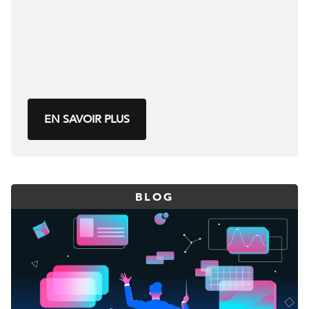
EN SAVOIR PLUS
BLOG