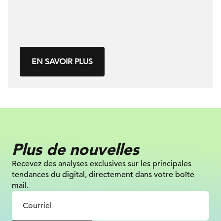
EN SAVOIR PLUS
Plus de nouvelles
Recevez des analyses exclusives sur
les principales
tendances du digital, directement dans votre boîte
mail.