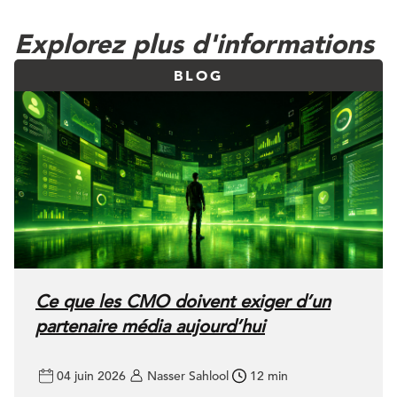
Explorez plus d'informations
BLOG
Ce que les CMO doivent exiger d’un
partenaire média aujourd’hui
04 juin 2026
Nasser Sahlool
12 min