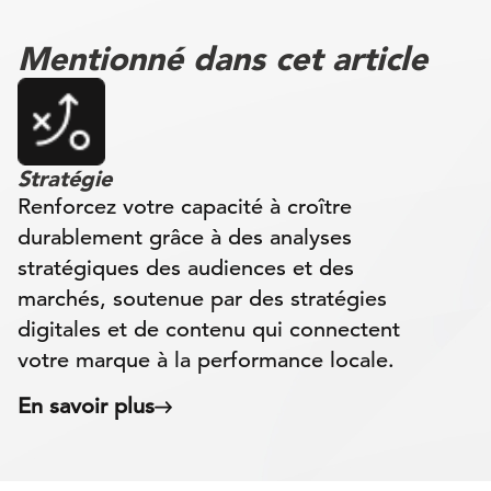
Mentionné dans cet article
Stratégie
Renforcez votre capacité à croître
durablement grâce à des analyses
stratégiques des audiences et des
marchés, soutenue par des stratégies
digitales et de contenu qui connectent
votre marque à la performance locale.
En savoir plus