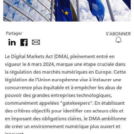
Partager
S’ABONNER
Le Digital Markets Act (DMA), pleinement entré en
vigueur le 6 mars 2024, marque une étape cruciale dans
la régulation des marchés numériques en Europe. Cette
législation de l’Union européenne vise à instaurer une
concurrence plus équitable et à empêcher les abus de
pouvoir des grandes entreprises technologiques,
communément appelées “gatekeepers”. En établissant
des critères objectifs pour identifier ces acteurs clés et
en imposant des obligations claires, le DMA ambitionne
de créer un environnement numérique plus ouvert et