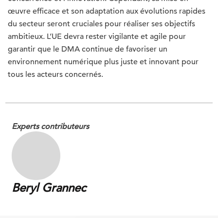
œuvre efficace et son adaptation aux évolutions rapides
du secteur seront cruciales pour réaliser ses objectifs
ambitieux. L’UE devra rester vigilante et agile pour
garantir que le DMA continue de favoriser un
environnement numérique plus juste et innovant pour
tous les acteurs concernés.
Experts contributeurs
Beryl Grannec