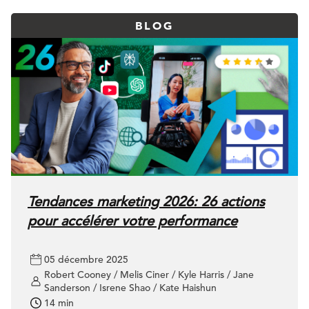
BLOG
Tendances marketing 2026: 26 actions
pour accélérer votre performance
05 décembre 2025
Robert Cooney / Melis Ciner / Kyle Harris / Jane
Sanderson / Isrene Shao / Kate Haishun
14 min