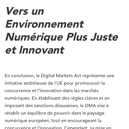
Vers un
Environnement
Numérique Plus Juste
et Innovant
En conclusion, le Digital Markets Act représente une
initiative ambitieuse de l’UE pour promouvoir la
concurrence et l’innovation dans les marchés
numériques. En établissant des règles claires et en
imposant des sanctions dissuasives, le DMA vise à
rétablir un équilibre de pouvoir dans le paysage
numérique européen, tout en encourageant la
concurrence et l’innovation. Cependant, sa mise en