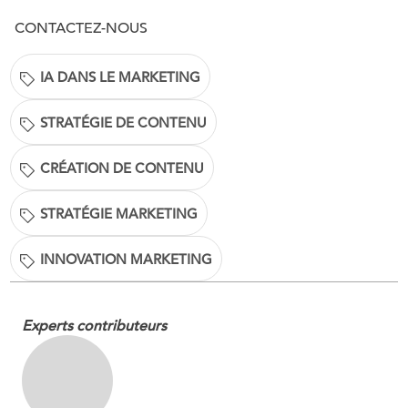
CONTACTEZ-NOUS
IA DANS LE MARKETING
STRATÉGIE DE CONTENU
CRÉATION DE CONTENU
STRATÉGIE MARKETING
INNOVATION MARKETING
Experts contributeurs