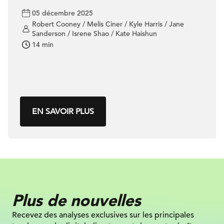
05 décembre 2025
Robert Cooney / Melis Ciner / Kyle Harris / Jane
Sanderson / Isrene Shao / Kate Haishun
14 min
EN SAVOIR PLUS
Plus de nouvelles
Recevez des analyses exclusives sur
les principales