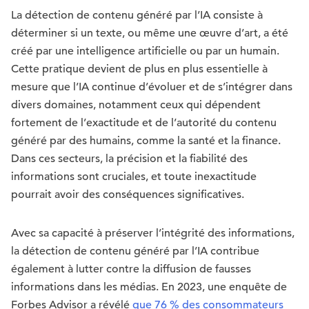
La détection de contenu généré par l’IA consiste à
déterminer si un texte, ou même une œuvre d’art, a été
créé par une intelligence artificielle ou par un humain.
Cette pratique devient de plus en plus essentielle à
mesure que l’IA continue d’évoluer et de s’intégrer dans
divers domaines, notamment ceux qui dépendent
fortement de l’exactitude et de l’autorité du contenu
généré par des humains, comme la santé et la finance.
Dans ces secteurs, la précision et la fiabilité des
informations sont cruciales, et toute inexactitude
pourrait avoir des conséquences significatives.
Avec sa capacité à préserver l’intégrité des informations,
la détection de contenu généré par l’IA contribue
également à lutter contre la diffusion de fausses
informations dans les médias. En 2023, une enquête de
Forbes Advisor a révélé
que 76 % des consommateurs