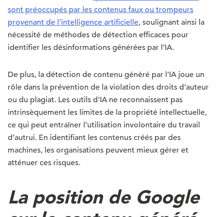
sont préoccupés par les contenus faux ou trompeurs
provenant de l’intelligence artificielle
, soulignant ainsi la
nécessité de méthodes de détection efficaces pour
identifier les désinformations générées par l’IA.
De plus, la détection de contenu généré par l’IA joue un
rôle dans la prévention de la violation des droits d’auteur
ou du plagiat. Les outils d’IA ne reconnaissent pas
intrinsèquement les limites de la propriété intellectuelle,
ce qui peut entraîner l’utilisation involontaire du travail
d’autrui. En identifiant les contenus créés par des
machines, les organisations peuvent mieux gérer et
atténuer ces risques.
La position de Google