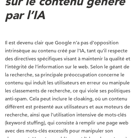
sur le contenu généré
par l’IA
Il est devenu clair que Google n’a pas d’opposition
intrinsèque au contenu créé par l’IA, tant qu’il respecte
des directives spécifiques visant à maintenir la qualité et
l’intégrité de l’information sur le web. Selon le géant de
la recherche, sa principale préoccupation concerne le
contenu qui induit les utilisateurs en erreur ou manipule
les classements de recherche, ce qui viole ses politiques
anti-spam. Cela peut inclure le cloaking, où un contenu
différent est présenté aux utilisateurs et aux moteurs de
recherche, ainsi que l’utilisation intensive de mots-clés
(keyword stuffing), qui consiste à remplir une page web
avec des mots-clés excessifs pour manipuler son