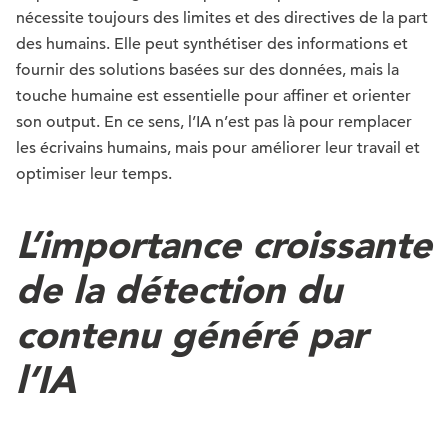
nécessite toujours des limites et des directives de la part
des humains. Elle peut synthétiser des informations et
fournir des solutions basées sur des données, mais la
touche humaine est essentielle pour affiner et orienter
son output. En ce sens, l’IA n’est pas là pour remplacer
les écrivains humains, mais pour améliorer leur travail et
optimiser leur temps.
L’importance croissante
de la détection du
contenu généré par
l’IA