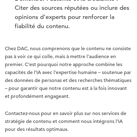
Citer des sources réputées ou inclure des
opinions d’experts pour renforcer la
fiabilité du contenu.
Chez DAC, nous comprenons que le contenu ne consiste
pas à voir ce qui colle, mais à mettre l’audience en
premier. C’est pourquoi notre approche combine les
capacités de l’IA avec l’expertise humaine – soutenue par
des données de personas et des recherches thématiques
– pour garantir que notre contenu est à la fois innovant
et profondément engageant.
Contactez-nous pour en savoir plus sur nos services de
stratégie de contenu et comment nous intégrons l’IA
pour des résultats optimaux.