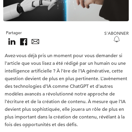
Partager
S’ABONNER
Avez-vous déjà pris un moment pour vous demander si
l’article que vous lisez a été rédigé par un humain ou une
intelligence artificielle ? À l’ère de l’IA générative, cette
question devient de plus en plus pertinente. L’avènement
des technologies d’IA comme ChatGPT et d’autres
modèles avancés a révolutionné notre approche de
l’écriture et de la création de contenu. À mesure que l’IA
devient plus sophistiquée, elle jouera un rôle de plus en
plus important dans la création de contenu, révélant à la
fois des opportunités et des défis.