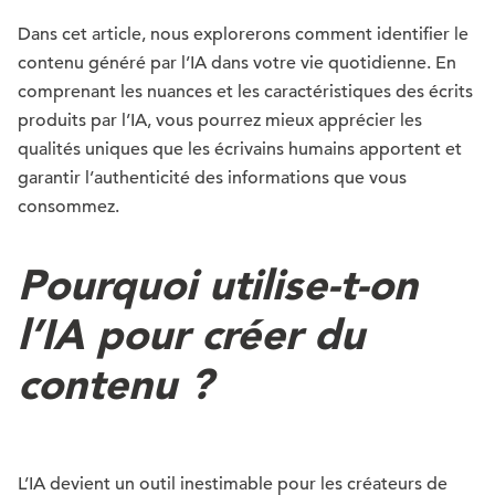
Dans cet article, nous explorerons comment identifier le
contenu généré par l’IA dans votre vie quotidienne. En
comprenant les nuances et les caractéristiques des écrits
produits par l’IA, vous pourrez mieux apprécier les
qualités uniques que les écrivains humains apportent et
garantir l’authenticité des informations que vous
consommez.
Pourquoi utilise-t-on
l’IA pour créer du
contenu ?
L’IA devient un outil inestimable pour les créateurs de