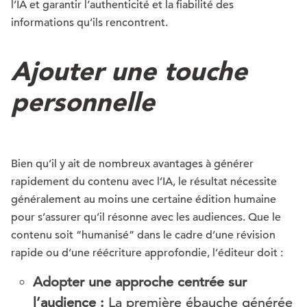
l’IA et garantir l’authenticité et la fiabilité des
informations qu’ils rencontrent.
Ajouter une touche
personnelle
Bien qu’il y ait de nombreux avantages à générer
rapidement du contenu avec l’IA, le résultat nécessite
généralement au moins une certaine édition humaine
pour s’assurer qu’il résonne avec les audiences. Que le
contenu soit “humanisé” dans le cadre d’une révision
rapide ou d’une réécriture approfondie, l’éditeur doit :
Adopter une approche centrée sur
l’audience :
La première ébauche générée