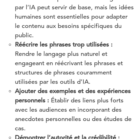
par l’IA peut servir de base, mais les idées
humaines sont essentielles pour adapter
le contenu aux besoins spécifiques du
public.
Réécrire les phrases trop utilisées :
Rendre le langage plus naturel et
engageant en réécrivant les phrases et
structures de phrases couramment
utilisées par les outils d’IA.
Ajouter des exemples et des expériences
personnels :
Établir des liens plus forts
avec les audiences en incorporant des
anecdotes personnelles ou des études de
cas.
Démontrer l’autorité et la crédibilité :