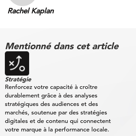
Rachel Kaplan
Mentionné dans cet article
Stratégie
Renforcez votre capacité à croître
durablement grâce à des analyses
stratégiques des audiences et des
marchés, soutenue par des stratégies
digitales et de contenu qui connectent
votre marque à la performance locale.