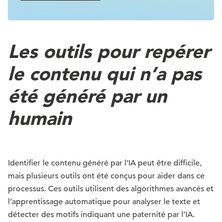
Les outils pour repérer
le contenu qui n’a pas
été généré par un
humain
Identifier le contenu généré par l’IA peut être difficile,
mais plusieurs outils ont été conçus pour aider dans ce
processus. Ces outils utilisent des algorithmes avancés et
l’apprentissage automatique pour analyser le texte et
détecter des motifs indiquant une paternité par l’IA.