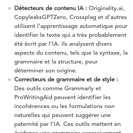
Détecteurs de contenu IA :
Originality.ai,
CopyleaksGPTZero, Crossplag et d’autres
utilisent l’apprentissage automatique pour
identifier le texte qui a très probablement
été écrit par l’IA. Ils analysent divers
aspects du contenu, tels que la syntaxe, la
grammaire et la structure, pour
déterminer son origine.
Correcteurs de grammaire et de style :
Des outils comme Grammarly et
ProWritingAid peuvent identifier les
incohérences ou les formulations non
naturelles qui peuvent suggérer une
paternité par l’IA. Ces outils mettent en
évidence une grammaire excessivement