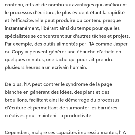
contenu, offrant de nombreux avantages qui améliorent
le processus d’écriture, le plus évident étant la rapidité
et l’efficacité. Elle peut produire du contenu presque
instantanément, libérant ainsi du temps pour que les
spécialistes se concentrent sur d’autres tâches et projets.
Par exemple, des outils alimentés par l’IA comme Jasper
ou Copy.ai peuvent générer une ébauche d’article en
quelques minutes, une tâche qui pourrait prendre
plusieurs heures à un écrivain humain.
De plus, l’IA peut contrer le syndrome de la page
blanche en générant des idées, des plans et des
brouillons, facilitant ainsi le démarrage du processus
d’écriture et permettant de surmonter les barrières
créatives pour maintenir la productivité.
Cependant, malgré ses capacités impressionnantes, l’IA