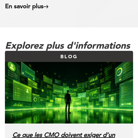
En savoir plus
Explorez plus d'informations
BLOG
Ce que les CMO doivent exiger d’un