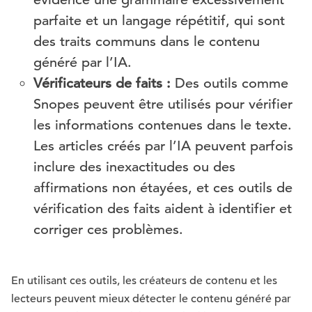
parfaite et un langage répétitif, qui sont
des traits communs dans le contenu
généré par l’IA.
Vérificateurs de faits :
Des outils comme
Snopes peuvent être utilisés pour vérifier
les informations contenues dans le texte.
Les articles créés par l’IA peuvent parfois
inclure des inexactitudes ou des
affirmations non étayées, et ces outils de
vérification des faits aident à identifier et
corriger ces problèmes.
En utilisant ces outils, les créateurs de contenu et les
lecteurs peuvent mieux détecter le contenu généré par