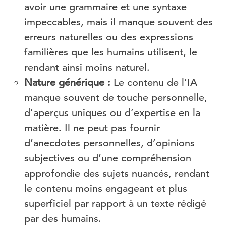
avoir une grammaire et une syntaxe
impeccables, mais il manque souvent des
erreurs naturelles ou des expressions
familières que les humains utilisent, le
rendant ainsi moins naturel.
Nature générique :
Le contenu de l’IA
manque souvent de touche personnelle,
d’aperçus uniques ou d’expertise en la
matière. Il ne peut pas fournir
d’anecdotes personnelles, d’opinions
subjectives ou d’une compréhension
approfondie des sujets nuancés, rendant
le contenu moins engageant et plus
superficiel par rapport à un texte rédigé
par des humains.