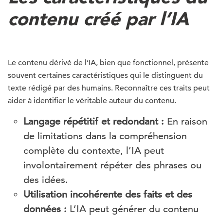
contenu créé par l’IA
Le contenu dérivé de l’IA, bien que fonctionnel, présente
souvent certaines caractéristiques qui le distinguent du
texte rédigé par des humains. Reconnaître ces traits peut
aider à identifier le véritable auteur du contenu.
Langage répétitif et redondant :
En raison
de limitations dans la compréhension
complète du contexte, l’IA peut
involontairement répéter des phrases ou
des idées.
Utilisation incohérente des faits et des
données :
L’IA peut générer du contenu