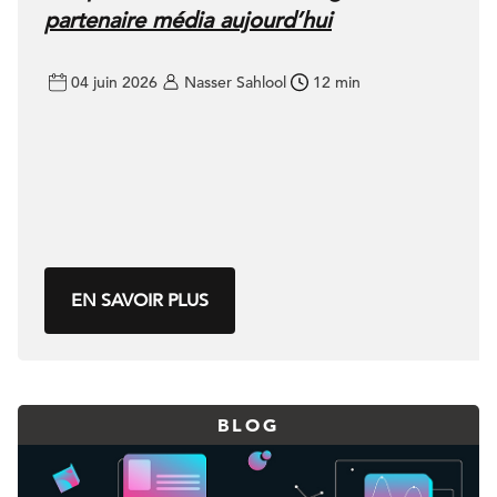
partenaire média aujourd’hui
04 juin 2026
Nasser Sahlool
12 min
EN SAVOIR PLUS
BLOG