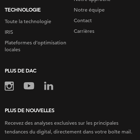
TECHNOLOGIE
Notre équipe
Contact
Toute la technologie
Carrières
IRIS
Plateformes d’optimisation
locales
PLUS DE DAC
PLUS DE NOUVELLES
Recevez des analyses exclusives sur
les principales
tendances du digital, directement dans votre boîte mail.