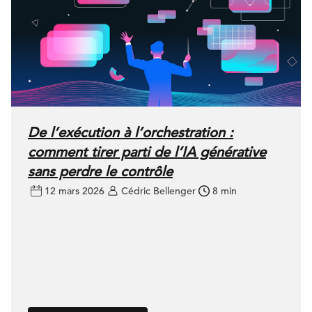
De l’exécution à l’orchestration :
comment tirer parti de l’IA générative
sans perdre le contrôle
12 mars 2026
Cédric Bellenger
8 min