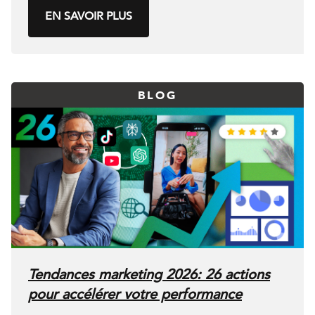
EN SAVOIR PLUS
BLOG
Tendances marketing 2026: 26 actions
pour accélérer votre performance