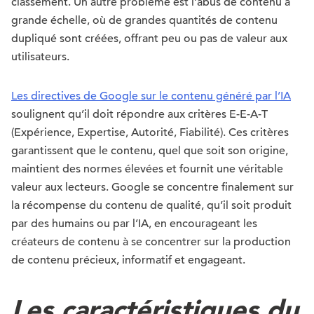
classement. Un autre problème est l’abus de contenu à
grande échelle, où de grandes quantités de contenu
dupliqué sont créées, offrant peu ou pas de valeur aux
utilisateurs.
Les directives de Google sur le contenu généré par l’IA
soulignent qu’il doit répondre aux critères E-E-A-T
(Expérience, Expertise, Autorité, Fiabilité). Ces critères
garantissent que le contenu, quel que soit son origine,
maintient des normes élevées et fournit une véritable
valeur aux lecteurs. Google se concentre finalement sur
la récompense du contenu de qualité, qu’il soit produit
par des humains ou par l’IA, en encourageant les
créateurs de contenu à se concentrer sur la production
de contenu précieux, informatif et engageant.
Les caractéristiques du