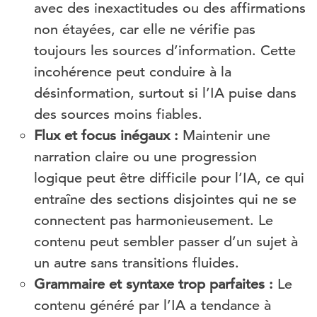
avec des inexactitudes ou des affirmations
non étayées, car elle ne vérifie pas
toujours les sources d’information. Cette
incohérence peut conduire à la
désinformation, surtout si l’IA puise dans
des sources moins fiables.
Flux et focus inégaux :
Maintenir une
narration claire ou une progression
logique peut être difficile pour l’IA, ce qui
entraîne des sections disjointes qui ne se
connectent pas harmonieusement. Le
contenu peut sembler passer d’un sujet à
un autre sans transitions fluides.
Grammaire et syntaxe trop parfaites :
Le
contenu généré par l’IA a tendance à