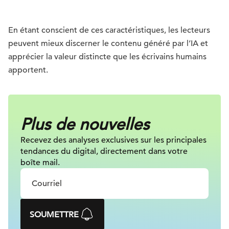
En étant conscient de ces caractéristiques, les lecteurs
peuvent mieux discerner le contenu généré par l’IA et
apprécier la valeur distincte que les écrivains humains
apportent.
Plus de nouvelles
Recevez des analyses exclusives sur
les principales
tendances du digital, directement dans votre
boîte mail.
SOUMETTRE