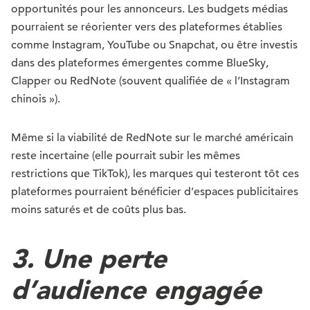
opportunités pour les annonceurs. Les budgets médias
pourraient se réorienter vers des plateformes établies
comme Instagram, YouTube ou Snapchat, ou être investis
dans des plateformes émergentes comme BlueSky,
Clapper ou RedNote (souvent qualifiée de « l’Instagram
chinois »).
Même si la viabilité de RedNote sur le marché américain
reste incertaine (elle pourrait subir les mêmes
restrictions que TikTok), les marques qui testeront tôt ces
plateformes pourraient bénéficier d’espaces publicitaires
moins saturés et de coûts plus bas.
3. Une perte
d’audience engagée