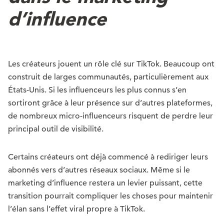
d’influence
Les créateurs jouent un rôle clé sur TikTok. Beaucoup ont
construit de larges communautés, particulièrement aux
États-Unis. Si les influenceurs les plus connus s’en
sortiront grâce à leur présence sur d’autres plateformes,
de nombreux micro-influenceurs risquent de perdre leur
principal outil de visibilité.
Certains créateurs ont déjà commencé à rediriger leurs
abonnés vers d’autres réseaux sociaux. Même si le
marketing d’influence restera un levier puissant, cette
transition pourrait compliquer les choses pour maintenir
l’élan sans l’effet viral propre à TikTok.