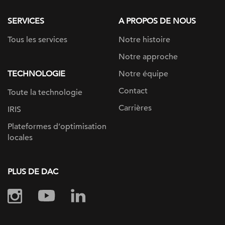
SERVICES
A PROPOS DE NOUS
Tous les services
Notre histoire
Notre approche
TECHNOLOGIE
Notre équipe
Contact
Toute la technologie
Carrières
IRIS
Plateformes d’optimisation
locales
PLUS DE DAC