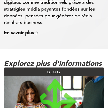
digitauc comme traditionnels grâce à des
stratégies média payantes fondées sur les
données, pensées pour générer de réels
résultats business.
En savoir plus
Explorez plus d'informations
BLOG