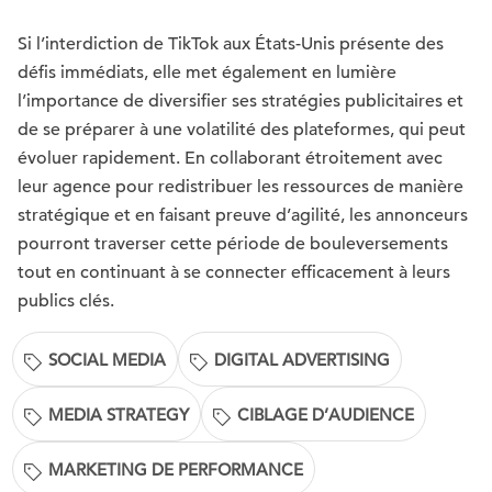
Si l’interdiction de TikTok aux États-Unis présente des
défis immédiats, elle met également en lumière
l’importance de diversifier ses stratégies publicitaires et
de se préparer à une volatilité des plateformes, qui peut
évoluer rapidement. En collaborant étroitement avec
leur agence pour redistribuer les ressources de manière
stratégique et en faisant preuve d’agilité, les annonceurs
pourront traverser cette période de bouleversements
tout en continuant à se connecter efficacement à leurs
publics clés.
SOCIAL MEDIA
DIGITAL ADVERTISING
MEDIA STRATEGY
CIBLAGE D’AUDIENCE
MARKETING DE PERFORMANCE