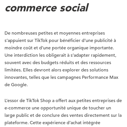
commerce social
De nombreuses petites et moyennes entreprises
s’appuient sur TikTok pour bénéficier d’une publicité à
moindre coût et d’une portée organique importante.
Une interdiction les obligerait à s’adapter rapidement,
souvent avec des budgets réduits et des ressources
limitées. Elles devront alors explorer des solutions
innovantes, telles que les campagnes Performance Max
de Google.
L’essor de TikTok Shop a offert aux petites entreprises de
e-commerce une opportunité unique de toucher un
large public et de conclure des ventes directement sur la
plateforme. Cette expérience d’achat intégrée