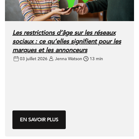
Les restrictions d’âge sur les réseaux
sociaux : ce qu’elles signifient pour les
marques et les annonceurs
03 juillet 2026
Jenna Watson
13 min
EN SAVOIR PLUS