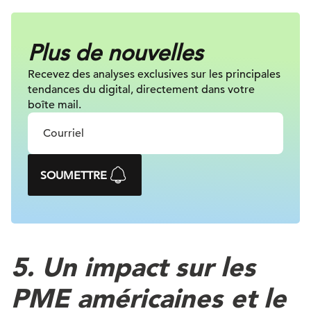
Plus de nouvelles
Recevez des analyses exclusives sur
les principales
tendances du digital, directement dans votre
boîte mail.
SOUMETTRE
5. Un impact sur les
PME américaines et le