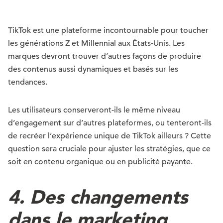
TikTok est une plateforme incontournable pour toucher
les générations Z et Millennial aux États-Unis. Les
marques devront trouver d’autres façons de produire
des contenus aussi dynamiques et basés sur les
tendances.
Les utilisateurs conserveront-ils le même niveau
d’engagement sur d’autres plateformes, ou tenteront-ils
de recréer l’expérience unique de TikTok ailleurs ? Cette
question sera cruciale pour ajuster les stratégies, que ce
soit en contenu organique ou en publicité payante.
4. Des changements
dans le marketing