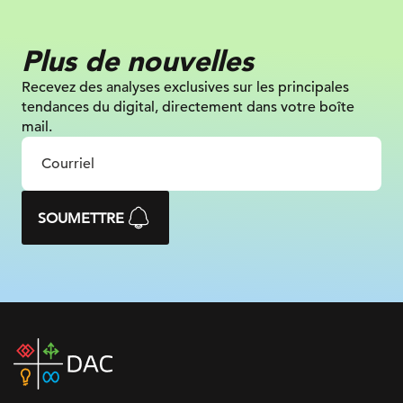
Plus de nouvelles
Recevez des analyses exclusives sur
les principales
tendances du digital, directement dans votre boîte
mail.
SOUMETTRE
DAC
home
page