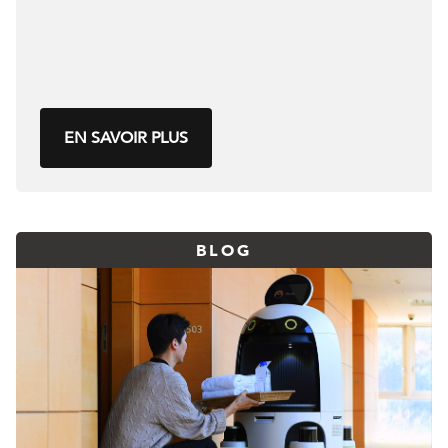
EN SAVOIR PLUS
BLOG