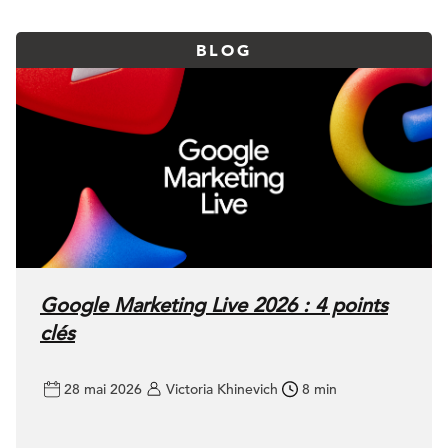
BLOG
Google Marketing Live 2026 : 4 points
clés
28 mai 2026
Victoria Khinevich
8 min