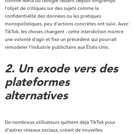
comme Meta ou Google fassent depuis longtemps
l’objet de critiques sur des sujets comme la
confidentialité des données ou les pratiques
monopolistiques, peu d’actions concrètes ont suivi. Avec
TikTok, les choses changent : cette interdiction montre
une volonté d’agir et fixe un précédent qui pourrait
remodeler l’industrie publicitaire aux États-Unis.
2. Un exode vers des
plateformes
alternatives
De nombreux utilisateurs quittent déjà TikTok pour
d’autres réseaux sociaux, créant de nouvelles