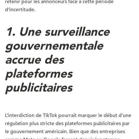
retenir pour les annonceurs face à cette période
d’incertitude.
1. Une surveillance
gouvernementale
accrue des
plateformes
publicitaires
L’interdiction de TikTok pourrait marquer le début d’une
régulation plus stricte des plateformes publicitaires par
le gouvernement américain. Bien que des entreprises