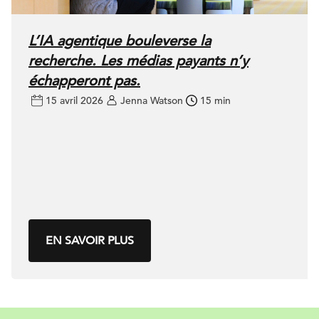
L’IA agentique bouleverse la
recherche. Les médias payants n’y
échapperont pas.
15 avril 2026
Jenna Watson
15 min
EN SAVOIR PLUS