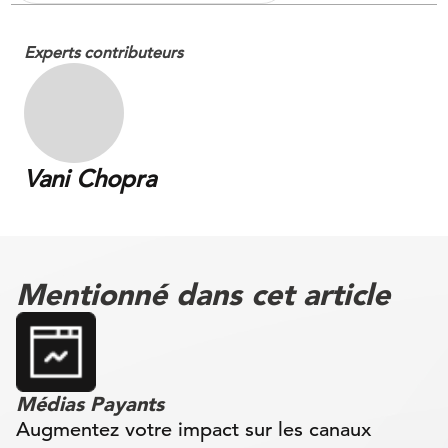
Experts contributeurs
Vani Chopra
Mentionné dans cet article
Médias Payants
Augmentez votre impact sur les canaux