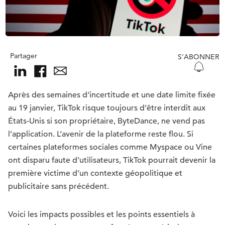
Partager
S’ABONNER
Après des semaines d’incertitude et une date limite fixée
au 19 janvier, TikTok risque toujours d’être interdit aux
États-Unis si son propriétaire, ByteDance, ne vend pas
l’application. L’avenir de la plateforme reste flou. Si
certaines plateformes sociales comme Myspace ou Vine
ont disparu faute d’utilisateurs, TikTok pourrait devenir la
première victime d’un contexte géopolitique et
publicitaire sans précédent.
Voici les impacts possibles et les points essentiels à