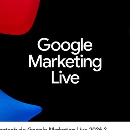
l retenir de Google Marketing Live 2026 ?