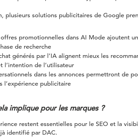
n, plusieurs solutions publicitaires de Google pre
 offres promotionnelles dans AI Mode ajoutent un
phase de recherche
chat générés par l’IA alignent mieux les recomma
 l’intention de l’utilisateur
ersationnels dans les annonces permettront de po
 l’expérience publicitaire
la implique pour les marques ?
rience restent essentielles pour le SEO et la visibi
éjà identifié par DAC.