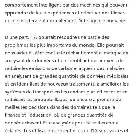
comportement intelligent par des machines qui peuvent
apprendre de leurs expériences et effectuer des tâches
qui nécessiteraient normalement l’intelligence humaine.
D’une part, l’IA pourrait résoudre une partie des
problèmes les plus importants du monde. Elle pourrait
nous aider à lutter contre le réchauffement climatique en
analysant des données et en identifiant des moyens de
réduire les émissions de carbone, à guérir des maladies
en analysant de grandes quantités de données médicales
et en identifiant de nouveaux traitements, à améliorer les
systèmes de transport en les rendant plus efficaces et en
réduisant les embouteillages, ou encore à prendre de
meilleures décisions dans des domaines tels que la
finance et l’éducation, où de grandes quantités de
données doivent être analysées pour faire des choix
éclairés. Les utilisations potentielles de l’IA sont vastes et