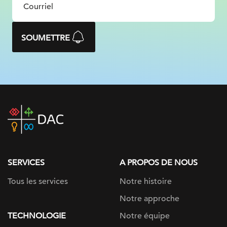
SOUMETTRE
DAC
home
page
SERVICES
A PROPOS DE NOUS
Tous les services
Notre histoire
Notre approche
TECHNOLOGIE
Notre équipe