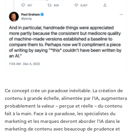
Ce concept crée un paradoxe inévitable. La création de
contenu à grande échelle, alimentée par l’IA, augmentera
probablement la valeur – perçue et réelle – du contenu
fait à la main. Face à ce paradoxe, les spécialistes du
marketing et les marques devront aborder l’IA dans le
marketing de contenu avec beaucoup de prudence et