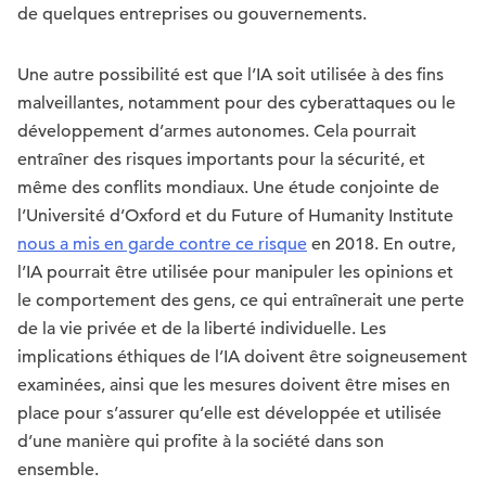
de quelques entreprises ou gouvernements.
Une autre possibilité est que l’IA soit utilisée à des fins
malveillantes, notamment pour des cyberattaques ou le
développement d’armes autonomes. Cela pourrait
entraîner des risques importants pour la sécurité, et
même des conflits mondiaux. Une étude conjointe de
l’Université d’Oxford et du Future of Humanity Institute
nous a mis en garde contre ce risque
en 2018. En outre,
l’IA pourrait être utilisée pour manipuler les opinions et
le comportement des gens, ce qui entraînerait une perte
de la vie privée et de la liberté individuelle. Les
implications éthiques de l’IA doivent être soigneusement
examinées, ainsi que les mesures doivent être mises en
place pour s’assurer qu’elle est développée et utilisée
d’une manière qui profite à la société dans son
ensemble.