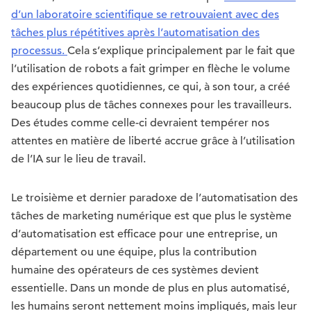
d’un laboratoire scientifique se retrouvaient avec des
tâches plus répétitives après l’automatisation des
processus.
Cela s’explique principalement par le fait que
l’utilisation de robots a fait grimper en flèche le volume
des expériences quotidiennes, ce qui, à son tour, a créé
beaucoup plus de tâches connexes pour les travailleurs.
Des études comme celle-ci devraient tempérer nos
attentes en matière de liberté accrue grâce à l’utilisation
de l’IA sur le lieu de travail.
Le troisième et dernier paradoxe de l’automatisation des
tâches de marketing numérique est que plus le système
d’automatisation est efficace pour une entreprise, un
département ou une équipe, plus la contribution
humaine des opérateurs de ces systèmes devient
essentielle. Dans un monde de plus en plus automatisé,
les humains seront nettement moins impliqués, mais leur