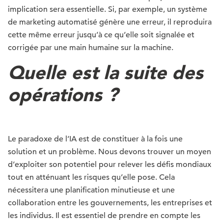
implication sera essentielle. Si, par exemple, un système
de marketing automatisé génère une erreur, il reproduira
cette même erreur jusqu’à ce qu’elle soit signalée et
corrigée par une main humaine sur la machine.
Quelle est la suite des
opérations ?
Le paradoxe de l’IA est de constituer à la fois une
solution et un problème. Nous devons trouver un moyen
d’exploiter son potentiel pour relever les défis mondiaux
tout en atténuant les risques qu’elle pose. Cela
nécessitera une planification minutieuse et une
collaboration entre les gouvernements, les entreprises et
les individus. Il est essentiel de prendre en compte les