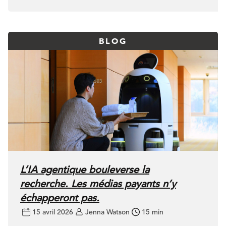
BLOG
L’IA agentique bouleverse la
recherche. Les médias payants n’y
échapperont pas.
15 avril 2026
Jenna Watson
15 min