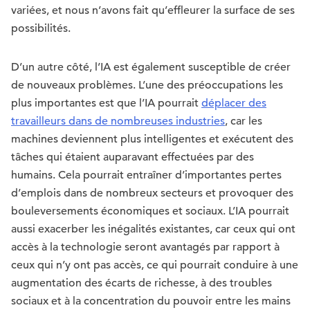
variées, et nous n’avons fait qu’effleurer la surface de ses
possibilités.
D’un autre côté, l’IA est également susceptible de créer
de nouveaux problèmes. L’une des préoccupations les
plus importantes est que l’IA pourrait
déplacer des
travailleurs dans de nombreuses industries
, car les
machines deviennent plus intelligentes et exécutent des
tâches qui étaient auparavant effectuées par des
humains. Cela pourrait entraîner d’importantes pertes
d’emplois dans de nombreux secteurs et provoquer des
bouleversements économiques et sociaux. L’IA pourrait
aussi exacerber les inégalités existantes, car ceux qui ont
accès à la technologie seront avantagés par rapport à
ceux qui n’y ont pas accès, ce qui pourrait conduire à une
augmentation des écarts de richesse, à des troubles
sociaux et à la concentration du pouvoir entre les mains