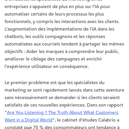
entreprises s’appuient de plus en plus sur l’IA pour
automatiser certains de leurs processus les plus
fonctionnels, y compris les interactions avec les clients.
L’augmentation des implémentations de l’IA dans les
chatbots, les outils compagnons et les réponses
automatisées aux courriels tendent à partager les mêmes
objectifs : Aider les marques à comprendre leur public,
améliorer le ciblage des campagnes et enrichir
l’expérience utilisateur en conséquence.
Le premier problème est que les spécialistes du
marketing se sont rapidement lancés dans cette aventure
sans nécessairement se demander si les clients seraient
satisfaits de ces nouvelles expériences. Dans son rapport
“
Are You Listening ? The Truth About What Customers
Want in a Digital World
“, le cabinet d’études Calabrio a
constaté que 75 % des consommateurs ont tendance à