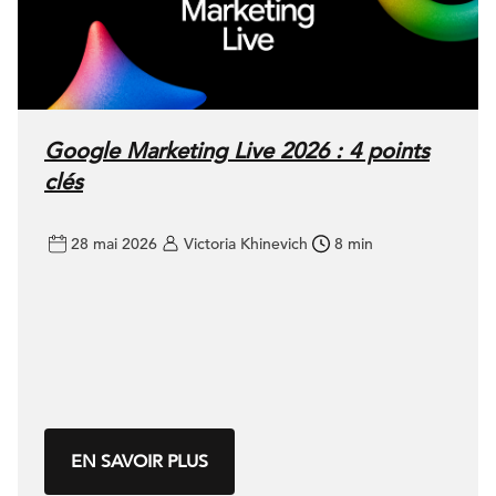
Google Marketing Live 2026 : 4 points
clés
28 mai 2026
Victoria Khinevich
8 min
EN SAVOIR PLUS