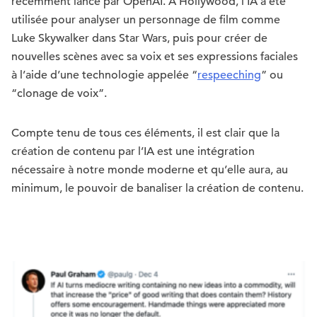
récemment lancé par OpenAI. À Hollywood, l’IA a été
utilisée pour analyser un personnage de film comme
Luke Skywalker dans Star Wars, puis pour créer de
nouvelles scènes avec sa voix et ses expressions faciales
à l’aide d’une technologie appelée “
respeeching
” ou
“clonage de voix”.
Compte tenu de tous ces éléments, il est clair que la
création de contenu par l’IA est une intégration
nécessaire à notre monde moderne et qu’elle aura, au
minimum, le pouvoir de banaliser la création de contenu.