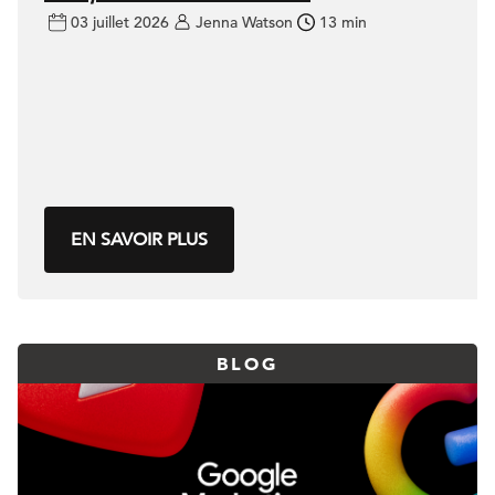
03 juillet 2026
Jenna Watson
13 min
EN SAVOIR PLUS
BLOG