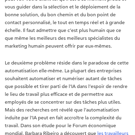
vous guider dans la sélection et le déploiement de la
bonne solution, du bon chemin et du bon point de
contact personnalisé, le tout en temps réel et à grande
échelle. Il faut admettre que c’est plus humain que ce
que même les meilleurs des meilleurs spécialistes du
marketing humain peuvent offrir par eux-mêmes.
Le deuxième problème réside dans le paradoxe de cette
automatisation elle-même. La plupart des entreprises
souhaitent automatiser et numériser autant de tâches
que possible et tirer parti de l’IA dans l’espoir de rendre
le lieu de travail plus efficace et de permettre aux
employés de se concentrer sur des tâches plus utiles.
Mais des recherches ont révélé que l’automatisation
induite par l’IA peut en fait accroître la complexité du
travail. Dans son étude pour le Forum économique
mondial, Barbara Ribeiro a découvert que
les travailleurs