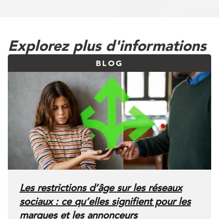
Explorez plus d'informations
BLOG
Les restrictions d’âge sur les réseaux
sociaux : ce qu’elles signifient pour les
marques et les annonceurs