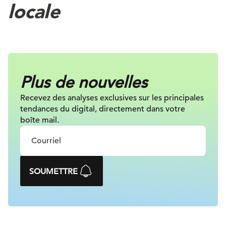
locale
Plus de nouvelles
Recevez des analyses exclusives sur
les principales
tendances du digital, directement dans votre
boîte mail.
SOUMETTRE