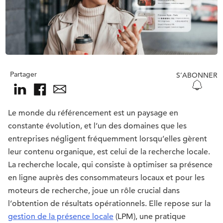
Partager
S’ABONNER
Le monde du référencement est un paysage en
constante évolution, et l’un des domaines que les
entreprises négligent fréquemment lorsqu’elles gèrent
leur contenu organique, est celui de la recherche locale.
La recherche locale, qui consiste à optimiser sa présence
en ligne auprès des consommateurs locaux et pour les
moteurs de recherche, joue un rôle crucial dans
l’obtention de résultats opérationnels. Elle repose sur la
gestion de la présence locale
(LPM), une pratique