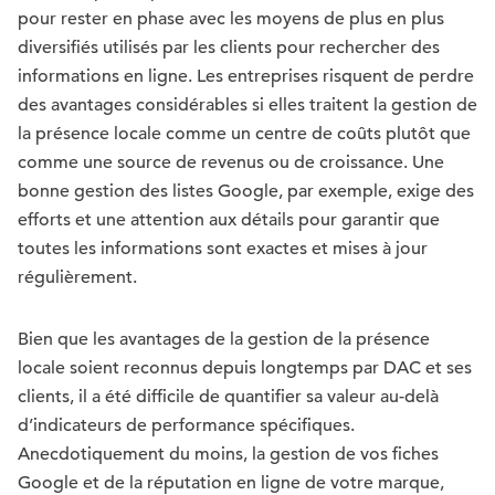
pour rester en phase avec les moyens de plus en plus
diversifiés utilisés par les clients pour rechercher des
informations en ligne. Les entreprises risquent de perdre
des avantages considérables si elles traitent la gestion de
la présence locale comme un centre de coûts plutôt que
comme une source de revenus ou de croissance. Une
bonne gestion des listes Google, par exemple, exige des
efforts et une attention aux détails pour garantir que
toutes les informations sont exactes et mises à jour
régulièrement.
Bien que les avantages de la gestion de la présence
locale soient reconnus depuis longtemps par DAC et ses
clients, il a été difficile de quantifier sa valeur au-delà
d’indicateurs de performance spécifiques.
Anecdotiquement du moins, la gestion de vos fiches
Google et de la réputation en ligne de votre marque,