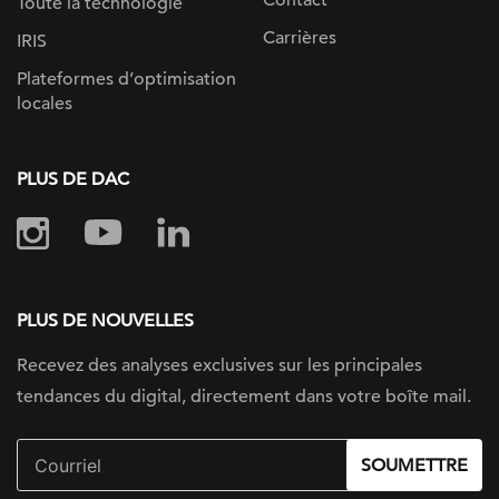
Contact
Toute la technologie
Carrières
IRIS
Plateformes d’optimisation
locales
PLUS DE DAC
PLUS DE NOUVELLES
Recevez des analyses exclusives sur
les principales
tendances du digital, directement dans votre boîte mail.
SOUMETTRE