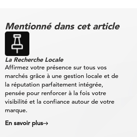
Mentionné dans cet article
La Recherche Locale
Affirmez votre présence sur tous vos
marchés grâce à une gestion locale et de
la réputation parfaitement intégrée,
pensée pour renforcer à la fois votre
visibilité et la confiance autour de votre
marque.
En savoir plus