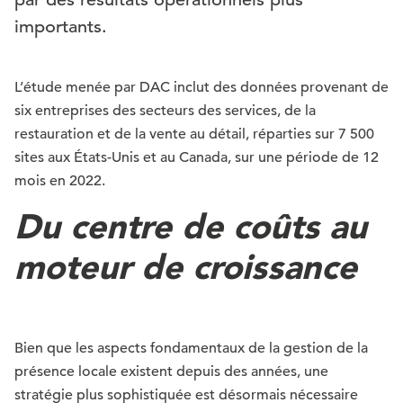
importants.
L’étude menée par DAC inclut des données provenant de
six entreprises des secteurs des services, de la
restauration et de la vente au détail, réparties sur 7 500
sites aux États-Unis et au Canada, sur une période de 12
mois en 2022.
Du centre de coûts au
moteur de croissance
Bien que les aspects fondamentaux de la gestion de la
présence locale existent depuis des années, une
stratégie plus sophistiquée est désormais nécessaire