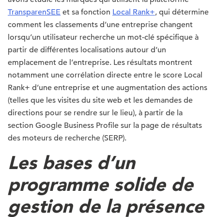
TransparenSEE
et sa fonction
Local Rank+
, qui détermine
comment les classements d’une entreprise changent
lorsqu’un utilisateur recherche un mot-clé spécifique à
partir de différentes localisations autour d’un
emplacement de l’entreprise. Les résultats montrent
notamment une corrélation directe entre le score Local
Rank+ d’une entreprise et une augmentation des actions
(telles que les visites du site web et les demandes de
directions pour se rendre sur le lieu), à partir de la
section Google Business Profile sur la page de résultats
des moteurs de recherche (SERP).
Les bases d’un
programme solide de
gestion de la présence