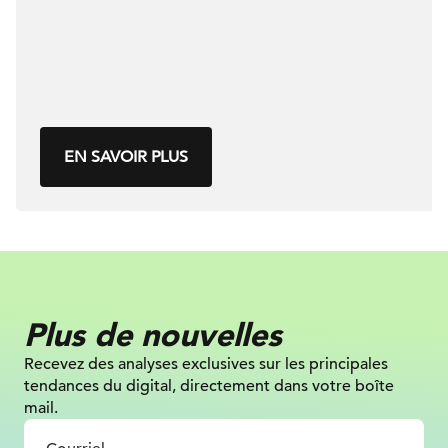
EN SAVOIR PLUS
Plus de nouvelles
Recevez des analyses exclusives sur
les principales
tendances du digital, directement dans votre boîte
mail.