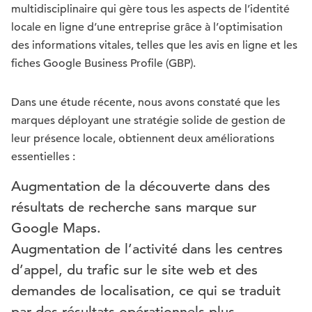
multidisciplinaire qui gère tous les aspects de l’identité
locale en ligne d’une entreprise grâce à l’optimisation
des informations vitales, telles que les avis en ligne et les
fiches Google Business Profile (GBP).
Dans une étude récente, nous avons constaté que les
marques déployant une stratégie solide de gestion de
leur présence locale, obtiennent deux améliorations
essentielles :
Augmentation de la découverte dans des
résultats de recherche sans marque sur
Google Maps.
Augmentation de l’activité dans les centres
d’appel, du trafic sur le site web et des
demandes de localisation, ce qui se traduit
par des résultats opérationnels plus