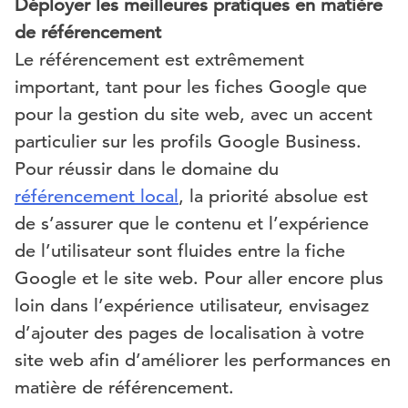
Déployer les meilleures pratiques en matière
de référencement
Le référencement est extrêmement
important, tant pour les fiches Google que
pour la gestion du site web, avec un accent
particulier sur les profils Google Business.
Pour réussir dans le domaine du
référencement local
, la priorité absolue est
de s’assurer que le contenu et l’expérience
de l’utilisateur sont fluides entre la fiche
Google et le site web. Pour aller encore plus
loin dans l’expérience utilisateur, envisagez
d’ajouter des pages de localisation à votre
site web afin d’améliorer les performances en
matière de référencement.