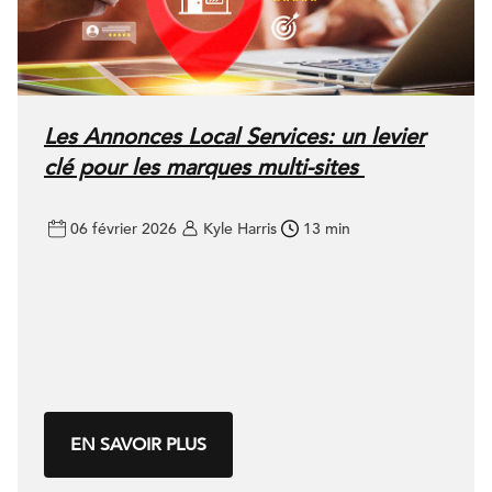
Les Annonces Local Services: un levier
clé pour les marques multi-sites
06 février 2026
Kyle Harris
13 min
EN SAVOIR PLUS