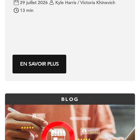
29 juillet 2026
Kyle Harris / Victoria Khinevich
13 min
EN SAVOIR PLUS
BLOG