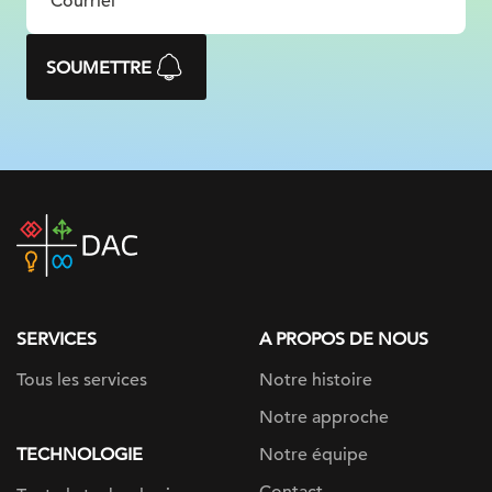
SOUMETTRE
DAC
home
page
SERVICES
A PROPOS DE NOUS
Tous les services
Notre histoire
Notre approche
TECHNOLOGIE
Notre équipe