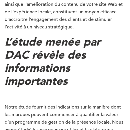
ainsi que l’amélioration du contenu de votre site Web et
de l’expérience locale, constituent un moyen efficace
d’accroître l’engagement des clients et de stimuler
l’activité à un niveau stratégique.
L’étude menée par
DAC révèle des
informations
importantes
Notre étude fournit des indications sur la manière dont
les marques peuvent commencer à quantifier la valeur
d’un programme de gestion de la présence locale. Nous
avons étudié les marques qui utilisent la plateforme