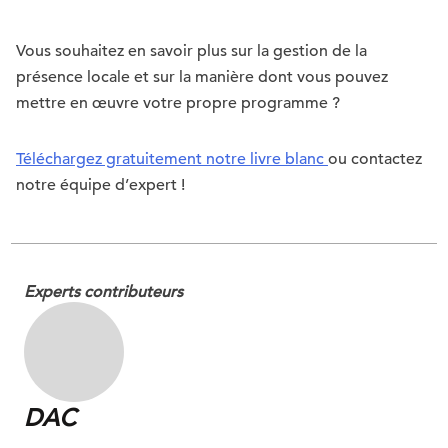
Vous souhaitez en savoir plus sur la gestion de la
présence locale et sur la manière dont vous pouvez
mettre en œuvre votre propre programme ?
Téléchargez gratuitement notre livre blanc
ou contactez
notre équipe d’expert !
Experts contributeurs
DAC