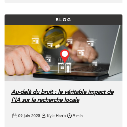
BLOG
Au-delà du bruit : le véritable impact de
l’IA sur la recherche locale
09 juin 2025
Kyle Harris
9 min