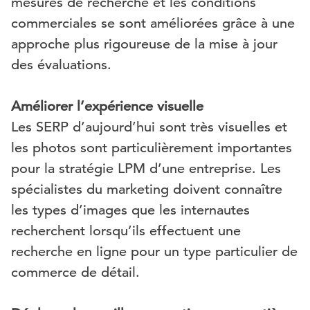
mesures de recherche et les conditions
commerciales se sont améliorées grâce à une
approche plus rigoureuse de la mise à jour
des évaluations.
Améliorer l’expérience visuelle
Les SERP d’aujourd’hui sont très visuelles et
les photos sont particulièrement importantes
pour la stratégie LPM d’une entreprise. Les
spécialistes du marketing doivent connaître
les types d’images que les internautes
recherchent lorsqu’ils effectuent une
recherche en ligne pour un type particulier de
commerce de détail.