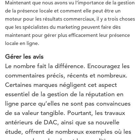
Maintenant que nous avons vu l’importance de la gestion
de la présence locale et comment elle peut être un
moteur pour les résultats commerciaux, il y a trois choses
que les spécialistes du marketing peuvent faire dès
maintenant pour gérer plus efficacement leur présence
locale en ligne.
Gérer les avis
Le nombre fait la différence. Encouragez les
commentaires précis, récents et nombreux.
Certaines marques négligent cet aspect
essentiel de la gestion de la réputation en
ligne parce qu’elles ne sont pas convaincues
de sa valeur tangible. Pourtant, les travaux
antérieurs de DAC, ainsi que sa nouvelle
étude, offrent de nombreux exemples où les