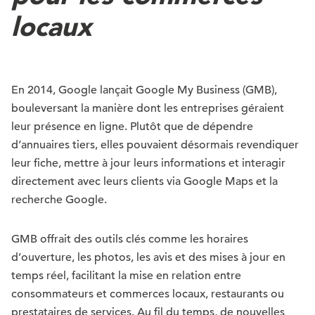
locaux
En 2014, Google lançait Google My Business (GMB),
bouleversant la manière dont les entreprises géraient
leur présence en ligne. Plutôt que de dépendre
d’annuaires tiers, elles pouvaient désormais revendiquer
leur fiche, mettre à jour leurs informations et interagir
directement avec leurs clients via Google Maps et la
recherche Google.
GMB offrait des outils clés comme les horaires
d’ouverture, les photos, les avis et des mises à jour en
temps réel, facilitant la mise en relation entre
consommateurs et commerces locaux, restaurants ou
prestataires de services. Au fil du temps, de nouvelles