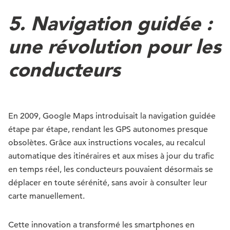
5. Navigation guidée :
une révolution pour les
conducteurs
En 2009, Google Maps introduisait la navigation guidée
étape par étape, rendant les GPS autonomes presque
obsolètes. Grâce aux instructions vocales, au recalcul
automatique des itinéraires et aux mises à jour du trafic
en temps réel, les conducteurs pouvaient désormais se
déplacer en toute sérénité, sans avoir à consulter leur
carte manuellement.
Cette innovation a transformé les smartphones en