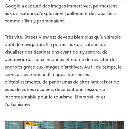
Google a capturé des images immersives, permettant
aux utilisateurs d’explorer virtuellement des quartiers
comme s’ils s’y promenaient.
Très vite, Street View est devenu bien plus qu’un simple
outil de navigation. Il a permis aux utilisateurs de
visualiser des destinations avant de s’y rendre, de
découvrir des lieux inconnus et même de revisiter des
endroits grâce aux images d’archives. Au fil du temps, le
service s’est enrichi d’images intérieures
d’établissements, de panoramas de sites naturels et de
vues de zones reculées, devenant une ressource
incontournable pour le tourisme, l’immobilier et
l’urbanisme.