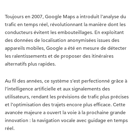
Toujours en 2007, Google Maps a introduit l’analyse du
trafic en temps réel, révolutionnant la manière dont les
conducteurs évitent les embouteillages. En exploitant
des données de localisation anonymisées issues des
appareils mobiles, Google a été en mesure de détecter
les ralentissements et de proposer des itinéraires
alternatifs plus rapides.
Au fil des années, ce système s’est perfectionné grâce à
l’intelligence artificielle et aux signalements des
utilisateurs, rendant les prévisions de trafic plus précises
et l’optimisation des trajets encore plus efficace. Cette
avancée majeure a ouvert la voie à la prochaine grande
innovation : la navigation vocale avec guidage en temps
réel.