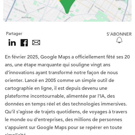
Partager
S’ABONNER
En février 2025, Google Maps a officiellement fêté ses 20
ans, une étape marquante qui souligne vingt ans
d’innovations ayant transformé notre façon de nous
orienter. Lancé en 2005 comme un simple outil de
cartographie en ligne, il est depuis devenu une
plateforme incontournable, alimentée par l’IA, des
données en temps réel et des technologies immersives.
Qu’il s’agisse de trajets quotidiens, de voyages à travers
le monde ou d’entreprises, des millions de personnes
s’appuient sur Google Maps pour se repérer en toute