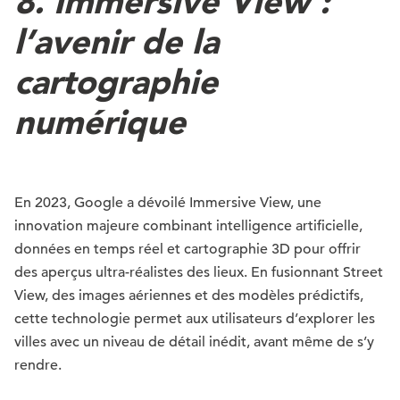
8. Immersive View :
l’avenir de la
cartographie
numérique
En 2023, Google a dévoilé Immersive View, une
innovation majeure combinant intelligence artificielle,
données en temps réel et cartographie 3D pour offrir
des aperçus ultra-réalistes des lieux. En fusionnant Street
View, des images aériennes et des modèles prédictifs,
cette technologie permet aux utilisateurs d’explorer les
villes avec un niveau de détail inédit, avant même de s’y
rendre.