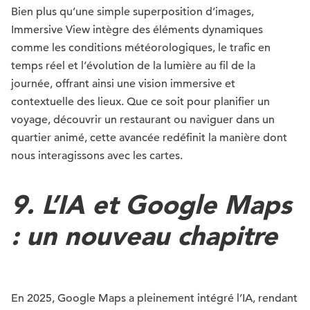
Bien plus qu’une simple superposition d’images,
Immersive View intègre des éléments dynamiques
comme les conditions météorologiques, le trafic en
temps réel et l’évolution de la lumière au fil de la
journée, offrant ainsi une vision immersive et
contextuelle des lieux. Que ce soit pour planifier un
voyage, découvrir un restaurant ou naviguer dans un
quartier animé, cette avancée redéfinit la manière dont
nous interagissons avec les cartes.
9. L’IA et Google Maps
: un nouveau chapitre
En 2025, Google Maps a pleinement intégré l’IA, rendant