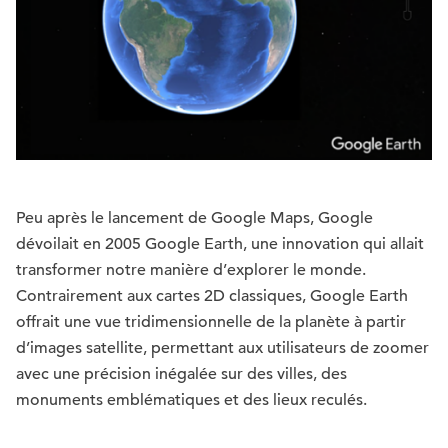
Peu après le lancement de Google Maps, Google
dévoilait en 2005 Google Earth, une innovation qui allait
transformer notre manière d’explorer le monde.
Contrairement aux cartes 2D classiques, Google Earth
offrait une vue tridimensionnelle de la planète à partir
d’images satellite, permettant aux utilisateurs de zoomer
avec une précision inégalée sur des villes, des
monuments emblématiques et des lieux reculés.