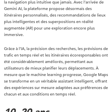
la navigation plus intuitive que jamais. Avec l’arrivée de
Gemini AI, la plateforme propose désormais des
itinéraires personnalisés, des recommandations de lieux
plus intelligentes et des superpositions en réalité
augmentée (AR) pour une exploration encore plus
immersive.
Grâce à l’IA, la précision des recherches, les prévisions de
trafic en temps réel et les itinéraires écoresponsables ont
été considérablement améliorés, permettant aux
utilisateurs de mieux planifier leurs déplacements. À
mesure que le machine learning progresse, Google Maps
se transforme en un véritable assistant intelligent, offrant
des expériences sur mesure adaptées aux préférences de
chacun et aux conditions en temps réel.
10. 20 ans