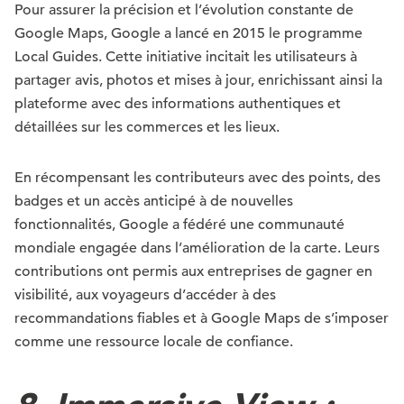
Pour assurer la précision et l’évolution constante de
Google Maps, Google a lancé en 2015 le programme
Local Guides. Cette initiative incitait les utilisateurs à
partager avis, photos et mises à jour, enrichissant ainsi la
plateforme avec des informations authentiques et
détaillées sur les commerces et les lieux.
En récompensant les contributeurs avec des points, des
badges et un accès anticipé à de nouvelles
fonctionnalités, Google a fédéré une communauté
mondiale engagée dans l’amélioration de la carte. Leurs
contributions ont permis aux entreprises de gagner en
visibilité, aux voyageurs d’accéder à des
recommandations fiables et à Google Maps de s’imposer
comme une ressource locale de confiance.