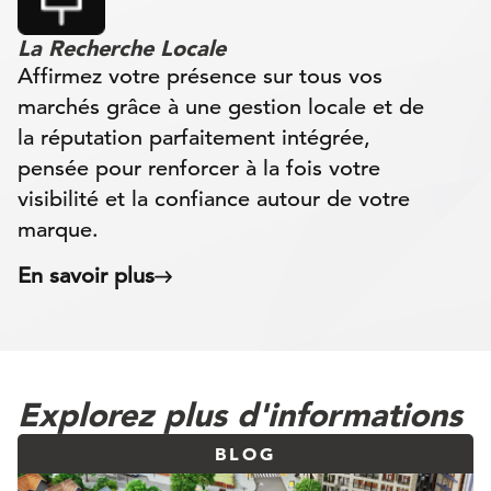
La Recherche Locale
Affirmez votre présence sur tous vos
marchés grâce à une gestion locale et de
la réputation parfaitement intégrée,
pensée pour renforcer à la fois votre
visibilité et la confiance autour de votre
marque.
En savoir plus
Explorez plus d'informations
BLOG