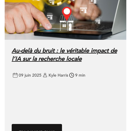
Au-delà du bruit : le véritable impact de
l’IA sur la recherche locale
09 juin 2025
Kyle Harris
9 min