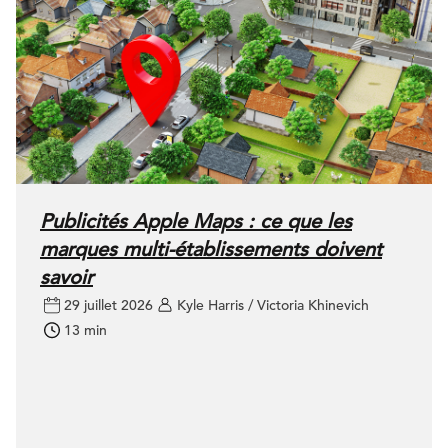
Publicités Apple Maps : ce que les
marques multi-établissements doivent
savoir
29 juillet 2026
Kyle Harris / Victoria Khinevich
13 min