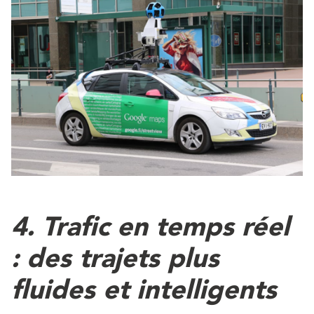
4.
Trafic en temps réel
: des trajets plus
fluides et intelligents