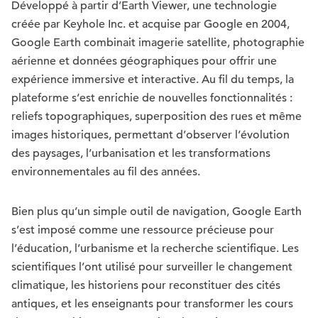
Développé à partir d’Earth Viewer, une technologie
créée par Keyhole Inc. et acquise par Google en 2004,
Google Earth combinait imagerie satellite, photographie
aérienne et données géographiques pour offrir une
expérience immersive et interactive. Au fil du temps, la
plateforme s’est enrichie de nouvelles fonctionnalités :
reliefs topographiques, superposition des rues et même
images historiques, permettant d’observer l’évolution
des paysages, l’urbanisation et les transformations
environnementales au fil des années.
Bien plus qu’un simple outil de navigation, Google Earth
s’est imposé comme une ressource précieuse pour
l’éducation, l’urbanisme et la recherche scientifique. Les
scientifiques l’ont utilisé pour surveiller le changement
climatique, les historiens pour reconstituer des cités
antiques, et les enseignants pour transformer les cours