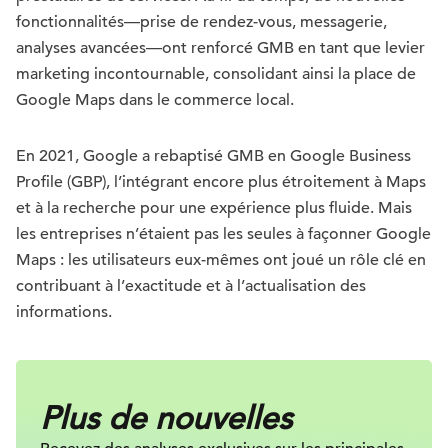
fonctionnalités—prise de rendez-vous, messagerie,
analyses avancées—ont renforcé GMB en tant que levier
marketing incontournable, consolidant ainsi la place de
Google Maps dans le commerce local.
En 2021, Google a rebaptisé GMB en Google Business
Profile (GBP), l’intégrant encore plus étroitement à Maps
et à la recherche pour une expérience plus fluide. Mais
les entreprises n’étaient pas les seules à façonner Google
Maps : les utilisateurs eux-mêmes ont joué un rôle clé en
contribuant à l’exactitude et à l’actualisation des
informations.
Plus de nouvelles