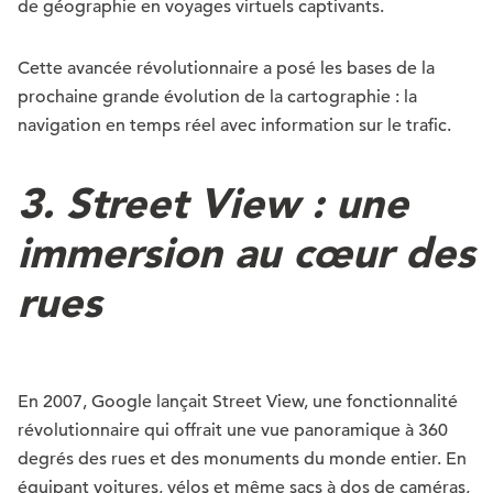
de géographie en voyages virtuels captivants.
Cette avancée révolutionnaire a posé les bases de la
prochaine grande évolution de la cartographie : la
navigation en temps réel avec information sur le trafic.
3.
Street View : une
immersion au cœur des
rues
En 2007, Google lançait Street View, une fonctionnalité
révolutionnaire qui offrait une vue panoramique à 360
degrés des rues et des monuments du monde entier. En
équipant voitures, vélos et même sacs à dos de caméras,