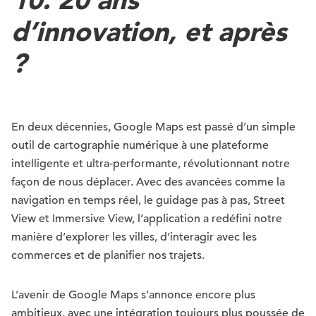
d’innovation, et après
?
En deux décennies, Google Maps est passé d’un simple
outil de cartographie numérique à une plateforme
intelligente et ultra-performante, révolutionnant notre
façon de nous déplacer. Avec des avancées comme la
navigation en temps réel, le guidage pas à pas, Street
View et Immersive View, l’application a redéfini notre
manière d’explorer les villes, d’interagir avec les
commerces et de planifier nos trajets.
L’avenir de Google Maps s’annonce encore plus
ambitieux, avec une intégration toujours plus poussée de