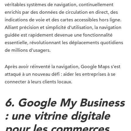
véritables systèmes de navigation, continuellement
enrichis par des données de circulation en direct, des
indications de voie et des cartes accessibles hors ligne.
Alliant précision et simplicité d’utilisation, la navigation
guidée est rapidement devenue une fonctionnalité
essentielle, révolutionnant les déplacements quotidiens
de millions d’usagers.
Après avoir réinventé la navigation, Google Maps s’est
attaqué à un nouveau défi : aider les entreprises à se
connecter à leurs clients locaux.
6. Google My Business
: une vitrine digitale
pour les commerces