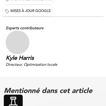
MISES À JOUR GOOGLE
Experts contributeurs
Kyle Harris
Directeur, Optimisation locale
Mentionné dans cet article