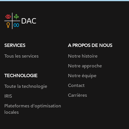
DAC
home
page
SERVICES
A PROPOS DE NOUS
Tous les services
Notre histoire
Notre approche
TECHNOLOGIE
Notre équipe
Contact
Toute la technologie
Carrières
IRIS
Plateformes d’optimisation
locales