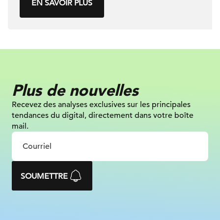
EN SAVOIR PLUS
Plus de nouvelles
Recevez des analyses exclusives sur
les principales
tendances du digital, directement dans votre boîte
mail.
SOUMETTRE