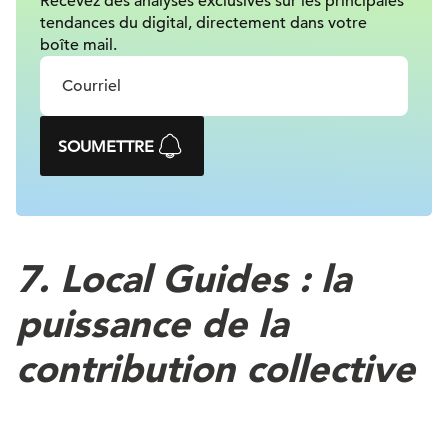
Recevez des analyses exclusives sur
les principales
tendances du digital, directement dans votre
boîte mail.
SOUMETTRE
7.
Local Guides : la
puissance de la
contribution collective