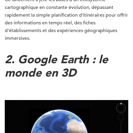
cartographique en constante évolution, dépassant
rapidement la simple planification d’itinéraires pour offrir
des informations en temps réel, des fiches
d’établissements et des expériences géographiques
immersives.
2.
Google Earth : le
monde en 3D