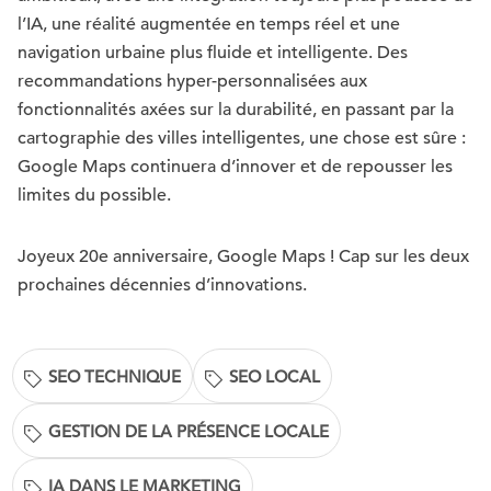
l’IA, une réalité augmentée en temps réel et une
navigation urbaine plus fluide et intelligente. Des
recommandations hyper-personnalisées aux
fonctionnalités axées sur la durabilité, en passant par la
cartographie des villes intelligentes, une chose est sûre :
Google Maps continuera d’innover et de repousser les
limites du possible.
Joyeux 20e anniversaire, Google Maps ! Cap sur les deux
prochaines décennies d’innovations.
SEO TECHNIQUE
SEO LOCAL
GESTION DE LA PRÉSENCE LOCALE
IA DANS LE MARKETING