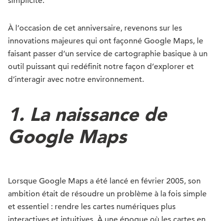
simplicité.
À l’occasion de cet anniversaire, revenons sur les
innovations majeures qui ont façonné Google Maps, le
faisant passer d’un service de cartographie basique à un
outil puissant qui redéfinit notre façon d’explorer et
d’interagir avec notre environnement.
1.
La naissance de
Google Maps
Lorsque Google Maps a été lancé en février 2005, son
ambition était de résoudre un problème à la fois simple
et essentiel : rendre les cartes numériques plus
interactives et intuitives. À une époque où les cartes en