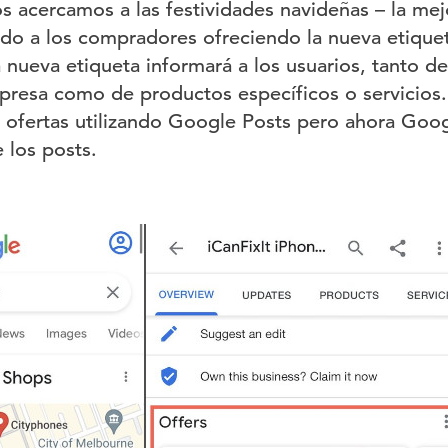
 acercamos a las festividades navideñas – la mej
o a los compradores ofreciendo la nueva etiquet
 nueva etiqueta informará a los usuarios, tanto de
resa como de productos específicos o servicios.
 ofertas utilizando Google Posts pero ahora Goog
e los posts.