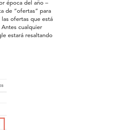
or época del año –
a de “ofertas” para
 las ofertas que está
 Antes cualquier
le estará resaltando