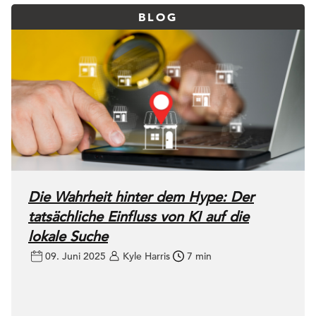
BLOG
Die Wahrheit hinter dem Hype: Der
tatsächliche Einfluss von KI auf die
lokale Suche
09. Juni 2025
Kyle Harris
7 min