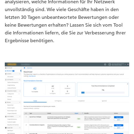
analysieren, welche Informationen für Ihr Netzwerk
unvollständig sind. Wie viele Geschäfte haben in den
letzten 30 Tagen unbeantwortete Bewertungen oder
keine Bewertungen erhalten? Lassen Sie sich vom Tool
die Informationen liefern, die Sie zur Verbesserung Ihrer
Ergebnisse benötigen.