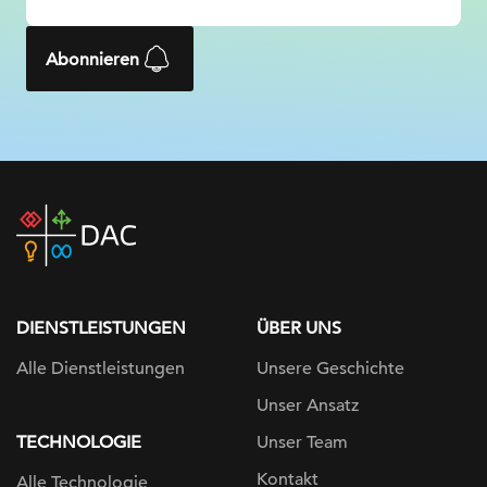
Abonnieren
DAC
home
page
DIENSTLEISTUNGEN
ÜBER UNS
Alle Dienstleistungen
Unsere Geschichte
Unser Ansatz
TECHNOLOGIE
Unser Team
Kontakt
Alle Technologie