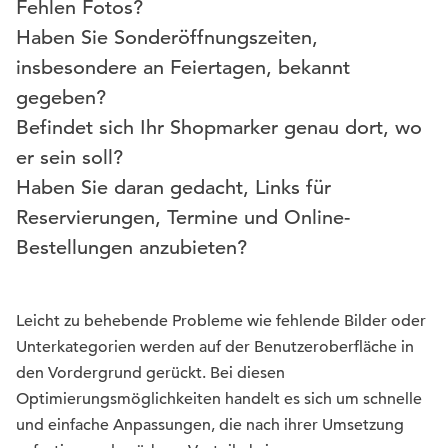
Fehlen Fotos?
Haben Sie Sonderöffnungszeiten,
insbesondere an Feiertagen, bekannt
gegeben?
Befindet sich Ihr Shopmarker genau dort, wo
er sein soll?
Haben Sie daran gedacht, Links für
Reservierungen, Termine und Online-
Bestellungen anzubieten?
Leicht zu behebende Probleme wie fehlende Bilder oder
Unterkategorien werden auf der Benutzeroberfläche in
den Vordergrund gerückt. Bei diesen
Optimierungsmöglichkeiten handelt es sich um schnelle
und einfache Anpassungen, die nach ihrer Umsetzung