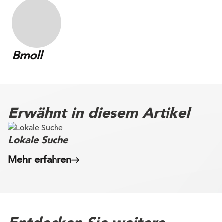
Bmoll
Erwähnt in diesem Artikel
Lokale Suche
Mehr erfahren