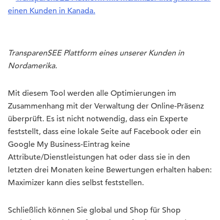
TransparenSEE Plattform eines unserer Kunden in
Nordamerika.
Mit diesem Tool werden alle Optimierungen im
Zusammenhang mit der Verwaltung der Online-Präsenz
überprüft. Es ist nicht notwendig, dass ein Experte
feststellt, dass eine lokale Seite auf Facebook oder ein
Google My Business-Eintrag keine
Attribute/Dienstleistungen hat oder dass sie in den
letzten drei Monaten keine Bewertungen erhalten haben:
Maximizer kann dies selbst feststellen.
Schließlich können Sie global und Shop für Shop