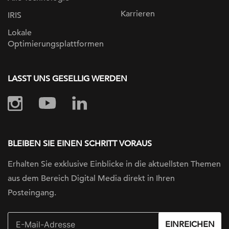
Karrieren
IRIS
Lokale
Optimierungsplattformen
LASST UNS GESELLIG WERDEN
BLEIBEN SIE EINEN SCHRITT VORAUS
Erhalten Sie exklusive Einblicke in die
aktuellsten Themen
aus dem Bereich Digital
Media direkt in Ihren
Posteingang.
EINREICHEN