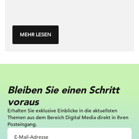
MEHR LESEN
Bleiben Sie einen Schritt
voraus
Erhalten Sie exklusive Einblicke in die
aktuellsten
Themen aus dem Bereich Digital
Media direkt in Ihren
Posteingang.