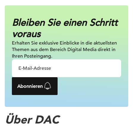
Bleiben Sie einen Schritt
voraus
Erhalten Sie exklusive Einblicke in die
aktuellsten
Themen aus dem Bereich Digital
Media direkt in
Ihren Posteingang.
Abonnieren
Über DAC