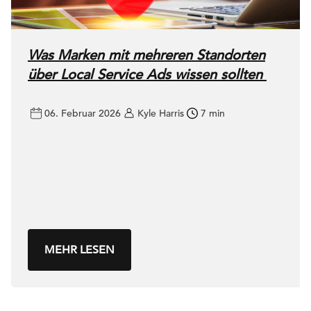
Was Marken mit mehreren Standorten
über Local Service Ads wissen sollten
06. Februar 2026
Kyle Harris
7 min
MEHR LESEN