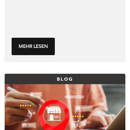
MEHR LESEN
BLOG