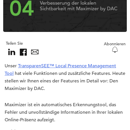
Teilen Sie
Abonnieren
Unser
TransparenSEE™ Local Presence Management
Tool
hat viele Funktionen und zusätzliche Features. Heute
stellen wir Ihnen eines der Features im Detail vor: Den
Maximizer by DAC.
Maximizer ist ein automatisches Erkennungstool, das
Fehler und unvollständige Informationen in Ihrer lokalen
Online-Präsenz aufzeigt.