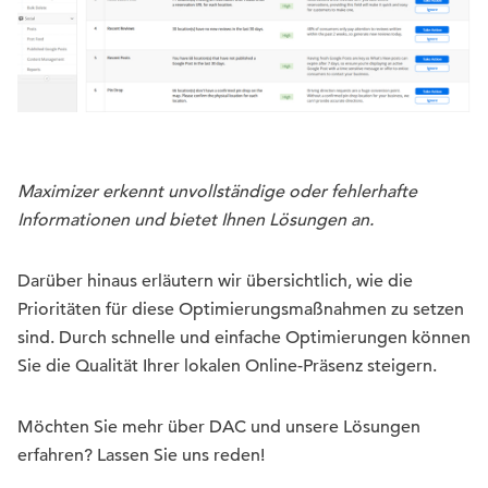
Maximizer erkennt unvollständige oder fehlerhafte
Informationen und bietet Ihnen Lösungen an.
Darüber hinaus erläutern wir übersichtlich, wie die
Prioritäten für diese Optimierungsmaßnahmen zu setzen
sind. Durch schnelle und einfache Optimierungen können
Sie die Qualität Ihrer lokalen Online-Präsenz steigern.
Möchten Sie mehr über DAC und unsere Lösungen
erfahren? Lassen Sie uns reden!