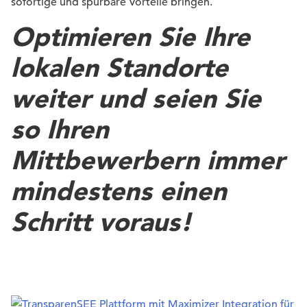
sofortige und spürbare Vorteile bringen.
Optimieren Sie Ihre
lokalen Standorte
weiter und seien Sie
so Ihren
Mittbewerbern immer
mindestens einen
Schritt voraus!