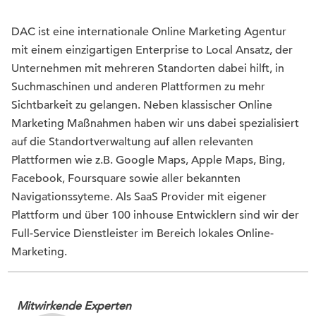
DAC ist eine internationale Online Marketing Agentur
mit einem einzigartigen Enterprise to Local Ansatz, der
Unternehmen mit mehreren Standorten dabei hilft, in
Suchmaschinen und anderen Plattformen zu mehr
Sichtbarkeit zu gelangen. Neben klassischer Online
Marketing Maßnahmen haben wir uns dabei spezialisiert
auf die Standortverwaltung auf allen relevanten
Plattformen wie z.B. Google Maps, Apple Maps, Bing,
Facebook, Foursquare sowie aller bekannten
Navigationssyteme. Als SaaS Provider mit eigener
Plattform und über 100 inhouse Entwicklern sind wir der
Full-Service Dienstleister im Bereich lokales Online-
Marketing.
Mitwirkende Experten