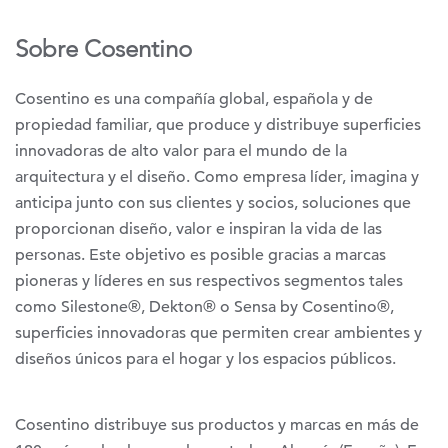
Sobre Cosentino
Cosentino es una compañía global, española y de
propiedad familiar, que produce y distribuye superficies
innovadoras de alto valor para el mundo de la
arquitectura y el diseño. Como empresa líder, imagina y
anticipa junto con sus clientes y socios, soluciones que
proporcionan diseño, valor e inspiran la vida de las
personas. Este objetivo es posible gracias a marcas
pioneras y líderes en sus respectivos segmentos tales
como Silestone®, Dekton® o Sensa by Cosentino®,
superficies innovadoras que permiten crear ambientes y
diseños únicos para el hogar y los espacios públicos.
Cosentino distribuye sus productos y marcas en más de