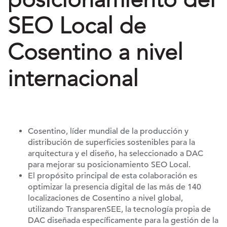
SEO Local de
Cosentino a nivel
internacional
Cosentino, líder mundial de la producción y
distribución de superficies sostenibles para la
arquitectura y el diseño, ha seleccionado a DAC
para mejorar su posicionamiento SEO Local.
El propósito principal de esta colaboración es
optimizar la presencia digital de las más de 140
localizaciones de Cosentino a nivel global,
utilizando TransparenSEE, la tecnología propia de
DAC diseñada específicamente para la gestión de la