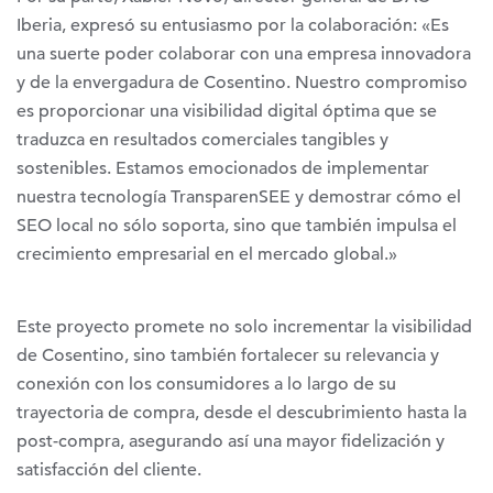
Iberia, expresó su entusiasmo por la colaboración: «Es
una suerte poder colaborar con una empresa innovadora
y de la envergadura de Cosentino. Nuestro compromiso
es proporcionar una visibilidad digital óptima que se
traduzca en resultados comerciales tangibles y
sostenibles. Estamos emocionados de implementar
nuestra tecnología TransparenSEE y demostrar cómo el
SEO local no sólo soporta, sino que también impulsa el
crecimiento empresarial en el mercado global.»
Este proyecto promete no solo incrementar la visibilidad
de Cosentino, sino también fortalecer su relevancia y
conexión con los consumidores a lo largo de su
trayectoria de compra, desde el descubrimiento hasta la
post-compra, asegurando así una mayor fidelización y
satisfacción del cliente.