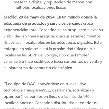
presencia digital y reputación de marcas con
múltiples localizaciones físicas.
Madrid, 28 de mayo de 2024. En un mundo donde la
búsqueda de productos y servicios cercanos
crece
exponencialmente, Cosentino se ha propuesto elevar su
visibilidad en línea y asegurar que sus establecimientos
físicos sean localizables en las búsquedas digitales. Este
enfoque no solo reflejará la proximidad física de sus
locales en las SERP de Google, sino que también
canalizará tráfico cualificado hacia sus puntos de venta y
su plataforma de comercio electrónico.
El equipo de DAC, apoyándose en su exclusiva
tecnología TransparenSEE, gestionará, actualizará y
optimizará los perfiles en línea de las más de 140
localizaciones de Cosentino distribuidas alrededor del