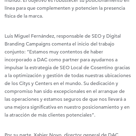
mundo. El objetivo es robustecer su posicionamiento en
línea para que complementen y potencien la presencia
física de la marca.
Luis Miguel Fernández, responsable de SEO y Digital
Branding Campaigns comenta el inicio del trabajo
conjunto: “Estamos muy contentos de haber
incorporado a DAC como partner para ayudarnos a
impulsar la estrategia de SEO Local de Cosentino gracias
a la optimización y gestión de todas nuestras ubicaciones
de los Citys y Centers en el mundo. Su dedicación y
compromiso han sido excepcionales en el arranque de
las operaciones y estamos seguros de que nos llevará a
una mejora significativa en nuestro posicionamiento y en
la atracción de más clientes potenciales”.
Por su parte, Xabier Novo, director general de DAC