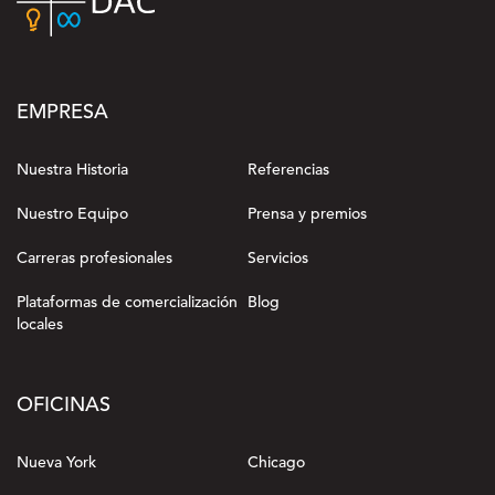
EMPRESA
Nuestra Historia
Referencias
Nuestro Equipo
Prensa y premios
Carreras profesionales
Servicios
Plataformas de comercialización
Blog
locales
OFICINAS
Nueva York
Chicago