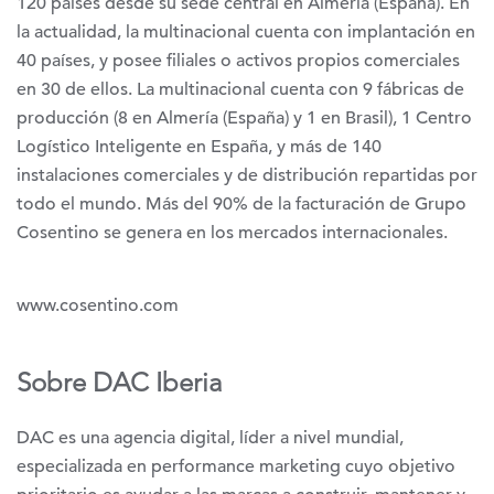
120 países desde su sede central en Almería (España). En
la actualidad, la multinacional cuenta con implantación en
40 países, y posee filiales o activos propios comerciales
en 30 de ellos. La multinacional cuenta con 9 fábricas de
producción (8 en Almería (España) y 1 en Brasil), 1 Centro
Logístico Inteligente en España, y más de 140
instalaciones comerciales y de distribución repartidas por
todo el mundo. Más del 90% de la facturación de Grupo
Cosentino se genera en los mercados internacionales.
www.cosentino.com
Sobre DAC Iberia
DAC es una agencia digital, líder a nivel mundial,
especializada en performance marketing cuyo objetivo