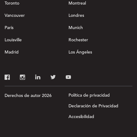
Toronto
Montreal
Vancouver
Londres
París
Munich
Louisville
Rochester
Madrid
Los Ángeles
Política de privacidad
Derechos de autor 2026
Declaración de Privacidad
Accesibilidad