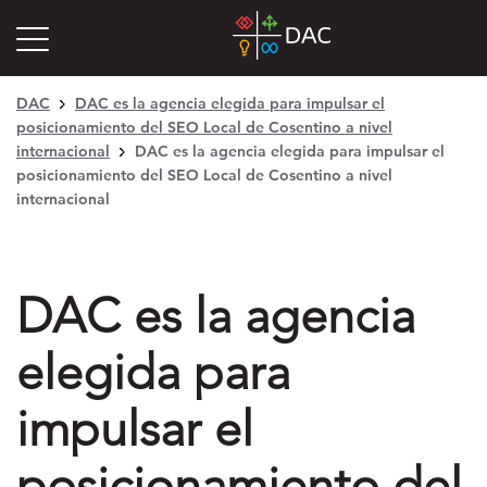
DAC
DAC es la agencia elegida para impulsar el
posicionamiento del SEO Local de Cosentino a nivel
internacional
DAC es la agencia elegida para impulsar el
posicionamiento del SEO Local de Cosentino a nivel
internacional
DAC es la agencia
elegida para
impulsar el
posicionamiento del